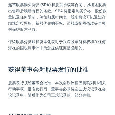
起草股票购买协议 (SPA) 和股东协议等合同，以概述股票
出售和后续所有权的条款。SPA 将指定购买价格、股份数
量以及任何限制，例如归属时间表。股东协议可以通过详
细规定投票权、新股优先购买权、跟股或拖股条款等事项
来保护股东利益。
保留股票分类账和资本化表对于跟踪股票所有权和在任何
潜在的国税局审计中为您提供证据是必须的。
获得董事会对股票发行的批准
股票发行须经董事会批准，本次会议议程应明确列明相关
行动事项。批准发行后，董事会必须将这些决议记录在会
议记录中，随后作为公司正式记录的一部分存档。