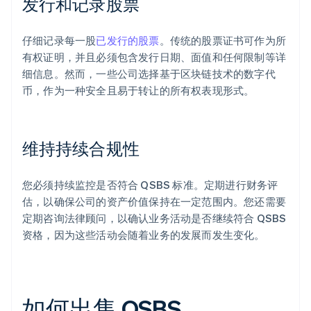
发行和记录股票
仔细记录每一股
已发行的股票
。传统的股票证书可作为所
有权证明，并且必须包含发行日期、面值和任何限制等详
细信息。然而，一些公司选择基于区块链技术的数字代
币，作为一种安全且易于转让的所有权表现形式。
维持持续合规性
您必须持续监控是否符合 QSBS 标准。定期进行财务评
估，以确保公司的资产价值保持在一定范围内。您还需要
定期咨询法律顾问，以确认业务活动是否继续符合 QSBS
资格，因为这些活动会随着业务的发展而发生变化。
如何出售 QSBS