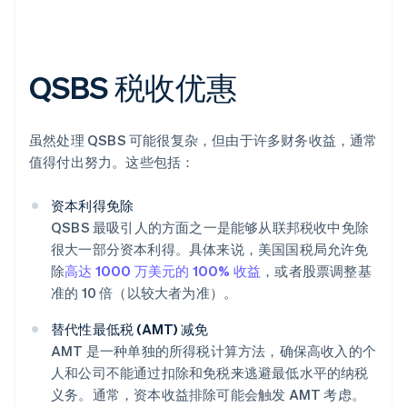
QSBS 税收优惠
虽然处理 QSBS 可能很复杂，但由于许多财务收益，通常
值得付出努力。这些包括：
资本利得免除
QSBS 最吸引人的方面之一是能够从联邦税收中免除
很大一部分资本利得。具体来说，美国国税局允许免
除
高达 1000 万美元的 100% 收益
，或者股票调整基
准的 10 倍（以较大者为准）。
替代性最低税 (AMT) 减免
AMT 是一种单独的所得税计算方法，确保高收入的个
人和公司不能通过扣除和免税来逃避最低水平的纳税
义务。通常，资本收益排除可能会触发 AMT 考虑。