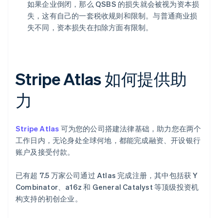
如果企业倒闭，那么 QSBS 的损失就会被视为资本损
失，这有自己的一套税收规则和限制。与普通商业损
失不同，资本损失在扣除方面有限制。
Stripe Atlas 如何提供助
力
Stripe Atlas
可为您的公司搭建法律基础，助力您在两个
工作日内，无论身处全球何地，都能完成融资、开设银行
账户及接受付款。
已有超 7.5 万家公司通过 Atlas 完成注册，其中包括获 Y
Combinator、a16z 和 General Catalyst 等顶级投资机
构支持的初创企业。