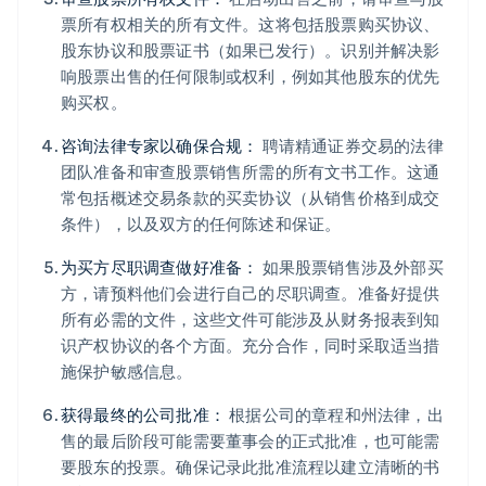
票所有权相关的所有文件。这将包括股票购买协议、
股东协议和股票证书（如果已发行）。识别并解决影
响股票出售的任何限制或权利，例如其他股东的优先
购买权。
咨询法律专家以确保合规：
聘请精通证券交易的法律
团队准备和审查股票销售所需的所有文书工作。这通
常包括概述交易条款的买卖协议（从销售价格到成交
条件），以及双方的任何陈述和保证。
为买方尽职调查做好准备：
如果股票销售涉及外部买
方，请预料他们会进行自己的尽职调查。准备好提供
所有必需的文件，这些文件可能涉及从财务报表到知
识产权协议的各个方面。充分合作，同时采取适当措
施保护敏感信息。
获得最终的公司批准：
根据公司的章程和州法律，出
售的最后阶段可能需要董事会的正式批准，也可能需
要股东的投票。确保记录此批准流程以建立清晰的书