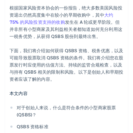
合作伙伴抵扣金与折扣
根据国家风险资本协会的一份报告，绝大多数美国风险投
资退出仍然高度集中在较小的早期收购中，其中
大约
75% 的风险投资支持的收购
发生在 A 轮或更早阶段。但
并非所有小型商家及其利益相关者都知道如何充分利用这
一税务优势，从获得 QSBS 股份到最终出售。
下面，我们将介绍如何获得 QSBS 资格、税务优惠，以及
可能导致股票取消 QSBS 资格的条件。我们将介绍您在股
票发行时应使用的估值方法、持续的监管合规检查，以及
与持有 QSBS 相关的限制和风险。以下是创始人和早期投
资者应该了解的内容。
本文内容
对于创始人来说，什么是符合条件的小型商家股票
(QSBS)？
QSBS 资格标准