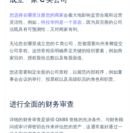
您选择在哪里注册您的商家
会极大地影响监管合规和运营
灵活性。例如，
特拉华州是一个首选
，因为其完善的公司
法既具有可预测性，又对商家有利。
无论您在哪里成立您的 C 类公司，您都需要向州务卿提交
公司章程。这些章程应明确界定关键的组织要素，例如商
家目的、授权股份总数以及每股面值。
您还需要制定全面的公司章程，以规范内部程序，例如董
事会会议的举行、投票权以及高级职员的角色和职责。
进行全面的财务审查
详细的财务审查是获得 QSBS 资格的先决条件。与财务顾
问或审计师密切合作来评估您的资产，这通常最好通过一