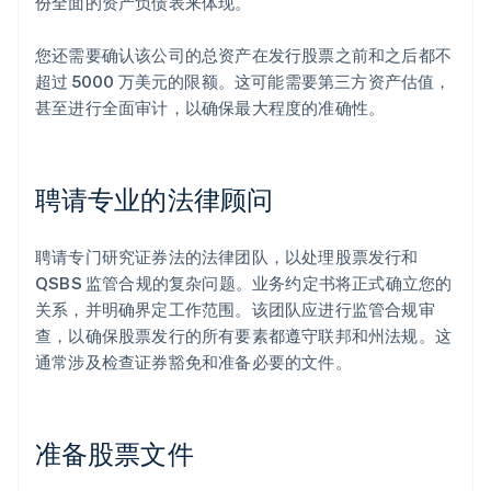
份全面的资产负债表来体现。
您还需要确认该公司的总资产在发行股票之前和之后都不
超过 5000 万美元的限额。这可能需要第三方资产估值，
甚至进行全面审计，以确保最大程度的准确性。
聘请专业的法律顾问
聘请专门研究证券法的法律团队，以处理股票发行和
QSBS 监管合规的复杂问题。业务约定书将正式确立您的
关系，并明确界定工作范围。该团队应进行监管合规审
查，以确保股票发行的所有要素都遵守联邦和州法规。这
通常涉及检查证券豁免和准备必要的文件。
准备股票文件