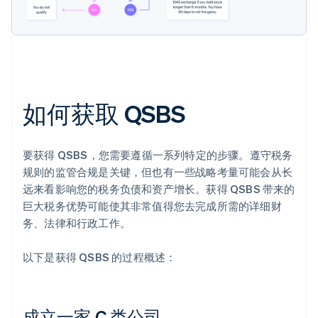
如何获取 QSBS
要获得 QSBS，您需要遵循一系列特定的步骤。遵守税务
规则的监管合规是关键，但也有一些战略考量可能会从长
远来看影响您的税务负债和资产增长。获得 QSBS 带来的
巨大税务优势可能使其非常值得您去完成所需的详细财
务、法律和行政工作。
以下是获得 QSBS 的过程概述：
成立一家 C 类公司