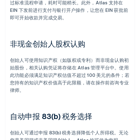
过标准流程申请，耗时可能稍长。此外，Atlas 支持在
EIN 下发前进行支付与银行开户操作，让您在 EIN 获批前
即可开始收款并完成交易。
非现金创始人股权认购
创始人可使用知识产权（如版权或专利）而非现金认购初
始股份，相关认购凭证将存储在 Atlas 管理平台中。使用
此功能必须满足知识产权估值不超过 100 美元的条件；若
您持有的知识产权价值高于此限额，请在操作前咨询专业
律师。
自动申报 83(b) 税务选择
创始人可通过申报 83(b) 税务选择降低个人所得税。无论