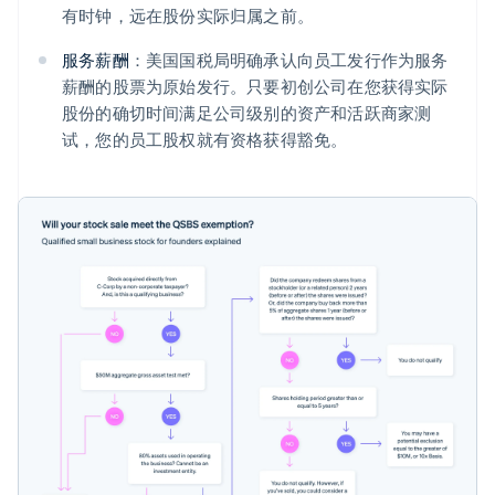
有时钟，远在股份实际归属之前。
服务薪酬
：美国国税局明确承认向员工发行作为服务
薪酬的股票为原始发行。只要初创公司在您获得实际
股份的确切时间满足公司级别的资产和活跃商家测
试，您的员工股权就有资格获得豁免。