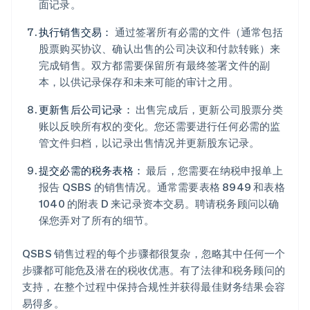
面记录。
执行销售交易：
通过签署所有必需的文件（通常包括
股票购买协议、确认出售的公司决议和付款转账）来
完成销售。双方都需要保留所有最终签署文件的副
本，以供记录保存和未来可能的审计之用。
更新售后公司记录：
出售完成后，更新公司股票分类
账以反映所有权的变化。您还需要进行任何必需的监
管文件归档，以记录出售情况并更新股东记录。
提交必需的税务表格：
最后，您需要在纳税申报单上
报告 QSBS 的销售情况。通常需要表格 8949 和表格
1040 的附表 D 来记录资本交易。聘请税务顾问以确
保您弄对了所有的细节。
QSBS 销售过程的每个步骤都很复杂，忽略其中任何一个
步骤都可能危及潜在的税收优惠。有了法律和税务顾问的
支持，在整个过程中保持合规性并获得最佳财务结果会容
易得多。