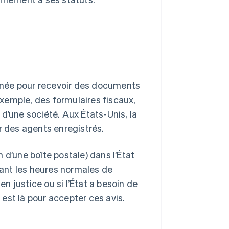
gnée pour recevoir des documents
xemple, des formulaires fiscaux,
d’une société. Aux États-Unis, la
r des agents enregistrés.
 d’une boîte postale) dans l’État
ndant les heures normales de
en justice ou si l’État a besoin de
é est là pour accepter ces avis.