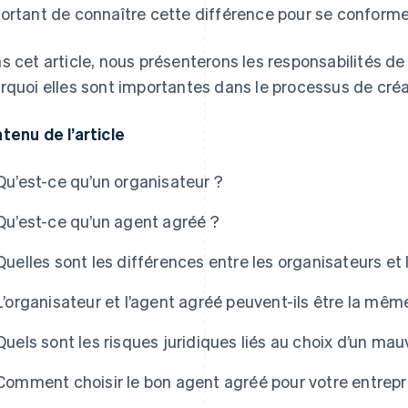
ortant de connaître cette différence pour se conformer 
s cet article, nous présenterons les responsabilités de
rquoi elles sont importantes dans le processus de créat
tenu de l’article
Qu’est-ce qu’un organisateur ?
Qu’est-ce qu’un agent agréé ?
Quelles sont les différences entre les organisateurs et
L’organisateur et l’agent agréé peuvent-ils être la mê
Quels sont les risques juridiques liés au choix d’un ma
e Atlas
Comment choisir le bon agent agréé pour votre entrepr