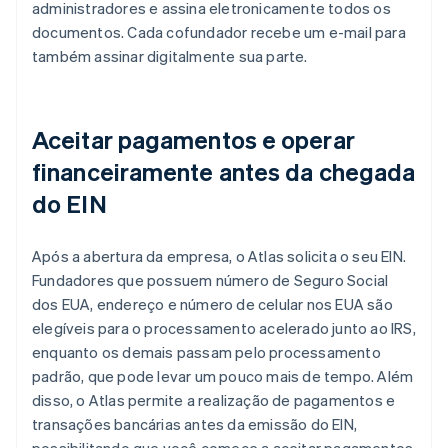
administradores e assina eletronicamente todos os
documentos. Cada cofundador recebe um e-mail para
também assinar digitalmente sua parte.
Aceitar pagamentos e operar
financeiramente antes da chegada
do EIN
Após a abertura da empresa, o Atlas solicita o seu EIN.
Fundadores que possuem número de Seguro Social
dos EUA, endereço e número de celular nos EUA são
elegíveis para o processamento acelerado junto ao IRS,
enquanto os demais passam pelo processamento
padrão, que pode levar um pouco mais de tempo. Além
disso, o Atlas permite a realização de pagamentos e
transações bancárias antes da emissão do EIN,