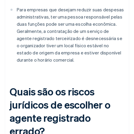
Para empresas que desejam reduzir suas despesas
administrativas, ter uma pessoa responsável pelas
duas funções pode ser uma escolha econômica.
Geralmente, a contratação de um serviço de
agente registrado terceirizado é desnecessária se
o organizador tiver um local físico estável no
estado de origem da empresa e estiver disponível
durante o horário comercial.
Quais são os riscos
jurídicos de escolher o
agente registrado
errado?