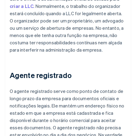
criar a LLC
. Normalmente, o trabalho do organizador
estará concluído quando a LLC for legalmente aberta.
O organizador pode ser um proprietário, um advogado
ou um serviço de abertura de empresas. No entanto, a
menos que ele tenha outra função na empresa, não
costuma ter responsabilidades contínuas nem alçada
para interferir na administração da empresa.
Agente registrado
O agente registrado serve como ponto de contato de
longo prazo da empresa para documentos oficiais e
notificações legais. Ele mantém um endereço físico no
estado em que a empresa está cadastrada e fica
disponível durante o horário comercial para aceitar
esses documentos. O agente registrado não precisa
estar envolvido no dia a dia dos negócios. Na verdade,