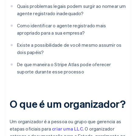
Quais problemas legais podem surgir ao nomear um
agente registrado inadequado?
Como identificar o agente registrado mais
apropriado para a sua empresa?
Existe a possibilidade de você mesmo assumir os
dois papéis?
De que maneira o Stripe Atlas pode oferecer
suporte durante esse processo
O que é um organizador?
Um organizador é a pessoa ou grupo que gerencia as
etapas oficiais para
criar uma LLC
. O organizador