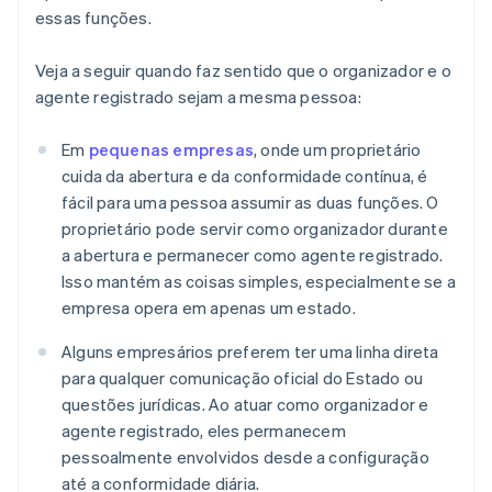
essas funções.
Veja a seguir quando faz sentido que o organizador e o
agente registrado sejam a mesma pessoa:
Em
pequenas empresas
, onde um proprietário
cuida da abertura e da conformidade contínua, é
fácil para uma pessoa assumir as duas funções. O
proprietário pode servir como organizador durante
a abertura e permanecer como agente registrado.
Isso mantém as coisas simples, especialmente se a
empresa opera em apenas um estado.
Alguns empresários preferem ter uma linha direta
para qualquer comunicação oficial do Estado ou
questões jurídicas. Ao atuar como organizador e
agente registrado, eles permanecem
pessoalmente envolvidos desde a configuração
até a conformidade diária.