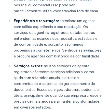
pessoal ou comercial. Isso pode ser
particularmente útil se você trabalha fora de casa.
Experiência e reputação:
selecione um agente
com sólida experiência e boa reputação. Os
serviços de agentes registrados estabelecidos
entendem as nuances dos requisitos estaduais e
de conformidade e, portanto, são menos
propensos a cometer erros. Verifique as avaliações
e procure agentes com histórico de confiabilidade.
Serviços extras:
muitos serviços de agente
registrado oferecem serviços adicionais, como
ajuda com relatórios anuais, alertas de
conformidade e sistemas de gerenciamento de
documentos. Esses serviços adicionais podem ser
úteis, principalmente quando sua empresa cresce e
precisa de mais ajuda para manter a conformidade
em diversos estados.