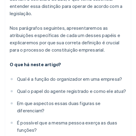
entender essa distinção para operar de acordo com a
legislação.
Nos parágrafos seguintes, apresentaremos as
atribuições específicas de cada um desses papéis e
explicaremos por que sua correta definição é crucial
para o processo de constituição empresarial.
O que há neste artigo?
Qual é a função do organizador em uma empresa?
Qual o papel do agente registrado e como ele atua?
Em que aspectos essas duas figuras se
diferenciam?
É possível que a mesma pessoa exerça as duas
funções?