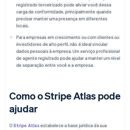
registrado terceirizado pode aliviar você dessa
carga de conformidade, principalmente quando
precisar manter uma presença em diferentes
locais.
Para empresas em crescimento ou com clientes ou
investidores de alto perfil, não é ideal vincular
dados pessoais à empresa. Um serviço profissional
de agente registrado pode ajudar a manter um nível
de separação entre você e a empresa.
Como o Stripe Atlas pode
ajudar
O
Stripe Atlas
estabelece a base jurídica da sua