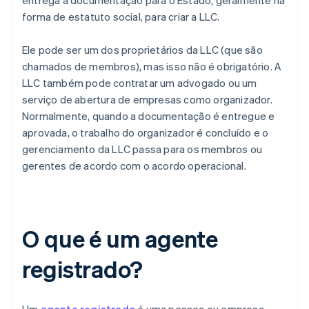
entrega a documentação para o Estado, geralmente na
forma de estatuto social, para criar a LLC.
Ele pode ser um dos proprietários da LLC (que são
chamados de membros), mas isso não é obrigatório. A
LLC também pode contratar um advogado ou um
serviço de abertura de empresas como organizador.
Normalmente, quando a documentação é entregue e
aprovada, o trabalho do organizador é concluído e o
gerenciamento da LLC passa para os membros ou
gerentes de acordo com o acordo operacional.
O que é um agente
registrado?