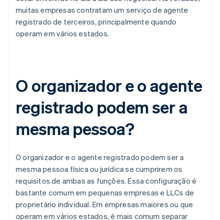
muitas empresas contratam um serviço de agente
registrado de terceiros, principalmente quando
operam em vários estados.
O organizador e o agente
registrado podem ser a
mesma pessoa?
O organizador e o agente registrado podem ser a
mesma pessoa física ou jurídica se cumprirem os
requisitos de ambas as funções. Essa configuração é
bastante comum em pequenas empresas e LLCs de
proprietário individual. Em empresas maiores ou que
operam em vários estados, é mais comum separar