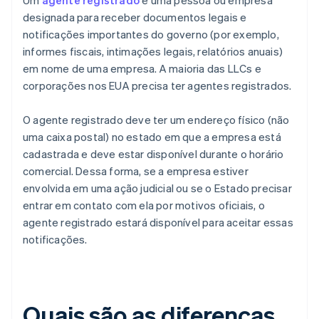
Um
agente registrado
é uma pessoa ou empresa
designada para receber documentos legais e
notificações importantes do governo (por exemplo,
informes fiscais, intimações legais, relatórios anuais)
em nome de uma empresa. A maioria das LLCs e
corporações nos EUA precisa ter agentes registrados.
O agente registrado deve ter um endereço físico (não
uma caixa postal) no estado em que a empresa está
cadastrada e deve estar disponível durante o horário
comercial. Dessa forma, se a empresa estiver
envolvida em uma ação judicial ou se o Estado precisar
entrar em contato com ela por motivos oficiais, o
agente registrado estará disponível para aceitar essas
notificações.
Quais são as diferenças