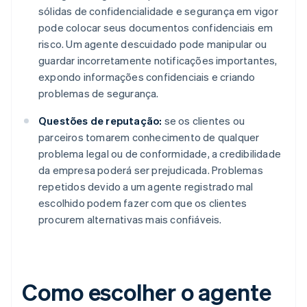
sólidas de confidencialidade e segurança em vigor
pode colocar seus documentos confidenciais em
risco. Um agente descuidado pode manipular ou
guardar incorretamente notificações importantes,
expondo informações confidenciais e criando
problemas de segurança.
Questões de reputação:
se os clientes ou
parceiros tomarem conhecimento de qualquer
problema legal ou de conformidade, a credibilidade
da empresa poderá ser prejudicada. Problemas
repetidos devido a um agente registrado mal
escolhido podem fazer com que os clientes
procurem alternativas mais confiáveis.
Como escolher o agente