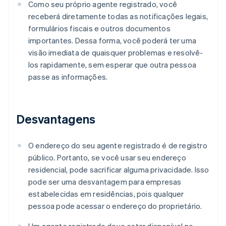
Como seu próprio agente registrado, você
receberá diretamente todas as notificações legais,
formulários fiscais e outros documentos
importantes. Dessa forma, você poderá ter uma
visão imediata de quaisquer problemas e resolvê-
los rapidamente, sem esperar que outra pessoa
passe as informações.
Desvantagens
O endereço do seu agente registrado é de registro
público. Portanto, se você usar seu endereço
residencial, pode sacrificar alguma privacidade. Isso
pode ser uma desvantagem para empresas
estabelecidas em residências, pois qualquer
pessoa pode acessar o endereço do proprietário.