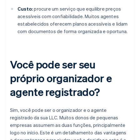
Custo:
procure um serviço que equilibre preços
acessíveis com confiabilidade. Muitos agentes
estabelecidos oferecem planos acessíveis e lidam
com documentos de forma organizada e oportuna.
Você pode ser seu
próprio organizador e
agente registrado?
Sim, você pode ser o organizador e o agente
registrado da sua LLC. Muitos donos de pequenas
empresas assumem as duas funções, principalmente
logo no início. Este é um detalhamento das vantagens