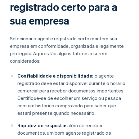
registrado certo para a
sua empresa
Selecionar o agente registrado certo mantém sua
empresa em conformidade, organizada e legalmente
protegida. Aqui estão alguns fatores a serem
considerados:
Confiabilidade e disponibilidade:
o agente
registrado deve estar disponível durante o horário
comercial para receber documentos importantes.
Certifique-se de escolher um serviço ou pessoa
com um histórico comprovado para saber que
estará presente quando necessário.
Rapidez de resposta:
além de receber
documentos, um bom agente registrado os