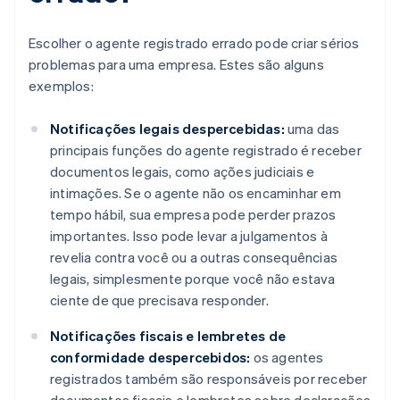
Escolher o agente registrado errado pode criar sérios
problemas para uma empresa. Estes são alguns
exemplos:
Notificações legais despercebidas:
uma das
principais funções do agente registrado é receber
documentos legais, como ações judiciais e
intimações. Se o agente não os encaminhar em
tempo hábil, sua empresa pode perder prazos
importantes. Isso pode levar a julgamentos à
revelia contra você ou a outras consequências
legais, simplesmente porque você não estava
ciente de que precisava responder.
Notificações fiscais e lembretes de
conformidade despercebidos:
os agentes
registrados também são responsáveis por receber