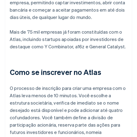
empresa, permitindo captar investimentos, abrir conta
bancária e começar a aceitar pagamentos em até dois
dias úteis, de qualquer lugar do mundo.
Mais de 75 mil empresas já foram constituídas com o
Atlas, incluindo startups apoiadas por investidores de
destaque como Y Combinator, a16z e General Catalyst.
Como se inscrever no Atlas
O processo de inscrição para criar uma empresa com o
Atlas leva menos de 10 minutos. Você escolhe a
estrutura societária, verifica de imediato se o nome
desejado está disponível e pode adicionar até quatro
cofundadores. Você também define a divisão de
participação acionária, reserva parte das ações para
futuros investidores e funcionários, nomeia