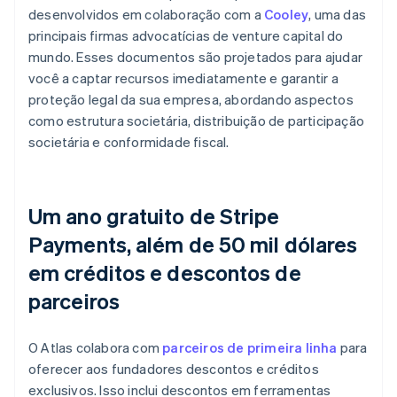
desenvolvidos em colaboração com a
Cooley
, uma das
principais firmas advocatícias de venture capital do
mundo. Esses documentos são projetados para ajudar
você a captar recursos imediatamente e garantir a
proteção legal da sua empresa, abordando aspectos
como estrutura societária, distribuição de participação
societária e conformidade fiscal.
Um ano gratuito de Stripe
Payments, além de 50 mil dólares
em créditos e descontos de
parceiros
O Atlas colabora com
parceiros de primeira linha
para
oferecer aos fundadores descontos e créditos
exclusivos. Isso inclui descontos em ferramentas