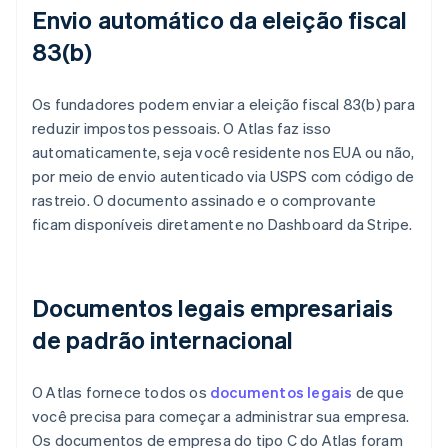
Envio automático da eleição fiscal
83(b)
Os fundadores podem enviar a eleição fiscal 83(b) para
reduzir impostos pessoais. O Atlas faz isso
automaticamente, seja você residente nos EUA ou não,
por meio de envio autenticado via USPS com código de
rastreio. O documento assinado e o comprovante
ficam disponíveis diretamente no Dashboard da Stripe.
Documentos legais empresariais
de padrão internacional
O Atlas fornece todos os
documentos legais
de que
você precisa para começar a administrar sua empresa.
Os documentos de empresa do tipo C do Atlas foram