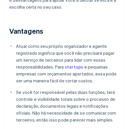
e desvantagens para ajudar você a decidir se esta é a
escolha certa no seu caso.
Vantagens
Atuar como seu próprio organizador e agente
registrado significa que você não precisará pagar
um serviço de terceiros para lidar com essas
responsabilidades. Para
startups
e pequenas
empresas com orçamentos apertados, essa pode
ser uma maneira fácil de cortar custos.
Se você for responsável pelas duas funções, terá
controle e visibilidade totais sobre o processo de
declaração, documentos legais e notificações
oficiais. Não há necessidade de se comunicar com
terceiros, então isso pode parecer mais simples.