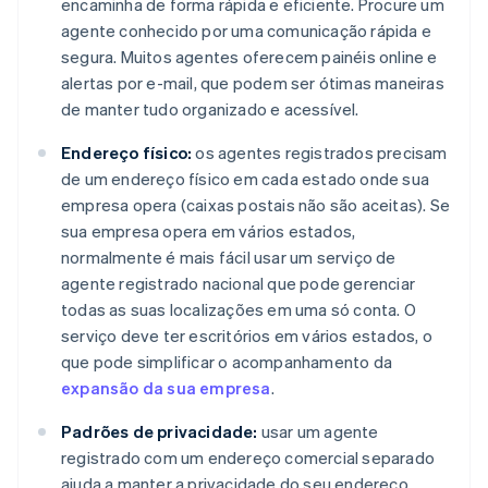
encaminha de forma rápida e eficiente. Procure um
agente conhecido por uma comunicação rápida e
segura. Muitos agentes oferecem painéis online e
alertas por e-mail, que podem ser ótimas maneiras
de manter tudo organizado e acessível.
Endereço físico:
os agentes registrados precisam
de um endereço físico em cada estado onde sua
empresa opera (caixas postais não são aceitas). Se
sua empresa opera em vários estados,
normalmente é mais fácil usar um serviço de
agente registrado nacional que pode gerenciar
todas as suas localizações em uma só conta. O
serviço deve ter escritórios em vários estados, o
que pode simplificar o acompanhamento da
expansão da sua empresa
.
Padrões de privacidade:
usar um agente
registrado com um endereço comercial separado
ajuda a manter a privacidade do seu endereço