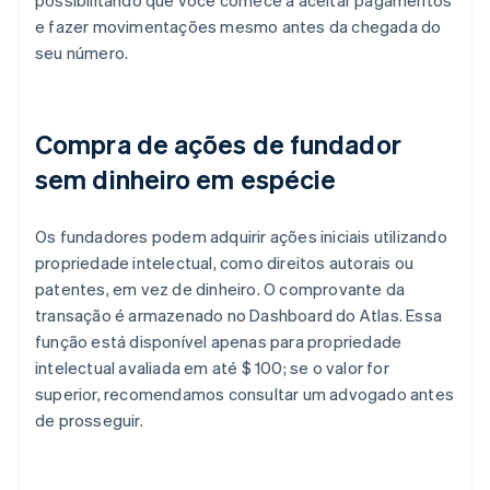
possibilitando que você comece a aceitar pagamentos
e fazer movimentações mesmo antes da chegada do
seu número.
Compra de ações de fundador
sem dinheiro em espécie
Os fundadores podem adquirir ações iniciais utilizando
propriedade intelectual, como direitos autorais ou
patentes, em vez de dinheiro. O comprovante da
transação é armazenado no Dashboard do Atlas. Essa
função está disponível apenas para propriedade
intelectual avaliada em até $ 100; se o valor for
superior, recomendamos consultar um advogado antes
de prosseguir.