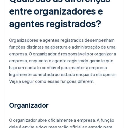
entre organizadores e
agentes registrados?
Organizadores e agentes registrados desempenham
funções distintas na abertura e administração de uma
empresa. O organizador é responsável por organizar a
empresa, enquanto o agente registrado garante que
haja um contato confiável para manter a empresa
legalmente conectada ao estado enquanto ela operar.
Veja a seguir como essas funções diferem.
Organizador
O organizador abre oficialmente a empresa. A função
dele é enviar a documentação oficial ao estado para