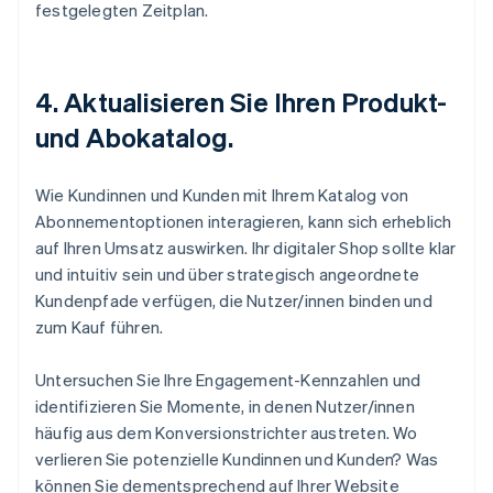
festgelegten Zeitplan.
4. Aktualisieren Sie Ihren Produkt-
und Abokatalog.
Wie Kundinnen und Kunden mit Ihrem Katalog von
Abonnementoptionen interagieren, kann sich erheblich
auf Ihren Umsatz auswirken. Ihr digitaler Shop sollte klar
und intuitiv sein und über strategisch angeordnete
Kundenpfade verfügen, die Nutzer/innen binden und
zum Kauf führen.
Untersuchen Sie Ihre Engagement-Kennzahlen und
identifizieren Sie Momente, in denen Nutzer/innen
häufig aus dem Konversionstrichter austreten. Wo
verlieren Sie potenzielle Kundinnen und Kunden? Was
können Sie dementsprechend auf Ihrer Website