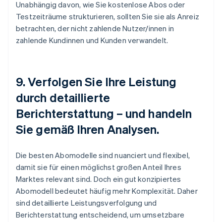
Unabhängig davon, wie Sie kostenlose Abos oder
Testzeiträume strukturieren, sollten Sie sie als Anreiz
betrachten, der nicht zahlende Nutzer/innen in
zahlende Kundinnen und Kunden verwandelt.
9. Verfolgen Sie Ihre Leistung
durch detaillierte
Berichterstattung – und handeln
Sie gemäß Ihren Analysen.
Die besten Abomodelle sind nuanciert und flexibel,
damit sie für einen möglichst großen Anteil Ihres
Marktes relevant sind. Doch ein gut konzipiertes
Abomodell bedeutet häufig mehr Komplexität. Daher
sind detaillierte Leistungsverfolgung und
Berichterstattung entscheidend, um umsetzbare