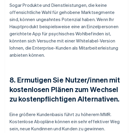
Sogar Produkte und Dienstleistungen, die keine
offensichtliche Wahl für gehobene Marktsegmente
sind, können ungeahntes Potenzial haben. Wenn Ihr
Hauptprodukt beispielsweise eine an Einzelpersonen
gerichtete App für psychisches Wohlbefinden ist,
könnten sich Versuche mit einer Whitelabel-Version
lohnen, die Enterprise-Kunden als Mitarbeiterleistung
anbieten können.
8. Ermutigen Sie Nutzer/innen mit
kostenlosen Plänen zum Wechsel
zu kostenpflichtigen Alternativen.
Eine größere Kundenbasis führt zu höherem MMR.
Kostenlose Abopläne können ein sehr effektiver Weg
sein, neue Kundinnen und Kunden zu gewinnen.