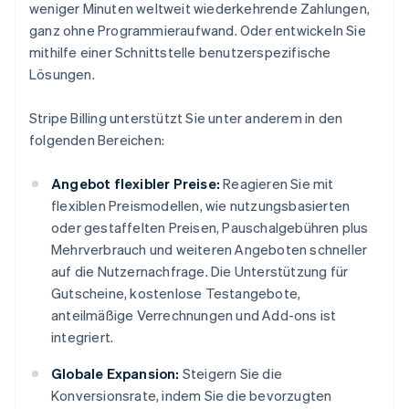
weniger Minuten weltweit wiederkehrende Zahlungen,
ganz ohne Programmieraufwand. Oder entwickeln Sie
mithilfe einer Schnittstelle benutzerspezifische
Lösungen.
Stripe Billing unterstützt Sie unter anderem in den
folgenden Bereichen:
Angebot flexibler Preise:
Reagieren Sie mit
flexiblen Preismodellen, wie nutzungsbasierten
oder gestaffelten Preisen, Pauschalgebühren plus
Mehrverbrauch und weiteren Angeboten schneller
auf die Nutzernachfrage. Die Unterstützung für
Gutscheine, kostenlose Testangebote,
anteilmäßige Verrechnungen und Add-ons ist
integriert.
Globale Expansion:
Steigern Sie die
Konversionsrate, indem Sie die bevorzugten