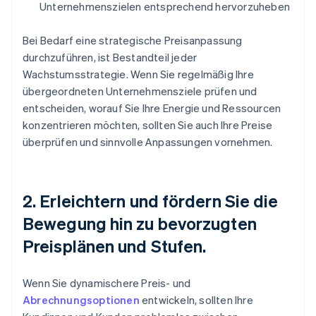
Unternehmenszielen entsprechend hervorzuheben
Bei Bedarf eine strategische Preisanpassung
durchzuführen, ist Bestandteil jeder
Wachstumsstrategie. Wenn Sie regelmäßig Ihre
übergeordneten Unternehmensziele prüfen und
entscheiden, worauf Sie Ihre Energie und Ressourcen
konzentrieren möchten, sollten Sie auch Ihre Preise
überprüfen und sinnvolle Anpassungen vornehmen.
2. Erleichtern und fördern Sie die
Bewegung hin zu bevorzugten
Preisplänen und Stufen.
Wenn Sie dynamischere Preis- und
Abrechnungsoptionen
entwickeln, sollten Ihre