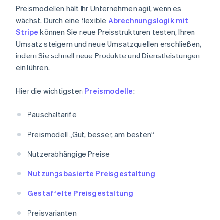
Preismodellen hält Ihr Unternehmen agil, wenn es
wächst. Durch eine flexible
Abrechnungslogik mit
Stripe
können Sie neue Preisstrukturen testen, Ihren
Umsatz steigern und neue Umsatzquellen erschließen,
indem Sie schnell neue Produkte und Dienstleistungen
einführen.
Hier die wichtigsten
Preismodelle
:
Pauschaltarife
Preismodell „Gut, besser, am besten“
Nutzerabhängige Preise
Nutzungsbasierte Preisgestaltung
Gestaffelte Preisgestaltung
Preisvarianten