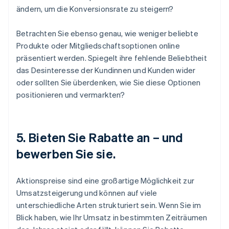
ändern, um die Konversionsrate zu steigern?
Betrachten Sie ebenso genau, wie weniger beliebte
Produkte oder Mitgliedschaftsoptionen online
präsentiert werden. Spiegelt ihre fehlende Beliebtheit
das Desinteresse der Kundinnen und Kunden wider
oder sollten Sie überdenken, wie Sie diese Optionen
positionieren und vermarkten?
5. Bieten Sie Rabatte an – und
bewerben Sie sie.
Aktionspreise sind eine großartige Möglichkeit zur
Umsatzsteigerung und können auf viele
unterschiedliche Arten strukturiert sein. Wenn Sie im
Blick haben, wie Ihr Umsatz in bestimmten Zeiträumen