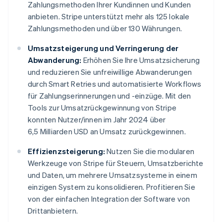
Zahlungsmethoden Ihrer Kundinnen und Kunden
anbieten. Stripe unterstützt mehr als 125 lokale
Zahlungsmethoden und über 130 Währungen.
Umsatzsteigerung und Verringerung der
Abwanderung:
Erhöhen Sie Ihre Umsatzsicherung
und reduzieren Sie unfreiwillige Abwanderungen
durch Smart Retries und automatisierte Workflows
für Zahlungserinnerungen und -einzüge. Mit den
Tools zur Umsatzrückgewinnung von Stripe
konnten Nutzer/innen im Jahr 2024 über
6,5 Milliarden USD an Umsatz zurückgewinnen.
Effizienzsteigerung:
Nutzen Sie die modularen
Werkzeuge von Stripe für Steuern, Umsatzberichte
und Daten, um mehrere Umsatzsysteme in einem
einzigen System zu konsolidieren. Profitieren Sie
von der einfachen Integration der Software von
Drittanbietern.