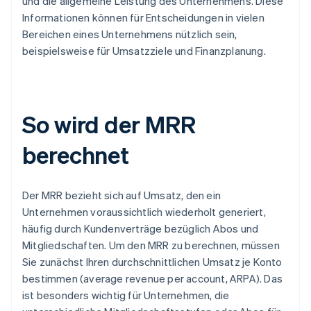
und die allgemeine Leistung des Unternehmens. Diese
Informationen können für Entscheidungen in vielen
Bereichen eines Unternehmens nützlich sein,
beispielsweise für Umsatzziele und Finanzplanung.
So wird der MRR
berechnet
Der MRR bezieht sich auf Umsatz, den ein
Unternehmen voraussichtlich wiederholt generiert,
häufig durch Kundenverträge bezüglich Abos und
Mitgliedschaften. Um den MRR zu berechnen, müssen
Sie zunächst Ihren durchschnittlichen Umsatz je Konto
bestimmen (average revenue per account, ARPA). Das
ist besonders wichtig für Unternehmen, die