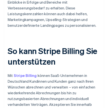
Einblicke in Erfolge und Bereiche mit
Verbesserungsbedarf zu erhalten. Diese
Leistungskennzahlen können auch dabei helfen,
Marketingkampagnen, Upselling-Strategien und
benutzerdefinierte Landingpages zu personalisieren.
So kann Stripe Billing Sie
unterstützen
Mit
Stripe Billing
können SaaS-Unternehmen in
Deutschland Kundinnen und Kunden ganz nach Ihren
Wünschen abrechnen und verwalten – von einfachen
wiederkehrende Abrechnungen bis hin zu
nutzungsbasierten Abrechnungen und individuell
verhandelten Verträgen. Akzeptieren Sie innerhalb