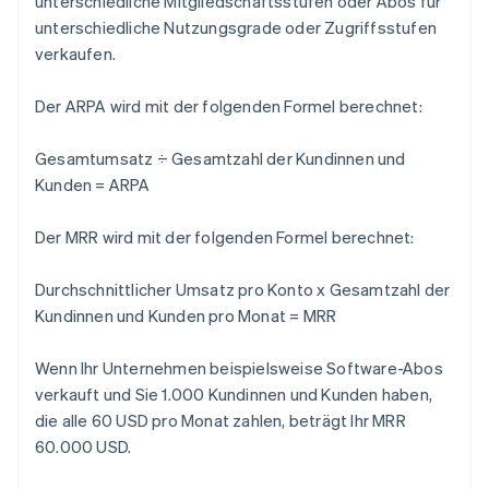
unterschiedliche Mitgliedschaftsstufen oder Abos für
unterschiedliche Nutzungsgrade oder Zugriffsstufen
verkaufen.
Der ARPA wird mit der folgenden Formel berechnet:
Gesamtumsatz ÷ Gesamtzahl der Kundinnen und
Kunden = ARPA
Der MRR wird mit der folgenden Formel berechnet:
Durchschnittlicher Umsatz pro Konto x Gesamtzahl der
Kundinnen und Kunden pro Monat = MRR
Wenn Ihr Unternehmen beispielsweise Software-Abos
verkauft und Sie 1.000 Kundinnen und Kunden haben,
die alle 60 USD pro Monat zahlen, beträgt Ihr MRR
60.000 USD.