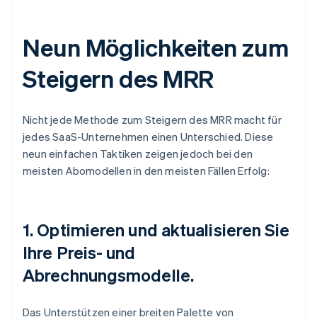
Neun Möglichkeiten zum
Steigern des MRR
Nicht jede Methode zum Steigern des MRR macht für
jedes SaaS-Unternehmen einen Unterschied. Diese
neun einfachen Taktiken zeigen jedoch bei den
meisten Abomodellen in den meisten Fällen Erfolg:
1. Optimieren und aktualisieren Sie
Ihre Preis- und
Abrechnungsmodelle.
Das Unterstützen einer breiten Palette von