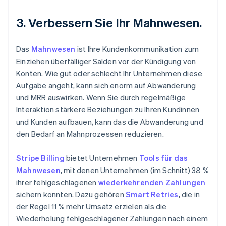
3. Verbessern Sie Ihr Mahnwesen.
Das
Mahnwesen
ist Ihre Kundenkommunikation zum
Einziehen überfälliger Salden vor der Kündigung von
Konten. Wie gut oder schlecht Ihr Unternehmen diese
Aufgabe angeht, kann sich enorm auf Abwanderung
und MRR auswirken. Wenn Sie durch regelmäßige
Interaktion stärkere Beziehungen zu Ihren Kundinnen
und Kunden aufbauen, kann das die Abwanderung und
den Bedarf an Mahnprozessen reduzieren.
Stripe Billing
bietet Unternehmen
Tools für das
Mahnwesen
, mit denen Unternehmen (im Schnitt) 38 %
ihrer fehlgeschlagenen
wiederkehrenden Zahlungen
sichern konnten. Dazu gehören
Smart Retries
, die in
der Regel 11 % mehr Umsatz erzielen als die
Wiederholung fehlgeschlagener Zahlungen nach einem