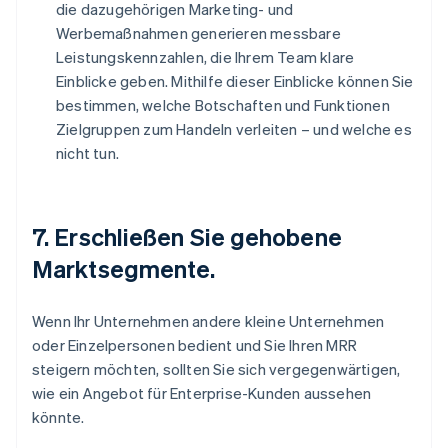
die dazugehörigen Marketing- und
Werbemaßnahmen generieren messbare
Leistungskennzahlen, die Ihrem Team klare
Einblicke geben. Mithilfe dieser Einblicke können Sie
bestimmen, welche Botschaften und Funktionen
Zielgruppen zum Handeln verleiten – und welche es
nicht tun.
7. Erschließen Sie gehobene
Marktsegmente.
Wenn Ihr Unternehmen andere kleine Unternehmen
oder Einzelpersonen bedient und Sie Ihren MRR
steigern möchten, sollten Sie sich vergegenwärtigen,
wie ein Angebot für Enterprise-Kunden aussehen
könnte.