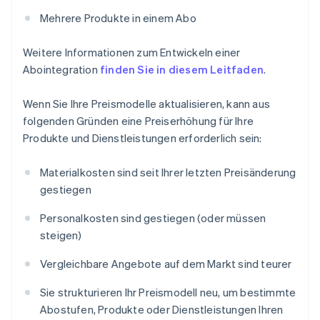
Mehrere Produkte in einem Abo
Weitere Informationen zum Entwickeln einer
Abointegration
finden Sie in diesem Leitfaden
.
Wenn Sie Ihre Preismodelle aktualisieren, kann aus
folgenden Gründen eine Preiserhöhung für Ihre
Produkte und Dienstleistungen erforderlich sein:
Materialkosten sind seit Ihrer letzten Preisänderung
gestiegen
Personalkosten sind gestiegen (oder müssen
steigen)
Vergleichbare Angebote auf dem Markt sind teurer
Sie strukturieren Ihr Preismodell neu, um bestimmte
Abostufen, Produkte oder Dienstleistungen Ihren