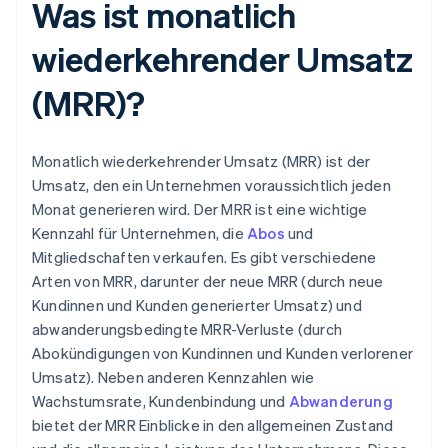
Was ist monatlich
wiederkehrender Umsatz
(MRR)?
Monatlich wiederkehrender Umsatz (MRR) ist der
Umsatz, den ein Unternehmen voraussichtlich jeden
Monat generieren wird. Der MRR ist eine wichtige
Kennzahl für Unternehmen, die
Abos
und
Mitgliedschaften verkaufen. Es gibt verschiedene
Arten von MRR, darunter der neue MRR (durch neue
Kundinnen und Kunden generierter Umsatz) und
abwanderungsbedingte MRR-Verluste (durch
Abokündigungen von Kundinnen und Kunden verlorener
Umsatz). Neben anderen Kennzahlen wie
Wachstumsrate, Kundenbindung und
Abwanderung
bietet der MRR Einblicke in den allgemeinen Zustand