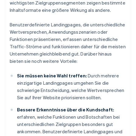
wichtigsten Zielgruppensegmenten zeigen bestimmte
Inhaltsformate eine größere Wirkung als andere.
Benutzerdefinierte Landingpages, die unterschiedliche
Wertversprechen, Anwendungsszenarien oder
Funktionen präsentieren, erfassen unterschiedliche
Traffic-Ströme und funktionieren daher für die meisten
Unternehmen gleichbleibend gut. Darüber hinaus
bieten sie noch weitere Vorteile:
Sie müssen keine Wahl treffen:
Durch mehrere
einzigartige Landingpages umgehen Sie die
schwierige Entscheidung, welche Wertversprechen
Sie auf Ihrer Website priorisieren sollten.
Bessere Erkenntnisse über die Kundschaft:
erfahren, welche Funktionen und Botschaften bei
unterschiedlichen Zielgruppen besonders gut
ankommen. Benutzerdefinierte Landingpages und