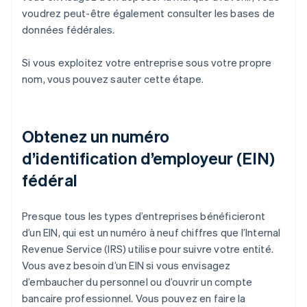
voudrez peut-être également consulter les bases de
données fédérales.
Si vous exploitez votre entreprise sous votre propre
nom, vous pouvez sauter cette étape.
Obtenez un numéro
d’identification d’employeur (EIN)
fédéral
Presque tous les types d’entreprises bénéficieront
d’un EIN, qui est un numéro à neuf chiffres que l’Internal
Revenue Service (IRS) utilise pour suivre votre entité.
Vous avez besoin d’un EIN si vous envisagez
d’embaucher du personnel ou d’ouvrir un compte
bancaire professionnel. Vous pouvez en faire la