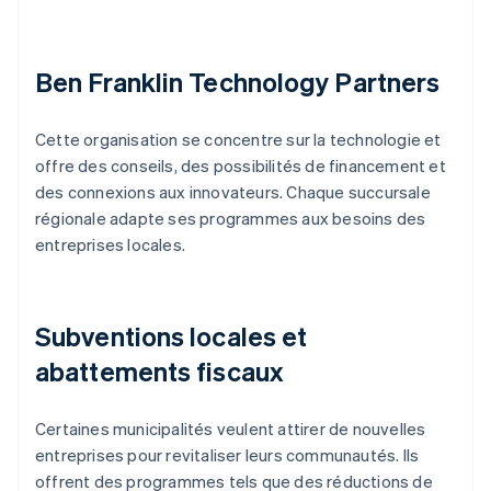
Ben Franklin Technology Partners
Cette organisation se concentre sur la technologie et
offre des conseils, des possibilités de financement et
des connexions aux innovateurs. Chaque succursale
régionale adapte ses programmes aux besoins des
entreprises locales.
Subventions locales et
abattements fiscaux
Certaines municipalités veulent attirer de nouvelles
entreprises pour revitaliser leurs communautés. Ils
offrent des programmes tels que des réductions de