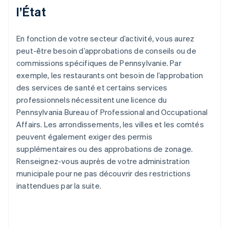
l’État
En fonction de votre secteur d’activité, vous aurez
peut-être besoin d’approbations de conseils ou de
commissions spécifiques de Pennsylvanie. Par
exemple, les restaurants ont besoin de l’approbation
des services de santé et certains services
professionnels nécessitent une licence du
Pennsylvania Bureau of Professional and Occupational
Affairs. Les arrondissements, les villes et les comtés
peuvent également exiger des permis
supplémentaires ou des approbations de zonage.
Renseignez-vous auprès de votre administration
municipale pour ne pas découvrir des restrictions
inattendues par la suite.