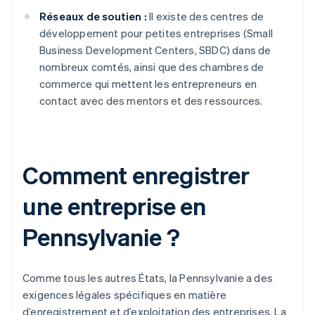
Réseaux de soutien :
Il existe des centres de
développement pour petites entreprises (Small
Business Development Centers, SBDC) dans de
nombreux comtés, ainsi que des chambres de
commerce qui mettent les entrepreneurs en
contact avec des mentors et des ressources.
Comment enregistrer
une entreprise en
Pennsylvanie ?
Comme tous les autres États, la Pennsylvanie a des
exigences légales spécifiques en matière
d’enregistrement et d’exploitation des entreprises. La