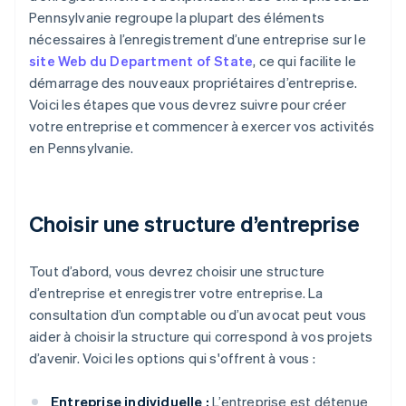
Pennsylvanie regroupe la plupart des éléments
nécessaires à l’enregistrement d’une entreprise sur le
site Web du Department of State
, ce qui facilite le
démarrage des nouveaux propriétaires d’entreprise.
Voici les étapes que vous devrez suivre pour créer
votre entreprise et commencer à exercer vos activités
en Pennsylvanie.
Choisir une structure d’entreprise
Tout d’abord, vous devrez choisir une structure
d’entreprise et enregistrer votre entreprise. La
consultation d’un comptable ou d’un avocat peut vous
aider à choisir la structure qui correspond à vos projets
d’avenir. Voici les options qui s'offrent à vous :
Entreprise individuelle :
L’entreprise est détenue