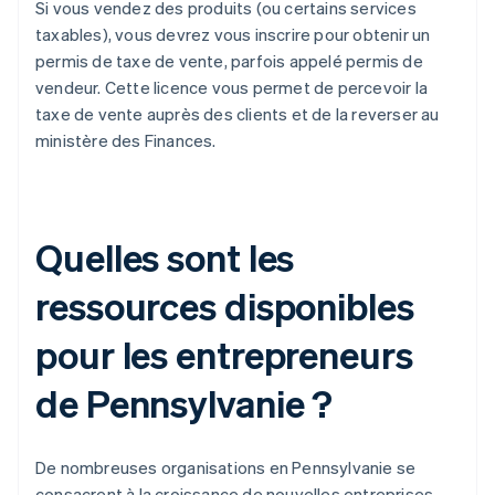
Si vous vendez des produits (ou certains services
taxables), vous devrez vous inscrire pour obtenir un
permis de taxe de vente, parfois appelé permis de
vendeur. Cette licence vous permet de percevoir la
taxe de vente auprès des clients et de la reverser au
ministère des Finances.
Quelles sont les
ressources disponibles
pour les entrepreneurs
de Pennsylvanie ?
De nombreuses organisations en Pennsylvanie se
consacrent à la croissance de nouvelles entreprises.