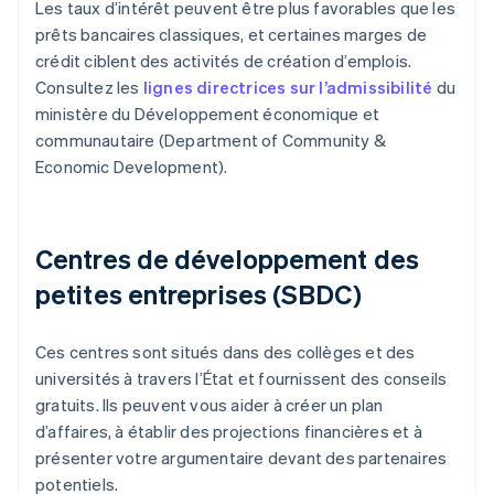
Les taux d’intérêt peuvent être plus favorables que les
prêts bancaires classiques, et certaines marges de
crédit ciblent des activités de création d’emplois.
Consultez les
lignes directrices sur l’admissibilité
du
ministère du Développement économique et
communautaire (Department of Community &
Economic Development).
Centres de développement des
petites entreprises (SBDC)
Ces centres sont situés dans des collèges et des
universités à travers l’État et fournissent des conseils
gratuits. Ils peuvent vous aider à créer un plan
d’affaires, à établir des projections financières et à
présenter votre argumentaire devant des partenaires
potentiels.