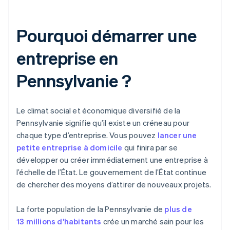
Pourquoi démarrer une
entreprise en
Pennsylvanie ?
Le climat social et économique diversifié de la
Pennsylvanie signifie qu’il existe un créneau pour
chaque type d’entreprise. Vous pouvez
lancer une
petite entreprise à domicile
qui finira par se
développer ou créer immédiatement une entreprise à
l’échelle de l’État. Le gouvernement de l’État continue
de chercher des moyens d’attirer de nouveaux projets.
La forte population de la Pennsylvanie de
plus de
13 millions d’habitants
crée un marché sain pour les