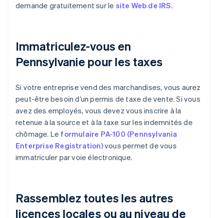
demande gratuitement sur le
site Web de IRS
.
Immatriculez-vous en
Pennsylvanie pour les taxes
Si votre entreprise vend des marchandises, vous aurez
peut-être besoin d’un permis de taxe de vente. Si vous
avez des employés, vous devez vous inscrire à la
retenue à la source et à la taxe sur les indemnités de
chômage. Le
formulaire PA-100 (Pennsylvania
Enterprise Registration)
vous permet de vous
immatriculer par voie électronique.
Rassemblez toutes les autres
licences locales ou au niveau de