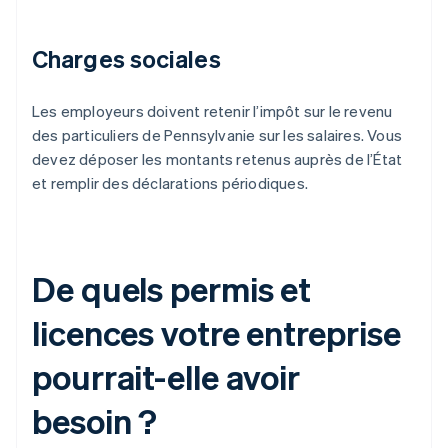
Charges sociales
Les employeurs doivent retenir l’impôt sur le revenu
des particuliers de Pennsylvanie sur les salaires. Vous
devez déposer les montants retenus auprès de l’État
et remplir des déclarations périodiques.
De quels permis et
licences votre entreprise
pourrait-elle avoir
besoin ?