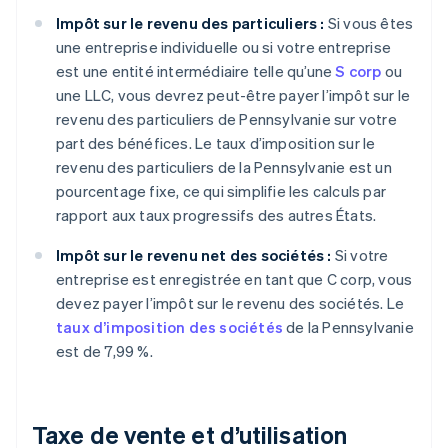
Impôt sur le revenu des particuliers :
Si vous êtes
une entreprise individuelle ou si votre entreprise
est une entité intermédiaire telle qu’une
S corp
ou
une LLC, vous devrez peut-être payer l’impôt sur le
revenu des particuliers de Pennsylvanie sur votre
part des bénéfices. Le taux d’imposition sur le
revenu des particuliers de la Pennsylvanie est un
pourcentage fixe, ce qui simplifie les calculs par
rapport aux taux progressifs des autres États.
Impôt sur le revenu net des sociétés :
Si votre
entreprise est enregistrée en tant que C corp, vous
devez payer l’impôt sur le revenu des sociétés. Le
taux d’imposition des sociétés
de la Pennsylvanie
est de 7,99 %.
Taxe de vente et d’utilisation