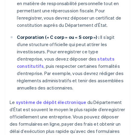
en matière de responsabilité personnelle tout en
permettant une répercussion fiscale. Pour
l’enregistrer, vous devrez déposer un certificat de
constitution auprès du Département d’État.
Corporation (« C corp » ou « S corp ») :
Il s’agit
d’une structure officielle qui peut attirer les
investisseurs. Pour enregistrer ce type
d’entreprise, vous devez déposer des
statuts
constitutifs
, puis respecter certaines formalités
d’entreprise. Par exemple, vous devrez rédiger des
règlements administratifs et tenir des assemblées
annuelles des actionnaires.
Le
système de dépôt électronique
du Département
d’État est souvent le moyen le plus rapide d’enregistrer
officiellement une entreprise. Vous pouvez déposer
des formulaires en ligne, payer des frais et obtenir un
délai d’exécution plus rapide qu’avec des formulaires