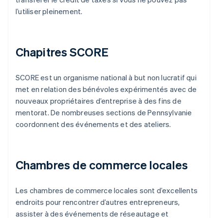
l’utiliser pleinement.
Chapitres SCORE
SCORE est un organisme national à but non lucratif qui
met en relation des bénévoles expérimentés avec de
nouveaux propriétaires d’entreprise à des fins de
mentorat. De nombreuses sections de Pennsylvanie
coordonnent des événements et des ateliers.
Chambres de commerce locales
Les chambres de commerce locales sont d’excellents
endroits pour rencontrer d’autres entrepreneurs,
assister à des événements de réseautage et