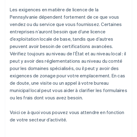
Les exigences en matière de licence de la
Pennsylvanie dépendent fortement de ce que vous
vendez ou du service que vous fournissez. Certaines
entreprises n’auront besoin que d’une licence
d’exploitation locale de base, tandis que d’autres
peuvent avoir besoin de certifications avancées.
Vérifiez toujours au niveau de l’État et au niveau local : il
peut y avoir des réglementations au niveau du comté
pour les domaines spécialisés, ou il peut y avoir des
exigences de zonage pour votre emplacement. En cas
de doute, une visite ou un appel à votre bureau
municipal local peut vous aider à clarifier les formulaires
ou les frais dont vous avez besoin.
Voici ce à quoi vous pouvez vous attendre en fonction
de votre secteur d’activité.