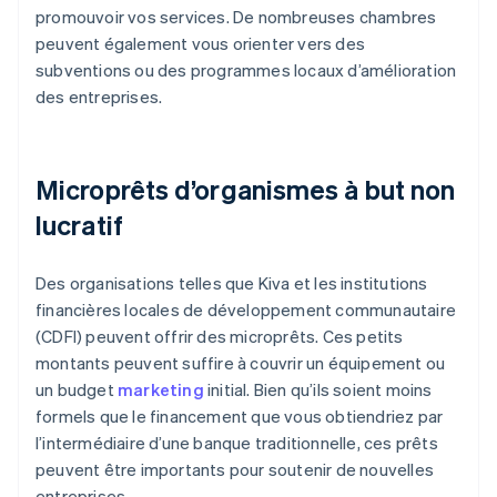
promouvoir vos services. De nombreuses chambres
peuvent également vous orienter vers des
subventions ou des programmes locaux d’amélioration
des entreprises.
Microprêts d’organismes à but non
lucratif
Des organisations telles que Kiva et les institutions
financières locales de développement communautaire
(CDFI) peuvent offrir des microprêts. Ces petits
montants peuvent suffire à couvrir un équipement ou
un budget
marketing
initial. Bien qu’ils soient moins
formels que le financement que vous obtiendriez par
l’intermédiaire d’une banque traditionnelle, ces prêts
peuvent être importants pour soutenir de nouvelles
entreprises.