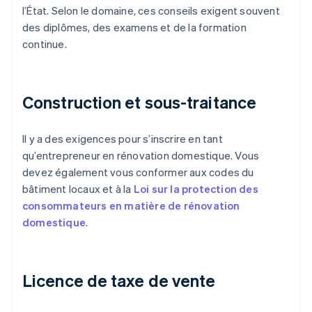
l’État. Selon le domaine, ces conseils exigent souvent
des diplômes, des examens et de la formation
continue.
Construction et sous-traitance
Il y a des exigences pour s’inscrire en tant
qu’entrepreneur en rénovation domestique. Vous
devez également vous conformer aux codes du
bâtiment locaux et à la
Loi sur la protection des
consommateurs en matière de rénovation
domestique
.
Licence de taxe de vente