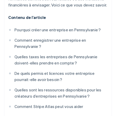
financières à envisager. Voici ce que vous devez savoir.
Contenu de l’article
Pourquoi créer une entreprise en Pennsylvanie ?
Comment enregistrer une entreprise en
Pennsylvanie ?
Quelles taxes les entreprises de Pennsylvanie
doivent-elles prendre en compte ?
De quels permis et licences votre entreprise
pourrait-elle avoir besoin ?
Quelles sont les ressources disponibles pour les
créateurs d’entreprises en Pennsylvanie ?
Comment Stripe Atlas peut vous aider