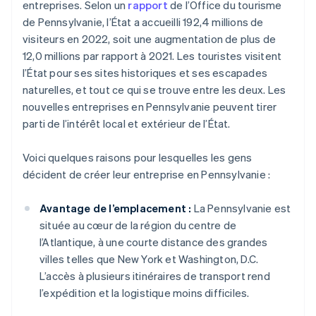
entreprises. Selon un
rapport
de l’Office du tourisme
de Pennsylvanie, l’État a accueilli 192,4 millions de
visiteurs en 2022, soit une augmentation de plus de
12,0 millions par rapport à 2021. Les touristes visitent
l’État pour ses sites historiques et ses escapades
naturelles, et tout ce qui se trouve entre les deux. Les
nouvelles entreprises en Pennsylvanie peuvent tirer
parti de l’intérêt local et extérieur de l’État.
Voici quelques raisons pour lesquelles les gens
décident de créer leur entreprise en Pennsylvanie :
Avantage de l’emplacement :
La Pennsylvanie est
située au cœur de la région du centre de
l’Atlantique, à une courte distance des grandes
villes telles que New York et Washington, D.C.
L’accès à plusieurs itinéraires de transport rend
l’expédition et la logistique moins difficiles.