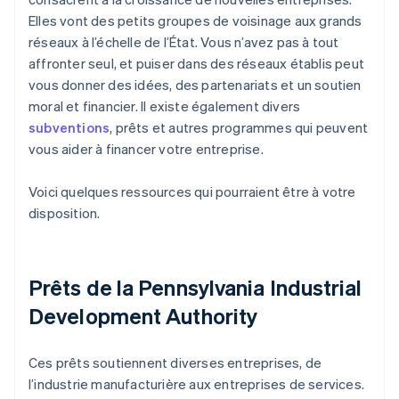
Elles vont des petits groupes de voisinage aux grands
réseaux à l’échelle de l’État. Vous n’avez pas à tout
affronter seul, et puiser dans des réseaux établis peut
vous donner des idées, des partenariats et un soutien
moral et financier. Il existe également divers
subventions
, prêts et autres programmes qui peuvent
vous aider à financer votre entreprise.
Voici quelques ressources qui pourraient être à votre
disposition.
Prêts de la Pennsylvania Industrial
Development Authority
Ces prêts soutiennent diverses entreprises, de
l’industrie manufacturière aux entreprises de services.