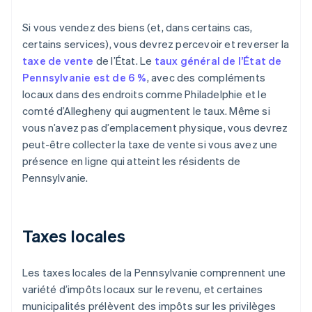
Si vous vendez des biens (et, dans certains cas,
certains services), vous devrez percevoir et reverser la
taxe de vente
de l’État. Le
taux général de l’État de
Pennsylvanie est de 6 %
, avec des compléments
locaux dans des endroits comme Philadelphie et le
comté d’Allegheny qui augmentent le taux. Même si
vous n’avez pas d’emplacement physique, vous devrez
peut-être collecter la taxe de vente si vous avez une
présence en ligne qui atteint les résidents de
Pennsylvanie.
Taxes locales
Les taxes locales de la Pennsylvanie comprennent une
variété d’impôts locaux sur le revenu, et certaines
municipalités prélèvent des impôts sur les privilèges