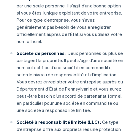
par une seule personne. Il s’agit d’une bonne option
si vous êtes l’unique exploitant de votre entreprise.
Pour ce type d’entreprise, vous n’avez
généralement pas besoin de vous enregistrer
officiellement auprès de l’État si vous utilisez votre
nom officiel.
Société de personnes :
Deux personnes ou plus se
partagent la propriété. Il peut s’agir d’une société en
nom collectif ou d’une société en commandite,
selon le niveau de responsabilité et d’implication.
Vous devrez enregistrer votre entreprise auprès du
Département d’État de Pennsylvanie et vous aurez
peut-être besoin d’un accord de partenariat formel,
en particulier pour une société en commandite ou
une société à responsabilité limitée.
Société à responsabilité limitée (LLC) :
Ce type
d’entreprise offre aux propriétaires une protection