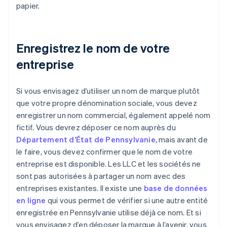
papier.
Enregistrez le nom de votre
entreprise
Si vous envisagez d’utiliser un nom de marque plutôt
que votre propre dénomination sociale, vous devez
enregistrer un nom commercial, également appelé nom
fictif. Vous devrez déposer ce nom auprès du
Département d’État de Pennsylvanie
, mais avant de
le faire, vous devez confirmer que le nom de votre
entreprise est disponible. Les LLC et les sociétés ne
sont pas autorisées à partager un nom avec des
entreprises existantes. Il existe une
base de données
en ligne
qui vous permet de vérifier si une autre entité
enregistrée en Pennsylvanie utilise déjà ce nom. Et si
vous envisagez d’en déposer la marque à l’avenir, vous