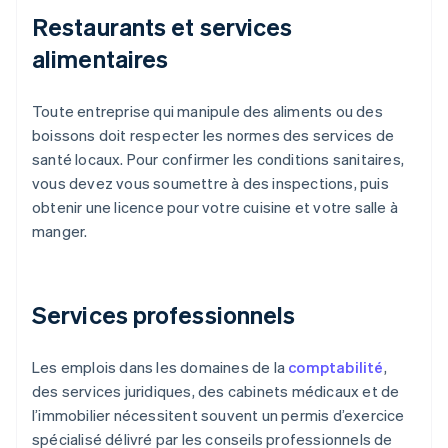
Restaurants et services
alimentaires
Toute entreprise qui manipule des aliments ou des
boissons doit respecter les normes des services de
santé locaux. Pour confirmer les conditions sanitaires,
vous devez vous soumettre à des inspections, puis
obtenir une licence pour votre cuisine et votre salle à
manger.
Services professionnels
Les emplois dans les domaines de la
comptabilité
,
des services juridiques, des cabinets médicaux et de
l’immobilier nécessitent souvent un permis d’exercice
spécialisé délivré par les conseils professionnels de