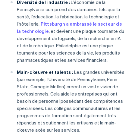
Diversité de l’industrie :
L’économie de la
Pennsylvanie comprend des domaines tels que la
santé, l’éducation, la fabrication, la technologie et
l’hôtellerie.
Pittsburgh a embrassé le secteur de
la technologie
, et devient une plaque tournante du
développement de logiciels, de la recherche en IA
et de la robotique. Philadelphie est une plaque
tournante pour les sciences de la vie, les produits
pharmaceutiques et les services financiers.
Main-d’œuvre et talents :
Les grandes universités
(par exemple, l’Université de Pennsylvanie, Penn
State, Carnegie Mellon) créent un vaste vivier de
professionnels. Cela aide les entreprises qui ont
besoin de personnel possédant des compétences
spécialisées. Les collèges communautaires et les
programmes de formation sont également très
répandus et soutiennent les artisans et la main-
d’œuvre axée sur les services.