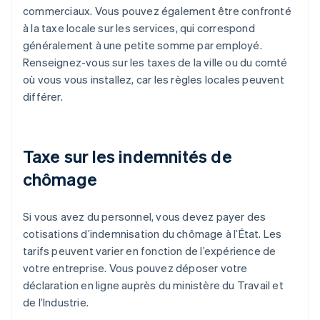
commerciaux. Vous pouvez également être confronté
à la taxe locale sur les services, qui correspond
généralement à une petite somme par employé.
Renseignez-vous sur les taxes de la ville ou du comté
où vous vous installez, car les règles locales peuvent
différer.
Taxe sur les indemnités de
chômage
Si vous avez du personnel, vous devez payer des
cotisations d’indemnisation du chômage à l’État. Les
tarifs peuvent varier en fonction de l’expérience de
votre entreprise. Vous pouvez déposer votre
déclaration en ligne auprès du ministère du Travail et
de l’Industrie.