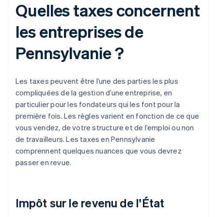
Quelles taxes concernent
les entreprises de
Pennsylvanie ?
Les taxes peuvent être l’une des parties les plus
compliquées de la gestion d’une entreprise, en
particulier pour les fondateurs qui les font pour la
première fois. Les règles varient en fonction de ce que
vous vendez, de votre structure et de l’emploi ou non
de travailleurs. Les taxes en Pennsylvanie
comprennent quelques nuances que vous devrez
passer en revue.
Impôt sur le revenu de l'État