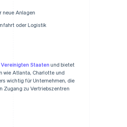
ür neue Anlagen
mfahrt oder Logistik
 Vereinigten Staaten
und bietet
 wie Atlanta, Charlotte und
rs wichtig für Unternehmen, die
en Zugang zu Vertriebszentren