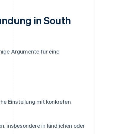
ündung in South
inige Argumente für eine
he Einstellung mit konkreten
n, insbesondere in ländlichen oder