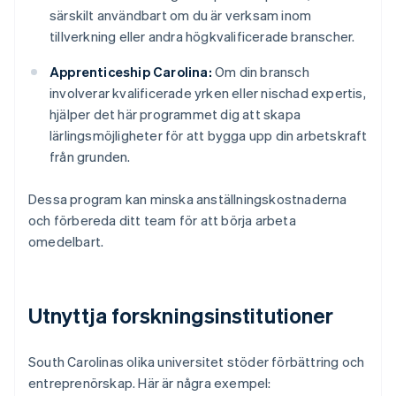
särskilt användbart om du är verksam inom
tillverkning eller andra högkvalificerade branscher.
Apprenticeship Carolina:
Om din bransch
involverar kvalificerade yrken eller nischad expertis,
hjälper det här programmet dig att skapa
lärlingsmöjligheter för att bygga upp din arbetskraft
från grunden.
Dessa program kan minska anställningskostnaderna
och förbereda ditt team för att börja arbeta
omedelbart.
Utnyttja forskningsinstitutioner
South Carolinas olika universitet stöder förbättring och
entreprenörskap. Här är några exempel: