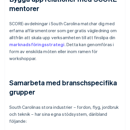
mentorer
SCORE-avdelningar i South Carolina matchar dig med
erfarna affärsmentorer som ger gratis vägledning om
alltfrån att skala upp verksamheten till att finslipa din
marknadsföringsstrategi
. Detta kan genomföras i
form av enskilda möten eller inom ramen för
workshoppar.
Samarbeta med branschspecifika
grupper
South Carolinas stora industrier – fordon, flyg, jordbruk
och teknik – har sina egna stödsystem, däribland
följande: