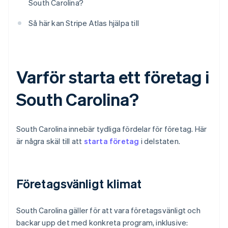
South Carolina?
Så här kan Stripe Atlas hjälpa till
Varför starta ett företag i
South Carolina?
South Carolina innebär tydliga fördelar för företag. Här
är några skäl till att
starta företag
i delstaten.
Företagsvänligt klimat
South Carolina gäller för att vara företagsvänligt och
backar upp det med konkreta program, inklusive: