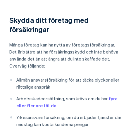
Skydda ditt företag med
försäkringar
Många företag kan ha nytta av företagsförsäkringar.
Det är bättre att ha försäkringsskydd och inte behöva
använda det än att ångra att du inte skaffade det.
Överväg följande:
Allmän ansvarsförsäkring för att täcka olyckor eller
rättsliga anspråk
Arbetsskadeersättning, som krävs om du har
fyra
eller fler anställda
Yrkesansvarsförsäkring, om du erbjuder tjänster där
misstag kan kosta kunderna pengar