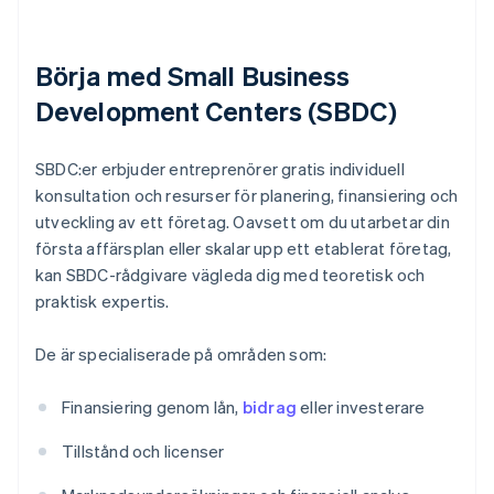
Börja med Small Business
Development Centers (SBDC)
SBDC:er erbjuder entreprenörer gratis individuell
konsultation och resurser för planering, finansiering och
utveckling av ett företag. Oavsett om du utarbetar din
första affärsplan eller skalar upp ett etablerat företag,
kan SBDC-rådgivare vägleda dig med teoretisk och
praktisk expertis.
De är specialiserade på områden som:
Finansiering genom lån,
bidrag
eller investerare
Tillstånd och licenser