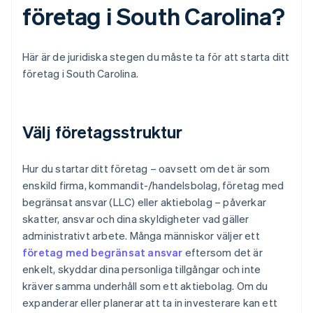
företag i South Carolina?
Här är de juridiska stegen du måste ta för att starta ditt
företag i South Carolina.
Välj företagsstruktur
Hur du startar ditt företag – oavsett om det är som
enskild firma, kommandit-/handelsbolag, företag med
begränsat ansvar (LLC) eller aktiebolag – påverkar
skatter, ansvar och dina skyldigheter vad gäller
administrativt arbete. Många människor väljer ett
företag med begränsat ansvar
eftersom det är
enkelt, skyddar dina personliga tillgångar och inte
kräver samma underhåll som ett aktiebolag. Om du
expanderar eller planerar att ta in investerare kan ett