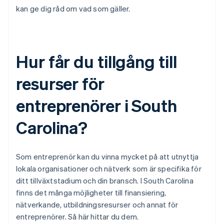
kan ge dig råd om vad som gäller.
Hur får du tillgång till
resurser för
entreprenörer i South
Carolina?
Som entreprenör kan du vinna mycket på att utnyttja
lokala organisationer och nätverk som är specifika för
ditt tillväxtstadium och din bransch. I South Carolina
finns det många möjligheter till finansiering,
nätverkande, utbildningsresurser och annat för
entreprenörer. Så här hittar du dem.