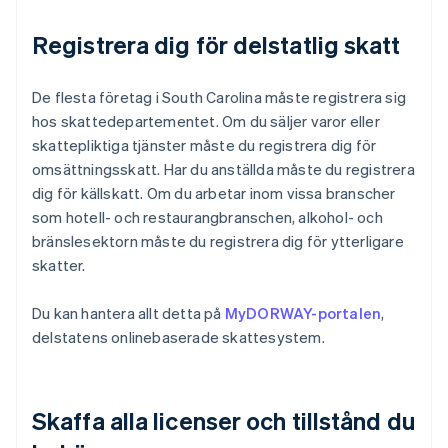
Registrera dig för delstatlig skatt
De flesta företag i South Carolina måste registrera sig
hos skattedepartementet. Om du säljer varor eller
skattepliktiga tjänster måste du registrera dig för
omsättningsskatt. Har du anställda måste du registrera
dig för källskatt. Om du arbetar inom vissa branscher
som hotell- och restaurangbranschen, alkohol- och
bränslesektorn måste du registrera dig för ytterligare
skatter.
Du kan hantera allt detta på
MyDORWAY-portalen
,
delstatens onlinebaserade skattesystem.
Skaffa alla licenser och tillstånd du