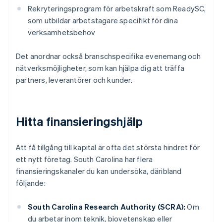
Rekryteringsprogram för arbetskraft som ReadySC,
som utbildar arbetstagare specifikt för dina
verksamhetsbehov
Det anordnar också branschspecifika evenemang och
nätverksmöjligheter, som kan hjälpa dig att träffa
partners, leverantörer och kunder.
Hitta finansieringshjälp
Att få tillgång till kapital är ofta det största hindret för
ett nytt företag. South Carolina har flera
finansieringskanaler du kan undersöka, däribland
följande:
South Carolina Research Authority (SCRA):
Om
du arbetar inom teknik, biovetenskap eller