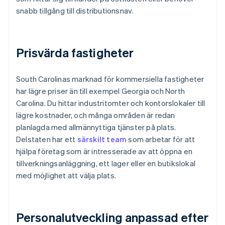
snabb tillgång till distributionsnav.
Prisvärda fastigheter
South Carolinas marknad för kommersiella fastigheter
har lägre priser än till exempel Georgia och North
Carolina. Du hittar industritomter och kontorslokaler till
lägre kostnader, och många områden är redan
planlagda med allmännyttiga tjänster på plats.
Delstaten har ett
särskilt team
som arbetar för att
hjälpa företag som är intresserade av att öppna en
tillverkningsanläggning, ett lager eller en butikslokal
med möjlighet att välja plats.
Personalutveckling anpassad efter