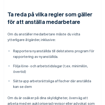
Ta reda på vilka regler som gäller
för att anställa medarbetare
Om du anställer medarbetare måste du vidta
ytterligare åtgärder, inklusive:
Rapportera nyanställda till delstatens program för
rapportering av nyanställda.
Följa löne- och arbetstidslagar (t.ex. minimilön,
övertid)
Sätta upp arbetsrättsliga affischer där anställda
kan se dem
Om du är osäker på dina skyldigheter, överväg att
arbeta med en auktoriserad revisor eller advokat som