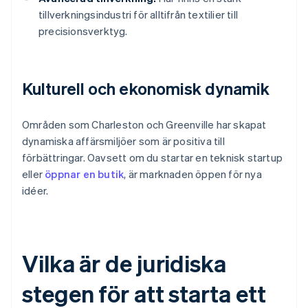
tillverkningsindustri för alltifrån textilier till
precisionsverktyg.
Kulturell och ekonomisk dynamik
Områden som Charleston och Greenville har skapat
dynamiska affärsmiljöer som är positiva till
förbättringar. Oavsett om du startar en teknisk startup
eller
öppnar en butik
, är marknaden öppen för nya
idéer.
Vilka är de juridiska
stegen för att starta ett