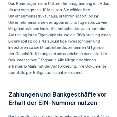
Das Beantragen einer Unternehmensgründung mit Atlas
dauert weniger als 10 Minuten. Sie wählen Ihre
Unternehmensstruktur aus, erfahren sofort, ob Ihr
Unternehmensname verfügbar ist und fügen bis zu vier
Mitgründer/innen hinzu. Sie entscheiden auch über die
Aufteilung Ihres Eigenkapitals und die Rückstellung eines
Eigenkapitalpools für zukünftige Investorinnen und
Investoren sowie Mitarbeitende, benennen Mitglieder
der Geschäftsführung und unterzeichnen dann alle Ihre
Dokumente per E-Signatur. Alle Mitgründer/innen
erhalten E-Mails mit der Aufforderung, ihre Dokumente
ebenfalls per E-Signatur zu unterzeichnen.
Zahlungen und Bankgeschäfte vor
Erhalt der EIN-Nummer nutzen
Nach der Gründung Ihres Unternehmens beantragt Atlas