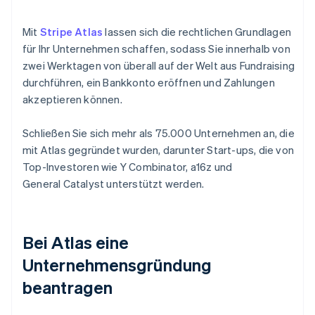
Mit
Stripe Atlas
lassen sich die rechtlichen Grundlagen
für Ihr Unternehmen schaffen, sodass Sie innerhalb von
zwei Werktagen von überall auf der Welt aus Fundraising
durchführen, ein Bankkonto eröffnen und Zahlungen
akzeptieren können.
Schließen Sie sich mehr als 75.000 Unternehmen an, die
mit Atlas gegründet wurden, darunter Start-ups, die von
Top-Investoren wie Y Combinator, a16z und
General Catalyst unterstützt werden.
Bei Atlas eine
Unternehmensgründung
beantragen