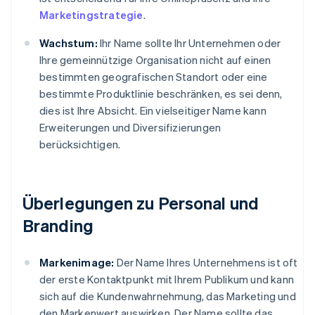
Marketingstrategie
.
Wachstum:
Ihr Name sollte Ihr Unternehmen oder
Ihre gemeinnützige Organisation nicht auf einen
bestimmten geografischen Standort oder eine
bestimmte Produktlinie beschränken, es sei denn,
dies ist Ihre Absicht. Ein vielseitiger Name kann
Erweiterungen und Diversifizierungen
berücksichtigen.
Überlegungen zu Personal und
Branding
Markenimage:
Der Name Ihres Unternehmens ist oft
der erste Kontaktpunkt mit Ihrem Publikum und kann
sich auf die Kundenwahrnehmung, das Marketing und
den Markenwert auswirken. Der Name sollte das