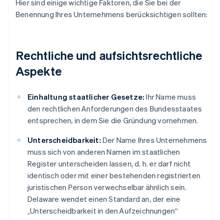
Hier sind einige wichtige Faktoren, die Sie bei der
Benennung Ihres Unternehmens berücksichtigen sollten:
Rechtliche und aufsichtsrechtliche
Aspekte
Einhaltung staatlicher Gesetze:
Ihr Name muss
den rechtlichen Anforderungen des Bundesstaates
entsprechen, in dem Sie die Gründung vornehmen.
Unterscheidbarkeit:
Der Name Ihres Unternehmens
muss sich von anderen Namen im staatlichen
Register unterscheiden lassen, d. h. er darf nicht
identisch oder mit einer bestehenden registrierten
juristischen Person verwechselbar ähnlich sein.
Delaware wendet einen Standard an, der eine
„Unterscheidbarkeit in den Aufzeichnungen“