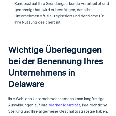
Bundesstaat Ihre Gründungsurkunde verarbeitet und
genehmigt hat, wird er bestätigen, dass Ihr
Unternehmen offiziell registriert und der Name für
Ihre Nutzung gesichert ist.
Wichtige Überlegungen
bei der Benennung Ihres
Unternehmens in
Delaware
Ihre Wahl des Unternehmensnamens kann langfristige
Auswirkungen auf Ihre
Markenidentität
, Ihre rechtliche
Stellung und Ihre allgemeine Geschäftsstrategie haben.