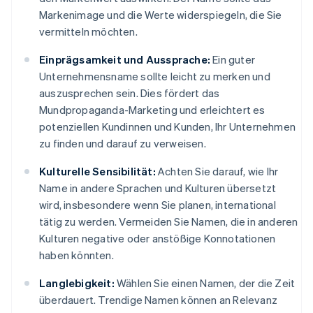
Markenimage und die Werte widerspiegeln, die Sie
vermitteln möchten.
Einprägsamkeit und Aussprache:
Ein guter
Unternehmensname sollte leicht zu merken und
auszusprechen sein. Dies fördert das
Mundpropaganda-Marketing und erleichtert es
potenziellen Kundinnen und Kunden, Ihr Unternehmen
zu finden und darauf zu verweisen.
Kulturelle Sensibilität:
Achten Sie darauf, wie Ihr
Name in andere Sprachen und Kulturen übersetzt
wird, insbesondere wenn Sie planen, international
tätig zu werden. Vermeiden Sie Namen, die in anderen
Kulturen negative oder anstößige Konnotationen
haben könnten.
Langlebigkeit:
Wählen Sie einen Namen, der die Zeit
überdauert. Trendige Namen können an Relevanz