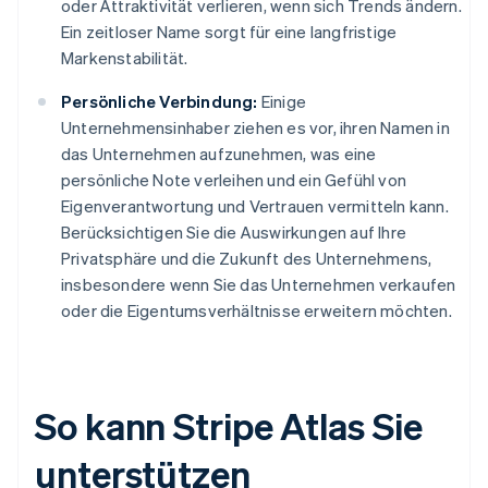
oder Attraktivität verlieren, wenn sich Trends ändern.
Ein zeitloser Name sorgt für eine langfristige
Markenstabilität.
Persönliche Verbindung:
Einige
Unternehmensinhaber ziehen es vor, ihren Namen in
das Unternehmen aufzunehmen, was eine
persönliche Note verleihen und ein Gefühl von
Eigenverantwortung und Vertrauen vermitteln kann.
Berücksichtigen Sie die Auswirkungen auf Ihre
Privatsphäre und die Zukunft des Unternehmens,
insbesondere wenn Sie das Unternehmen verkaufen
oder die Eigentumsverhältnisse erweitern möchten.
So kann Stripe Atlas Sie
unterstützen