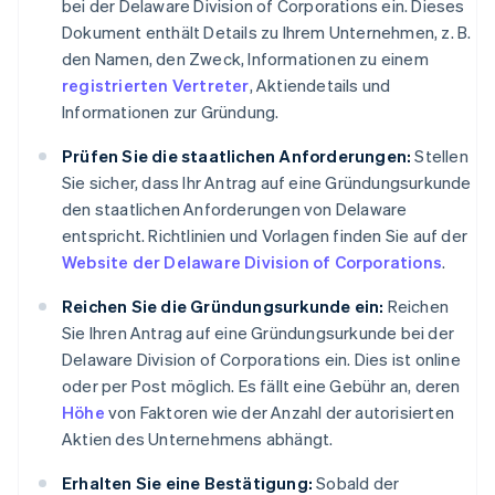
bei der Delaware Division of Corporations ein. Dieses
Dokument enthält Details zu Ihrem Unternehmen, z. B.
den Namen, den Zweck, Informationen zu einem
registrierten Vertreter
, Aktiendetails und
Informationen zur Gründung.
Prüfen Sie die staatlichen Anforderungen:
Stellen
Sie sicher, dass Ihr Antrag auf eine Gründungsurkunde
den staatlichen Anforderungen von Delaware
entspricht. Richtlinien und Vorlagen finden Sie auf der
Website der Delaware Division of Corporations
.
Reichen Sie die Gründungsurkunde ein:
Reichen
Sie Ihren Antrag auf eine Gründungsurkunde bei der
Delaware Division of Corporations ein. Dies ist online
oder per Post möglich. Es fällt eine Gebühr an, deren
Höhe
von Faktoren wie der Anzahl der autorisierten
Aktien des Unternehmens abhängt.
Erhalten Sie eine Bestätigung:
Sobald der