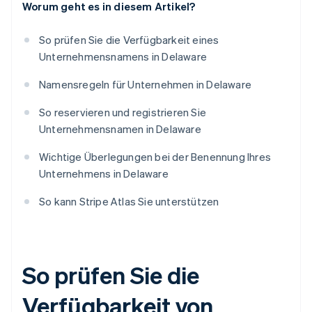
Worum geht es in diesem Artikel?
So prüfen Sie die Verfügbarkeit eines
Unternehmensnamens in Delaware
Namensregeln für Unternehmen in Delaware
So reservieren und registrieren Sie
Unternehmensnamen in Delaware
Wichtige Überlegungen bei der Benennung Ihres
Unternehmens in Delaware
So kann Stripe Atlas Sie unterstützen
So prüfen Sie die
Verfügbarkeit von