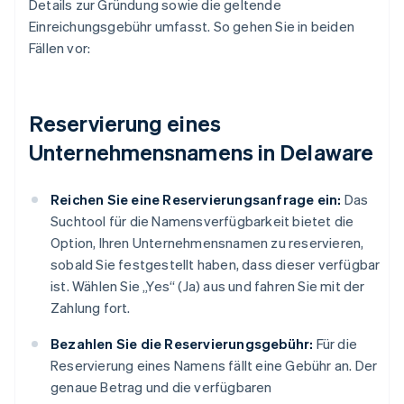
Details zur Gründung sowie die geltende
Einreichungsgebühr umfasst. So gehen Sie in beiden
Fällen vor:
Reservierung eines
Unternehmensnamens in Delaware
Reichen Sie eine Reservierungsanfrage ein:
Das
Suchtool für die Namensverfügbarkeit bietet die
Option, Ihren Unternehmensnamen zu reservieren,
sobald Sie festgestellt haben, dass dieser verfügbar
ist. Wählen Sie „Yes“ (Ja) aus und fahren Sie mit der
Zahlung fort.
Bezahlen Sie die Reservierungsgebühr:
Für die
Reservierung eines Namens fällt eine Gebühr an. Der
genaue Betrag und die verfügbaren