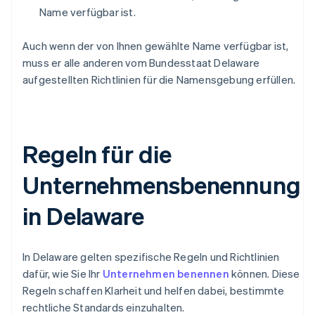
Name verfügbar ist.
Auch wenn der von Ihnen gewählte Name verfügbar ist,
muss er alle anderen vom Bundesstaat Delaware
aufgestellten Richtlinien für die Namensgebung erfüllen.
Regeln für die
Unternehmensbenennung
in Delaware
In Delaware gelten spezifische Regeln und Richtlinien
dafür, wie Sie Ihr
Unternehmen benennen
können. Diese
Regeln schaffen Klarheit und helfen dabei, bestimmte
rechtliche Standards einzuhalten.