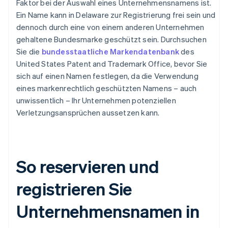
Faktor bei der Auswahl eines Unternehmensnamens ist.
Ein Name kann in Delaware zur Registrierung frei sein und
dennoch durch eine von einem anderen Unternehmen
gehaltene Bundesmarke geschützt sein. Durchsuchen
Sie die
bundesstaatliche Markendatenbank
des
United States Patent and Trademark Office, bevor Sie
sich auf einen Namen festlegen, da die Verwendung
eines markenrechtlich geschützten Namens – auch
unwissentlich – Ihr Unternehmen potenziellen
Verletzungsansprüchen aussetzen kann.
So reservieren und
registrieren Sie
Unternehmensnamen in