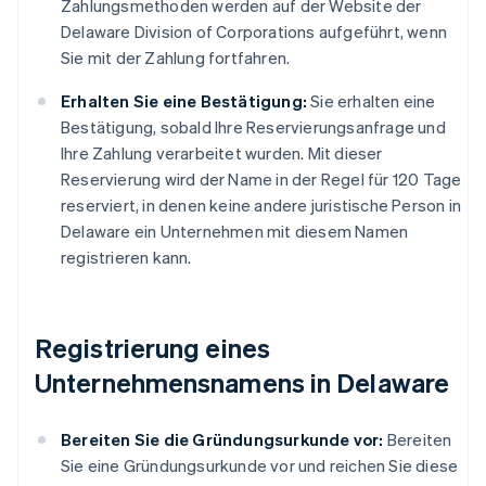
Zahlungsmethoden werden auf der Website der
Delaware Division of Corporations aufgeführt, wenn
Sie mit der Zahlung fortfahren.
Erhalten Sie eine Bestätigung:
Sie erhalten eine
Bestätigung, sobald Ihre Reservierungsanfrage und
Ihre Zahlung verarbeitet wurden. Mit dieser
Reservierung wird der Name in der Regel für 120 Tage
reserviert, in denen keine andere juristische Person in
Delaware ein Unternehmen mit diesem Namen
registrieren kann.
Registrierung eines
Unternehmensnamens in Delaware
Bereiten Sie die Gründungsurkunde vor:
Bereiten
Sie eine Gründungsurkunde vor und reichen Sie diese