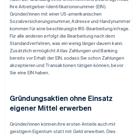
Ihre Arbeitgeber-Identifikationsnummer (EIN).
Gründer/innen mit einer US-amerikanischen
Sozialversicherungsnummer, Adresse und Handynummer
kommen für eine beschleunigte IRS-Bearbeitung infrage.
Für alle anderen erfolgt die Bearbeitung nach dem
Standardverfahren, was ein wenig länger dauern kann.
Zusätzlich ermöglicht Atlas Zahlungen und Banking
bereits vor Erhalt der EIN, sodass Sie schon Zahlungen
akzeptieren und Transaktionen tätigen können, bevor
Sie eine EIN haben.
Gründungsaktien ohne Einsatz
eigener Mittel erwerben
Gründer/innen können ihre ersten Anteile auch mit
geistigem Eigentum statt mit Geld erwerben. Dies