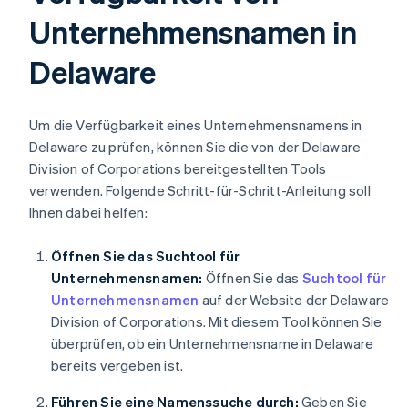
Unternehmensnamen in
Delaware
Um die Verfügbarkeit eines Unternehmensnamens in
Delaware zu prüfen, können Sie die von der Delaware
Division of Corporations bereitgestellten Tools
verwenden. Folgende Schritt-für-Schritt-Anleitung soll
Ihnen dabei helfen:
Öffnen Sie das Suchtool für
Unternehmensnamen:
Öffnen Sie das
Suchtool für
Unternehmensnamen
auf der Website der Delaware
Division of Corporations. Mit diesem Tool können Sie
überprüfen, ob ein Unternehmensname in Delaware
bereits vergeben ist.
Führen Sie eine Namenssuche durch:
Geben Sie