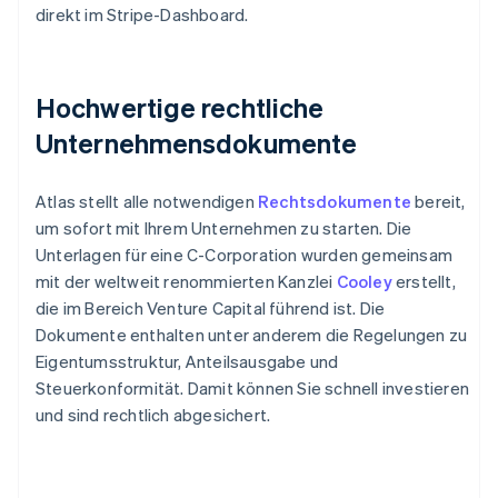
direkt im Stripe-Dashboard.
Hochwertige rechtliche
Unternehmensdokumente
Atlas stellt alle notwendigen
Rechtsdokumente
bereit,
um sofort mit Ihrem Unternehmen zu starten. Die
Unterlagen für eine C-Corporation wurden gemeinsam
mit der weltweit renommierten Kanzlei
Cooley
erstellt,
die im Bereich Venture Capital führend ist. Die
Dokumente enthalten unter anderem die Regelungen zu
Eigentumsstruktur, Anteilsausgabe und
Steuerkonformität. Damit können Sie schnell investieren
und sind rechtlich abgesichert.