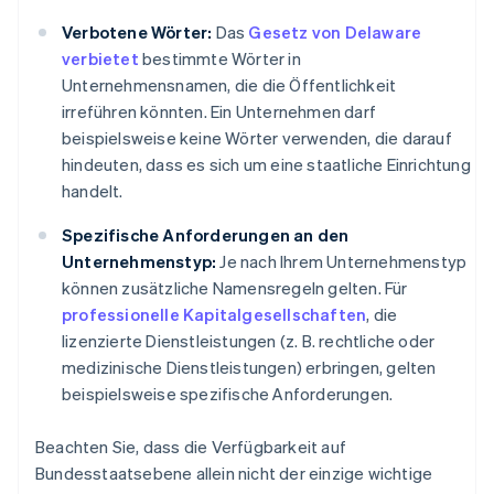
Verbotene Wörter:
Das
Gesetz von Delaware
verbietet
bestimmte Wörter in
Unternehmensnamen, die die Öffentlichkeit
irreführen könnten. Ein Unternehmen darf
beispielsweise keine Wörter verwenden, die darauf
hindeuten, dass es sich um eine staatliche Einrichtung
handelt.
Spezifische Anforderungen an den
Unternehmenstyp:
Je nach Ihrem Unternehmenstyp
können zusätzliche Namensregeln gelten. Für
professionelle Kapitalgesellschaften
, die
lizenzierte Dienstleistungen (z. B. rechtliche oder
medizinische Dienstleistungen) erbringen, gelten
beispielsweise spezifische Anforderungen.
Beachten Sie, dass die Verfügbarkeit auf
Bundesstaatsebene allein nicht der einzige wichtige