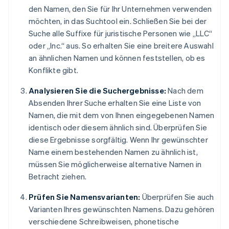
den Namen, den Sie für Ihr Unternehmen verwenden
möchten, in das Suchtool ein. Schließen Sie bei der
Suche alle Suffixe für juristische Personen wie „LLC“
oder „Inc.“ aus. So erhalten Sie eine breitere Auswahl
an ähnlichen Namen und können feststellen, ob es
Konflikte gibt.
Analysieren Sie die Suchergebnisse:
Nach dem
Absenden Ihrer Suche erhalten Sie eine Liste von
Namen, die mit dem von Ihnen eingegebenen Namen
identisch oder diesem ähnlich sind. Überprüfen Sie
diese Ergebnisse sorgfältig. Wenn Ihr gewünschter
Name einem bestehenden Namen zu ähnlich ist,
müssen Sie möglicherweise alternative Namen in
Betracht ziehen.
Prüfen Sie Namensvarianten:
Überprüfen Sie auch
Varianten Ihres gewünschten Namens. Dazu gehören
verschiedene Schreibweisen, phonetische