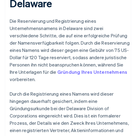
Delaware
Die Reservierung und Registrierung eines
Unternehmensnamens in Delaware sind zwei
verschiedene Schritte, die auf eine erfolgreiche Prüfung
der Namensverfügbarkeit folgen. Durch die Reservierung
eines Namens wird dieser gegen eine Gebühr von 75 US-
Dollar für 120 Tage reserviert, sodass andere juristische
Personen ihn nicht beanspruchen können, während Sie
Ihre Unterlagen für die
Gründung Ihres Unternehmens
vorbereiten.
Durch die Registrierung eines Namens wird dieser
hingegen dauerhaft gesichert, indem eine
Gründungsurkunde bei der Delaware Division of
Corporations eingereicht wird. Dies ist ein formalerer
Prozess, der Details wie den Zweck Ihres Unternehmens,
einen registrierten Vertreter, Aktieninformationen und