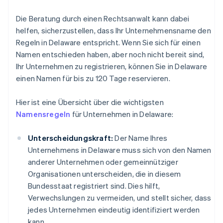
Die Beratung durch einen Rechtsanwalt kann dabei
helfen, sicherzustellen, dass Ihr Unternehmensname den
Regeln in Delaware entspricht. Wenn Sie sich für einen
Namen entschieden haben, aber noch nicht bereit sind,
Ihr Unternehmen zu registrieren, können Sie in Delaware
einen Namen für bis zu 120 Tage reservieren.
Hier ist eine Übersicht über die wichtigsten
Namensregeln
für Unternehmen in Delaware:
Unterscheidungskraft:
Der Name Ihres
Unternehmens in Delaware muss sich von den Namen
anderer Unternehmen oder gemeinnütziger
Organisationen unterscheiden, die in diesem
Bundesstaat registriert sind. Dies hilft,
Verwechslungen zu vermeiden, und stellt sicher, dass
jedes Unternehmen eindeutig identifiziert werden
kann.