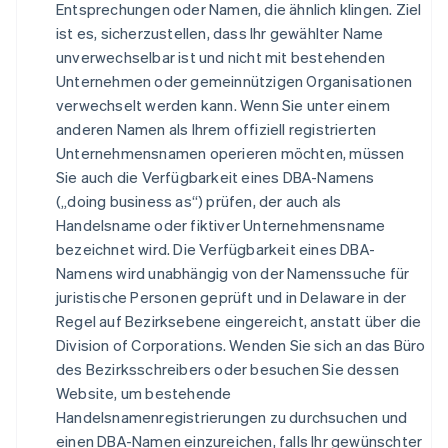
Entsprechungen oder Namen, die ähnlich klingen. Ziel
ist es, sicherzustellen, dass Ihr gewählter Name
unverwechselbar ist und nicht mit bestehenden
Unternehmen oder gemeinnützigen Organisationen
verwechselt werden kann. Wenn Sie unter einem
anderen Namen als Ihrem offiziell registrierten
Unternehmensnamen operieren möchten, müssen
Sie auch die Verfügbarkeit eines DBA-Namens
(„doing business as“) prüfen, der auch als
Handelsname oder fiktiver Unternehmensname
bezeichnet wird. Die Verfügbarkeit eines DBA-
Namens wird unabhängig von der Namenssuche für
juristische Personen geprüft und in Delaware in der
Regel auf Bezirksebene eingereicht, anstatt über die
Division of Corporations. Wenden Sie sich an das Büro
des Bezirksschreibers oder besuchen Sie dessen
Website, um bestehende
Handelsnamenregistrierungen zu durchsuchen und
einen DBA-Namen einzureichen, falls Ihr gewünschter