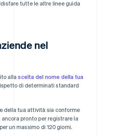
sfare tutte le altre linee guida
aziende nel
ito alla
scelta del nome della tua
 rispetto di determinati standard
e della tua attività sia conforme
 ancora pronto per registrare la
per un massimo di 120 giorni.