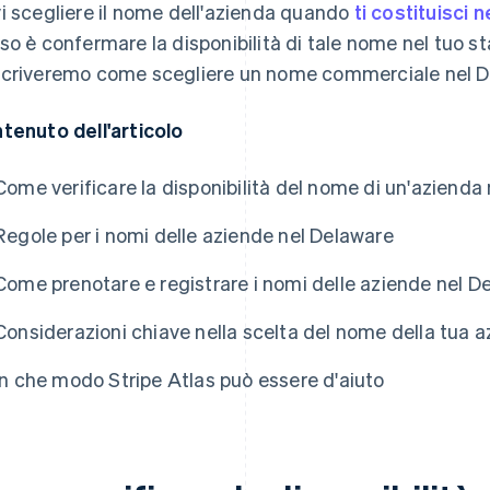
i scegliere il nome dell'azienda quando
ti costituisci 
so è confermare la disponibilità di tale nome nel tuo sta
criveremo come scegliere un nome commerciale nel De
tenuto dell'articolo
Come verificare la disponibilità del nome di un'azienda
Regole per i nomi delle aziende nel Delaware
Come prenotare e registrare i nomi delle aziende nel D
Considerazioni chiave nella scelta del nome della tua 
In che modo Stripe Atlas può essere d'aiuto