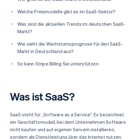
Welche Preismodelle gibt es im SaaS-Sektor?
Was sind die aktuellen Trends im deutschen SaaS-
Markt?
Wie sieht die Wachstumsprognose für den SaaS-
Markt in Deutschland aus?
So kann Stripe Billing Sie unterstützen
Was ist SaaS?
SaaS steht für „Software as a Service“. Es bezeichnet
ein Geschäftsmodell, bei dem Unternehmen Software
nicht kaufen und auf eigenen Servern installieren,
sondern als Dienstleistung über das Internet nutzen.