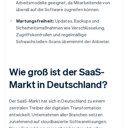
Arbeitsmodelle geeignet, da Mitarbeitende von
überall auf die Software zugreifen können.
Wartungsfreiheit:
Updates, Backups und
Sicherheitsmaßnahmen wie Verschlüsselung,
Zugriffskontrollen und regelmäßige
Schwachstellen-Scans übernimmt der Anbieter.
Wie groß ist der SaaS-
Markt in Deutschland?
Der SaaS-Markt hat sich in Deutschland zu einem
zentralen Treiber der digitalen Transformation
entwickelt. Unternehmen aller Branchen setzen
zunehmend auf cloudbasierte Softwarelösungen.