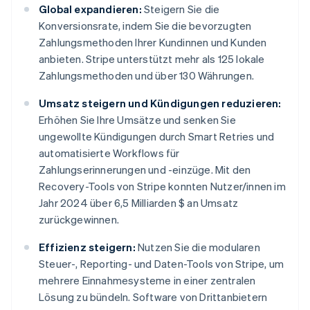
Global expandieren:
Steigern Sie die
Konversionsrate, indem Sie die bevorzugten
Zahlungsmethoden Ihrer Kundinnen und Kunden
anbieten. Stripe unterstützt mehr als 125 lokale
Zahlungsmethoden und über 130 Währungen.
Umsatz steigern und Kündigungen reduzieren:
Erhöhen Sie Ihre Umsätze und senken Sie
ungewollte Kündigungen durch Smart Retries und
automatisierte Workflows für
Zahlungserinnerungen und -einzüge. Mit den
Recovery-Tools von Stripe konnten Nutzer/innen im
Jahr 2024 über 6,5 Milliarden $ an Umsatz
zurückgewinnen.
Effizienz steigern:
Nutzen Sie die modularen
Steuer-, Reporting- und Daten-Tools von Stripe, um
mehrere Einnahmesysteme in einer zentralen
Lösung zu bündeln. Software von Drittanbietern