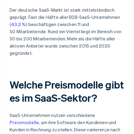
Der deutsche SaaS-Markt ist stark mittelständisch
geprägt. Fast die Hälfte aller B2B-SaaS-Unternehmen
(
43,3 %
) beschäftigen zwischen 11 und
50 Mitarbeitende. Rund ein Viertel liegt im Bereich von
50 bis 200 Mitarbeitenden. Mehr als die Hälfte aller
aktiven Anbieter wurde zwischen 2015 und 2020
gegründet.
Welche Preismodelle gibt
es im SaaS-Sektor?
SaaS-Unternehmen nutzen verschiedene
Preismodelle
, um ihre Software den Kundinnen und
Kunden in Rechnung zu stellen. Diese variieren je nach