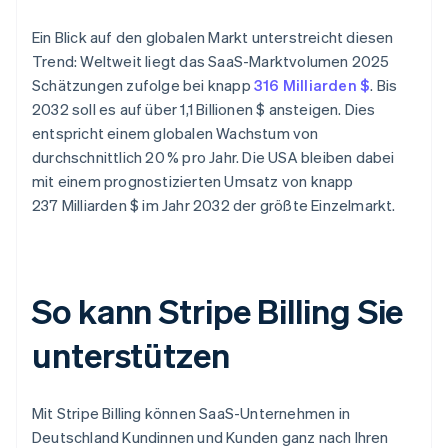
Ein Blick auf den globalen Markt unterstreicht diesen
Trend: Weltweit liegt das SaaS-Marktvolumen 2025
Schätzungen zufolge bei knapp
316 Milliarden $
. Bis
2032 soll es auf über 1,1 Billionen $ ansteigen. Dies
entspricht einem globalen Wachstum von
durchschnittlich 20 % pro Jahr. Die USA bleiben dabei
mit einem prognostizierten Umsatz von knapp
237 Milliarden $ im Jahr 2032 der größte Einzelmarkt.
So kann Stripe Billing Sie
unterstützen
Mit Stripe Billing können SaaS-Unternehmen in
Deutschland Kundinnen und Kunden ganz nach Ihren