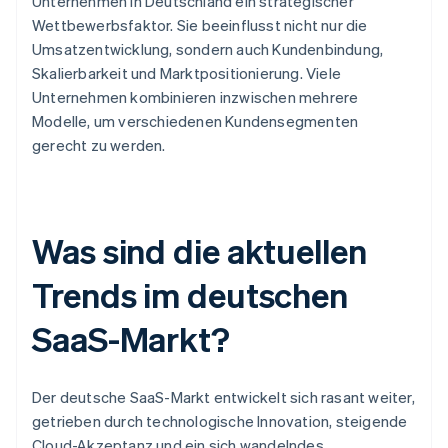
Unternehmen in Deutschland ein strategischer
Wettbewerbsfaktor. Sie beeinflusst nicht nur die
Umsatzentwicklung, sondern auch Kundenbindung,
Skalierbarkeit und Marktpositionierung. Viele
Unternehmen kombinieren inzwischen mehrere
Modelle, um verschiedenen Kundensegmenten
gerecht zu werden.
Was sind die aktuellen
Trends im deutschen
SaaS-Markt?
Der deutsche SaaS-Markt entwickelt sich rasant weiter,
getrieben durch technologische Innovation, steigende
Cloud-Akzeptanz und ein sich wandelndes