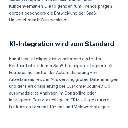
Kundenverhalten. Die folgenden fünf Trends prägen
derzeit besonders die Entwicklung der SaaS-
Unternehmen in Deutschland:
KI-Integration wird zum Standard
Künstliche Intelligenz ist zunehmend ein fester
Bestandteil moderner SaaS-Lösungen. Integrierte KI-
Features helfen bei der Automatisierung von
Arbeitsabläufen, der Auswertung großer Datenmengen
und der Personalisierung der Customer Journey. Ob
automatisierte Analysen im Controlling oder
intelligente Textvorschläge im CRM – KI-gestützte
Funktionen können Effizienz und Mehrwert steigern.