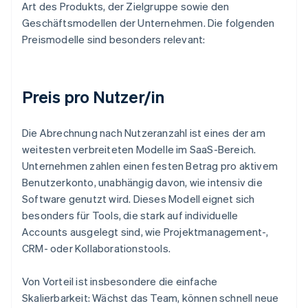
Art des Produkts, der Zielgruppe sowie den
Geschäftsmodellen der Unternehmen. Die folgenden
Preismodelle sind besonders relevant:
Preis pro Nutzer/in
Die Abrechnung nach Nutzeranzahl ist eines der am
weitesten verbreiteten Modelle im SaaS-Bereich.
Unternehmen zahlen einen festen Betrag pro aktivem
Benutzerkonto, unabhängig davon, wie intensiv die
Software genutzt wird. Dieses Modell eignet sich
besonders für Tools, die stark auf individuelle
Accounts ausgelegt sind, wie Projektmanagement-,
CRM- oder Kollaborationstools.
Von Vorteil ist insbesondere die einfache
Skalierbarkeit: Wächst das Team, können schnell neue