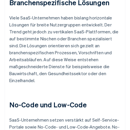
Branchenspezifische Lösungen
Viele SaaS-Unternehmen haben bislang horizontale
Lösungen für breite Nutzergruppen entwickelt. Der
Trend geht jedoch zu vertikalen SaaS-Plattformen, die
auf bestimmte Nischen oder Branchen spezialisiert
sind. Die Lösungen orientieren sich gezielt an
branchenspezifischen Prozessen, Vorschriften und
Arbeitsabläufen. Auf diese Weise entstehen
maßgeschneiderte Dienste für beispielsweise die
Bauwirtschaft, den Gesundheitssektor oder den
Einzelhandel.
No-Code und Low-Code
SaaS-Unternehmen setzen verstärkt auf Self-Service-
Portale sowie No-Code- und Low-Code-Angebote. No-