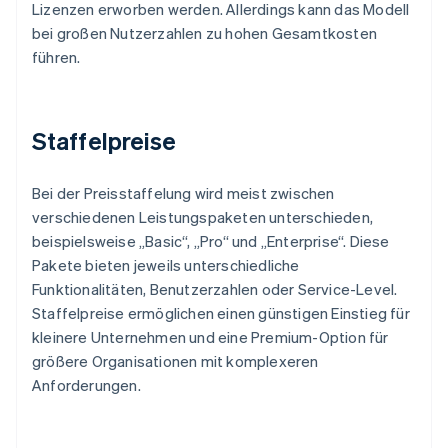
Lizenzen erworben werden. Allerdings kann das Modell
bei großen Nutzerzahlen zu hohen Gesamtkosten
führen.
Staffelpreise
Bei der Preisstaffelung wird meist zwischen
verschiedenen Leistungspaketen unterschieden,
beispielsweise „Basic“, „Pro“ und „Enterprise“. Diese
Pakete bieten jeweils unterschiedliche
Funktionalitäten, Benutzerzahlen oder Service-Level.
Staffelpreise ermöglichen einen günstigen Einstieg für
kleinere Unternehmen und eine Premium-Option für
größere Organisationen mit komplexeren
Anforderungen.