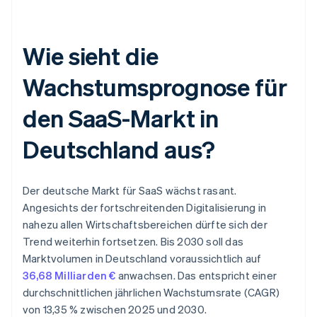
Wie sieht die
Wachstumsprognose für
den SaaS-Markt in
Deutschland aus?
Der deutsche Markt für SaaS wächst rasant.
Angesichts der fortschreitenden Digitalisierung in
nahezu allen Wirtschaftsbereichen dürfte sich der
Trend weiterhin fortsetzen. Bis 2030 soll das
Marktvolumen in Deutschland voraussichtlich auf
36,68 Milliarden €
anwachsen. Das entspricht einer
durchschnittlichen jährlichen Wachstumsrate (CAGR)
von 13,35 % zwischen 2025 und 2030.