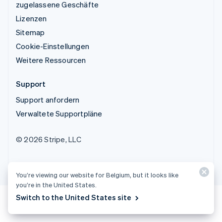
zugelassene Geschäfte
Lizenzen
Sitemap
Cookie-Einstellungen
Weitere Ressourcen
Support
Support anfordern
Verwaltete Supportpläne
© 2026 Stripe, LLC
You’re viewing our website for Belgium, but it looks like
you’re in the United States.
Switch to the United States site