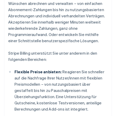
Wünschen abrechnen und verwalten – von einfachen
Abonnement-Zahlungen bis hin zu nutzungsbasierten
Abrechnungen und individuell verhandelten Verträgen.
Akzeptieren Sie innerhalb weniger Minuten weltweit
wiederkehrende Zahlungen, ganz ohne
Programmieraufwand. Oder entwickeln Sie mithilfe
einer Schnittstelle benutzerspezifische Lösungen.
Stripe Billing unterstützt Sie unter anderem in den
folgenden Bereichen:
Flexible Preise anbieten:
Reagieren Sie schneller
auf die Nachfrage Ihrer Nutzer/innen mit flexiblen
Preismodellen – von nutzungsbasiert über
gestaffelt bis hin zu Pauschalpreisen mit
Überziehungsfunktion. Eine Unterstützung für
Gutscheine, kostenlose Testversionen, anteilige
Berechnungen und Add-ons ist integriert.