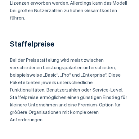
Lizenzen erworben werden. Allerdings kann das Modell
bei großen Nutzerzahlen zu hohen Gesamtkosten
führen.
Staffelpreise
Bei der Preisstaffelung wird meist zwischen
verschiedenen Leistungspaketen unterschieden,
beispielsweise „Basic“, „Pro“ und „Enterprise“. Diese
Pakete bieten jeweils unterschiedliche
Funktionalitäten, Benutzerzahlen oder Service-Level.
Staffelpreise ermöglichen einen günstigen Einstieg für
kleinere Unternehmen und eine Premium-Option für
größere Organisationen mit komplexeren
Anforderungen.