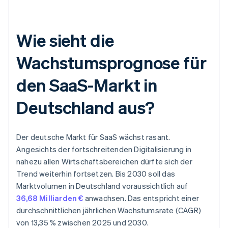
Wie sieht die
Wachstumsprognose für
den SaaS-Markt in
Deutschland aus?
Der deutsche Markt für SaaS wächst rasant.
Angesichts der fortschreitenden Digitalisierung in
nahezu allen Wirtschaftsbereichen dürfte sich der
Trend weiterhin fortsetzen. Bis 2030 soll das
Marktvolumen in Deutschland voraussichtlich auf
36,68 Milliarden €
anwachsen. Das entspricht einer
durchschnittlichen jährlichen Wachstumsrate (CAGR)
von 13,35 % zwischen 2025 und 2030.