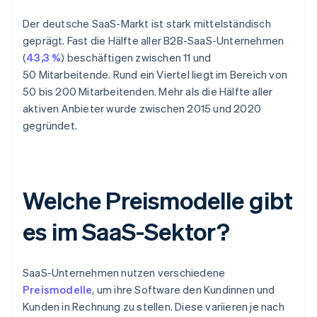
Der deutsche SaaS-Markt ist stark mittelständisch
geprägt. Fast die Hälfte aller B2B-SaaS-Unternehmen
(
43,3 %
) beschäftigen zwischen 11 und
50 Mitarbeitende. Rund ein Viertel liegt im Bereich von
50 bis 200 Mitarbeitenden. Mehr als die Hälfte aller
aktiven Anbieter wurde zwischen 2015 und 2020
gegründet.
Welche Preismodelle gibt
es im SaaS-Sektor?
SaaS-Unternehmen nutzen verschiedene
Preismodelle
, um ihre Software den Kundinnen und
Kunden in Rechnung zu stellen. Diese variieren je nach