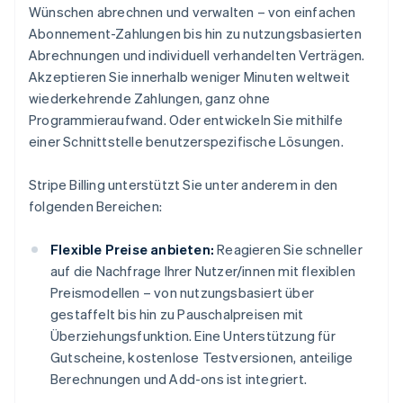
Wünschen abrechnen und verwalten – von einfachen
Abonnement-Zahlungen bis hin zu nutzungsbasierten
Abrechnungen und individuell verhandelten Verträgen.
Akzeptieren Sie innerhalb weniger Minuten weltweit
wiederkehrende Zahlungen, ganz ohne
Programmieraufwand. Oder entwickeln Sie mithilfe
einer Schnittstelle benutzerspezifische Lösungen.
Stripe Billing unterstützt Sie unter anderem in den
folgenden Bereichen:
Flexible Preise anbieten:
Reagieren Sie schneller
auf die Nachfrage Ihrer Nutzer/innen mit flexiblen
Preismodellen – von nutzungsbasiert über
gestaffelt bis hin zu Pauschalpreisen mit
Überziehungsfunktion. Eine Unterstützung für
Gutscheine, kostenlose Testversionen, anteilige
Berechnungen und Add-ons ist integriert.