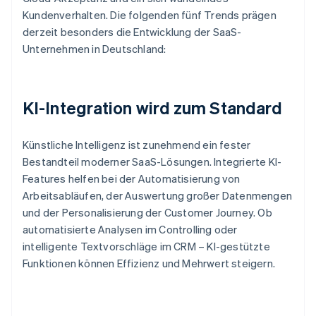
Kundenverhalten. Die folgenden fünf Trends prägen
derzeit besonders die Entwicklung der SaaS-
Unternehmen in Deutschland:
KI-Integration wird zum Standard
Künstliche Intelligenz ist zunehmend ein fester
Bestandteil moderner SaaS-Lösungen. Integrierte KI-
Features helfen bei der Automatisierung von
Arbeitsabläufen, der Auswertung großer Datenmengen
und der Personalisierung der Customer Journey. Ob
automatisierte Analysen im Controlling oder
intelligente Textvorschläge im CRM – KI-gestützte
Funktionen können Effizienz und Mehrwert steigern.