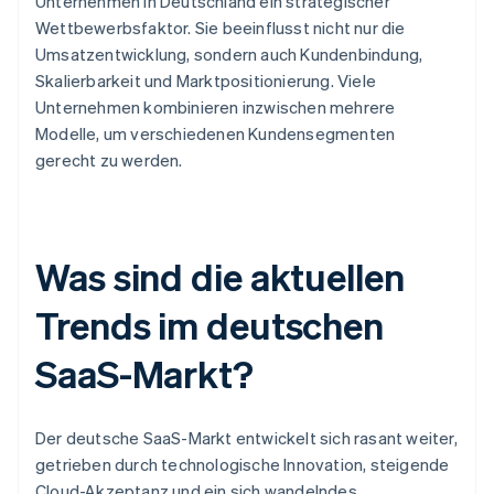
Unternehmen in Deutschland ein strategischer
Wettbewerbsfaktor. Sie beeinflusst nicht nur die
Umsatzentwicklung, sondern auch Kundenbindung,
Skalierbarkeit und Marktpositionierung. Viele
Unternehmen kombinieren inzwischen mehrere
Modelle, um verschiedenen Kundensegmenten
gerecht zu werden.
Was sind die aktuellen
Trends im deutschen
SaaS-Markt?
Der deutsche SaaS-Markt entwickelt sich rasant weiter,
getrieben durch technologische Innovation, steigende
Cloud-Akzeptanz und ein sich wandelndes