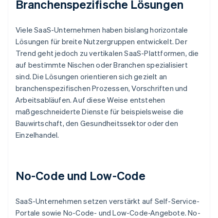
Branchenspezifische Lösungen
Viele SaaS-Unternehmen haben bislang horizontale
Lösungen für breite Nutzergruppen entwickelt. Der
Trend geht jedoch zu vertikalen SaaS-Plattformen, die
auf bestimmte Nischen oder Branchen spezialisiert
sind. Die Lösungen orientieren sich gezielt an
branchenspezifischen Prozessen, Vorschriften und
Arbeitsabläufen. Auf diese Weise entstehen
maßgeschneiderte Dienste für beispielsweise die
Bauwirtschaft, den Gesundheitssektor oder den
Einzelhandel.
No-Code und Low-Code
SaaS-Unternehmen setzen verstärkt auf Self-Service-
Portale sowie No-Code- und Low-Code-Angebote. No-