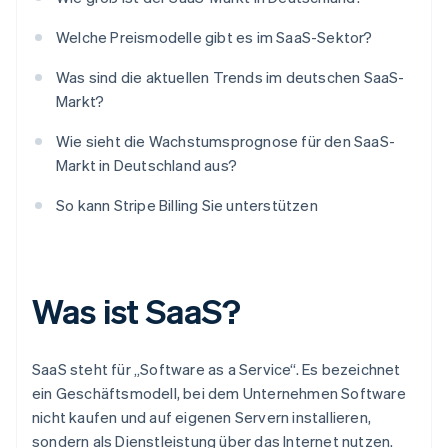
Welche Preismodelle gibt es im SaaS-Sektor?
Was sind die aktuellen Trends im deutschen SaaS-
Markt?
Wie sieht die Wachstumsprognose für den SaaS-
Markt in Deutschland aus?
So kann Stripe Billing Sie unterstützen
Was ist SaaS?
SaaS steht für „Software as a Service“. Es bezeichnet
ein Geschäftsmodell, bei dem Unternehmen Software
nicht kaufen und auf eigenen Servern installieren,
sondern als Dienstleistung über das Internet nutzen.