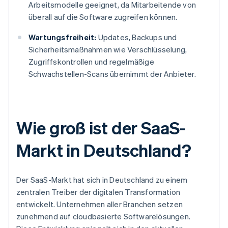
Arbeitsmodelle geeignet, da Mitarbeitende von
überall auf die Software zugreifen können.
Wartungsfreiheit:
Updates, Backups und
Sicherheitsmaßnahmen wie Verschlüsselung,
Zugriffskontrollen und regelmäßige
Schwachstellen-Scans übernimmt der Anbieter.
Wie groß ist der SaaS-
Markt in Deutschland?
Der SaaS-Markt hat sich in Deutschland zu einem
zentralen Treiber der digitalen Transformation
entwickelt. Unternehmen aller Branchen setzen
zunehmend auf cloudbasierte Softwarelösungen.