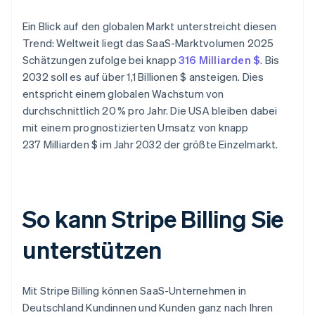
Ein Blick auf den globalen Markt unterstreicht diesen
Trend: Weltweit liegt das SaaS-Marktvolumen 2025
Schätzungen zufolge bei knapp
316 Milliarden $
. Bis
2032 soll es auf über 1,1 Billionen $ ansteigen. Dies
entspricht einem globalen Wachstum von
durchschnittlich 20 % pro Jahr. Die USA bleiben dabei
mit einem prognostizierten Umsatz von knapp
237 Milliarden $ im Jahr 2032 der größte Einzelmarkt.
So kann Stripe Billing Sie
unterstützen
Mit Stripe Billing können SaaS-Unternehmen in
Deutschland Kundinnen und Kunden ganz nach Ihren