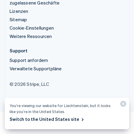
zugelassene Geschäfte
Lizenzen
Sitemap
Cookie-Einstellungen
Weitere Ressourcen
Support
Support anfordern
Verwaltete Supportpläne
© 2026 Stripe, LLC
You’re viewing our website for Liechtenstein, but it looks
like you’re in the United States.
Switch to the United States site