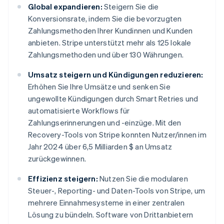
Global expandieren:
Steigern Sie die
Konversionsrate, indem Sie die bevorzugten
Zahlungsmethoden Ihrer Kundinnen und Kunden
anbieten. Stripe unterstützt mehr als 125 lokale
Zahlungsmethoden und über 130 Währungen.
Umsatz steigern und Kündigungen reduzieren:
Erhöhen Sie Ihre Umsätze und senken Sie
ungewollte Kündigungen durch Smart Retries und
automatisierte Workflows für
Zahlungserinnerungen und -einzüge. Mit den
Recovery-Tools von Stripe konnten Nutzer/innen im
Jahr 2024 über 6,5 Milliarden $ an Umsatz
zurückgewinnen.
Effizienz steigern:
Nutzen Sie die modularen
Steuer-, Reporting- und Daten-Tools von Stripe, um
mehrere Einnahmesysteme in einer zentralen
Lösung zu bündeln. Software von Drittanbietern