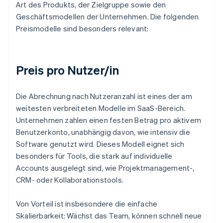
Art des Produkts, der Zielgruppe sowie den
Geschäftsmodellen der Unternehmen. Die folgenden
Preismodelle sind besonders relevant:
Preis pro Nutzer/in
Die Abrechnung nach Nutzeranzahl ist eines der am
weitesten verbreiteten Modelle im SaaS-Bereich.
Unternehmen zahlen einen festen Betrag pro aktivem
Benutzerkonto, unabhängig davon, wie intensiv die
Software genutzt wird. Dieses Modell eignet sich
besonders für Tools, die stark auf individuelle
Accounts ausgelegt sind, wie Projektmanagement-,
CRM- oder Kollaborationstools.
Von Vorteil ist insbesondere die einfache
Skalierbarkeit: Wächst das Team, können schnell neue