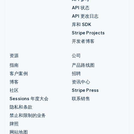
API 状态
API 更改日志
库和 SDK
Stripe Projects
开发者博客
资源
公司
指南
产品路线图
客户案例
招聘
博客
资讯中心
社区
Stripe Press
Sessions 年度大会
联系销售
隐私和条款
禁止和限制的业务
牌照
网站地图