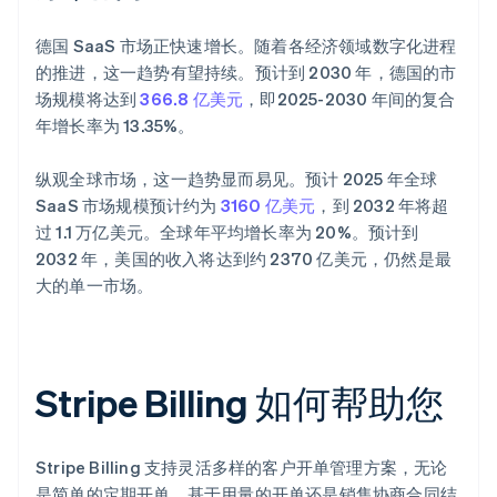
德国 SaaS 市场正快速增长。随着各经济领域数字化进程
的推进，这一趋势有望持续。预计到 2030 年，德国的市
场规模将达到
366.8 亿美元
，即2025-2030 年间的复合
年增长率为 13.35%。
纵观全球市场，这一趋势显而易见。预计 2025 年全球
SaaS 市场规模预计约为
3160 亿美元
，到 2032 年将超
过 1.1 万亿美元。全球年平均增长率为 20%。预计到
2032 年，美国的收入将达到约 2370 亿美元，仍然是最
大的单一市场。
Stripe Billing 如何帮助您
Stripe Billing 支持灵活多样的客户开单管理方案，无论
是简单的定期开单、基于用量的开单还是销售协商合同结