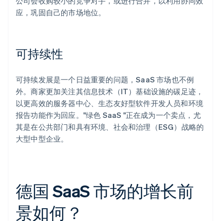
公司会收购较小的竞争对手，或进行合并，以利用协同效
应，巩固自己的市场地位。
可持续性
可持续发展是一个日益重要的问题，SaaS 市场也不例
外。商家更加关注其信息技术（IT）基础设施的碳足迹，
以更高效的服务器中心、生态友好型软件开发人员和环境
报告功能作为回应。"绿色 SaaS "正在成为一个卖点，尤
其是在公共部门和具有环境、社会和治理（ESG）战略的
大型中型企业。
德国 SaaS 市场的增长前
景如何？