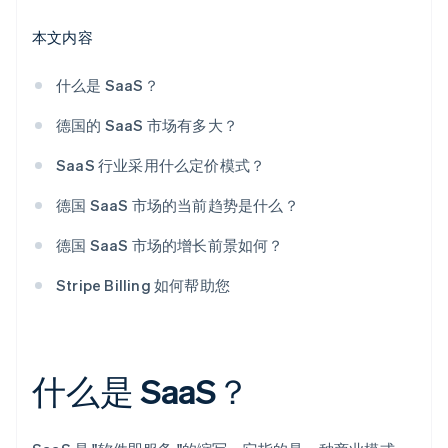
本文内容
什么是 SaaS？
德国的 SaaS 市场有多大？
SaaS 行业采用什么定价模式？
德国 SaaS 市场的当前趋势是什么？
德国 SaaS 市场的增长前景如何？
Stripe Billing 如何帮助您
什么是 SaaS？