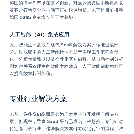
德国的 SaaS 市场在技术创新、对云的接受度不断提高以
及客户行为变化的推动下正在快速增长。以下是目前推动
德国 SaaS 商家增长的五大趋势：
人工智能（AI）集成应用
人工智能正日益成为现代 SaaS 解决方案的标准组成部
分。集成应用的人工智能特性有助于实现工作流程自动
化、分析大量数据以及个性化客户旅程。从自动控制分析
到客户关系管理中的智能文本建议，人工智能辅助功能可
以提高效率和附加值。
专业行业解决方案
以前，许多 SaaS 商家会为广大用户群开发横向解决方
案。但现在，垂直 SaaS 平台已成为一种趋势，专门针对
特定部门或行业。这些解决方案针对特定行业的流程、法