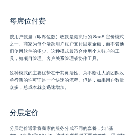
每席位付费
按用户数量（即席位数）收款是最流行的 SaaS 定价模式
之一。商家为每个活跃用户账户支付固定金额，而不管他
们使用软件的多少。这种模式最适合使用个人账户的工
具，如项目管理、客户关系管理或协作工具。
这种模式的主要优势在于其灵活性。为不断壮大的团队收
单行新的许可证是一个快速的流程。但是，如果用户数量
众多，总成本就会迅速增加。
分层定价
分层定价通常将商家的服务分成不同的套餐，如 "基