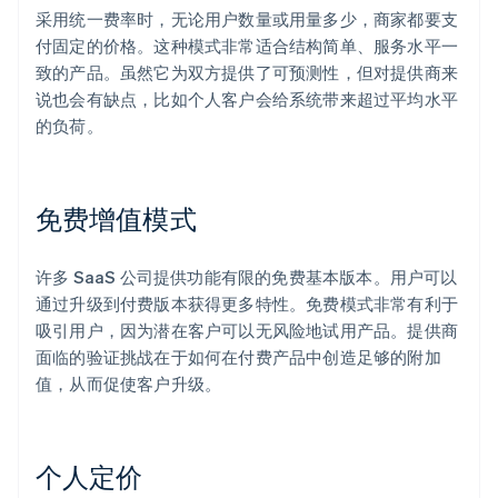
采用统一费率时，无论用户数量或用量多少，商家都要支
付固定的价格。这种模式非常适合结构简单、服务水平一
致的产品。虽然它为双方提供了可预测性，但对提供商来
说也会有缺点，比如个人客户会给系统带来超过平均水平
的负荷。
免费增值模式
许多 SaaS 公司提供功能有限的免费基本版本。用户可以
通过升级到付费版本获得更多特性。免费模式非常有利于
吸引用户，因为潜在客户可以无风险地试用产品。提供商
面临的验证挑战在于如何在付费产品中创造足够的附加
值，从而促使客户升级。
个人定价