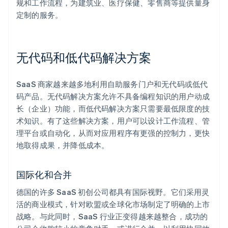
规和工作流程，为建筑业、医疗保健、零售商等提供量身
定制的服务。
无代码和低代码解决方案
SaaS 商家越来越多地利用自助服务门户和无代码或低代
码产品。无代码解决方案允许不具备编程知识的用户动成
长（企业）功能，而低代码解决方案只需要最低限度的技
术知识。有了这些解决方案，用户可以设计工作流程、管
理平台或自动化，从而对应用程序有更强的控制力，更快
地取得成果，并降低成本。
国际化和合并
德国的许多 SaaS 初创公司都具有国际视野。它们采用灵
活的商业模式，针对欧盟或全球化市场制定了明确的上市
战略。与此同时，SaaS 行业正变得越来越整合，成功的