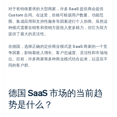
对于有特殊要求的大型商家，许多 SaaS 提供商会提供
Custom 合同。在这里，价格可根据用户数量、功能范
围、集成应用和支持性服务等因素进行个人协商。虽然这
种模式需要在销售和营销方面投入更多精力，但它为双方
提供了最大的灵活性。
在德国，选择正确的定价商业模式是 SaaS 商家的一个竞
争因素，影响着收入增长、客户忠诚度、灵活性和市场地
位。目前，许多商家将多种商业模式结合起来，以适应不
同的客户群。
德国 SaaS 市场的当前趋
势是什么？