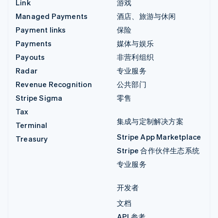
Link
游戏
Managed Payments
酒店、旅游与休闲
Payment links
保险
Payments
媒体与娱乐
Payouts
非营利组织
Radar
专业服务
Revenue Recognition
公共部门
Stripe Sigma
零售
Tax
集成与定制解决方案
Terminal
Stripe App Marketplace
Treasury
Stripe 合作伙伴生态系统
专业服务
开发者
文档
API 参考