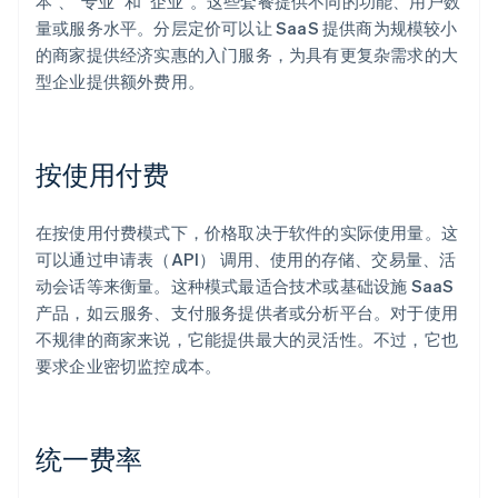
本"、"专业 "和 "企业"。这些套餐提供不同的功能、用户数
量或服务水平。分层定价可以让 SaaS 提供商为规模较小
的商家提供经济实惠的入门服务，为具有更复杂需求的大
型企业提供额外费用。
按使用付费
在按使用付费模式下，价格取决于软件的实际使用量。这
可以通过申请表（API） 调用、使用的存储、交易量、活
动会话等来衡量。这种模式最适合技术或基础设施 SaaS
产品，如云服务、支付服务提供者或分析平台。对于使用
不规律的商家来说，它能提供最大的灵活性。不过，它也
要求企业密切监控成本。
统一费率