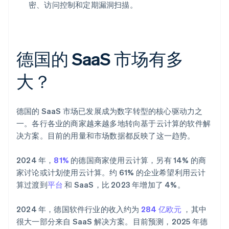
密、访问控制和定期漏洞扫描。
德国的 SaaS 市场有多
大？
德国的 SaaS 市场已发展成为数字转型的核心驱动力之
一。各行各业的商家越来越多地转向基于云计算的软件解
决方案。目前的用量和市场数据都反映了这一趋势。
2024 年，
81%
的德国商家使用云计算，另有 14% 的商
家讨论或计划使用云计算。约 61% 的企业希望利用云计
算过渡到
平台
和 SaaS，比 2023 年增加了 4%。
2024 年，德国软件行业的收入约为
284 亿欧元
，其中
很大一部分来自 SaaS 解决方案。目前预测，2025 年德