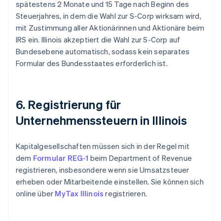
spätestens 2 Monate und 15 Tage nach Beginn des
Steuerjahres, in dem die Wahl zur S-Corp wirksam wird,
mit Zustimmung aller Aktionärinnen und Aktionäre beim
IRS ein. Illinois akzeptiert die Wahl zur S-Corp auf
Bundesebene automatisch, sodass kein separates
Formular des Bundesstaates erforderlich ist.
6. Registrierung für
Unternehmenssteuern in Illinois
Kapitalgesellschaften müssen sich in der Regel mit
dem
Formular REG-1
beim Department of Revenue
registrieren, insbesondere wenn sie Umsatzsteuer
erheben oder Mitarbeitende einstellen. Sie können sich
online über
MyTax Illinois
registrieren.