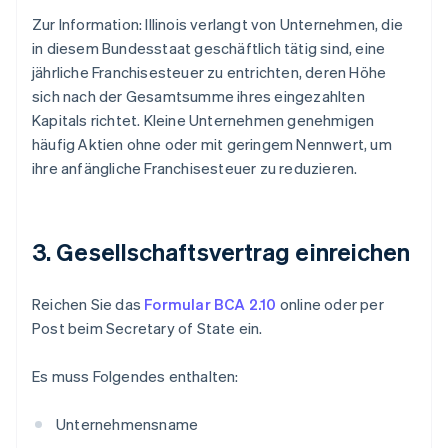
Zur Information: Illinois verlangt von Unternehmen, die
in diesem Bundesstaat geschäftlich tätig sind, eine
jährliche Franchisesteuer zu entrichten, deren Höhe
sich nach der Gesamtsumme ihres eingezahlten
Kapitals richtet. Kleine Unternehmen genehmigen
häufig Aktien ohne oder mit geringem Nennwert, um
ihre anfängliche Franchisesteuer zu reduzieren.
3. Gesellschaftsvertrag einreichen
Reichen Sie das
Formular BCA 2.10
online oder per
Post beim Secretary of State ein.
Es muss Folgendes enthalten:
Unternehmensname