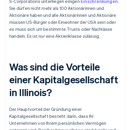
S-Corporations unterliegen einigen
Einschränkungen
.
Sie dürfen nicht mehr als 100 Aktionärinnen und
Aktionäre haben und alle Aktionärinnen und Aktionäre
müssen US-Bürger oder Einwohner der USA sein oder
es muss sich um bestimmte Trusts oder Nachlässe
handeln. Es ist nur eine Aktienklasse zulässig.
Was sind die Vorteile
einer Kapitalgesellschaft
in Illinois?
Der Hauptvorteil der Gründung einer
Kapitalgesellschaft besteht darin, dass Ihr
Unternehmen von Ihrem persönlichen Vermögen