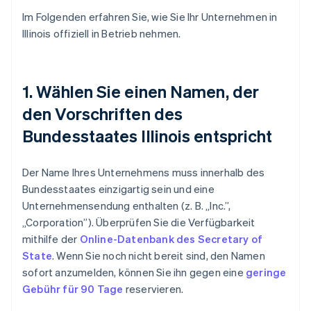
Im Folgenden erfahren Sie, wie Sie Ihr Unternehmen in
Illinois offiziell in Betrieb nehmen.
1. Wählen Sie einen Namen, der
den Vorschriften des
Bundesstaates Illinois entspricht
Der Name Ihres Unternehmens muss innerhalb des
Bundesstaates einzigartig sein und eine
Unternehmensendung enthalten (z. B. „Inc.”,
„Corporation”). Überprüfen Sie die Verfügbarkeit
mithilfe der
Online-Datenbank des Secretary of
State
. Wenn Sie noch nicht bereit sind, den Namen
sofort anzumelden, können Sie ihn gegen eine
geringe
Gebühr für 90 Tage
reservieren.