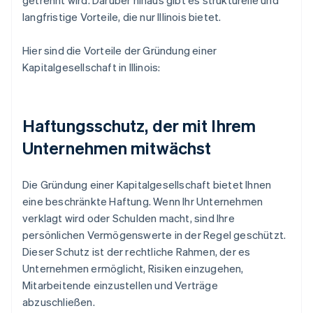
getrennt wird. Darüber hinaus gibt es strukturelle und
langfristige Vorteile, die nur Illinois bietet.
Hier sind die Vorteile der Gründung einer
Kapitalgesellschaft in Illinois:
Haftungsschutz, der mit Ihrem
Unternehmen mitwächst
Die Gründung einer Kapitalgesellschaft bietet Ihnen
eine beschränkte Haftung. Wenn Ihr Unternehmen
verklagt wird oder Schulden macht, sind Ihre
persönlichen Vermögenswerte in der Regel geschützt.
Dieser Schutz ist der rechtliche Rahmen, der es
Unternehmen ermöglicht, Risiken einzugehen,
Mitarbeitende einzustellen und Verträge
abzuschließen.