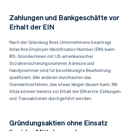
Zahlungen und Bankgeschäfte vor
Erhalt der EIN
Nach der Gründung Ihres Unternehmens beantragt
Atlas Ihre Employer Identification Number (EIN) beim
IRS. Gründer/innen mit US-amerikanischer
Sozialversicherungsnummer, Adresse und
Handynummer sind für beschleunigte Bearbeitung
qualifiziert. Alle anderen durchlaufen das
Standardverfahren, das etwas länger dauern kann. Mit
Atlas können bereits vor Erhalt der EIN erste Zahlungen
und Transaktionen durchgeführt werden.
Gründungsaktien ohne Einsatz