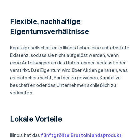
Flexible, nachhaltige
Eigentumsverhältnisse
Kapitalgesellschaften in Illinois haben eine unbefristete
Existenz, sodass sie nicht aufgelöst werden, wenn
ein/e Anteilseigner/in das Unternehmen verlässt oder
verstirbt. Das Eigentum wird über Aktien gehalten, was
es einfacher macht, Partner zu gewinnen, Kapital zu
beschaffen oder das Unternehmen schließlich zu
verkaufen.
Lokale Vorteile
Illinois hat das
fünftgrößte Bruttoinlandsprodukt