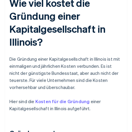
Wie viel kostet die
Gründung einer
Kapitalgesellschaft in
Illinois?
Die Gründung einer Kapitalgesellschaft in Illinois ist mit
einmaligen und jährlichen Kosten verbunden. Es ist
nicht der günstigste Bundesstaat, aber auch nicht der
teuerste. Für viele Unternehmen sind die Kosten
vorhersehbar und überschaubar.
Hier sind die
Kosten für die Gründung
einer
Kapitalgesellschaft in Illinois aufgeführt.