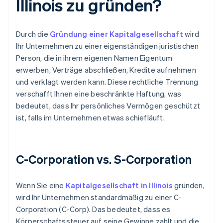
Illinois zu gründen?
Durch die
Gründung einer Kapitalgesellschaft
wird
Ihr Unternehmen zu einer eigenständigen juristischen
Person, die in ihrem eigenen Namen Eigentum
erwerben, Verträge abschließen, Kredite aufnehmen
und verklagt werden kann. Diese rechtliche Trennung
verschafft Ihnen eine beschränkte Haftung, was
bedeutet, dass Ihr persönliches Vermögen geschützt
ist, falls im Unternehmen etwas schiefläuft.
C-Corporation vs. S-Corporation
Wenn Sie eine
Kapitalgesellschaft in Illinois
gründen,
wird Ihr Unternehmen standardmäßig zu einer C-
Corporation (C-Corp). Das bedeutet, dass es
Körperschaftssteuer auf seine Gewinne zahlt und die