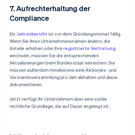
7. Aufrechterhaltung der
Compliance
Ein
Jahresbericht
ist vor dem Gründungsmonat fällig.
Wenn Sie Ihren Unternehmensnamen ändern, die
Anteile erhöhen oder Ihre
registrierte Vertretung
wechseln, müssen Sie die entsprechenden
Aktualisierungen beim Bundesstaat einreichen. Sie
müssen außerdem mindestens eine Aktionärs- und
Vorstandsversammlung pro Jahr abhalten und diese
dokumentieren.
Jetzt verfügt Ihr Unternehmen über eine solide
rechtliche Grundlage, die auf Dauer angelegt ist.