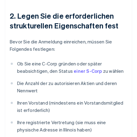
2. Legen Sie die erforderlichen
strukturellen Eigenschaften fest
Bevor Sie die Anmeldung einreichen, müssen Sie
Folgendes festlegen:
Ob Sie eine C-Corp gründen oder später
beabsichtigen, den Status
einer S-Corp
zu wählen
Die Anzahl der zu autorisieren Aktien und deren
Nennwert
Ihren Vorstand (mindestens ein Vorstandsmitglied
ist erforderlich)
Ihre registrierte Vertretung (sie muss eine
physische Adresse in Illinois haben)