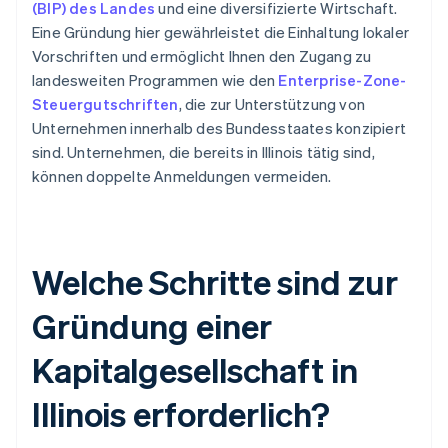
(BIP) des Landes
und eine diversifizierte Wirtschaft.
Eine Gründung hier gewährleistet die Einhaltung lokaler
Vorschriften und ermöglicht Ihnen den Zugang zu
landesweiten Programmen wie den
Enterprise-Zone-
Steuergutschriften
, die zur Unterstützung von
Unternehmen innerhalb des Bundesstaates konzipiert
sind. Unternehmen, die bereits in Illinois tätig sind,
können doppelte Anmeldungen vermeiden.
Welche Schritte sind zur
Gründung einer
Kapitalgesellschaft in
Illinois erforderlich?