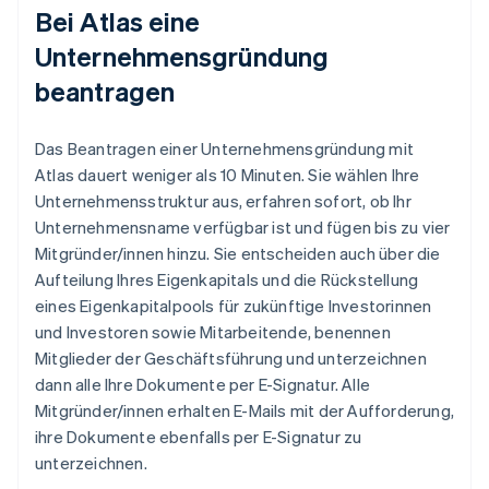
Bei Atlas eine
Unternehmensgründung
beantragen
Das Beantragen einer Unternehmensgründung mit
Atlas dauert weniger als 10 Minuten. Sie wählen Ihre
Unternehmensstruktur aus, erfahren sofort, ob Ihr
Unternehmensname verfügbar ist und fügen bis zu vier
Mitgründer/innen hinzu. Sie entscheiden auch über die
Aufteilung Ihres Eigenkapitals und die Rückstellung
eines Eigenkapitalpools für zukünftige Investorinnen
und Investoren sowie Mitarbeitende, benennen
Mitglieder der Geschäftsführung und unterzeichnen
dann alle Ihre Dokumente per E-Signatur. Alle
Mitgründer/innen erhalten E-Mails mit der Aufforderung,
ihre Dokumente ebenfalls per E-Signatur zu
unterzeichnen.