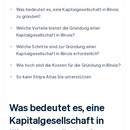
Was bedeutet es, eine Kapitalgesellschaft in Illinois
zu gründen?
Welche Vorteile bietet die Gründung einer
Kapitalgesellschaft in Illinois?
Welche Schritte sind zur Gründung einer
Kapitalgesellschaft in Illinois erforderlich?
Wie hoch sind die Kosten für die Gründung in Illinois?
So kann Stripe Atlas Sie unterstützen
Was bedeutet es, eine
Kapitalgesellschaft in