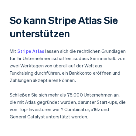
So kann Stripe Atlas Sie
unterstützen
Mit
Stripe Atlas
lassen sich die rechtlichen Grundlagen
für Ihr Unternehmen schaffen, sodass Sie innerhalb von
zwei Werktagen von überall auf der Welt aus
Fundraising durchführen, ein Bankkonto eröffnen und
Zahlungen akzeptieren können.
Schließen Sie sich mehr als 75.000 Unternehmen an,
die mit Atlas gegründet wurden, darunter Start-ups, die
von Top-Investoren wie Y Combinator, a16z und
General Catalyst unterstützt werden.