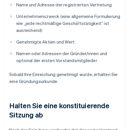
Name und Adresse der registrierten Vertretung
Unternehmenszweck (eine allgemeine Formulierung
wie „jede rechtmäßige Geschäftstätigkeit“ ist
ausreichend)
Genehmigte Aktien und Wert
Namen oder Adressen der Gründer/innen und
optional der ersten Vorstandsmitglieder
Sobald Ihre Einreichung genehmigt wurde, erhalten Sie
eine Gründungsurkunde.
Halten Sie eine konstituierende
Sitzung ab