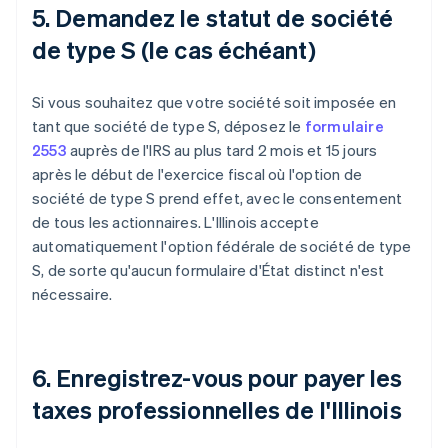
5. Demandez le statut de société
de type S (le cas échéant)
Si vous souhaitez que votre société soit imposée en
tant que société de type S, déposez le
formulaire
2553
auprès de l'IRS au plus tard 2 mois et 15 jours
après le début de l'exercice fiscal où l'option de
société de type S prend effet, avec le consentement
de tous les actionnaires. L'Illinois accepte
automatiquement l'option fédérale de société de type
S, de sorte qu'aucun formulaire d'État distinct n'est
nécessaire.
6. Enregistrez-vous pour payer les
taxes professionnelles de l'Illinois