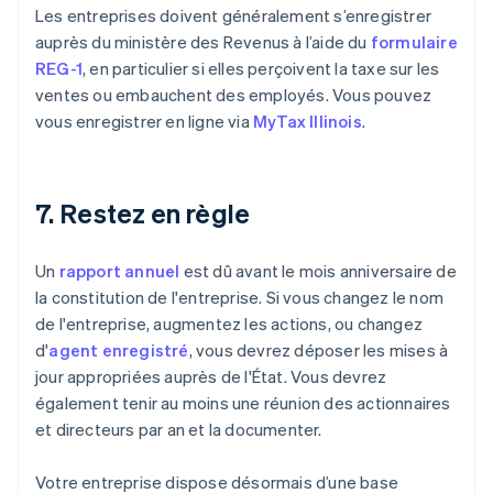
Les entreprises doivent généralement s’enregistrer
auprès du ministère des Revenus à l’aide du
formulaire
REG-1
, en particulier si elles perçoivent la taxe sur les
ventes ou embauchent des employés. Vous pouvez
vous enregistrer en ligne via
MyTax Illinois
.
7. Restez en règle
Un
rapport annuel
est dû avant le mois anniversaire de
la constitution de l'entreprise. Si vous changez le nom
de l'entreprise, augmentez les actions, ou changez
d'
agent enregistré
, vous devrez déposer les mises à
jour appropriées auprès de l'État. Vous devrez
également tenir au moins une réunion des actionnaires
et directeurs par an et la documenter.
Votre entreprise dispose désormais d’une base