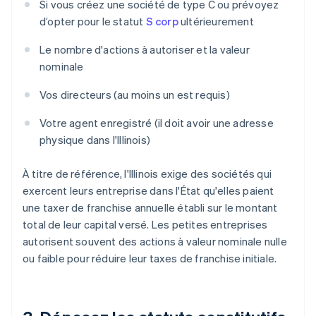
Si vous créez une société de type C ou prévoyez
d’opter pour le statut
S corp
ultérieurement
Le nombre d'actions à autoriser et la valeur
nominale
Vos directeurs (au moins un est requis)
Votre agent enregistré (il doit avoir une adresse
physique dans l'Illinois)
À titre de référence, l'Illinois exige des sociétés qui
exercent leurs entreprise dans l'État qu'elles paient
une taxer de franchise annuelle établi sur le montant
total de leur capital versé. Les petites entreprises
autorisent souvent des actions à valeur nominale nulle
ou faible pour réduire leur taxes de franchise initiale.