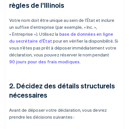
règles de l’Illinois
Votre nom doit être unique au sein de l’État et inclure
un suffixe d’entreprise (par exemple, « Inc. »,
« Entreprise »). Utilisez la
base de données en ligne
du secrétaire d’État
pour en vérifier la disponibilité. Si
vous n’êtes pas prêt à déposer immédiatement votre
déclaration, vous pouvez réserver le nom pendant
90 jours pour des frais modiques
.
2. Décidez des détails structurels
nécessaires
Avant de déposer votre déclaration, vous devrez
prendre les décisions suivantes :