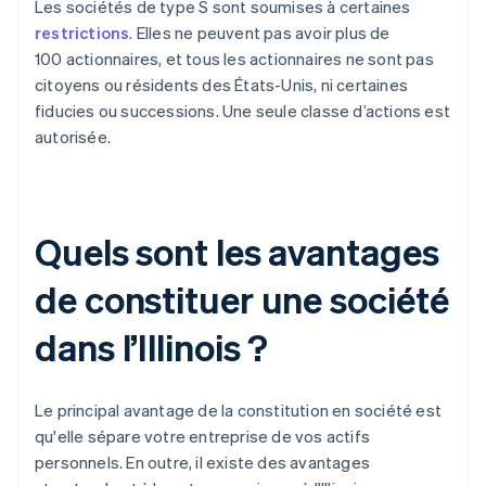
Les sociétés de type S sont soumises à certaines
restrictions
. Elles ne peuvent pas avoir plus de
100 actionnaires, et tous les actionnaires ne sont pas
citoyens ou résidents des États-Unis, ni certaines
fiducies ou successions. Une seule classe d’actions est
autorisée.
Quels sont les avantages
de constituer une société
dans l’Illinois ?
Le principal avantage de la constitution en société est
qu'elle sépare votre entreprise de vos actifs
personnels. En outre, il existe des avantages