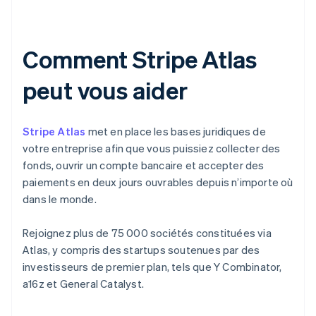
Comment Stripe Atlas
peut vous aider
Stripe Atlas
met en place les bases juridiques de
votre entreprise afin que vous puissiez collecter des
fonds, ouvrir un compte bancaire et accepter des
paiements en deux jours ouvrables depuis n’importe où
dans le monde.
Rejoignez plus de 75 000 sociétés constituées via
Atlas, y compris des startups soutenues par des
investisseurs de premier plan, tels que Y Combinator,
a16z et General Catalyst.