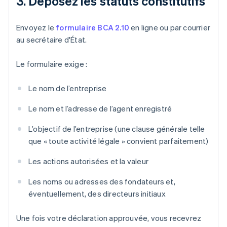
3. Déposez les statuts constitutifs
Envoyez le
formulaire BCA 2.10
en ligne ou par courrier
au secrétaire d'État.
Le formulaire exige :
Le nom de l’entreprise
Le nom et l’adresse de l’agent enregistré
L’objectif de l’entreprise (une clause générale telle
que « toute activité légale » convient parfaitement)
Les actions autorisées et la valeur
Les noms ou adresses des fondateurs et,
éventuellement, des directeurs initiaux
Une fois votre déclaration approuvée, vous recevrez