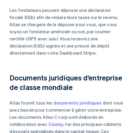
Les fondateurs peuvent déposer une déclaration
fiscale 83(b) afin de réduire leurs taxes sur le revenu.
Atlas se chargera de la déposer pour vous, que vous
soyez un fondateur américain ou non, par courrier
certifié USPS avec suivi. Vous recevrez une
déclaration 83(b) signée et une preuve de dépôt
directement dans votre Dashboard Stripe.
Documents juridiques d’entreprise
de classe mondiale
Atlas fournit tous les
documents juridiques
dont vous
avez besoin pour commencer à gérer votre entreprise.
Les documents Atlas C corp sont élaborés en
collaboration avec
Cooley
, l’un des principaux cabinets
d’avocats spécialisés dans le capital-risque. Ces