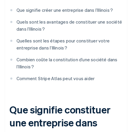
Que signifie créer une entreprise dans l’Illinois ?
Quels sont les avantages de constituer une société
dans l’Illinois ?
Quelles sont les étapes pour constituer votre
entreprise dans l’Illinois ?
Combien coûte la constitution d’une société dans
l’Illinois ?
Comment Stripe Atlas peut vous aider
Que signifie constituer
une entreprise dans