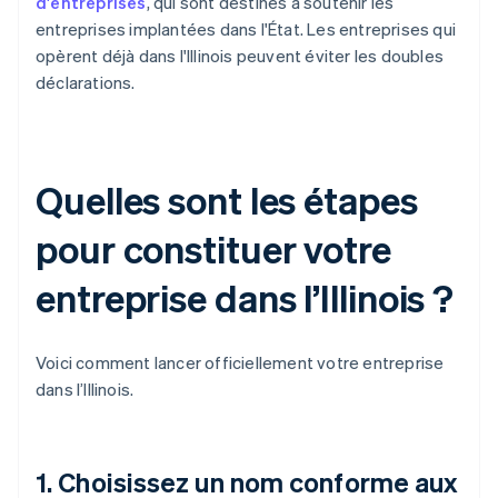
d'entreprises
, qui sont destinés à soutenir les
entreprises implantées dans l'État. Les entreprises qui
opèrent déjà dans l'Illinois peuvent éviter les doubles
déclarations.
Quelles sont les étapes
pour constituer votre
entreprise dans l’Illinois ?
Voici comment lancer officiellement votre entreprise
dans l’Illinois.
1. Choisissez un nom conforme aux