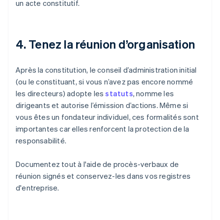
un acte constitutif.
4. Tenez la réunion d’organisation
Après la constitution, le conseil d’administration initial
(ou le constituant, si vous n’avez pas encore nommé
les directeurs) adopte les
statuts
, nomme les
dirigeants et autorise l’émission d’actions. Même si
vous êtes un fondateur individuel, ces formalités sont
importantes car elles renforcent la protection de la
responsabilité.
Documentez tout à l'aide de procès-verbaux de
réunion signés et conservez-les dans vos registres
d'entreprise.