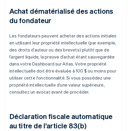
Achat dématérialisé des actions
du fondateur
Les fondateurs peuvent acheter des actions initiales
en utilisant leur propriété intellectuelle (par exemple,
des droits d’auteur ou des brevets) plutôt que de
l’argent liquide, la preuve d’achat étant sauvegardée
dans votre Dashboard sur Atlas. Votre propriété
intellectuelle doit être évaluée à 100 $ ou moins pour
utiliser cette fonctionnalité. Si vous possédez une
propriété intellectuelle d’une valeur supérieure,
consultez un avocat avant de procéder.
Déclaration fiscale automatique
au titre de l’article 83(b)