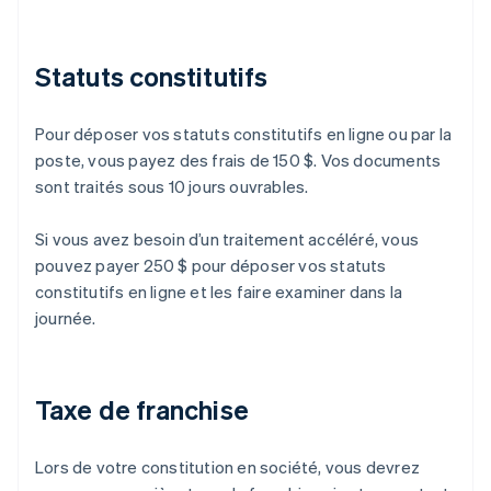
Statuts constitutifs
Pour déposer vos statuts constitutifs en ligne ou par la
poste, vous payez des frais de 150 $. Vos documents
sont traités sous 10 jours ouvrables.
Si vous avez besoin d’un traitement accéléré, vous
pouvez payer 250 $ pour déposer vos statuts
constitutifs en ligne et les faire examiner dans la
journée.
Taxe de franchise
Lors de votre constitution en société, vous devrez