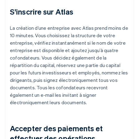
S’inscrire sur Atlas
La création d’une entreprise avec Atlas prend moins de
10 minutes. Vous choisissez la structure de votre
entreprise, vérifiez instantanément si le nom de votre
entreprise est disponible et ajoutez jusqu’à quatre
cofondateurs. Vous décidez également de la
répartition du capital, réservez une partie du capital
pour les futurs investisseurs et employés, nommez les
dirigeants, puis signez électroniquement tous vos
documents. Tous les cofondateurs recevront
également un e-mail les invitant à signer
électroniquement leurs documents.
Accepter des paiements et
effectuer des opérations