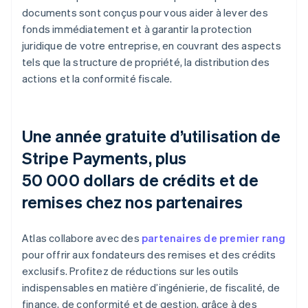
documents sont conçus pour vous aider à lever des
fonds immédiatement et à garantir la protection
juridique de votre entreprise, en couvrant des aspects
tels que la structure de propriété, la distribution des
actions et la conformité fiscale.
Une année gratuite d’utilisation de
Stripe Payments, plus
50 000 dollars de crédits et de
remises chez nos partenaires
Atlas collabore avec des
partenaires de premier rang
pour offrir aux fondateurs des remises et des crédits
exclusifs. Profitez de réductions sur les outils
indispensables en matière d’ingénierie, de fiscalité, de
finance, de conformité et de gestion, grâce à des