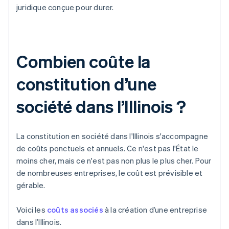
juridique conçue pour durer.
Combien coûte la
constitution d’une
société dans l’Illinois ?
La constitution en société dans l'Illinois s'accompagne
de coûts ponctuels et annuels. Ce n'est pas l'État le
moins cher, mais ce n'est pas non plus le plus cher. Pour
de nombreuses entreprises, le coût est prévisible et
gérable.
Voici les
coûts associés
à la création d’une entreprise
dans l’Illinois.