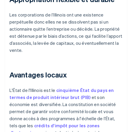
Les corporations de l’Illinois ont une existence
perpétuelle donc elles ne se dissolvent pas si un
actionnaire quitte l’entreprise ou décède. La propriété
est détenue par le biais d’actions, ce qui facilite l’apport
d’associés, la levée de capitaux, ou éventuellement la
vente.
Avantages locaux
L'État de l'Illinois est le
cinquième État du pays en
termes de produit intérieur brut (PIB)
et son
économie est diversifiée. La constitution en société
permet de garantir votre conformité locale et vous
donne accès à des programmes à l'échelle de l’État,
tels que les
crédits d'impôt pour les zones