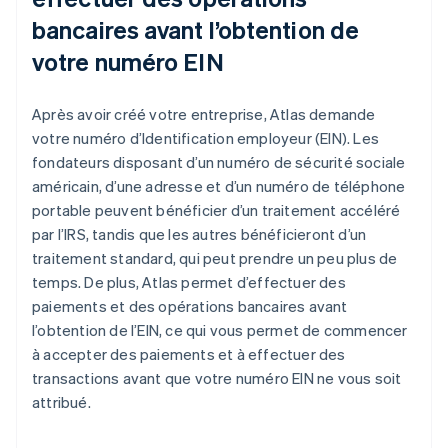
bancaires avant l’obtention de
votre numéro EIN
Après avoir créé votre entreprise, Atlas demande
votre numéro d’Identification employeur (EIN). Les
fondateurs disposant d’un numéro de sécurité sociale
américain, d’une adresse et d’un numéro de téléphone
portable peuvent bénéficier d’un traitement accéléré
par l’IRS, tandis que les autres bénéficieront d’un
traitement standard, qui peut prendre un peu plus de
temps. De plus, Atlas permet d’effectuer des
paiements et des opérations bancaires avant
l’obtention de l’EIN, ce qui vous permet de commencer
à accepter des paiements et à effectuer des
transactions avant que votre numéro EIN ne vous soit
attribué.