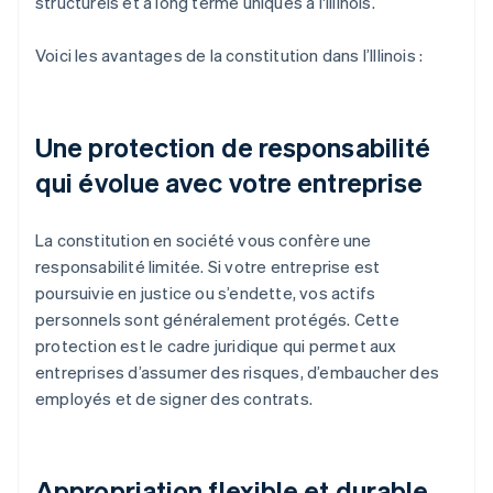
structurels et à long terme uniques à l'Illinois.
Voici les avantages de la constitution dans l’Illinois :
Une protection de responsabilité
qui évolue avec votre entreprise
La constitution en société vous confère une
responsabilité limitée. Si votre entreprise est
poursuivie en justice ou s’endette, vos actifs
personnels sont généralement protégés. Cette
protection est le cadre juridique qui permet aux
entreprises d’assumer des risques, d’embaucher des
employés et de signer des contrats.
Appropriation flexible et durable