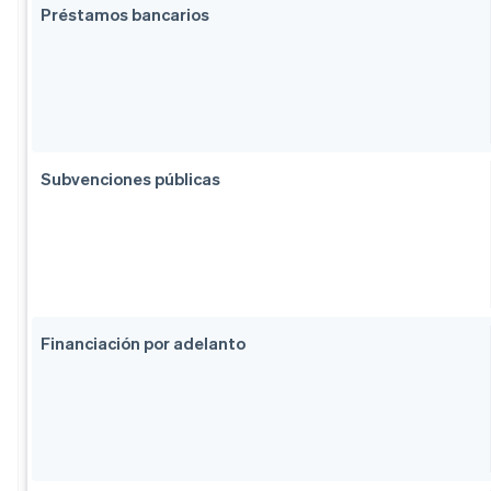
Préstamos bancarios
Subvenciones públicas
Financiación por adelanto