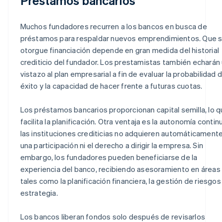
Préstamos bancarios
Muchos fundadores recurren a los bancos en busca de
préstamos para respaldar nuevos emprendimientos. Que 
otorgue financiación depende en gran medida del historial
crediticio del fundador. Los prestamistas también echarán
vistazo al plan empresarial a fin de evaluar la probabilidad 
éxito y la capacidad de hacer frente a futuras cuotas.
Los préstamos bancarios proporcionan capital semilla, lo 
facilita la planificación. Otra ventaja es la autonomía contin
las instituciones crediticias no adquieren automáticament
una participación ni el derecho a dirigir la empresa. Sin
embargo, los fundadores pueden beneficiarse de la
experiencia del banco, recibiendo asesoramiento en áreas
tales como la planificación financiera, la gestión de riesgos 
estrategia.
Los bancos liberan fondos solo después de revisarlos