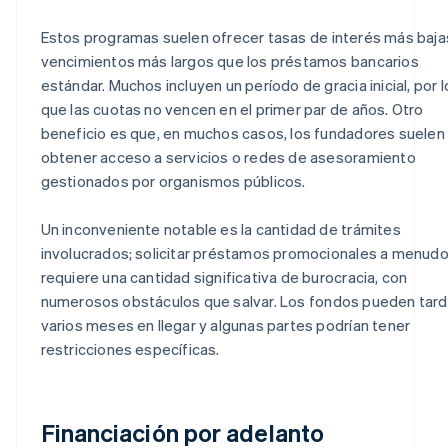
Estos programas suelen ofrecer tasas de interés más baja
vencimientos más largos que los préstamos bancarios
estándar. Muchos incluyen un período de gracia inicial, por l
que las cuotas no vencen en el primer par de años. Otro
beneficio es que, en muchos casos, los fundadores suelen
obtener acceso a servicios o redes de asesoramiento
gestionados por organismos públicos.
Un inconveniente notable es la cantidad de trámites
involucrados; solicitar préstamos promocionales a menud
requiere una cantidad significativa de burocracia, con
numerosos obstáculos que salvar. Los fondos pueden tard
varios meses en llegar y algunas partes podrían tener
restricciones específicas.
Financiación por adelanto