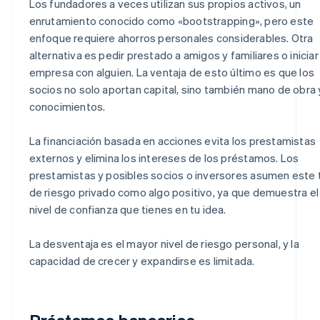
Los fundadores a veces utilizan sus propios activos, un
enrutamiento conocido como «bootstrapping», pero este
enfoque requiere ahorros personales considerables. Otra
alternativa es pedir prestado a amigos y familiares o iniciar
empresa con alguien. La ventaja de esto último es que los
socios no solo aportan capital, sino también mano de obra 
conocimientos.
La financiación basada en acciones evita los prestamistas
externos y elimina los intereses de los préstamos. Los
prestamistas y posibles socios o inversores asumen este 
de riesgo privado como algo positivo, ya que demuestra el
nivel de confianza que tienes en tu idea.
La desventaja es el mayor nivel de riesgo personal, y la
capacidad de crecer y expandirse es limitada.