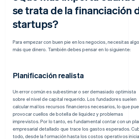
se trata de la financiación 
startups?
Para empezar con buen pie en los negocios, necesitas alg
más que dinero. También debes pensar en lo siguiente:
Planificación realista
Un error común es subestimar o ser demasiado optimista
sobre el nivel de capital requerido. Los fundadores suelen
calcular mal los recursos financieros necesarios, lo que pu
provocar cuellos de botella de liquidez y problemas
imprevistos. Por lo tanto, es fundamental contar con un pla
empresarial detallado que trace los gastos esperados. Cu
todo, desde la formación hasta los costos operativos inici