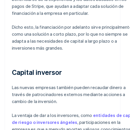
pagos de Stripe, que ayudan a adaptar cada solución de
financiación a la empresa en particular.
Dicho esto, la financiación por adelanto sirve principalment
como una solución a corto plazo, por lo que no siempre se
adapta a las necesidades de capital a largo plazo o a
inversiones más grandes.
Capital inversor
Las nuevas empresas también pueden recaudar dinero a
través de patrocinadores externos mediante acciones a
cambio de la inversión.
La ventaja de dar a los inversores, como
entidades de cap
de riesgo o inversores ángeles
, participaciones en la
empresa es que a menudo aportan valiosos conocimiento