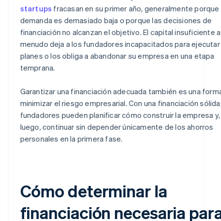
startups
fracasan en su primer año, generalmente porque 
demanda es demasiado baja o porque las decisiones de
financiación no alcanzan el objetivo. El capital insuficiente a
menudo deja a los fundadores incapacitados para ejecutar
planes o los obliga a abandonar su empresa en una etapa
temprana.
Garantizar una financiación adecuada también es una form
minimizar el riesgo empresarial. Con una financiación sólida,
fundadores pueden planificar cómo construir la empresa y,
luego, continuar sin depender únicamente de los ahorros
personales en la primera fase.
Cómo determinar la
financiación necesaria par