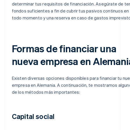
determinar tus requisitos de financiación. Asegúrate de te
fondos suficientes a fin de cubrir tus pasivos continuos en
todo momento y una reserva en caso de gastos imprevist
Formas de financiar una
nueva empresa en Alemani
Existen diversas opciones disponibles para financiar tu nu
empresa en Alemania. A continuación, te mostramos algun
de los métodos más importantes:
Capital social