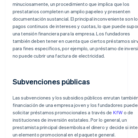
minuciosamente, un procedimiento que implica que los
prestatarios completen un amplio papeleo y presenten
documentación sustancial. El principal inconveniente son l
pagos continuos de intereses y cuotas, lo que puede supo
una tensión financiera para la empresa. Los fundadores
también deben tener en cuenta que ciertos préstamos sir
para fines específicos, por ejemplo, un préstamo de invers
no puede cubrir una factura de electricidad.
Subvenciones públicas
Las subvenciones y los subsidios públicos enrutan también
financiación de una empresa joven y los fundadores puede
solicitar préstamos promocionales a través de
KfW
o de
instituciones de inversión estatales. Por lo general, un
prestamista principal desembolsa el dinero y decide si int
un elemento promocional en el paquete general.