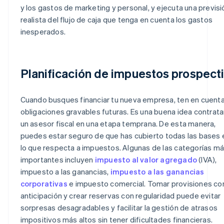
y los gastos de marketing y personal, y ejecuta una previsi
realista del flujo de caja que tenga en cuenta los gastos
inesperados.
Planificación de impuestos prospect
Cuando busques financiar tu nueva empresa, ten en cuenta
obligaciones gravables futuras. Es una buena idea contrata
un asesor fiscal en una etapa temprana. De esta manera,
puedes estar seguro de que has cubierto todas las bases 
lo que respecta a impuestos. Algunas de las categorías m
importantes incluyen
impuesto al valor agregado
(IVA),
impuesto a las ganancias,
impuesto a las ganancias
corporativas
e impuesto comercial. Tomar provisiones co
anticipación y crear reservas con regularidad puede evitar
sorpresas desagradables y facilitar la gestión de atrasos
impositivos más altos sin tener dificultades financieras.