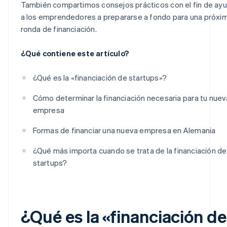
También compartimos consejos prácticos con el fin de ay
a los emprendedores a prepararse a fondo para una próxi
ronda de financiación.
¿Qué contiene este artículo?
¿Qué es la «financiación de startups»?
Cómo determinar la financiación necesaria para tu nuev
empresa
Formas de financiar una nueva empresa en Alemania
¿Qué más importa cuando se trata de la financiación de
startups?
¿Qué es la «financiación de