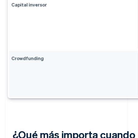
Capital inversor
Crowdfunding
¿Qué más importa cuando