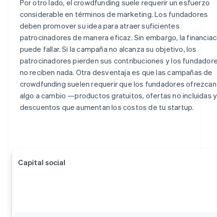
Por otro lado, el crowdfunding suele requerir un esfuerzo
considerable en términos de marketing. Los fundadores
deben promover su idea para atraer suficientes
patrocinadores de manera eficaz. Sin embargo, la financiac
puede fallar. Si la campaña no alcanza su objetivo, los
patrocinadores pierden sus contribuciones y los fundador
no reciben nada. Otra desventaja es que las campañas de
crowdfunding suelen requerir que los fundadores ofrezcan
algo a cambio —productos gratuitos, ofertas no incluidas 
descuentos que aumentan los costos de tu startup.
Capital social