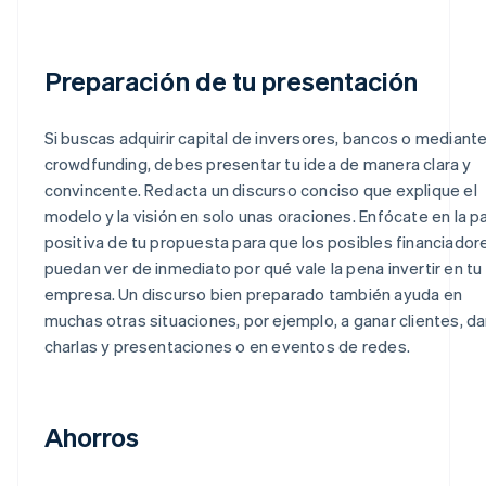
Preparación de tu presentación
Si buscas adquirir capital de inversores, bancos o mediant
crowdfunding, debes presentar tu idea de manera clara y
convincente. Redacta un discurso conciso que explique el
modelo y la visión en solo unas oraciones. Enfócate en la p
positiva de tu propuesta para que los posibles financiador
puedan ver de inmediato por qué vale la pena invertir en tu
empresa. Un discurso bien preparado también ayuda en
muchas otras situaciones, por ejemplo, a ganar clientes, da
charlas y presentaciones o en eventos de redes.
Ahorros