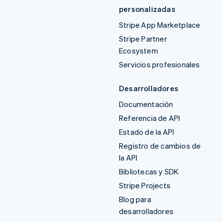
personalizadas
Stripe App Marketplace
Stripe Partner
Ecosystem
Servicios profesionales
Desarrolladores
Documentación
Referencia de API
Estado de la API
Registro de cambios de
la API
Bibliotecas y SDK
Stripe Projects
Blog para
desarrolladores