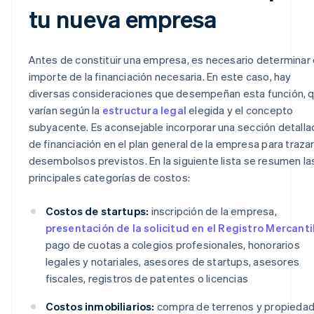
tu nueva empresa
Antes de constituir una empresa, es necesario determinar 
importe de la financiación necesaria. En este caso, hay
diversas consideraciones que desempeñan esta función, 
varían según la
estructura legal
elegida y el concepto
subyacente. Es aconsejable incorporar una sección detalla
de financiación en el plan general de la empresa para trazar
desembolsos previstos. En la siguiente lista se resumen la
principales categorías de costos:
Costos de startups:
inscripción de la empresa,
presentación de la solicitud en el Registro Mercanti
pago de cuotas a colegios profesionales, honorarios
legales y notariales, asesores de startups, asesores
fiscales, registros de patentes o licencias
Costos inmobiliarios:
compra de terrenos y propieda