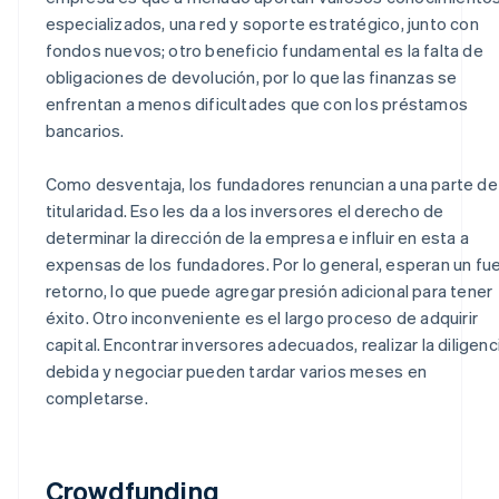
especializados, una red y soporte estratégico, junto con
fondos nuevos; otro beneficio fundamental es la falta de
obligaciones de devolución, por lo que las finanzas se
enfrentan a menos dificultades que con los préstamos
bancarios.
Como desventaja, los fundadores renuncian a una parte de 
titularidad. Eso les da a los inversores el derecho de
determinar la dirección de la empresa e influir en esta a
expensas de los fundadores. Por lo general, esperan un fu
retorno, lo que puede agregar presión adicional para tener
éxito. Otro inconveniente es el largo proceso de adquirir
capital. Encontrar inversores adecuados, realizar la diligenc
debida y negociar pueden tardar varios meses en
completarse.
Crowdfunding