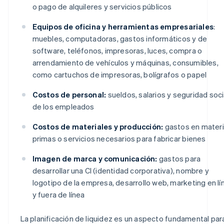
o pago de alquileres y servicios públicos
Equipos de oficina y herramientas empresariales
:
muebles, computadoras, gastos informáticos y de
software, teléfonos, impresoras, luces, compra o
arrendamiento de vehículos y máquinas, consumibles,
como cartuchos de impresoras, bolígrafos o papel
Costos de personal:
sueldos, salarios y seguridad soci
de los empleados
Costos de materiales y producción:
gastos en mater
primas o servicios necesarios para fabricar bienes
Imagen de marca y comunicación:
gastos para
desarrollar una CI (identidad corporativa), nombre y
logotipo de la empresa, desarrollo web, marketing en lí
y fuera de línea
La planificación de liquidez es un aspecto fundamental par