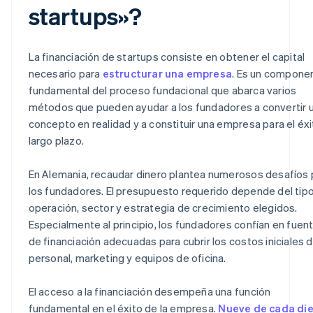
startups»?
La financiación de startups consiste en obtener el capital
necesario para
estructurar una empresa
. Es un compone
fundamental del proceso fundacional que abarca varios
métodos que pueden ayudar a los fundadores a convertir 
concepto en realidad y a constituir una empresa para el éxi
largo plazo.
En Alemania, recaudar dinero plantea numerosos desafíos 
los fundadores. El presupuesto requerido depende del tip
operación, sector y estrategia de crecimiento elegidos.
Especialmente al principio, los fundadores confían en fuen
de financiación adecuadas para cubrir los costos iniciales 
personal, marketing y equipos de oficina.
El acceso a la financiación desempeña una función
fundamental en el éxito de la empresa.
Nueve de cada di