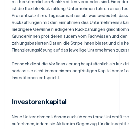
mit herkömmlichen Bankkrediten verbunden sind. Einer der
ist die flexible Rückzahlung: Unternehmen führen einen fe
Prozentsatz ihres Tagesumsatzes ab, was bedeutet, dass 
Rückzahlungen mit den Einnahmen des Unternehmens skal
niedrigere Gewinne niedrigeren Rückzahlungen gleichkom
Gründer/innen profitieren zudem vom Fachwissen und den
zahlungsbasierten Daten, die Stripe ihnen bietet und die he
Finanzierungslösung auf das jeweilige Unternehmen zuzus
Dennoch dient die Vorfinanzierung hauptsächlich als kurzfr
sodass sie nicht immer einem langfristigen Kapitalbedarf 
Investitionen entspricht.
Investorenkapital
Neue Unternehmen können auch über externe Unterstütze
aufnehmen, indem sie Aktien im Gegenzug für die Investiti