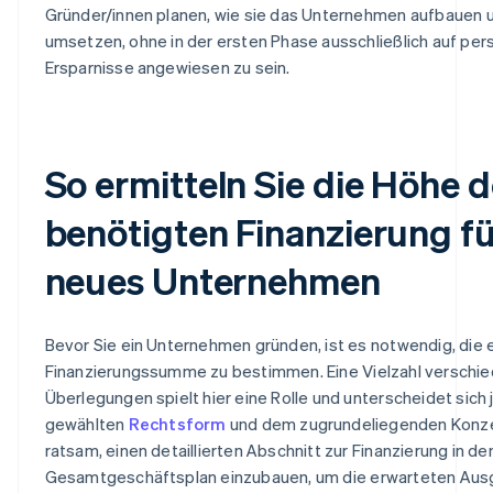
Gründer/innen planen, wie sie das Unternehmen aufbauen 
umsetzen, ohne in der ersten Phase ausschließlich auf per
Ersparnisse angewiesen zu sein.
So ermitteln Sie die Höhe d
benötigten Finanzierung fü
neues Unternehmen
Bevor Sie ein Unternehmen gründen, ist es notwendig, die 
Finanzierungssumme zu bestimmen. Eine Vielzahl verschi
Überlegungen spielt hier eine Rolle und unterscheidet sich 
gewählten
Rechtsform
und dem zugrundeliegenden Konzep
ratsam, einen detaillierten Abschnitt zur Finanzierung in de
Gesamtgeschäftsplan einzubauen, um die erwarteten Au