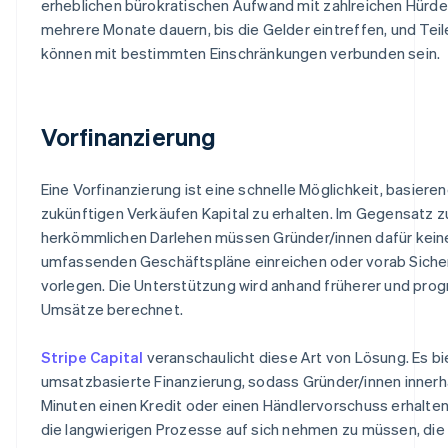
erheblichen bürokratischen Aufwand mit zahlreichen Hürde
mehrere Monate dauern, bis die Gelder eintreffen, und Teil
können mit bestimmten Einschränkungen verbunden sein.
Vorfinanzierung
Eine Vorfinanzierung ist eine schnelle Möglichkeit, basieren
zukünftigen Verkäufen Kapital zu erhalten. Im Gegensatz z
herkömmlichen Darlehen müssen Gründer/innen dafür kein
umfassenden Geschäftspläne einreichen oder vorab Siche
vorlegen. Die Unterstützung wird anhand früherer und prog
Umsätze berechnet.
Stripe Capital
veranschaulicht diese Art von Lösung. Es bi
umsatzbasierte Finanzierung, sodass Gründer/innen innerh
Minuten einen Kredit oder einen Händlervorschuss erhalte
die langwierigen Prozesse auf sich nehmen zu müssen, die 