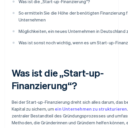
Was ist die „Start-up-Finanzierung“?
So ermitteln Sie die Höhe der benötigten Finanzierung f
Unternehmen
Möglichkeiten, ein neues Unternehmen in Deutschland z
Was ist sonst noch wichtig, wenn es um Start-up-Finan
Was ist die „Start-up-
Finanzierung“?
Bei der Start-up-Finanzierung dreht sich alles darum, das 
Kapital zu sichern, um
ein Unternehmen zu strukturieren
zentraler Bestandteil des Gründungsprozesses und umfas
Methoden, die Gründerinnen und Gründern helfen können, e