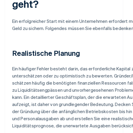
geht?
Ein erfolgreicher Start mit einem Unternehmen erfordert me
Geld zu sichern. Folgendes müssen Sie ebenfalls bedenken
Realistische Planung
Ein häufiger Fehler besteht darin, das erforderliche Kapital 
unterschätzen oder zu optimistisch zu bewerten. Gründer/
schätzen häufig die benötigten finanziellen Ressourcen fal
zu Liquiditätsengpässen und unvorhergesehenen Problem
kann. Ein detaillierter Geschäftsplan, der die erwarteten 
aufzeigt, ist daher von grundlegender Bedeutung. Decken S
der Gründung über die anfänglichen Betriebskosten bis hin
und Personalausgaben ab und erstellen Sie eine realistisch
Liquiditätsprognose, die unerwartete Ausgaben berücksich