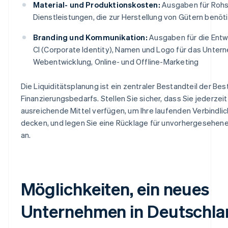
Material- und Produktionskosten:
Ausgaben für Rohs
Dienstleistungen, die zur Herstellung von Gütern benöt
Branding und Kommunikation:
Ausgaben für die Entw
CI (Corporate Identity), Namen und Logo für das Unter
Webentwicklung, Online- und Offline-Marketing
Die Liquiditätsplanung ist ein zentraler Bestandteil der Be
Finanzierungsbedarfs. Stellen Sie sicher, dass Sie jederzeit
ausreichende Mittel verfügen, um Ihre laufenden Verbindlic
decken, und legen Sie eine Rücklage für unvorhergesehe
an.
Möglichkeiten, ein neues
Unternehmen in Deutschla