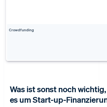
Crowdfunding
Was ist sonst noch wichtig
es um Start-up-Finanzieru