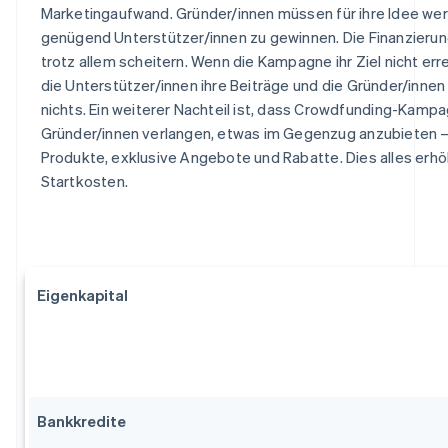
Marketingaufwand. Gründer/innen müssen für ihre Idee we
genügend Unterstützer/innen zu gewinnen. Die Finanzierun
trotz allem scheitern. Wenn die Kampagne ihr Ziel nicht erre
die Unterstützer/innen ihre Beiträge und die Gründer/innen
nichts. Ein weiterer Nachteil ist, dass Crowdfunding-Kamp
Gründer/innen verlangen, etwas im Gegenzug anzubieten 
Produkte, exklusive Angebote und Rabatte. Dies alles erhö
Startkosten.
Eigenkapital
Bankkredite