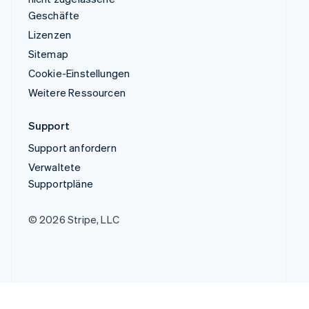
Geschäfte
Lizenzen
Sitemap
Cookie-Einstellungen
Weitere Ressourcen
Support
Support anfordern
Verwaltete
Supportpläne
© 2026 Stripe, LLC