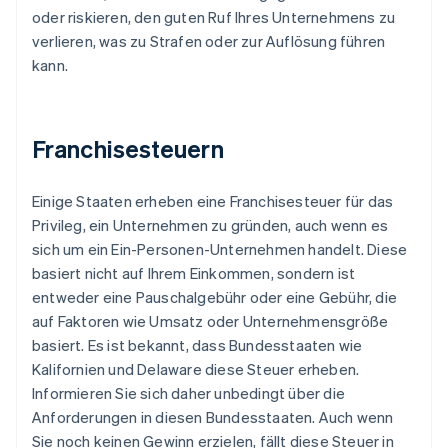
oder riskieren, den guten Ruf Ihres Unternehmens zu
verlieren, was zu Strafen oder zur Auflösung führen
kann.
Franchisesteuern
Einige Staaten erheben eine Franchisesteuer für das
Privileg, ein Unternehmen zu gründen, auch wenn es
sich um ein Ein-Personen-Unternehmen handelt. Diese
basiert nicht auf Ihrem Einkommen, sondern ist
entweder eine Pauschalgebühr oder eine Gebühr, die
auf Faktoren wie Umsatz oder Unternehmensgröße
basiert. Es ist bekannt, dass Bundesstaaten wie
Kalifornien und Delaware diese Steuer erheben.
Informieren Sie sich daher unbedingt über die
Anforderungen in diesen Bundesstaaten. Auch wenn
Sie noch keinen Gewinn erzielen, fällt diese Steuer in