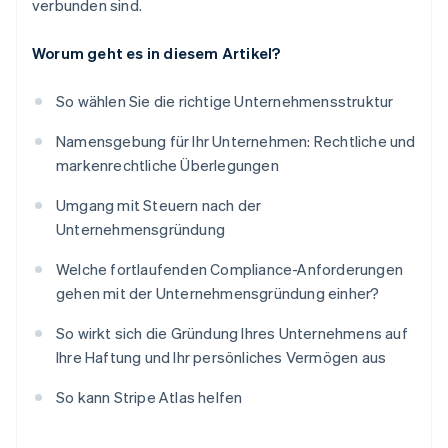
verbunden sind.
Worum geht es in diesem Artikel?
So wählen Sie die richtige Unternehmensstruktur
Namensgebung für Ihr Unternehmen: Rechtliche und
markenrechtliche Überlegungen
Umgang mit Steuern nach der
Unternehmensgründung
Welche fortlaufenden Compliance-Anforderungen
gehen mit der Unternehmensgründung einher?
So wirkt sich die Gründung Ihres Unternehmens auf
Ihre Haftung und Ihr persönliches Vermögen aus
So kann Stripe Atlas helfen