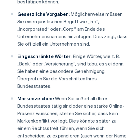
bestätigen können.
Gesetzliche Vorgaben:
Möglicherweise müssen
Sie einen juristischen Begriff wie „Inc.“,
„Incorporated“ oder „Corp.“ am Ende des
Unternehmensnamens hinzufügen. Dies zeigt, dass
Sie offiziell ein Unternehmen sind.
Eingeschränkte Wörter:
Einige Wörter, wie z. B.
„Bank“ oder „Versicherung“, sind tabu, es sei denn,
Sie haben eine besondere Genehmigung.
Überprüfen Sie die Vorschriften Ihres
Bundesstaates.
Markenzeichen:
Wenn Sie außerhalb Ihres
Bundesstaates tätig sind oder eine starke Online-
Präsenz wünschen, stellen Sie sicher, dass kein
Markenkonflikt vorliegt. Dies könnte später zu
einem Rechtsstreit führen, wenn Sie sich
entscheiden, zu expandieren (auch wenn der Name