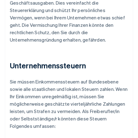
Geschäftsausgaben. Dies vereinfacht die
Steuererklärung und schützt Ihr persönliches
Vermögen, wenn bei Ihrem Unternehmen etwas schief
geht. Die Vermischung Ihrer Finanzen könnte den
rechtlichen Schutz, den Sie durch die
Unternehmensgründung erhalten, gefährden.
Unternehmenssteuern
Sie müssen Einkommenssteuern auf Bundesebene
sowie alle staatlichen und lokalen Steuern zahlen. Wenn
Ihr Einkommen unregelmäßig ist, müssen Sie
möglicherweise geschätzte vierteljährliche Zahlungen
leisten, um Strafen zu vermeiden. Als Freiberufler/in
oder Selbstständige/r könnten diese Steuern
Folgendes umfassen: