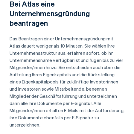
Bei Atlas eine
Unternehmensgründung
beantragen
Das Beantragen einer Unternehmensgründung mit
Atlas dauert weniger als 10 Minuten. Sie wählen Ihre
Unternehmensstruktur aus, erfahren sofort, ob Ihr
Unternehmensname verfügbar ist und fügen bis zu vier
Mitgründer/innen hinzu. Sie entscheiden auch über die
Aufteilung Ihres Eigenkapitals und die Rückstellung
eines Eigenkapitalpools für zukünftige Investorinnen
und Investoren sowie Mitarbeitende, benennen
Mitglieder der Geschäftsführung und unterzeichnen
dann alle Ihre Dokumente per E-Signatur. Alle
Mitgründer/innen erhalten E-Mails mit der Aufforderung,
ihre Dokumente ebenfalls per E-Signatur zu
unterzeichnen.