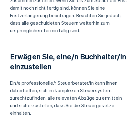
zusammenzustellen. Wenn Sie bis zum Ablauf der Frist
damit noch nicht fertig sind, können Sie eine
Fristverlängerung beantragen. Beachten Sie jedoch,
dass alle geschuldeten Steuern weiterhin zum
ursprünglichen Termin fällig sind.
Erwägen Sie, eine/n Buchhalter/in
einzustellen
Ein/e professionelle/r Steuerberater/in kann Ihnen
dabei helfen, sich im komplexen Steuersystem
zurechtzufinden, alle relevaten Abzüge zu ermitteln
und sicherzustellen, dass Sie die Steuergesetze
einhalten.