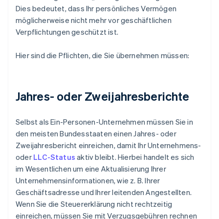
Dies bedeutet, dass Ihr persönliches Vermögen
möglicherweise nicht mehr vor geschäftlichen
Verpflichtungen geschützt ist.
Hier sind die Pflichten, die Sie übernehmen müssen:
Jahres- oder Zweijahresberichte
Selbst als Ein-Personen-Unternehmen müssen Sie in
den meisten Bundesstaaten einen Jahres- oder
Zweijahresbericht einreichen, damit Ihr Unternehmens-
oder
LLC-Status
aktiv bleibt. Hierbei handelt es sich
im Wesentlichen um eine Aktualisierung Ihrer
Unternehmensinformationen, wie z. B. Ihrer
Geschäftsadresse und Ihrer leitenden Angestellten.
Wenn Sie die Steuererklärung nicht rechtzeitig
einreichen, müssen Sie mit Verzugsgebühren rechnen