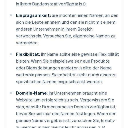
in Ihrem Bundesstaat verfügbar ist).
Einprägsamkeit:
Sie möchten einen Namen, an den
sich die Leute erinnern und den sie nicht mit einem
anderen Unternehmen in Ihrem Bereich
verwechseln. Versuchen Sie, allgemeine Namen zu
vermeiden.
Flexibilität:
Ihr Name sollte eine gewisse Flexibilität
bieten. Wenn Sie beispielsweise neue Produkte
oder Dienstleistungen anbieten, sollte der Name
weiterhin passen. Sie möchten nicht durch einen zu
spezifischen Namen eingeschränkt werden.
Domain-Name:
Ihr Unternehmen braucht eine
Website, um erfolgreich zu sein. Vergewissern Sie
sich, dass Ihr Firmenname als Domain verfügbar ist,
bevor Sie sich auf den Namen festlegen. Wenn der
genaue Name vergeben ist, versuchen Sie, kreativ
zu werden, indem Sie ihn leicht anpassen, z. B.