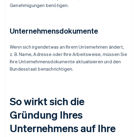
Genehmigungen benötigen.
Unternehmensdokumente
Wenn sich irgendetwas an Ihrem Unternehmen ändert,
z. B. Name, Adresse oder Ihre Arbeitsweise, müssen Sie
Ihre Unternehmensdokumente aktualisieren und den
Bundesstaat benachrichtigen.
So wirkt sich die
Gründung Ihres
Unternehmens auf Ihre