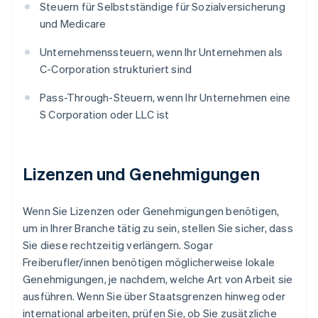
Steuern für Selbstständige für Sozialversicherung
und Medicare
Unternehmenssteuern, wenn Ihr Unternehmen als
C-Corporation strukturiert sind
Pass-Through-Steuern, wenn Ihr Unternehmen eine
S Corporation oder LLC ist
Lizenzen und Genehmigungen
Wenn Sie Lizenzen oder Genehmigungen benötigen,
um in Ihrer Branche tätig zu sein, stellen Sie sicher, dass
Sie diese rechtzeitig verlängern. Sogar
Freiberufler/innen benötigen möglicherweise lokale
Genehmigungen, je nachdem, welche Art von Arbeit sie
ausführen. Wenn Sie über Staatsgrenzen hinweg oder
international arbeiten, prüfen Sie, ob Sie zusätzliche