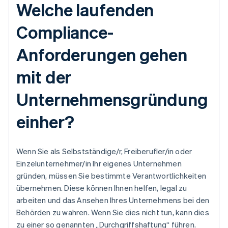
Welche laufenden
Compliance-
Anforderungen gehen
mit der
Unternehmensgründung
einher?
Wenn Sie als Selbstständige/r, Freiberufler/in oder
Einzelunternehmer/in Ihr eigenes Unternehmen
gründen, müssen Sie bestimmte Verantwortlichkeiten
übernehmen. Diese können Ihnen helfen, legal zu
arbeiten und das Ansehen Ihres Unternehmens bei den
Behörden zu wahren. Wenn Sie dies nicht tun, kann dies
zu einer so genannten „Durchgriffshaftung“ führen.