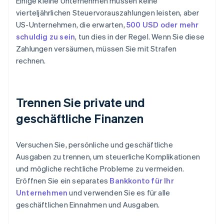
Einige kleine Unternehmen müssen keine
vierteljährlichen Steuervorauszahlungen leisten, aber
US-Unternehmen, die erwarten,
500 USD oder mehr
schuldig zu sein
, tun dies in der Regel. Wenn Sie diese
Zahlungen versäumen, müssen Sie mit Strafen
rechnen.
Trennen Sie private und
geschäftliche Finanzen
Versuchen Sie, persönliche und geschäftliche
Ausgaben zu trennen, um steuerliche Komplikationen
und mögliche rechtliche Probleme zu vermeiden.
Eröffnen Sie ein separates
Bankkonto für Ihr
Unternehmen
und verwenden Sie es für alle
geschäftlichen Einnahmen und Ausgaben.