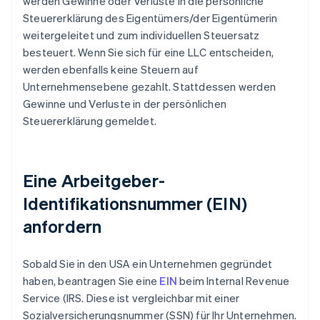
werden Gewinne oder Verluste in die persönliche
Steuererklärung des Eigentümers/der Eigentümerin
weitergeleitet und zum individuellen Steuersatz
besteuert. Wenn Sie sich für eine LLC entscheiden,
werden ebenfalls keine Steuern auf
Unternehmensebene gezahlt. Stattdessen werden
Gewinne und Verluste in der persönlichen
Steuererklärung gemeldet.
Eine Arbeitgeber-
Identifikationsnummer (EIN)
anfordern
Sobald Sie in den USA ein Unternehmen gegründet
haben, beantragen Sie eine
EIN
beim Internal Revenue
Service (IRS. Diese ist vergleichbar mit einer
Sozialversicherungsnummer (SSN) für Ihr Unternehmen.