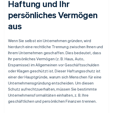
Haftung und Ihr
persönliches Vermögen
aus
Wenn Sie selbst ein Unternehmen gründen, wird
hierdurch eine rechtliche Trennung zwischen Ihnen und
Ihrem Unternehmen geschaffen. Dies bedeutet, dass
Ihr persönliches Vermögen (z. B. Haus, Auto,
Ersparnisse) im Allgemeinen vor Geschäftsschulden
oder Klagen geschützt ist. Dieser Haftungsschutz ist
einer der Hauptgründe, warum sich Menschen für eine
Unternehmensgründung entscheiden. Um diesen
Schutz aufrechtzuerhalten, müssen Sie bestimmte
Unternehmensformalitäten einhalten, z. B. Ihre
geschäftlichen und persönlichen Finanzen trennen.