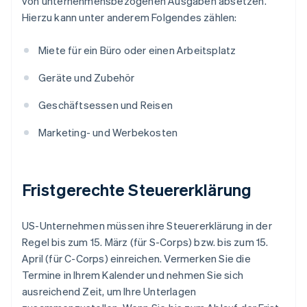
von unternehmensbezogenen Ausgaben absetzen.
Hierzu kann unter anderem Folgendes zählen:
Miete für ein Büro oder einen Arbeitsplatz
Geräte und Zubehör
Geschäftsessen und Reisen
Marketing- und Werbekosten
Fristgerechte Steuererklärung
US-Unternehmen müssen ihre Steuererklärung in der
Regel bis zum 15. März (für S-Corps) bzw. bis zum 15.
April (für C-Corps) einreichen. Vermerken Sie die
Termine in Ihrem Kalender und nehmen Sie sich
ausreichend Zeit, um Ihre Unterlagen