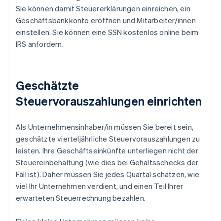
Sie können damit Steuererklärungen einreichen, ein
Geschäftsbankkonto eröffnen und Mitarbeiter/innen
einstellen. Sie können eine SSN kostenlos online beim
IRS anfordern.
Geschätzte
Steuervorauszahlungen einrichten
Als Unternehmensinhaber/in müssen Sie bereit sein,
geschätzte vierteljährliche Steuervorauszahlungen zu
leisten. Ihre Geschäftseinkünfte unterliegen nicht der
Steuereinbehaltung (wie dies bei Gehaltsschecks der
Fall ist). Daher müssen Sie jedes Quartal schätzen, wie
viel Ihr Unternehmen verdient, und einen Teil Ihrer
erwarteten Steuerrechnung bezahlen.