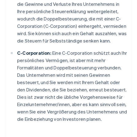
die Gewinne und Verluste Ihres Unternehmens in
Ihre persönliche Steuererklärung weitergeleitet,
wodurch die Doppelbesteuerung, die mit einer C-
Corporation (C-Corporation) einhergeht, vermieden
wird. Sie können sich auch ein Gehalt auszahlen, was
die Steuern für Selbstständige senken kann.
C-Corporation:
Eine C-Corporation schützt auch Ihr
persönliches Vermögen, ist aber mit mehr
Formalitäten und Doppelbesteuerung verbunden.
Das Unternehmen wird mit seinen Gewinnen
besteuert, und Sie werden mit Ihrem Gehalt oder
den Dividenden, die Sie beziehen, erneut besteuert.
Dies ist zwar nicht die übliche Vorgehensweise für
Einzelunternehmer/innen, aber es kann sinnvoll sein,
wenn Sie eine Vergrößerung des Unternehmens und
die Einbeziehung von Investoren planen.