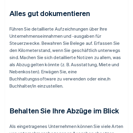
Alles gut dokumentieren
Führen Sie detaillierte Aufzeichnungen über Ihre
Unternehmenseinnahmen und -ausgaben für
Steuerzwecke. Bewahren Sie Belege auf. Erfassen Sie
den Kilometerstand, wenn Sie geschäftlich unterwegs
sind. Machen Sie sich detaillierte Notizen zu allem, was
als Abzug gelten könnte (z. B. Ausstattung, Miete und
Nebenkosten). Erwägen Sie, eine
Buchhaltungssoftware zu verwenden oder eine/n
Buchhalter/in einzustellen.
Behalten Sie Ihre Abzüge im Blick
Als eingetragenes Unternehmen können Sie viele Arten