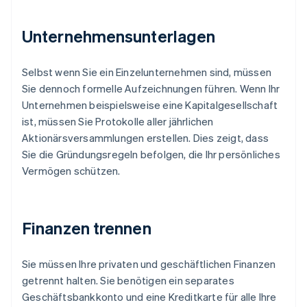
Unternehmensunterlagen
Selbst wenn Sie ein Einzelunternehmen sind, müssen
Sie dennoch formelle Aufzeichnungen führen. Wenn Ihr
Unternehmen beispielsweise eine Kapitalgesellschaft
ist, müssen Sie Protokolle aller jährlichen
Aktionärsversammlungen erstellen. Dies zeigt, dass
Sie die Gründungsregeln befolgen, die Ihr persönliches
Vermögen schützen.
Finanzen trennen
Sie müssen Ihre privaten und geschäftlichen Finanzen
getrennt halten. Sie benötigen ein separates
Geschäftsbankkonto und eine Kreditkarte für alle Ihre