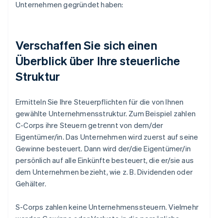
Unternehmen gegründet haben:
Verschaffen Sie sich einen
Überblick über Ihre steuerliche
Struktur
Ermitteln Sie Ihre Steuerpflichten für die von Ihnen
gewählte Unternehmensstruktur. Zum Beispiel zahlen
C-Corps ihre Steuern getrennt von dem/der
Eigentümer/in. Das Unternehmen wird zuerst auf seine
Gewinne besteuert. Dann wird der/die Eigentümer/in
persönlich auf alle Einkünfte besteuert, die er/sie aus
dem Unternehmen bezieht, wie z. B. Dividenden oder
Gehälter.
S-Corps zahlen keine Unternehmenssteuern. Vielmehr