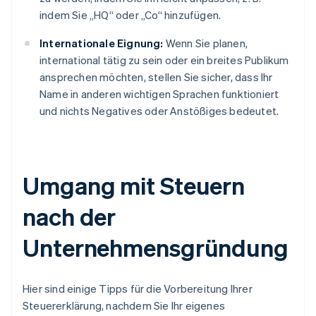
indem Sie „HQ“ oder „Co“ hinzufügen.
Internationale Eignung:
Wenn Sie planen,
international tätig zu sein oder ein breites Publikum
ansprechen möchten, stellen Sie sicher, dass Ihr
Name in anderen wichtigen Sprachen funktioniert
und nichts Negatives oder Anstößiges bedeutet.
Umgang mit Steuern
nach der
Unternehmensgründung
Hier sind einige Tipps für die Vorbereitung Ihrer
Steuererklärung, nachdem Sie Ihr eigenes