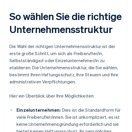
So wählen Sie die richtige
Unternehmensstruktur
Die Wahl der richtigen Unternehmensstruktur ist der
erste große Schritt, um sich als Freiberufler/in,
Selbstständige/r oder Einzelunternehmer/in zu
etablieren. Die Unternehmensstruktur, die Sie wählen,
bestimmt Ihren Haftungsschutz, Ihre Steuern und Ihre
administrativen Verpflichtungen.
Hier ein Überblick über Ihre Möglichkeiten:
Einzelunternehmen:
Dies ist die Standardform für
viele Freiberufler/innen. Sie ist unkompliziert, es ist
keine Unternehmensgründung erforderlich und sie
bietet keinen Haftungsschutz. Ihr persönliches