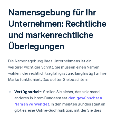
Namensgebung für Ihr
Unternehmen: Rechtliche
und markenrechtliche
Überlegungen
Die Namensgebung Ihres Unternehmens ist ein
weiterer wichtiger Schritt. Sie müssen einen Namen
wählen, der rechtlich tragfähig ist und langfristig für Ihre
Marke funktioniert. Das sollten Sie beachten:
Verfügbarkeit:
Stellen Sie sicher, dass niemand
anderes in Ihrem Bundesstaat
den gewünschten
Namen verwendet
. In den meisten Bundesstaaten
gibt es eine Online-Suchfunktion, mit der Sie dies