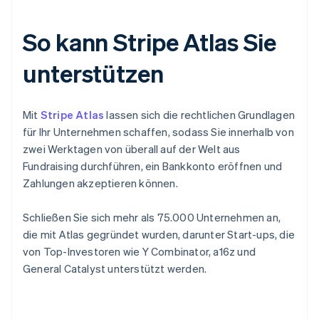
So kann Stripe Atlas Sie
unterstützen
Mit
Stripe Atlas
lassen sich die rechtlichen Grundlagen
für Ihr Unternehmen schaffen, sodass Sie innerhalb von
zwei Werktagen von überall auf der Welt aus
Fundraising durchführen, ein Bankkonto eröffnen und
Zahlungen akzeptieren können.
Schließen Sie sich mehr als 75.000 Unternehmen an,
die mit Atlas gegründet wurden, darunter Start-ups, die
von Top-Investoren wie Y Combinator, a16z und
General Catalyst unterstützt werden.