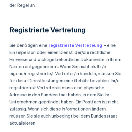
der Regel an.
Registrierte Vertretung
Sie benötigen eine
registrierte Vertreteung
– eine
Einzelperson oder einen Dienst, der/die rechtliche
Hinweise und wichtige behördliche Dokumente in Ihrem
Namen entgegennimmt. Wenn Sie nicht als Ihr/e
eigene/r registrierte/r Vertreter/in handeln, müssen Sie
für diese Dienstleistungen eine Gebühr bezahlen. Ihr/e
registrierte/r Vertreter/in muss eine physische
Adresse in den Bundesstaat haben, in dem Sie Ihr
Unternehmen gegründet haben. Ein Postfach ist nicht
zulässig. Wenn sich diese Informationen ändern,
müssen Sie sie auch unbedingt bei dem Bundesstaat
aktualisieren.