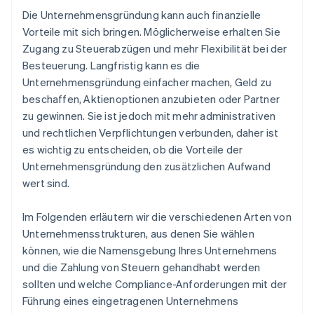
Die Unternehmensgründung kann auch finanzielle
Vorteile mit sich bringen. Möglicherweise erhalten Sie
Zugang zu Steuerabzügen und mehr Flexibilität bei der
Besteuerung. Langfristig kann es die
Unternehmensgründung einfacher machen, Geld zu
beschaffen, Aktienoptionen anzubieten oder Partner
zu gewinnen. Sie ist jedoch mit mehr administrativen
und rechtlichen Verpflichtungen verbunden, daher ist
es wichtig zu entscheiden, ob die Vorteile der
Unternehmensgründung den zusätzlichen Aufwand
wert sind.
Im Folgenden erläutern wir die verschiedenen Arten von
Unternehmensstrukturen, aus denen Sie wählen
können, wie die Namensgebung Ihres Unternehmens
und die Zahlung von Steuern gehandhabt werden
sollten und welche Compliance-Anforderungen mit der
Führung eines eingetragenen Unternehmens