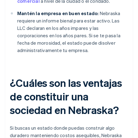
comercial
a nivel de la ciudad o el condado.
Mantén la empresa en buen estado:
Nebraska
requiere un informe bienal para estar activo. Las
LLC declaran en los años impares y las
corporaciones en los años pares. Si se te pasa la
fecha de morosidad, el estado puede disolver
administrativamente tu empresa.
¿Cuáles son las ventajas
de constituir una
sociedad en Nebraska?
Si buscas un estado donde puedas construir algo
duradero manteniendo costos asequibles, Nebraska