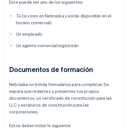
Este puede ser uno de los siguientes:
Tú (si vives en Nebraska y estás disponible en el
horario comercial)
Un empleado
Un agente comercial registrado
Documentos de formación
Nebraska no brinda formularios para completar. Se
espera que redactes y presentes tus propios
documentos: un certificado de constitución para las
LLC y estatutos de constitución para las
corporaciones.
Estos deben incluir lo siguiente: