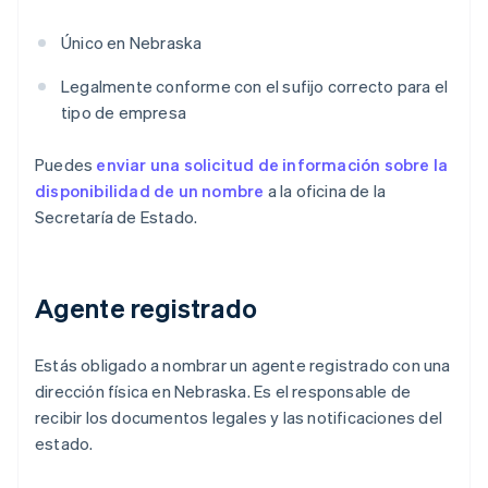
Único en Nebraska
Legalmente conforme con el sufijo correcto para el
tipo de empresa
Puedes
enviar una solicitud de información sobre la
disponibilidad de un nombre
a la oficina de la
Secretaría de Estado.
Agente registrado
Estás obligado a nombrar un agente registrado con una
dirección física en Nebraska. Es el responsable de
recibir los documentos legales y las notificaciones del
estado.