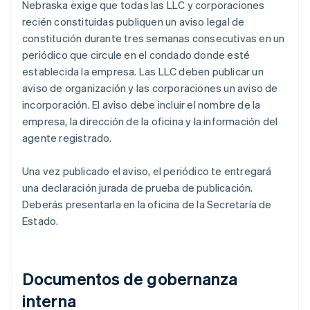
Nebraska exige que todas las LLC y corporaciones
recién constituidas publiquen un aviso legal de
constitución durante tres semanas consecutivas en un
periódico que circule en el condado donde esté
establecida la empresa. Las LLC deben publicar un
aviso de organización y las corporaciones un aviso de
incorporación. El aviso debe incluir el nombre de la
empresa, la dirección de la oficina y la información del
agente registrado.
Una vez publicado el aviso, el periódico te entregará
una declaración jurada de prueba de publicación.
Deberás presentarla en la oficina de la Secretaría de
Estado.
Documentos de gobernanza
interna