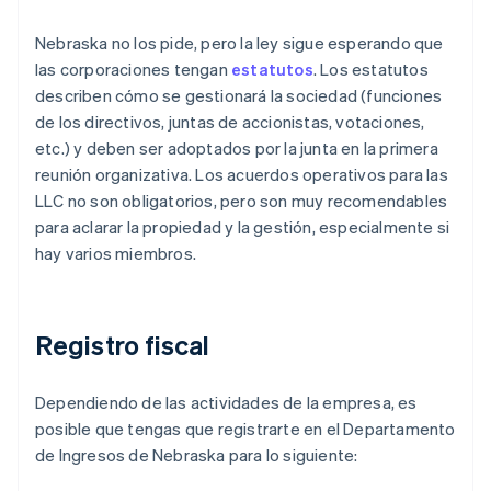
Nebraska no los pide, pero la ley sigue esperando que
las corporaciones tengan
estatutos
. Los estatutos
describen cómo se gestionará la sociedad (funciones
de los directivos, juntas de accionistas, votaciones,
etc.) y deben ser adoptados por la junta en la primera
reunión organizativa. Los acuerdos operativos para las
LLC no son obligatorios, pero son muy recomendables
para aclarar la propiedad y la gestión, especialmente si
hay varios miembros.
Registro fiscal
Dependiendo de las actividades de la empresa, es
posible que tengas que registrarte en el Departamento
de Ingresos de Nebraska para lo siguiente: