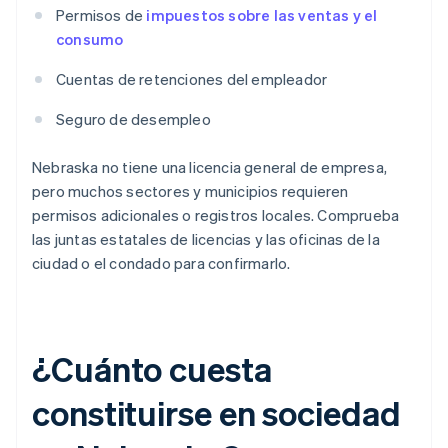
Permisos de
impuestos sobre las ventas y el
consumo
Cuentas de retenciones del empleador
Seguro de desempleo
Nebraska no tiene una licencia general de empresa,
pero muchos sectores y municipios requieren
permisos adicionales o registros locales. Comprueba
las juntas estatales de licencias y las oficinas de la
ciudad o el condado para confirmarlo.
¿Cuánto cuesta
constituirse en sociedad