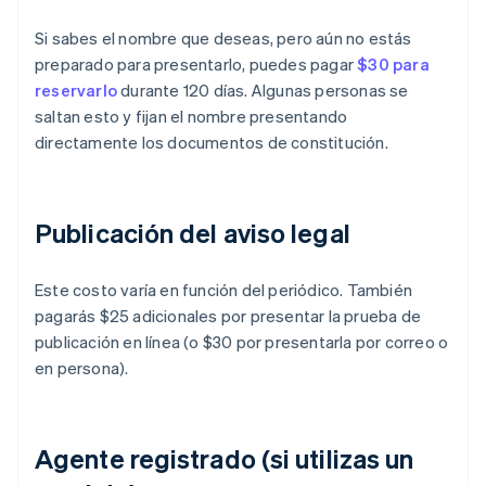
Si sabes el nombre que deseas, pero aún no estás
preparado para presentarlo, puedes pagar
$30 para
reservarlo
durante 120 días. Algunas personas se
saltan esto y fijan el nombre presentando
directamente los documentos de constitución.
Publicación del aviso legal
Este costo varía en función del periódico. También
pagarás $25 adicionales por presentar la prueba de
publicación en línea (o $30 por presentarla por correo o
en persona).
Agente registrado (si utilizas un