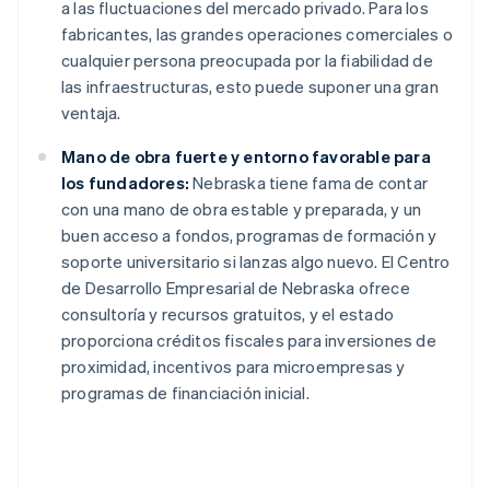
a las fluctuaciones del mercado privado. Para los
fabricantes, las grandes operaciones comerciales o
cualquier persona preocupada por la fiabilidad de
las infraestructuras, esto puede suponer una gran
ventaja.
Mano de obra fuerte y entorno favorable para
los fundadores:
Nebraska tiene fama de contar
con una mano de obra estable y preparada, y un
buen acceso a fondos, programas de formación y
soporte universitario si lanzas algo nuevo. El Centro
de Desarrollo Empresarial de Nebraska ofrece
consultoría y recursos gratuitos, y el estado
proporciona créditos fiscales para inversiones de
proximidad, incentivos para microempresas y
programas de financiación inicial.