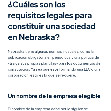
¿Cuáles son los
requisitos legales para
constituir una sociedad
en Nebraska?
Nebraska tiene algunas normas inusuales, como la
publicación obligatoria en periódicos y una política de
«traiga sus propias plantillas» para los documentos de
constitución. Ya sea que esté formando una LLC o una
corporación, esto es lo que se requiere:
Un nombre de la empresa elegible
El nombre de la empresa debe ser lo siguiente: