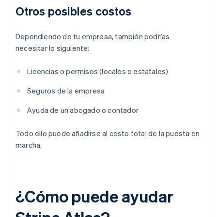
Otros posibles costos
Dependiendo de tu empresa, también podrías
necesitar lo siguiente:
Licencias o permisos (locales o estatales)
Seguros de la empresa
Ayuda de un abogado o contador
Todo ello puede añadirse al costo total de la puesta en
marcha.
¿Cómo puede ayudar