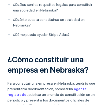
¿Cuáles son los requisitos legales para constituir
una sociedad en Nebraska?
¿Cuánto cuesta constituirse en sociedad en
Nebraska?
¿Cómo puede ayudar Stripe Atlas?
¿Cómo constituir una
empresa en Nebraska?
Para constituir una empresa en Nebraska, tendrás que
presentar la documentación, nombrar un
agente
registrado
, publicar un anuncio de constitución en un
periódico y presentar los documentos oficiales de