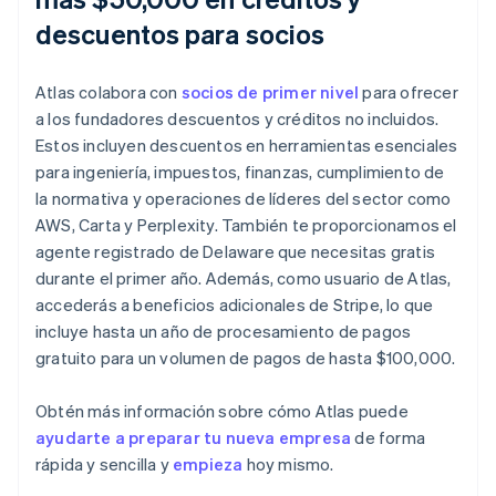
descuentos para socios
Atlas colabora con
socios de primer nivel
para ofrecer
a los fundadores descuentos y créditos no incluidos.
Estos incluyen descuentos en herramientas esenciales
para ingeniería, impuestos, finanzas, cumplimiento de
la normativa y operaciones de líderes del sector como
AWS, Carta y Perplexity. También te proporcionamos el
agente registrado de Delaware que necesitas gratis
durante el primer año. Además, como usuario de Atlas,
accederás a beneficios adicionales de Stripe, lo que
incluye hasta un año de procesamiento de pagos
gratuito para un volumen de pagos de hasta $100,000.
Obtén más información sobre cómo Atlas puede
ayudarte a preparar tu nueva empresa
de forma
rápida y sencilla y
empieza
hoy mismo.