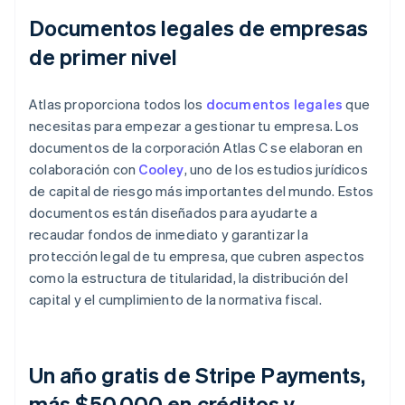
Documentos legales de empresas
de primer nivel
Atlas proporciona todos los
documentos legales
que
necesitas para empezar a gestionar tu empresa. Los
documentos de la corporación Atlas C se elaboran en
colaboración con
Cooley
, uno de los estudios jurídicos
de capital de riesgo más importantes del mundo. Estos
documentos están diseñados para ayudarte a
recaudar fondos de inmediato y garantizar la
protección legal de tu empresa, que cubren aspectos
como la estructura de titularidad, la distribución del
capital y el cumplimiento de la normativa fiscal.
Un año gratis de Stripe Payments,
más $50,000 en créditos y