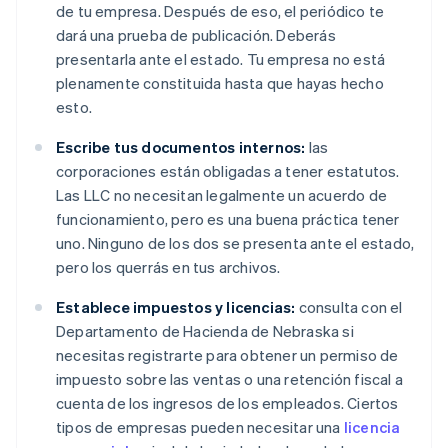
de tu empresa. Después de eso, el periódico te
dará una prueba de publicación. Deberás
presentarla ante el estado. Tu empresa no está
plenamente constituida hasta que hayas hecho
esto.
Escribe tus documentos internos:
las
corporaciones están obligadas a tener estatutos.
Las LLC no necesitan legalmente un acuerdo de
funcionamiento, pero es una buena práctica tener
uno. Ninguno de los dos se presenta ante el estado,
pero los querrás en tus archivos.
Establece impuestos y licencias:
consulta con el
Departamento de Hacienda de Nebraska si
necesitas registrarte para obtener un permiso de
impuesto sobre las ventas o una retención fiscal a
cuenta de los ingresos de los empleados. Ciertos
tipos de empresas pueden necesitar una
licencia