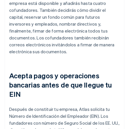
empresa está disponible y añadirás hasta cuatro
cofundadores. También decidirás cómo dividir el
capital, reservar un fondo común para futuros
inversores y empleados, nombrar directivos y,
finalmente, firmar de forma electrónica todos tus
documentos. Los cofundadores también recibirán
correos electrónicos invitándolos a firmar de manera
electrónica sus documentos.
Acepta pagos y operaciones
bancarias antes de que llegue tu
EIN
Después de constituir tu empresa, Atlas solicita tu
Número de Identificación del Empleador (EIN). Los
fundadores con número de Seguro Social de los EE. UU.,