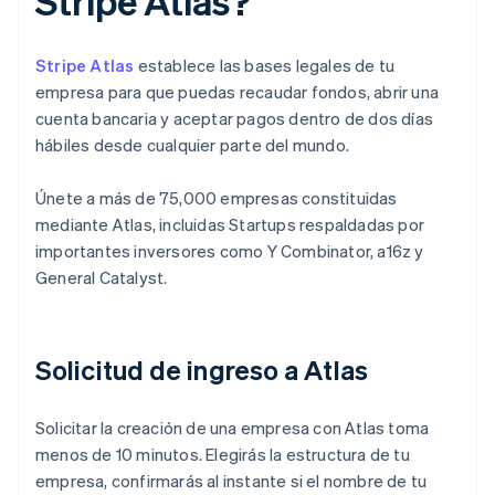
Stripe Atlas?
Stripe Atlas
establece las bases legales de tu
empresa para que puedas recaudar fondos, abrir una
cuenta bancaria y aceptar pagos dentro de dos días
hábiles desde cualquier parte del mundo.
Únete a más de 75,000 empresas constituidas
mediante Atlas, incluidas Startups respaldadas por
importantes inversores como Y Combinator, a16z y
General Catalyst.
Solicitud de ingreso a Atlas
Solicitar la creación de una empresa con Atlas toma
menos de 10 minutos. Elegirás la estructura de tu
empresa, confirmarás al instante si el nombre de tu