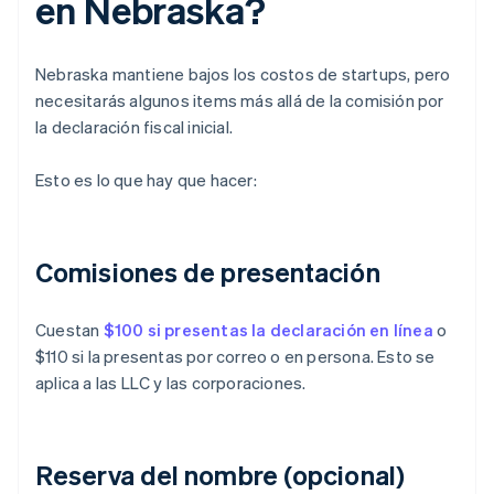
en Nebraska?
Nebraska mantiene bajos los costos de startups, pero
necesitarás algunos items más allá de la comisión por
la declaración fiscal inicial.
Esto es lo que hay que hacer:
Comisiones de presentación
Cuestan
$100 si presentas la declaración en línea
o
$110 si la presentas por correo o en persona. Esto se
aplica a las LLC y las corporaciones.
Reserva del nombre (opcional)