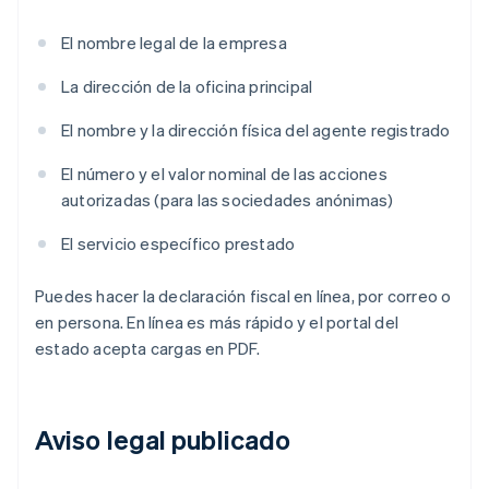
El nombre legal de la empresa
La dirección de la oficina principal
El nombre y la dirección física del agente registrado
El número y el valor nominal de las acciones
autorizadas (para las sociedades anónimas)
El servicio específico prestado
Puedes hacer la declaración fiscal en línea, por correo o
en persona. En línea es más rápido y el portal del
estado acepta cargas en PDF.
Aviso legal publicado