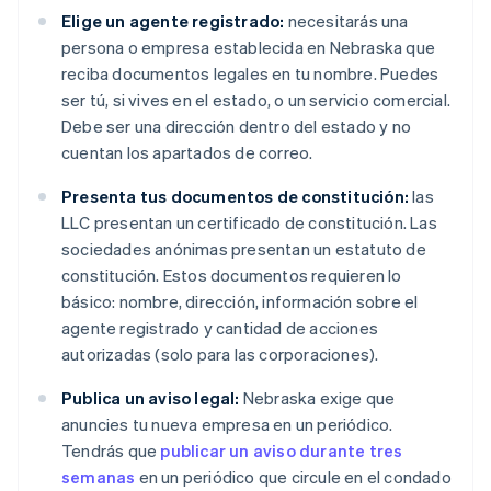
Elige un agente registrado:
necesitarás una
persona o empresa establecida en Nebraska que
reciba documentos legales en tu nombre. Puedes
ser tú, si vives en el estado, o un servicio comercial.
Debe ser una dirección dentro del estado y no
cuentan los apartados de correo.
Presenta tus documentos de constitución:
las
LLC presentan un certificado de constitución. Las
sociedades anónimas presentan un estatuto de
constitución. Estos documentos requieren lo
básico: nombre, dirección, información sobre el
agente registrado y cantidad de acciones
autorizadas (solo para las corporaciones).
Publica un aviso legal:
Nebraska exige que
anuncies tu nueva empresa en un periódico.
Tendrás que
publicar un aviso durante tres
semanas
en un periódico que circule en el condado