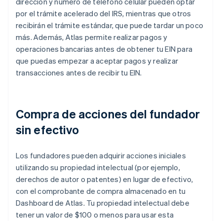
dirección y número de teléfono celular pueden optar
por el trámite acelerado del IRS, mientras que otros
recibirán el trámite estándar, que puede tardar un poco
más. Además, Atlas permite realizar pagos y
operaciones bancarias antes de obtener tu EIN para
que puedas empezar a aceptar pagos y realizar
transacciones antes de recibir tu EIN.
Compra de acciones del fundador
sin efectivo
Los fundadores pueden adquirir acciones iniciales
utilizando su propiedad intelectual (por ejemplo,
derechos de autor o patentes) en lugar de efectivo,
con el comprobante de compra almacenado en tu
Dashboard de Atlas. Tu propiedad intelectual debe
tener un valor de $100 o menos para usar esta