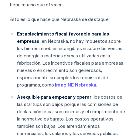
tiene mucho que ofrecer.
Esto es lo que hace que Nebraska se destaque:
Establecimiento fiscal favorable para las
empresas:
en Nebraska, no hay impuestos sobre
los bienes muebles intangibles ni sobre las ventas
de energía o materias primas utilizadas en la
fabricación. Los incentivos fiscales para empresas
nuevas o en crecimiento son generosos,
especialmente si cumples los requisitos de
programas, como
ImagiNE Nebraska
.
Asequible para empezar y operar:
los costos de
las startups son bajos porque las comisiones de
declaración fiscal son mínimas y el cumplimiento de
la normativa es barato. Los costos operativos
también son bajos. Los arrendamientos
comerciales, los salarios y los servicios públicos