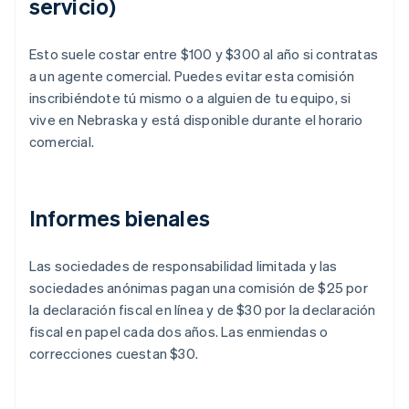
servicio)
Esto suele costar entre $100 y $300 al año si contratas
a un agente comercial. Puedes evitar esta comisión
inscribiéndote tú mismo o a alguien de tu equipo, si
vive en Nebraska y está disponible durante el horario
comercial.
Informes bienales
Las sociedades de responsabilidad limitada y las
sociedades anónimas pagan una comisión de $25 por
la declaración fiscal en línea y de $30 por la declaración
fiscal en papel cada dos años. Las enmiendas o
correcciones cuestan $30.