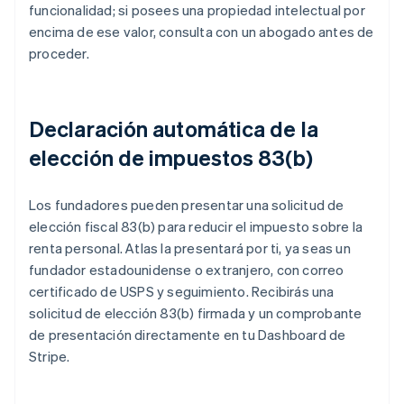
funcionalidad; si posees una propiedad intelectual por
encima de ese valor, consulta con un abogado antes de
proceder.
Declaración automática de la
elección de impuestos 83(b)
Los fundadores pueden presentar una solicitud de
elección fiscal 83(b) para reducir el impuesto sobre la
renta personal. Atlas la presentará por ti, ya seas un
fundador estadounidense o extranjero, con correo
certificado de USPS y seguimiento. Recibirás una
solicitud de elección 83(b) firmada y un comprobante
de presentación directamente en tu Dashboard de
Stripe.