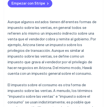
Empezar con Stripe
Aunque algunos estados tienen diferentes formas de
impuesto sobre las ventas, en general todos se
refieren a lo mismo: un impuesto indirecto sobre una
venta que el vendedor cobra y remite al gobierno. Por
ejemplo, Arizona tiene un impuesto sobre los
privilegios de transacción. Aunque es similar al
impuesto sobre las ventas, se define como un
impuesto que grava al vendedor por el privilegio de
hacer negocios en Arizona. Del mismo modo, Hawái
cuenta con un impuesto general sobre el consumo.
El impuesto sobre el consumo es otra forma de
impuesto sobre las ventas. A menudo, los términos
“impuesto sobre las ventas” e “impuesto sobre el
consumo” se usan indistintamente; es posible que