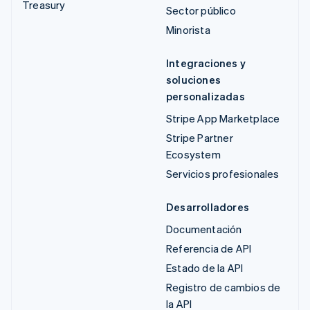
Treasury
Sector público
Minorista
Integraciones y
soluciones
personalizadas
Stripe App Marketplace
Stripe Partner
Ecosystem
Servicios profesionales
Desarrolladores
Documentación
Referencia de API
Estado de la API
Registro de cambios de
la API