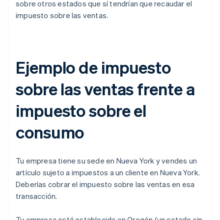
sobre otros estados que sí tendrían que recaudar el
impuesto sobre las ventas.
Ejemplo de impuesto
sobre las ventas frente a
impuesto sobre el
consumo
Tu empresa tiene su sede en Nueva York y vendes un
artículo sujeto a impuestos a un cliente en Nueva York.
Deberías cobrar el impuesto sobre las ventas en esa
transacción.
Tu empresa está establecida en Oregón (un estado sin