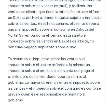
impuesto sobre las ventas estatal), y realizas una
venta a un cliente que tiene la intención de usar el ítem
en Dakota del Norte, donde estarías sujeto al impuesto
sobre las ventas. En este escenario, el cliente debería
pagar el impuesto sobre el consumo en Dakota del
Norte. Sin embargo, si el ítem no está sujeto al
impuesto sobre las ventas en Dakota del Norte, no
deberías pagar el impuesto sobre el uso.
En resumen, el impuesto sobre las ventas y el
impuesto sobre el uso se refieren a lo mismo: un
impuesto sobre el precio de una venta que paga el
cliente pero que el vendedor cobra y remite al
gobierno. La mayor diferencia entre el impuesto sobre
las ventas y el impuesto sobre el consumo es cómo se
grava y quién es el responsable de remitirlo al
gobierno.