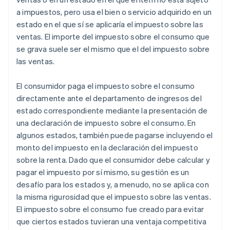
a impuestos, pero usa el bien o servicio adquirido en un
estado en el que sí se aplicaría el impuesto sobre las
ventas. El importe del impuesto sobre el consumo que
se grava suele ser el mismo que el del impuesto sobre
las ventas.
El consumidor paga el impuesto sobre el consumo
directamente ante el departamento de ingresos del
estado correspondiente mediante la presentación de
una declaración de impuesto sobre el consumo. En
algunos estados, también puede pagarse incluyendo el
monto del impuesto en la declaración del impuesto
sobre la renta. Dado que el consumidor debe calcular y
pagar el impuesto por sí mismo, su gestión es un
desafío para los estados y, a menudo, no se aplica con
la misma rigurosidad que el impuesto sobre las ventas.
El impuesto sobre el consumo fue creado para evitar
que ciertos estados tuvieran una ventaja competitiva