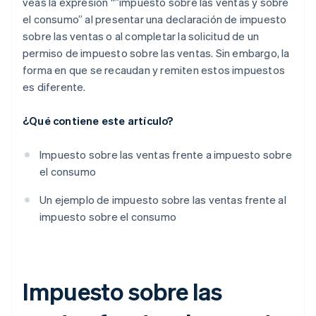
veas la expresión “”impuesto sobre las ventas y sobre
el consumo” al presentar una declaración de impuesto
sobre las ventas o al completar la solicitud de un
permiso de impuesto sobre las ventas. Sin embargo, la
forma en que se recaudan y remiten estos impuestos
es diferente.
¿Qué contiene este artículo?
Impuesto sobre las ventas frente a impuesto sobre
el consumo
Un ejemplo de impuesto sobre las ventas frente al
impuesto sobre el consumo
Impuesto sobre las