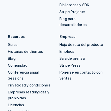
Bibliotecas y SDK
Stripe Projects
Blog para
desarrolladores
Recursos
Empresa
Guías
Hoja de ruta del producto
Historias de clientes
Empleos
Blog
Sala de prensa
Comunidad
Stripe Press
Conferencia anual
Ponerse en contacto con
Sessions
ventas
Privacidad y condiciones
Empresas restringidas y
prohibidas
Licencias