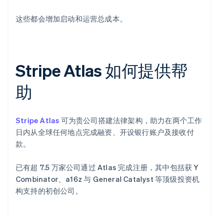
这些都会增加启动和运营总成本。
Stripe Atlas 如何提供帮
助
Stripe Atlas
可为贵公司搭建法律架构，助力在两个工作
日内从全球任何地点完成融资、开设银行账户及接收付
款。
已有超 7.5 万家公司通过 Atlas 完成注册，其中包括获 Y
Combinator、a16z 与 General Catalyst 等顶级投资机
构支持的初创公司。