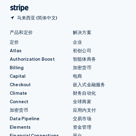
English
简体中文
马来西亚 (简体中文)
产品和定价
解决方案
定价
企业
Atlas
初创公司
Authorization Boost
智能体商务
Billing
加密货币
Capital
电商
Checkout
嵌入式金融服务
Climate
财务自动化
Connect
全球商家
加密货币
应用内支付
Data Pipeline
交易市场
Elements
资金管理
Financial Connections
平台