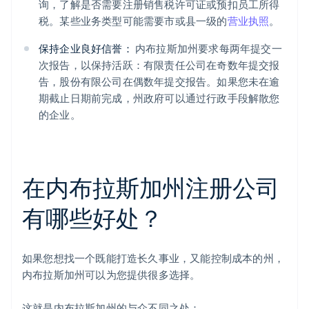
询，了解是否需要注册销售税许可证或预扣员工所得
税。某些业务类型可能需要市或县一级的
营业执照
。
保持企业良好信誉：
内布拉斯加州要求每两年提交一
次报告，以保持活跃：有限责任公司在奇数年提交报
告，股份有限公司在偶数年提交报告。如果您未在逾
期截止日期前完成，州政府可以通过行政手段解散您
的企业。
在内布拉斯加州注册公司
有哪些好处？
如果您想找一个既能打造长久事业，又能控制成本的州，
内布拉斯加州可以为您提供很多选择。
这就是内布拉斯加州的与众不同之处：