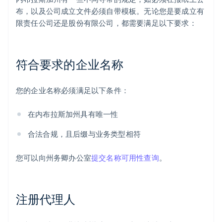
布，以及公司成立文件必须自带模板。无论您是要成立有
限责任公司还是股份有限公司，都需要满足以下要求：
符合要求的企业名称
您的企业名称必须满足以下条件：
在内布拉斯加州具有唯一性
合法合规，且后缀与业务类型相符
您可以向州务卿办公室
提交名称可用性查询
。
注册代理人