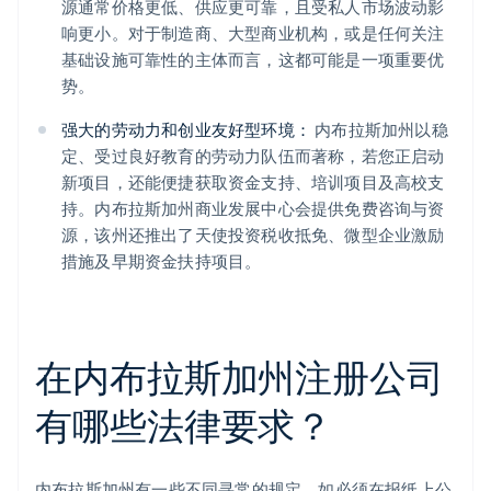
源通常价格更低、供应更可靠，且受私人市场波动影
响更小。对于制造商、大型商业机构，或是任何关注
基础设施可靠性的主体而言，这都可能是一项重要优
势。
强大的劳动力和创业友好型环境：
内布拉斯加州以稳
定、受过良好教育的劳动力队伍而著称，若您正启动
新项目，还能便捷获取资金支持、培训项目及高校支
持。内布拉斯加州商业发展中心会提供免费咨询与资
源，该州还推出了天使投资税收抵免、微型企业激励
措施及早期资金扶持项目。
在内布拉斯加州注册公司
有哪些法律要求？
内布拉斯加州有一些不同寻常的规定，如必须在报纸上公