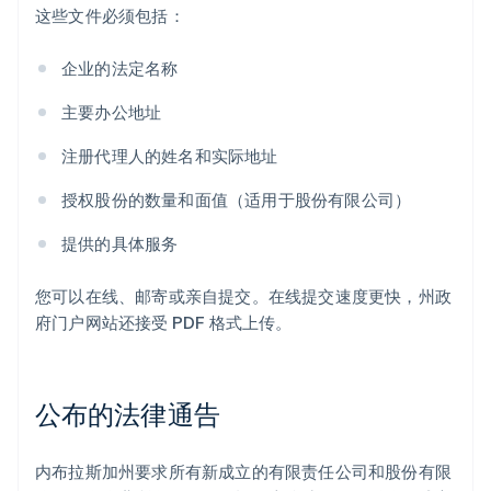
这些文件必须包括：
企业的法定名称
主要办公地址
注册代理人的姓名和实际地址
授权股份的数量和面值（适用于股份有限公司）
提供的具体服务
您可以在线、邮寄或亲自提交。在线提交速度更快，州政
府门户网站还接受 PDF 格式上传。
公布的法律通告
内布拉斯加州要求所有新成立的有限责任公司和股份有限