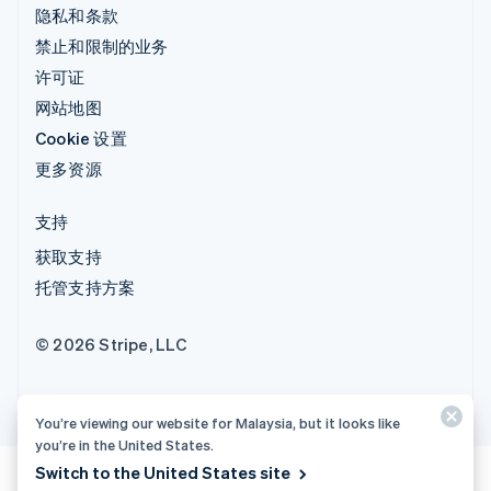
隐私和条款
禁止和限制的业务
许可证
网站地图
Cookie 设置
更多资源
支持
获取支持
托管支持方案
© 2026 Stripe, LLC
You’re viewing our website for Malaysia, but it looks like
you’re in the United States.
Switch to the United States site