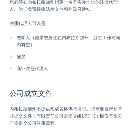
您必须在内布拉斯加州指定一名有实际地址的注册代理
人。他们负责接收法律文件和州政府通知。
注册代理人可以是：
您本人（如果您居住在内布拉斯加州，且在工作时间
内有空）
雇员
商业注册代理人
公司成立文件
内布拉斯加州不提供现成表格供您填写。您需要自行起草
并提交文件：有限责任公司需提交组织证书；股份有限公
司需提交公司注册章程。