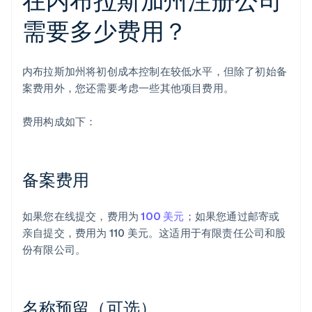
需要多少费用？
内布拉斯加州将初创成本控制在较低水平，但除了初始备
案费用外，您还需要考虑一些其他项目费用。
费用构成如下：
备案费用
如果您在线提交，费用为
100 美元
；如果您通过邮寄或
亲自提交，费用为 110 美元。这适用于有限责任公司和股
份有限公司。
名称预留（可选）