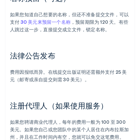
如果您知道自己想要的名称，但还不准备提交文件，可以
支付
30 美元来预留一个名称
，预留期限为 120 天。有些
人跳过这一步，直接提交成立文件，锁定名称。
法律公告发布
费用因报纸而异。在线提交出版证明还需额外支付 25 美
元（邮寄或亲自提交则需 30 美元）。
注册代理人（如果使用服务）
如果您聘请商业代理人，每年的费用一般为 100 至 300
美元。如果您自己或您团队中的某个人居住在内布拉斯加
州，并且在工作时间内有空，您就可以免交这笔费用。