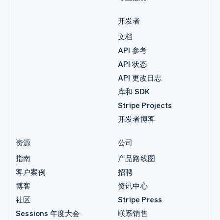
开发者
文档
API 参考
API 状态
API 更改日志
库和 SDK
Stripe Projects
开发者博客
资源
公司
指南
产品路线图
客户案例
招聘
博客
资讯中心
社区
Stripe Press
Sessions 年度大会
联系销售