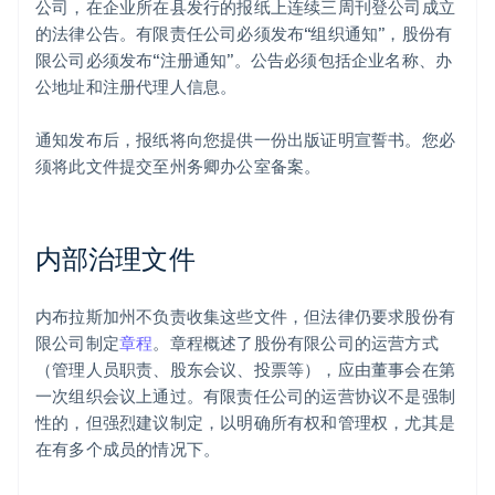
公司，在企业所在县发行的报纸上连续三周刊登公司成立
的法律公告。有限责任公司必须发布“组织通知”，股份有
限公司必须发布“注册通知”。公告必须包括企业名称、办
公地址和注册代理人信息。
通知发布后，报纸将向您提供一份出版证明宣誓书。您必
须将此文件提交至州务卿办公室备案。
内部治理文件
内布拉斯加州不负责收集这些文件，但法律仍要求股份有
限公司制定
章程
。章程概述了股份有限公司的运营方式
（管理人员职责、股东会议、投票等），应由董事会在第
一次组织会议上通过。有限责任公司的运营协议不是强制
性的，但强烈建议制定，以明确所有权和管理权，尤其是
在有多个成员的情况下。