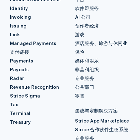
Identity
软件即服务
Invoicing
AI 公司
Issuing
创作者经济
Link
游戏
Managed Payments
酒店服务、旅游与休闲业
支付链接
保险
Payments
媒体和娱乐
Payouts
非营利组织
Radar
专业服务
Revenue Recognition
公共部门
Stripe Sigma
零售
Tax
集成与定制解决方案
Terminal
Stripe App Marketplace
Treasury
Stripe 合作伙伴生态系统
专业服务