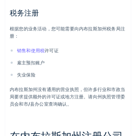
税务注册
根据您的业务活动，您可能需要向内布拉斯加州税务局注
册：
销售和使用税
许可证
雇主预扣账户
失业保险
内布拉斯加州没有通用的营业执照，但许多行业和市政当
局要求提供额外的许可证或地方注册。请向州执照管理委
员会和市/县办公室查询确认。
在内布拉斯加州注册公司