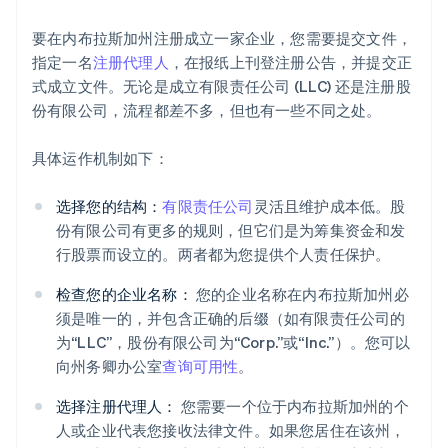
要在内布拉斯加州注册成立一家企业，您需要提交文件，
指定一名
注册代理人
，在报纸上刊登注册公告，并提交正
式成立文件。无论是成立有限责任公司 (LLC) 还是注册股
份有限公司，流程都差不多，但也有一些不同之处。
具体运作机制如下：
选择您的结构：
有限责任公司
灵活且维护成本低。股
份有限公司有更多的规则，但它们是为筹集资金和发
行股票而设立的。两者都为您提供个人责任保护。
检查您的企业名称：
您的企业名称在内布拉斯加州必
须是唯一的，并包含正确的后缀（如有限责任公司的
为“LLC”，股份有限公司为“Corp.”或“Inc.”）。您可以
向州务卿办公室
查询可用性
。
选择注册代理人：
您需要一个位于内布拉斯加州的个
人或企业代表您接收法律文件。如果您居住在该州，