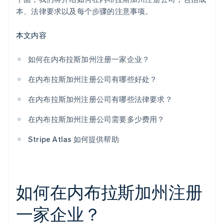
本、法律要求以及每个步骤的注意事项。
本文内容
如何在内布拉斯加州注册一家企业？
在内布拉斯加州注册公司有哪些好处？
在内布拉斯加州注册公司有哪些法律要求？
在内布拉斯加州注册公司需要多少费用？
Stripe Atlas 如何提供帮助
如何在内布拉斯加州注册
一家企业？