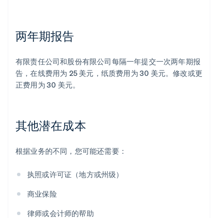
两年期报告
有限责任公司和股份有限公司每隔一年提交一次两年期报
告，在线费用为 25 美元，纸质费用为 30 美元。修改或更
正费用为 30 美元。
其他潜在成本
根据业务的不同，您可能还需要：
执照或许可证（地方或州级）
商业保险
律师或会计师的帮助