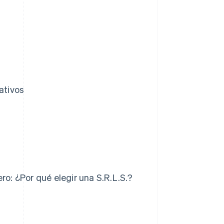
ativos
ro: ¿Por qué elegir una S.R.L.S.?