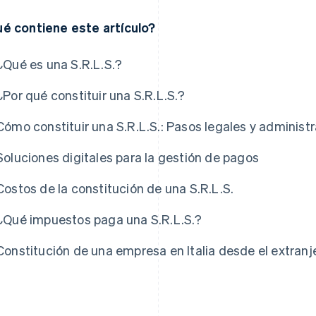
é contiene este artículo?
¿Qué es una S.R.L.S.?
¿Por qué constituir una S.R.L.S.?
Cómo constituir una S.R.L.S.: Pasos legales y administr
Soluciones digitales para la gestión de pagos
Costos de la constitución de una S.R.L.S.
¿Qué impuestos paga una S.R.L.S.?
Constitución de una empresa en Italia desde el extranje
s