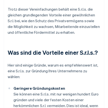
Trotz dieser Vereinfachungen behält eine S.r.l.s. die
gleichen grundlegenden Vorteile einer gewöhnlichen
S.r.l. bei, wie den Schutz des Privatvermögens sowie
die Möglichkeit zu wachsen, Mitarbeitende einzustellen
und öffentliche Fördermittel zu erhalten.
Was sind die Vorteile einer S.r.l.s.?
Hier sind einige Gründe, warum es empfehlenswert ist,
eine S.r.l.s. zur Gründung Ihres Unternehmens zu
wählen:
Geringere Gründungskosten
Sie können eine S.r.l.s. mit nur wenigen hundert Euro
gründen und viele der festen Kosten einer
herkömmlichen S.r.l. vermeiden. Dies ist ideal, wenn