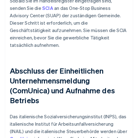
Sobald Sie im Handelsregister eingetragen sind,
senden Sie die
SCIA
an das One-Stop Business
Advisory Center (SUAP) der zuständigen Gemeinde.
Dieser Schritt ist erforderlich, um die
Geschäftstätigkeit aufzunehmen. Sie müssen die SCIA
einreichen, bevor Sie die gewerbliche Tätigkeit
tatsächlich aufnehmen.
Abschluss der Einheitlichen
Unternehmensmeldung
(ComUnica) und Aufnahme des
Betriebs
Das italienische Sozialversicherungsinstitut (INPS), das
italienische Institut für Arbeitsunfallversicherung
(INAIL) und die italienische Steuerbehörde werden über