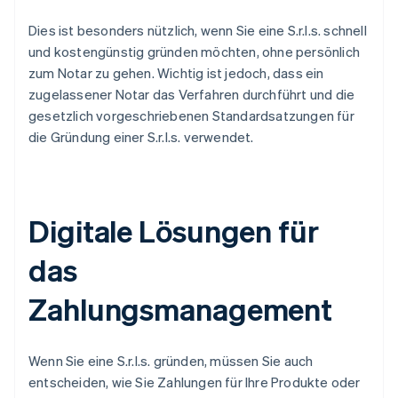
Dies ist besonders nützlich, wenn Sie eine S.r.l.s. schnell
und kostengünstig gründen möchten, ohne persönlich
zum Notar zu gehen. Wichtig ist jedoch, dass ein
zugelassener Notar das Verfahren durchführt und die
gesetzlich vorgeschriebenen Standardsatzungen für
die Gründung einer S.r.l.s. verwendet.
Digitale Lösungen für
das
Zahlungsmanagement
Wenn Sie eine S.r.l.s. gründen, müssen Sie auch
entscheiden, wie Sie Zahlungen für Ihre Produkte oder