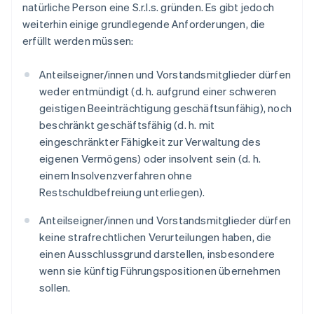
natürliche Person eine S.r.l.s. gründen. Es gibt jedoch
weiterhin einige grundlegende Anforderungen, die
erfüllt werden müssen:
Anteilseigner/innen und Vorstandsmitglieder dürfen
weder entmündigt (d. h. aufgrund einer schweren
geistigen Beeinträchtigung geschäftsunfähig), noch
beschränkt geschäftsfähig (d. h. mit
eingeschränkter Fähigkeit zur Verwaltung des
eigenen Vermögens) oder insolvent sein (d. h.
einem Insolvenzverfahren ohne
Restschuldbefreiung unterliegen).
Anteilseigner/innen und Vorstandsmitglieder dürfen
keine strafrechtlichen Verurteilungen haben, die
einen Ausschlussgrund darstellen, insbesondere
wenn sie künftig Führungspositionen übernehmen
sollen.