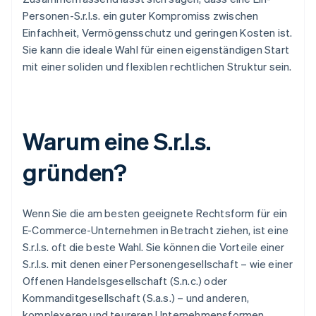
Personen-S.r.l.s. ein guter Kompromiss zwischen
Einfachheit, Vermögensschutz und geringen Kosten ist.
Sie kann die ideale Wahl für einen eigenständigen Start
mit einer soliden und flexiblen rechtlichen Struktur sein.
Warum eine S.r.l.s.
gründen?
Wenn Sie die am besten geeignete Rechtsform für ein
E-Commerce-Unternehmen in Betracht ziehen, ist eine
S.r.l.s. oft die beste Wahl. Sie können die Vorteile einer
S.r.l.s. mit denen einer Personengesellschaft – wie einer
Offenen Handelsgesellschaft (S.n.c.) oder
Kommanditgesellschaft (S.a.s.) – und anderen,
komplexeren und teureren Unternehmensformen