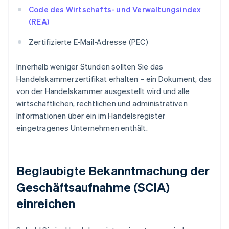
Code des Wirtschafts- und Verwaltungsindex
(REA)
Zertifizierte E-Mail-Adresse (PEC)
Innerhalb weniger Stunden sollten Sie das
Handelskammerzertifikat erhalten – ein Dokument, das
von der Handelskammer ausgestellt wird und alle
wirtschaftlichen, rechtlichen und administrativen
Informationen über ein im Handelsregister
eingetragenes Unternehmen enthält.
Beglaubigte Bekanntmachung der
Geschäftsaufnahme (SCIA)
einreichen