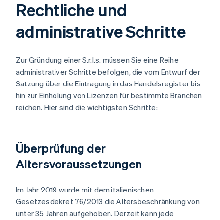
Rechtliche und
administrative Schritte
Zur Gründung einer S.r.l.s. müssen Sie eine Reihe
administrativer Schritte befolgen, die vom Entwurf der
Satzung über die Eintragung in das Handelsregister bis
hin zur Einholung von Lizenzen für bestimmte Branchen
reichen. Hier sind die wichtigsten Schritte:
Überprüfung der
Altersvoraussetzungen
Im Jahr 2019 wurde mit dem italienischen
Gesetzesdekret 76/2013 die Altersbeschränkung von
unter 35 Jahren aufgehoben. Derzeit kann jede