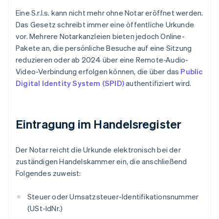
Eine S.r.l.s. kann nicht mehr ohne Notar eröffnet werden.
Das Gesetz schreibt immer eine öffentliche Urkunde
vor. Mehrere Notarkanzleien bieten jedoch Online-
Pakete an, die persönliche Besuche auf eine Sitzung
reduzieren oder ab 2024 über eine Remote-Audio-
Video-Verbindung erfolgen können, die über das
Public
Digital Identity System (SPID)
authentifiziert wird.
Eintragung im Handelsregister
Der Notar reicht die Urkunde elektronisch bei der
zuständigen Handelskammer ein, die anschließend
Folgendes zuweist:
Steuer oder Umsatzsteuer-Identifikationsnummer
(USt-IdNr.)