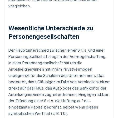
vergleichen.
Wesentliche Unterschiede zu
Personengesellschaften
Der Hauptunterschied zwischen einer S.r.l.s. und einer
Personengesellschaft liegt in der Vermögenshaftung.
In einer Personengesellschaft haften die
Anteilseigner/innen mit ihrem Privatvermögen
unbegrenzt für die Schulden des Unternehmens. Das
bedeutet, dass Gläubiger im Falle von Verbindlichkeiten
direkt auf das Haus, das Auto oder das Bankkonto der
Anteilseigner/innen zugreifen können. Hingegen ist bei
der Gründung einer S.r.l.s. die Haftung auf das
eingezahlte Kapital begrenzt, selbst wenn dieses
symbolischen Wert hat (z. B. 1 €).