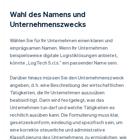
Wahl des Namens und
Unternehmenszwecks
Wählen Sie für Ihr Unternehmen einen klaren und
einprägsamen Namen. Wenn Ihr Unternehmen
beispielsweise digitale Logistiklösungen anbietet,
könnte „LogTech S.r.l.s.“ ein passender Name sein.
Darüber hinaus müssen Sie den Unternehmenszweck
angeben, d. h. eine Beschreibung der wirtschaftlichen
Tätigkeiten, die Ihr Unternehmen auszuüben
beabsichtigt. Darin wird festgelegt, was das
Unternehmen tun darf und welche Tätigkeiten es
rechtlich ausüben kann. Die Formulierung muss klar,
gesetzeskonform, eindeutig und spezifisch sein, um
eine korrekte steuerliche und administrative
Klassifizierung des Unternehmens zu ermöglichen, wie