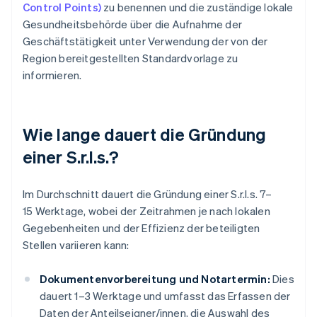
Control Points)
zu benennen und die zuständige lokale
Gesundheitsbehörde über die Aufnahme der
Geschäftstätigkeit unter Verwendung der von der
Region bereitgestellten Standardvorlage zu
informieren.
Wie lange dauert die Gründung
einer S.r.l.s.?
Im Durchschnitt dauert die Gründung einer S.r.l.s. 7–
15 Werktage, wobei der Zeitrahmen je nach lokalen
Gegebenheiten und der Effizienz der beteiligten
Stellen variieren kann:
Dokumentenvorbereitung und Notartermin:
Dies
dauert 1–3 Werktage und umfasst das Erfassen der
Daten der Anteilseigner/innen, die Auswahl des