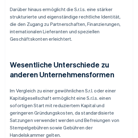
Darüber hinaus ermöglicht die S.r.l.s. eine stärker
strukturierte und eigenständige rechtliche Identität,
die den Zugang zu Partnerschaften, Finanzierungen,
internationalen Lieferanten und speziellen
Geschäftskonten erleichtert.
Wesentliche Unterschiede zu
anderen Unternehmensformen
Im Vergleich zu einer gewöhnlichen S.r.l. oder einer
Kapitalgesellschaft ermöglicht eine S.r.l.s. einen
sofortigen Start mit reduziertem Kapital und
geringeren Gründungskosten, da standardisierte
Satzungen verwendet werden und Befreiungen von
Stempelgebühren sowie Gebühren der
Handelskammer gelten.