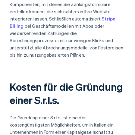
Komponenten, mit denen Sie Zahlungsformulare
erstellen können, die sich nahtlos in Ihre Website
integrieren lassen. Schließlich automatisiert
Stripe
Billing
bei Geschäftsmodellen mit Abos oder
wiederkehrenden Zahlungen die
Abrechnungsprozesse mit nur wenigen Klicks und
unterstützt alle Abrechnungsmodelle, von Festpreisen
bis hin zu nutzungsbasierten Plänen.
Kosten für die Gründung
einer S.r.l.s.
Die Gründung einer S.r.l.s. ist eine der
kostengünstigsten Möglichkeiten, um in Italien ein
Unternehmen in Form einer Kapitalgesellschaft zu