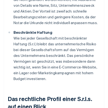
von Details wie Name, Sitz, Unternehmenszweck
und Aktien. Der Vorteil ist zweifach: schnelle
Bearbeitungszeiten und geringere Kosten, da der
Notar die Urkunde nicht individuell anpassen muss.
Beschränkte Haftung
Wie bei jeder Gesellschaft mit beschränkter
Haftung (S.r.l.) bleibt das unternehmerische Risiko
bei dieser Gesellschaftsform auf das Vermögen
des Unternehmens beschränkt. Das persönliche
Vermögen ist geschützt, was insbesondere dann
wichtig ist, wenn Sie in eine E-Commerce-Website,
ein Lager oder Marketingkampagnen mit hohem
Budget investieren.
Das rechtliche Profil einer S.r.l.s.
auf einen Blick