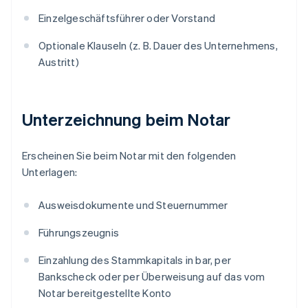
Einzelgeschäftsführer oder Vorstand
Optionale Klauseln (z. B. Dauer des Unternehmens,
Austritt)
Unterzeichnung beim Notar
Erscheinen Sie beim Notar mit den folgenden
Unterlagen:
Ausweisdokumente und Steuernummer
Führungszeugnis
Einzahlung des Stammkapitals in bar, per
Bankscheck oder per Überweisung auf das vom
Notar bereitgestellte Konto