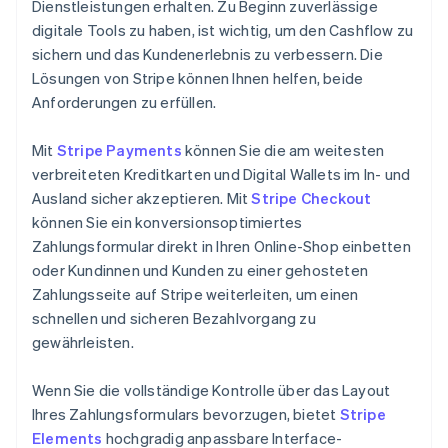
Dienstleistungen erhalten. Zu Beginn zuverlässige
digitale Tools zu haben, ist wichtig, um den Cashflow zu
sichern und das Kundenerlebnis zu verbessern. Die
Lösungen von Stripe können Ihnen helfen, beide
Anforderungen zu erfüllen.
Mit
Stripe Payments
können Sie die am weitesten
verbreiteten Kreditkarten und Digital Wallets im In- und
Ausland sicher akzeptieren. Mit
Stripe Checkout
können Sie ein konversionsoptimiertes
Zahlungsformular direkt in Ihren Online-Shop einbetten
oder Kundinnen und Kunden zu einer gehosteten
Zahlungsseite auf Stripe weiterleiten, um einen
schnellen und sicheren Bezahlvorgang zu
gewährleisten.
Wenn Sie die vollständige Kontrolle über das Layout
Ihres Zahlungsformulars bevorzugen, bietet
Stripe
Elements
hochgradig anpassbare Interface-