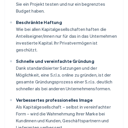
Sie ein Projekt testen und nur ein begrenztes
Budget haben.
Beschränkte Haftung
Wie bei allen Kapitalgesellschaften haften die
Anteilseigner/innen nur für das in das Unternehmen
investierte Kapital. Ihr Privatvermögen ist
geschützt.
Schnelle und vereinfachte Gründung
Dank standardisierter Satzungen und der
Möglichkeit, eine S.r.l.s. online zu gründen, ist der
gesamte Gründungsprozess einer S.r.l.s. deutlich
schneller als bei anderen Unternehmensformen.
Verbessertes professionelles Image
Als Kapitalgesellschaft – selbst in vereinfachter
Form – wird die Wahrnehmung Ihrer Marke bei
Kundinnen und Kunden, Geschäftspartnern und
Lieferanten verbessert.