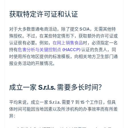
获取特定许可证和认证
对于大多数普通电商活动，除了提交 SCIA，无需其他特
殊授权。不过，在某些特定情形下，获取额外的许可证或
认证很有必要。例如，
在网上销售食品
时，必须指定一名
持有
危害分析与关键控制点 (HACCP)
认证的负责人，同
时使用所在地区提供的标准模板，向相关地方卫生部门通
报业务活动的开展情况。
成立一家 S.r.l.s. 需要多长时间？
平均来说，成立一家 S.r.l.s. 需要 7 到 15 个工作日，但具
体时间可能因当地因素以及所涉机构的办事效率而有所差
异：