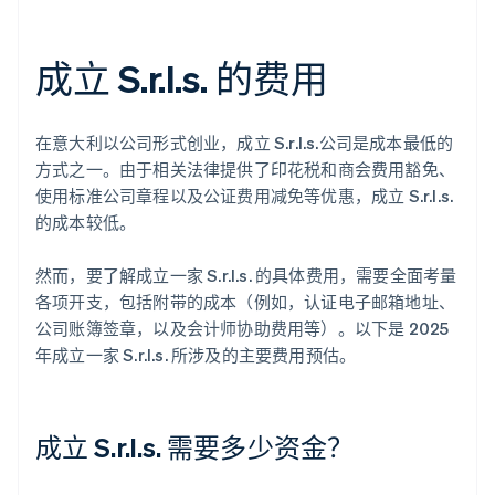
成立 S.r.l.s. 的费用
在意大利以公司形式创业，成立 S.r.l.s.公司是成本最低的
方式之一。由于相关法律提供了印花税和商会费用豁免、
使用标准公司章程以及公证费用减免等优惠，成立 S.r.l.s.
的成本较低。
然而，要了解成立一家 S.r.l.s. 的具体费用，需要全面考量
各项开支，包括附带的成本（例如，认证电子邮箱地址、
公司账簿签章，以及会计师协助费用等）。以下是 2025
年成立一家 S.r.l.s. 所涉及的主要费用预估。
成立 S.r.l.s. 需要多少资金？