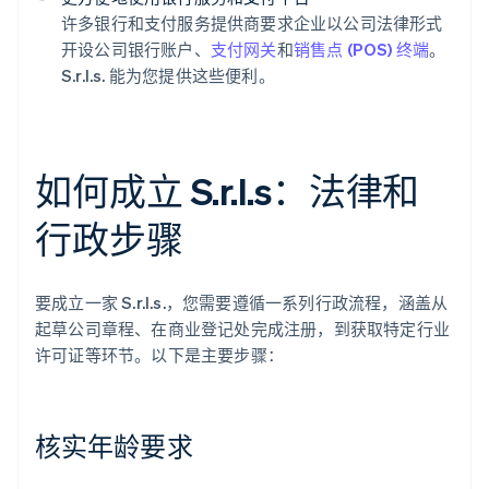
许多银行和支付服务提供商要求企业以公司法律形式
开设公司银行账户、
支付网关
和
销售点 (POS) 终端
。
S.r.l.s. 能为您提供这些便利。
如何成立 S.r.l.s：法律和
行政步骤
要成立一家 S.r.l.s.，您需要遵循一系列行政流程，涵盖从
起草公司章程、在商业登记处完成注册，到获取特定行业
许可证等环节。以下是主要步骤：
核实年龄要求