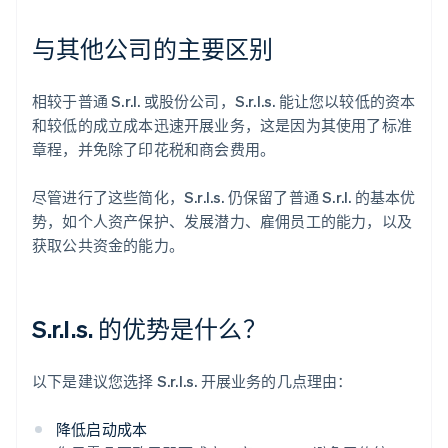
与其他公司的主要区别
相较于普通 S.r.l. 或股份公司，S.r.l.s. 能让您以较低的资本
和较低的成立成本迅速开展业务，这是因为其使用了标准
章程，并免除了印花税和商会费用。
尽管进行了这些简化，S.r.l.s. 仍保留了普通 S.r.l. 的基本优
势，如个人资产保护、发展潜力、雇佣员工的能力，以及
获取公共资金的能力。
S.r.l.s. 的优势是什么？
以下是建议您选择 S.r.l.s. 开展业务的几点理由：
降低启动成本