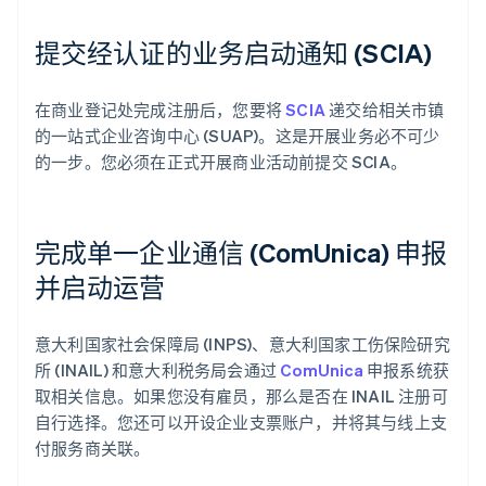
提交经认证的业务启动通知 (SCIA)
在商业登记处完成注册后，您要将
SCIA
递交给相关市镇
的一站式企业咨询中心 (SUAP)。这是开展业务必不可少
的一步。您必须在正式开展商业活动前提交 SCIA。
完成单一企业通信 (ComUnica) 申报
并启动运营
意大利国家社会保障局 (INPS)、意大利国家工伤保险研究
所 (INAIL) 和意大利税务局会通过
ComUnica
申报系统获
取相关信息。如果您没有雇员，那么是否在 INAIL 注册可
自行选择。您还可以开设企业支票账户，并将其与线上支
付服务商关联。