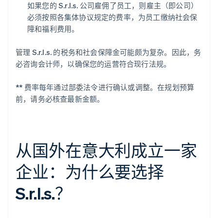
如果您的 S.r.l.s. 公司雇佣了员工，则雇主（即公司）
必须按照各集体协议规定的费率，为员工缴纳社会保
障和福利费用。
管理 S.r.l.s. 的税务和社会保障金可能颇为复杂。因此，务
必咨询会计师，以确保您的运营符合现行法规。
** 费率每年通过部委法令进行确认或调整。在规划预算
前，请务必核查最新金额。
从国外在意大利成立一家
企业：为什么要选择
S.r.l.s.？