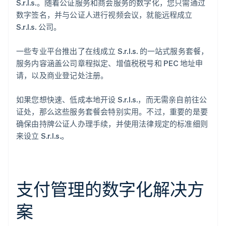
S.r.l.s.。随着公证服务和商会服务的数字化，您只需通过
数字签名，并与公证人进行视频会议，就能远程成立
S.r.l.s. 公司。
一些专业平台推出了在线成立 S.r.l.s. 的一站式服务套餐，
服务内容涵盖公司章程拟定、增值税税号和 PEC 地址申
请，以及商业登记处注册。
如果您想快速、低成本地开设 S.r.l.s.，而无需亲自前往公
证处，那么这些服务套餐会特别实用。不过，重要的是要
确保由持牌公证人办理手续，并使用法律规定的标准细则
来设立 S.r.l.s.。
支付管理的数字化解决方
案