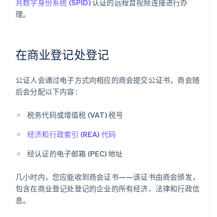
共数字身份系统 (SPID)
认证的远程音视频连接进行办
理。
在商业登记处登记
公证人会通过电子方式向相应的商会提交公证书，商会随
后会分配以下内容：
税务代码或增值税 (VAT) 税号
经济和行政索引 (REA) 代码
经认证的电子邮箱 (PEC) 地址
几小时内，您应能收到商会证书——该证书由商会颁发，
包含在商业登记处登记的企业的所有经济、法律和行政信
息。