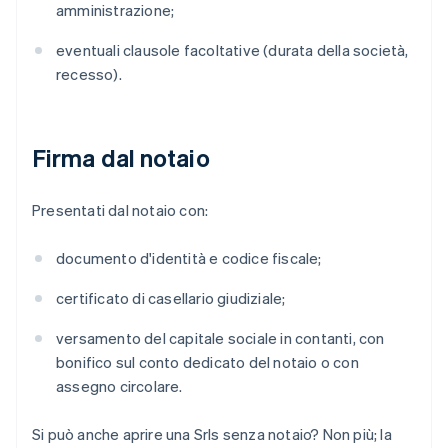
amministrazione;
eventuali clausole facoltative (durata della società,
recesso).
Firma dal notaio
Presentati dal notaio con:
documento d'identità e codice fiscale;
certificato di casellario giudiziale;
versamento del capitale sociale in contanti, con
bonifico sul conto dedicato del notaio o con
assegno circolare.
Si può anche aprire una Srls senza notaio? Non più; la