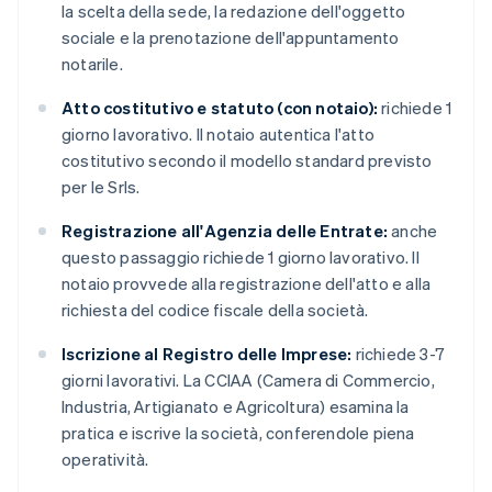
la scelta della sede, la redazione dell'oggetto
sociale e la prenotazione dell'appuntamento
notarile.
Atto costitutivo e statuto (con notaio):
richiede 1
giorno lavorativo. Il notaio autentica l'atto
costitutivo secondo il modello standard previsto
per le Srls.
Registrazione all'Agenzia delle Entrate:
anche
questo passaggio richiede 1 giorno lavorativo. Il
notaio provvede alla registrazione dell'atto e alla
richiesta del codice fiscale della società.
Iscrizione al Registro delle Imprese:
richiede 3-7
giorni lavorativi. La CCIAA (Camera di Commercio,
Industria, Artigianato e Agricoltura) esamina la
pratica e iscrive la società, conferendole piena
operatività.