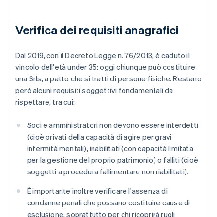
Verifica dei requisiti anagrafici
Dal 2019, con il Decreto Legge n. 76/2013, è caduto il
vincolo dell'età under 35: oggi chiunque può costituire
una Srls, a patto che si tratti di persone fisiche. Restano
però alcuni requisiti soggettivi fondamentali da
rispettare, tra cui:
Soci e amministratori non devono essere interdetti
(cioè privati della capacità di agire per gravi
infermità mentali), inabilitati (con capacità limitata
per la gestione del proprio patrimonio) o falliti (cioè
soggetti a procedura fallimentare non riabilitati).
È importante inoltre verificare l'assenza di
condanne penali che possano costituire cause di
esclusione, soprattutto per chi ricoprirà ruoli