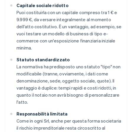
Capitale sociale ridotto
Puoi costituirla con un capitale compreso tra 1 € e
9.999 €, da versare integralmente al momento
dell'atto costitutivo. È un vantaggio, ad esempio, se
vuoi testare un modello di business di tipo e-
commerce con un'esposizione finanziaria iniziale
minima.
Statuto standardizzato
La normativa ha predisposto uno statuto "tipo" non
modificabile (tranne, ovviamente, i dati come
denominazione, sede, oggetto sociale, quote). Il
vantaggio è duplice: tempi rapidi e costi ridotti, in
quanto il notaio non avrà bisogno di personalizzare
l'atto.
Responsabilità limitata
Come in ogni Srl, anche per questa forma societaria
il rischio imprenditoriale resta circoscritto al