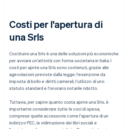
Costi per l'apertura di
una Srls
Costituire una Srls è una delle soluzioni più economiche
per avviare un'attività con forma societaria in Italia. I
costi per aprire una Srls sono contenuti, grazie alle
agevolazioni previste dalla legge: l'esenzione da
imposta di bollo e diritti camerali, l'utilizzo di uno
statuto standard e l'onorario notarile ridotto.
Tuttavia, per capire quanto costa aprire una Srls, è
importante considerare tutte le voci di spesa,
comprese quelle accessorie come l'apertura di un
indirizzo PEC, la vidimazione dei libri sociali e