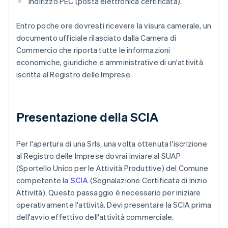
indirizzo PEC (posta elettronica certificata).
Entro poche ore dovresti ricevere la visura camerale, un
documento ufficiale rilasciato dalla Camera di
Commercio che riporta tutte le informazioni
economiche, giuridiche e amministrative di un'attività
iscritta al Registro delle Imprese.
Presentazione della SCIA
Per l'apertura di una Srls, una volta ottenuta l'iscrizione
al Registro delle Imprese dovrai inviare al SUAP
(Sportello Unico per le Attività Produttive) del Comune
competente la
SCIA
(Segnalazione Certificata di Inizio
Attività). Questo passaggio è necessario per iniziare
operativamente l'attività. Devi presentare la SCIA prima
dell'avvio effettivo dell'attività commerciale.