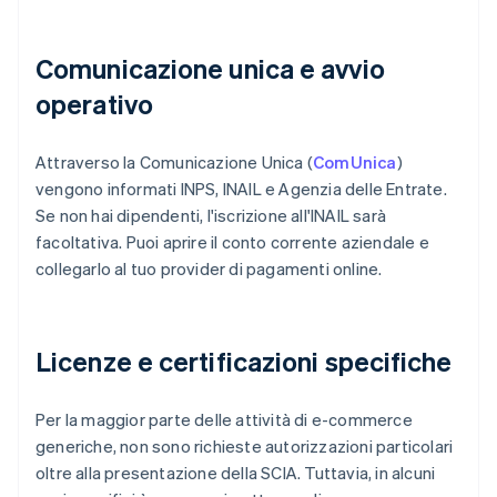
Comunicazione unica e avvio
operativo
Attraverso la Comunicazione Unica (
ComUnica
)
vengono informati INPS, INAIL e Agenzia delle Entrate.
Se non hai dipendenti, l'iscrizione all'INAIL sarà
facoltativa. Puoi aprire il conto corrente aziendale e
collegarlo al tuo provider di pagamenti online.
Licenze e certificazioni specifiche
Per la maggior parte delle attività di e-commerce
generiche, non sono richieste autorizzazioni particolari
oltre alla presentazione della SCIA. Tuttavia, in alcuni