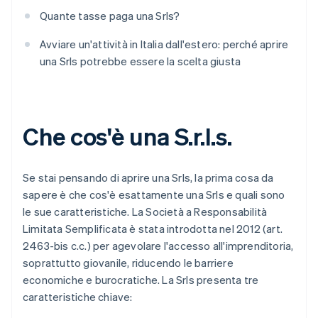
Quante tasse paga una Srls?
Avviare un'attività in Italia dall'estero: perché aprire
una Srls potrebbe essere la scelta giusta
Che cos'è una S.r.l.s.
Se stai pensando di aprire una Srls, la prima cosa da
sapere è che cos'è esattamente una Srls e quali sono
le sue caratteristiche. La Società a Responsabilità
Limitata Semplificata è stata introdotta nel 2012 (art.
2463-bis c.c.) per agevolare l'accesso all'imprenditoria,
soprattutto giovanile, riducendo le barriere
economiche e burocratiche. La Srls presenta tre
caratteristiche chiave: