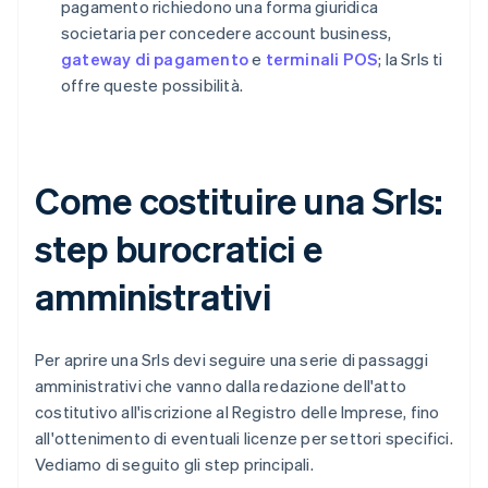
pagamento richiedono una forma giuridica
societaria per concedere account business,
gateway di pagamento
e
terminali POS
; la Srls ti
offre queste possibilità.
Come costituire una Srls:
step burocratici e
amministrativi
Per aprire una Srls devi seguire una serie di passaggi
amministrativi che vanno dalla redazione dell'atto
costitutivo all'iscrizione al Registro delle Imprese, fino
all'ottenimento di eventuali licenze per settori specifici.
Vediamo di seguito gli step principali.