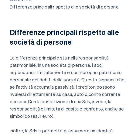
Differenze principali rispetto alle società di persone
Differenze principali rispetto alle
società di persone
La differenza principale sta nella responsabilità
patrimoniale. In una società di persone, i soci
rispondono illimitatamente e con il proprio patrimonio
personale dei debiti della società. Questo significa che,
se l'attività accumula passività, i creditori possono
rivalersi direttamente su casa, auto o conto corrente
dei soci. Con la costituzione di una Srls, invece, la
responsabilità è limitata al capitale conferito, anche se
simbolico (es. 1 euro).
Inoltre, la Srls ti permette di assumere un'identità