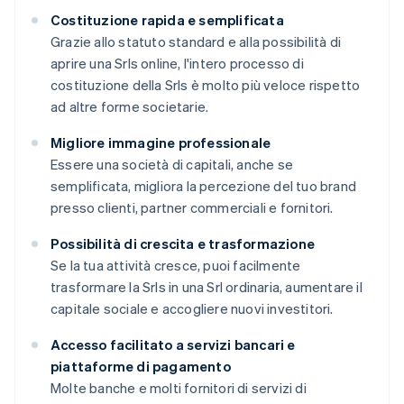
Costituzione rapida e semplificata
Grazie allo statuto standard e alla possibilità di
aprire una Srls online, l'intero processo di
costituzione della Srls è molto più veloce rispetto
ad altre forme societarie.
Migliore immagine professionale
Essere una società di capitali, anche se
semplificata, migliora la percezione del tuo brand
presso clienti, partner commerciali e fornitori.
Possibilità di crescita e trasformazione
Se la tua attività cresce, puoi facilmente
trasformare la Srls in una Srl ordinaria, aumentare il
capitale sociale e accogliere nuovi investitori.
Accesso facilitato a servizi bancari e
piattaforme di pagamento
Molte banche e molti fornitori di servizi di