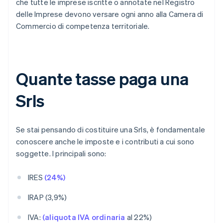
che tutte le imprese iscritte o annotate nel Registro
delle Imprese devono versare ogni anno alla Camera di
Commercio di competenza territoriale.
Quante tasse paga una
Srls
Se stai pensando di costituire una Srls, è fondamentale
conoscere anche le imposte e i contributi a cui sono
soggette. I principali sono:
IRES
(24%)
IRAP (3,9%)
IVA:
(aliquota IVA ordinaria
al 22%)