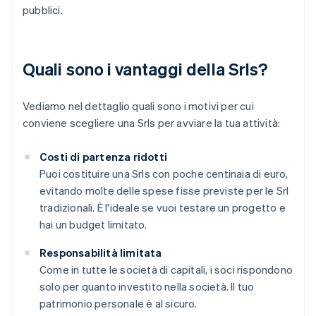
pubblici.
Quali sono i vantaggi della Srls?
Vediamo nel dettaglio quali sono i motivi per cui
conviene scegliere una Srls per avviare la tua attività:
Costi di partenza ridotti
Puoi costituire una Srls con poche centinaia di euro,
evitando molte delle spese fisse previste per le Srl
tradizionali. È l'ideale se vuoi testare un progetto e
hai un budget limitato.
Responsabilità limitata
Come in tutte le società di capitali, i soci rispondono
solo per quanto investito nella società. Il tuo
patrimonio personale è al sicuro.