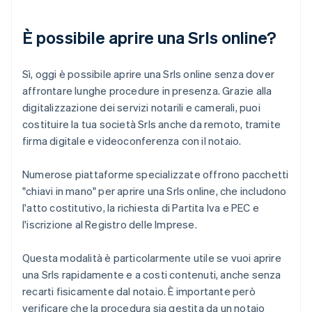
È possibile aprire una Srls online?
Sì, oggi è possibile aprire una Srls online senza dover
affrontare lunghe procedure in presenza. Grazie alla
digitalizzazione dei servizi notarili e camerali, puoi
costituire la tua società Srls anche da remoto, tramite
firma digitale e videoconferenza con il notaio.
Numerose piattaforme specializzate offrono pacchetti
"chiavi in mano" per aprire una Srls online, che includono
l'atto costitutivo, la richiesta di Partita Iva e PEC e
l'iscrizione al Registro delle Imprese.
Questa modalità è particolarmente utile se vuoi aprire
una Srls rapidamente e a costi contenuti, anche senza
recarti fisicamente dal notaio. È importante però
verificare che la procedura sia gestita da un notaio