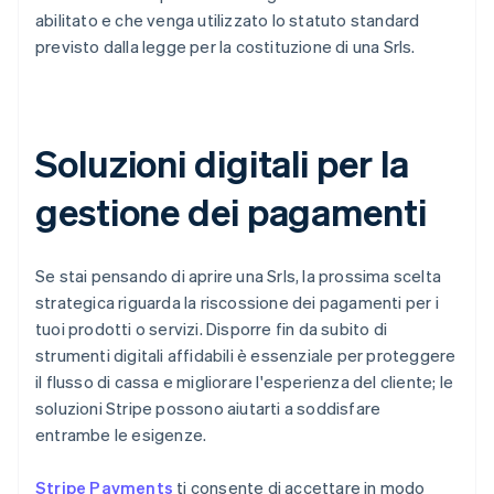
abilitato e che venga utilizzato lo statuto standard
previsto dalla legge per la costituzione di una Srls.
Soluzioni digitali per la
gestione dei pagamenti
Se stai pensando di aprire una Srls, la prossima scelta
strategica riguarda la riscossione dei pagamenti per i
tuoi prodotti o servizi. Disporre fin da subito di
strumenti digitali affidabili è essenziale per proteggere
il flusso di cassa e migliorare l'esperienza del cliente; le
soluzioni Stripe possono aiutarti a soddisfare
entrambe le esigenze.
Stripe Payments
ti consente di accettare in modo