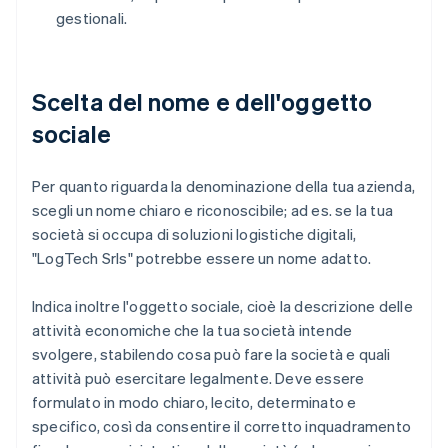
gestionali.
Scelta del nome e dell'oggetto
sociale
Per quanto riguarda la denominazione della tua azienda,
scegli un nome chiaro e riconoscibile; ad es. se la tua
società si occupa di soluzioni logistiche digitali,
"LogTech Srls" potrebbe essere un nome adatto.
Indica inoltre l'oggetto sociale, cioè la descrizione delle
attività economiche che la tua società intende
svolgere, stabilendo cosa può fare la società e quali
attività può esercitare legalmente. Deve essere
formulato in modo chiaro, lecito, determinato e
specifico, così da consentire il corretto inquadramento