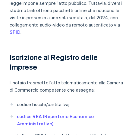
legge impone sempre l'atto pubblico. Tuttavia, diversi
studi notarili offrono pacchetti online che riducono le
visite in presenza a una sola seduta o, dal 2024, con
collegamento audio-video da remoto autenticato via
SPID
.
Iscrizione al Registro delle
Imprese
Il notaio trasmette l'atto telematicamente alla Camera
di Commercio competente che assegna:
codice fiscale/partita Iva;
codice REA (Repertorio Economico
Amministrativo);