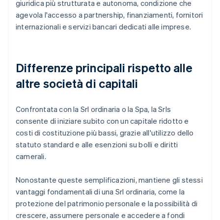
giuridica più strutturata e autonoma, condizione che
agevola l'accesso a partnership, finanziamenti, fornitori
internazionali e servizi bancari dedicati alle imprese.
Differenze principali rispetto alle
altre società di capitali
Confrontata con la Srl ordinaria o la Spa, la Srls
consente di iniziare subito con un capitale ridotto e
costi di costituzione più bassi, grazie all'utilizzo dello
statuto standard e alle esenzioni su bolli e diritti
camerali.
Nonostante queste semplificazioni, mantiene gli stessi
vantaggi fondamentali di una Srl ordinaria, come la
protezione del patrimonio personale e la possibilità di
crescere, assumere personale e accedere a fondi