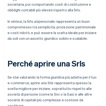
societaria, pur comportando costi di costituzione e
obblighi contabili più elevati rispetto alla Srls.
In sintesi, la Srls unipersonale rappresenta un buon
compromesso tra semplicità, protezione patrimoniale
e costi ridotti, e può essere la scelta ideale per iniziare
da soli con un assetto giuridico solido e scalabile.
Perché aprire una Srls
Se stai valutando la forma giuridica più adatta per il tuo
e-commerce, aprire una Srls rappresenta spesso la
scelta migliore per iniziare, soprattutto rispetto alle
società di persone (come la Snc o la Sas) e alle altre
società di capitali più complesse e costose da
costituire.