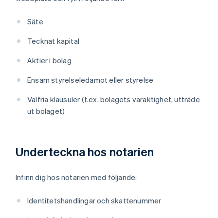
Säte
Tecknat kapital
Aktier i bolag
Ensam styrelseledamot eller styrelse
Valfria klausuler (t.ex. bolagets varaktighet, utträde
ut bolaget)
Underteckna hos notarien
Infinn dig hos notarien med följande:
Identitetshandlingar och skattenummer