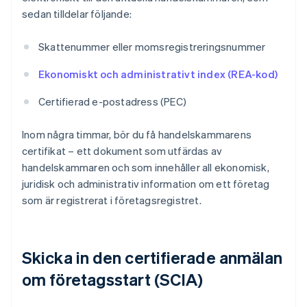
sedan tilldelar följande:
Skattenummer eller momsregistreringsnummer
Ekonomiskt och administrativt index (REA-kod)
Certifierad e-postadress (PEC)
Inom några timmar, bör du få handelskammarens
certifikat – ett dokument som utfärdas av
handelskammaren och som innehåller all ekonomisk,
juridisk och administrativ information om ett företag
som är registrerat i företagsregistret.
Skicka in den certifierade anmälan
om företagsstart (SCIA)