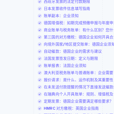
西班牙发票的法定付款期限
日本发票收件信息填写指南
账单副本：企业须知
德国增值税：如期完成预缴申报与年度申
商业账单与税务账单：有什么区别？您什
第三国的对方缴税：德国企业如何开具合
向境外国家/地区提交账单：德国企业须
自动催款：德国企业的需求与建议
法国发票签发日期：定义与期限
账单报表：法国企业须知
澳大利亚税务账单与普通账单：企业需要
报价请求：是什么、运作机制及其重要性
在未发送付款提醒的情况下直接发送催款
在瑞典向个人开具账单：规则、增值税及
定期发票：德国企业需要满足哪些要求？
HMRC 对方缴税：英国企业指南