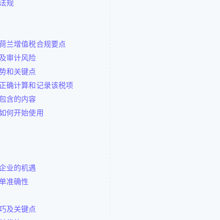
法规
荷兰增值税合规要点
及审计风险
势和关键点
正确计算和记录该税项
包含的内容
如何开始使用
企业的机遇
单准确性
巧及关键点