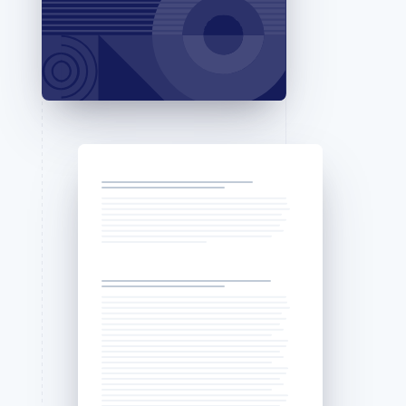
Stripe Sessions 2026
了解 Stripe 如何为 AI 构
建经济基础设施。
立即观看