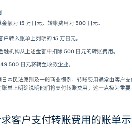
例
金额为 15 万日元，转账费用为 500 日元。
客户转入账单上列明的 15 万日元。
金融机构从上述金额中扣除 500 日元的转账费用。
149,500 日元将转至收款企业。
据日本民法原则及一般商业惯例，转账费用通常由客户支
在账单上明确说明他们将支付转账费用，这一点极为重要
请求客户支付转账费用的账单示