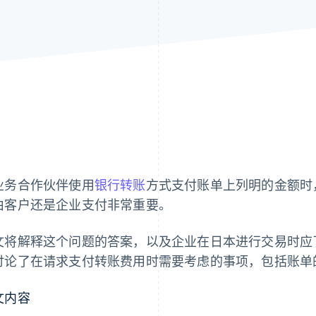
业务合作伙伴使用
银行转账
方式支付账单上列明的金额时
由客户还是企业支付非常重要。
文将解释这个问题的答案，以及企业在日本进行交易时应
讨论了在请求支付转账费用时需要考虑的事项，包括账单
文内容