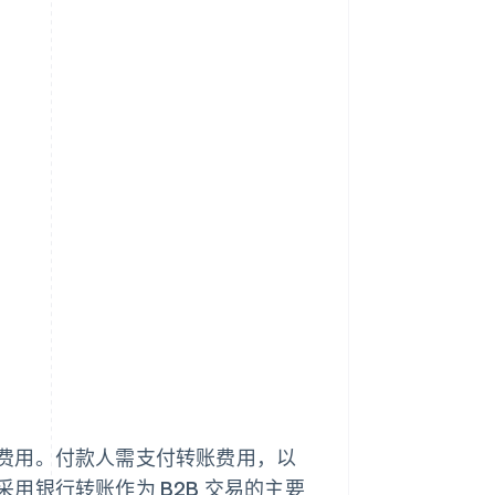
费用。付款人需支付转账费用，以
用银行转账作为 B2B 交易的主要