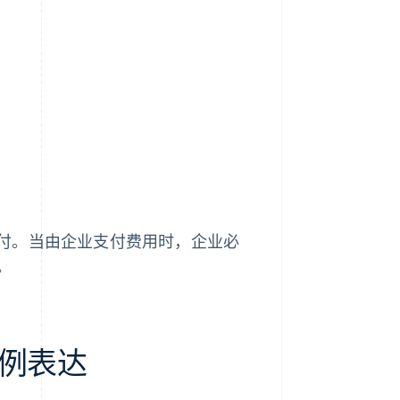
付。当由企业支付费用时，企业必
。
例表达