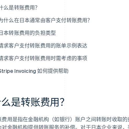
什么是转账费用？
为什么在日本通常由客户支付转账费用？
日本转账费用的负担类型
请求客户支付转账费用的账单示例表达
请求客户支付转账费用时需考虑的事项
Stripe Invoicing 如何提供帮助
什么是转账费用？
账费用是指在金融机构（如银行）账户之间转账时收取的
为对金融机构提供转账服务的补偿。对于日本企业来说，采