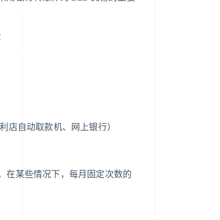
：
便利店自动取款机、网上银行）
。在某些情况下，每月固定次数的