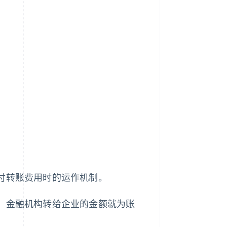
付转账费用时的运作机制。
说，金融机构转给企业的金额就为账