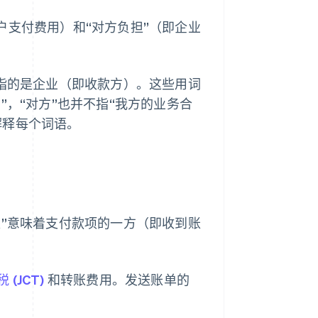
户支付费用）和“对方负担”（即企业
”指的是企业（即收款方）。这些用词
”，“对方”也并不指“我方的业务合
解释每个词语。
担”意味着支付款项的一方（即收到账
(JCT)
和转账费用。发送账单的