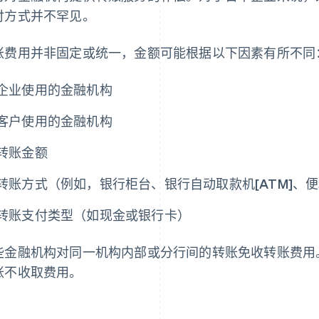
付方式并不罕见。
账费用并非固定或统一，金额可能根据以下因素有所不同
企业使用的金融机构
客户使用的金融机构
转账金额
转账方式（例如，银行柜台、银行自动取款机[ATM]、
转账支付类型（如现金或银行卡）
些金融机构对同一机构内部或分行间的转账免收转账费用
账不收取费用。