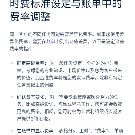
时费标准设定与账单中的
费率调整
同一客户的不同任务可能需要差异化费率。如果您使用差
异化费率，需要在
账单
中列出这些差异。以下是设定这些
费率的指南：
确定基础费率：
为一般任务设定一个标准的小时费
率。考虑您的专业知识、市场价格以及您为客户带来
的价值。此基准费率将是您的默认费率，除非有特定
任务基础上的调整。
确认费率变化：
对于需要专业技能或额外努力的任
务，比如高级设计、咨询或紧急工作，您可能会收取
更高的费率。相反，您可能会为非营利组织或长期客
户提供折扣价格。
在账单中显示费率：
表格分列“工时”、“费率”、“单项