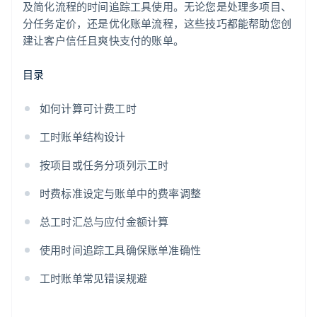
及简化流程的时间追踪工具使用。无论您是处理多项目、
分任务定价，还是优化账单流程，这些技巧都能帮助您创
建让客户信任且爽快支付的账单。
目录
如何计算可计费工时
工时账单结构设计
按项目或任务分项列示工时
时费标准设定与账单中的费率调整
总工时汇总与应付金额计算
使用时间追踪工具确保账单准确性
工时账单常见错误规避