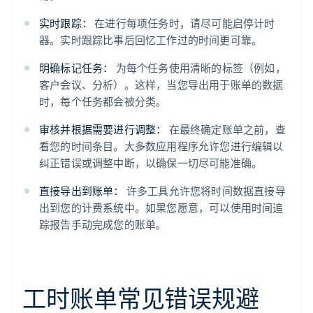
实时跟踪：
在进行每项任务时，请尽可能启停计时
器。实时跟踪比事后回忆工作过的时间更可靠。
明确标记任务：
为每个任务使用清晰的标签（例如，
客户会议、分析）。这样，当您导出用于账单的数据
时，每个任务都会被分类。
审核并根据需要进行调整：
在最终确定账单之前，查
看您的时间条目。大多数应用程序允许您进行编辑以
纠正错误或调整中断，以确保一切尽可能准确。
直接导出到账单：
许多工具允许您将时间数据直接导
出到您的计费系统中。如果您愿意，可以使用时间追
踪报告手动完成您的账单。
工时账单常见错误规避