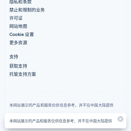
隐私和条款
禁止和限制的业务
许可证
网站地图
Cookie 设置
更多资源
支持
获取支持
托管支持方案
本网站展示的产品和服务仅供信息参考，并不在中国大陆提供
© 2026 Stripe, LLC
本网站展示的产品和服务仅供信息参考，并不在中国大陆提供