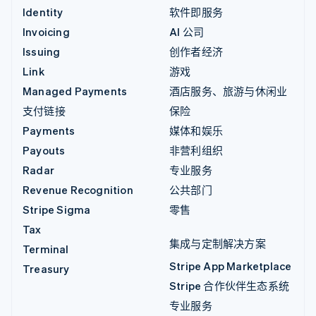
Identity
软件即服务
Invoicing
AI 公司
Issuing
创作者经济
Link
游戏
Managed Payments
酒店服务、旅游与休闲业
支付链接
保险
Payments
媒体和娱乐
Payouts
非营利组织
Radar
专业服务
Revenue Recognition
公共部门
Stripe Sigma
零售
Tax
集成与定制解决方案
Terminal
Stripe App Marketplace
Treasury
Stripe 合作伙伴生态系统
专业服务