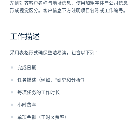
左侧对齐客户名称与地址信息，使用加粗字体与公司信息
形成视觉区分。客户信息下方注明项目名称或工作编号。
工作描述
采用表格形式确保整洁易读，包含以下列：
完成日期
任务描述（例如，“研究和分析”）
每项任务的工作时长
小时费率
单项金额（工时 x 费率）