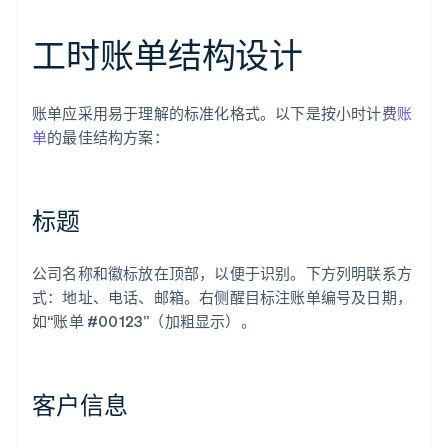
工时账单结构设计
账单应采用易于理解的标准化格式。以下是按小时计费
账
单
的最佳结构方案：
标题
公司名称和徽标放在顶部，以便于识别。下方列明联系方
式：地址、电话、邮箱。右侧醒目标注账单编号及日期，
如“账单 #00123”（加粗显示）。
客户信息