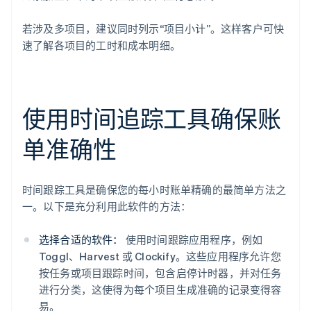
若涉及多项目，建议同时列示“项目小计”。这样客户可快
速了解各项目的工时和成本明细。
使用时间追踪工具确保账
单准确性
时间跟踪工具是确保您的每小时账单精确的最简单方法之
一。以下是充分利用此软件的方法：
选择合适的软件：
使用时间跟踪应用程序，例如
Toggl、Harvest 或 Clockify。这些应用程序允许您
按任务或项目跟踪时间，包含启停计时器，并对任务
进行分类，这使得为每个项目生成准确的记录变得容
易。