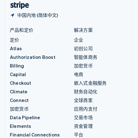
English
简体中文
中国内地 (简体中文)
产品和定价
解决方案
定价
企业
Atlas
初创公司
Authorization Boost
智能体商务
Billing
加密货币
Capital
电商
Checkout
嵌入式金融服务
Climate
财务自动化
Connect
全球商家
加密货币
应用内支付
Data Pipeline
交易市场
Elements
资金管理
Financial Connections
平台