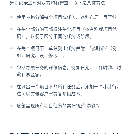
分项记录工时对双方均有裨益。以下是具体方法：
使用表格分解每个项目或任务。这种布局一目了然。
在每个部分的顶部标注每个项目（按名称或项目代
码），以便于区分不同的任务或阶段。
在每个项目下，单独列出任务并附上简短描述（例
如，研究、设计修改）。
包括每项任务的详细信息，例如日期、工作时数、时
薪和总金额。
在列出一个项目下的所有任务后，添加一个小计行。
这可以方便客户掌握各阶段成本。
底部呈现所有项目任务的累计“应付总额”。