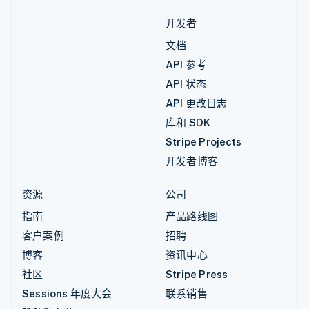
开发者
文档
API 参考
API 状态
API 更改日志
库和 SDK
Stripe Projects
开发者博客
资源
公司
指南
产品路线图
客户案例
招聘
博客
资讯中心
社区
Stripe Press
Sessions 年度大会
联系销售