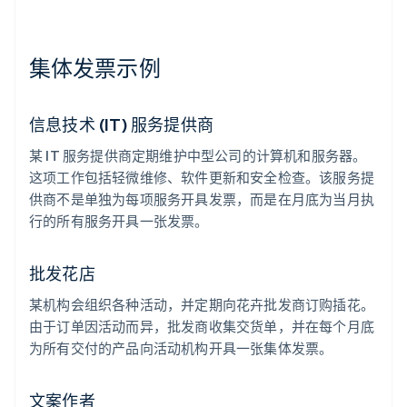
集体发票示例
信息技术 (IT) 服务提供商
某 IT 服务提供商定期维护中型公司的计算机和服务器。
这项工作包括轻微维修、软件更新和安全检查。该服务提
供商不是单独为每项服务开具发票，而是在月底为当月执
行的所有服务开具一张发票。
批发花店
某机构会组织各种活动，并定期向花卉批发商订购插花。
由于订单因活动而异，批发商收集交货单，并在每个月底
为所有交付的产品向活动机构开具一张集体发票。
文案作者