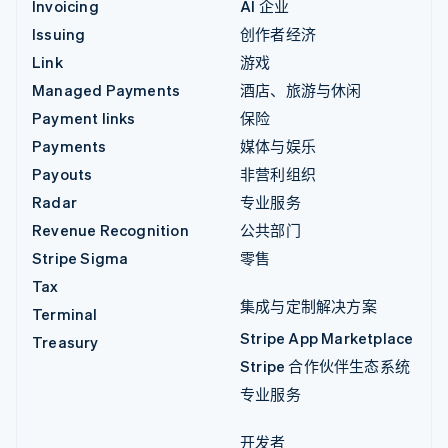
Invoicing
AI 企业
Issuing
创作者经济
Link
游戏
Managed Payments
酒店、旅游与休闲
Payment links
保险
Payments
媒体与娱乐
Payouts
非营利组织
Radar
专业服务
Revenue Recognition
公共部门
Stripe Sigma
零售
Tax
集成与定制解决方案
Terminal
Stripe App Marketplace
Treasury
Stripe 合作伙伴生态系统
专业服务
开发者