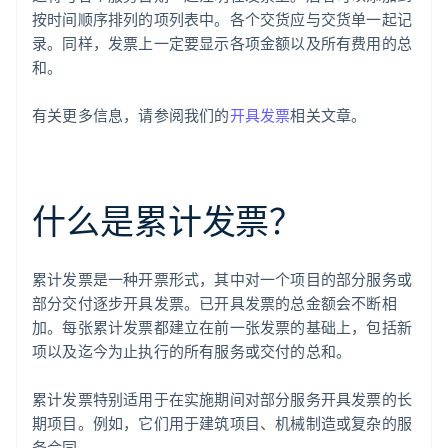
按时间顺序排列的项列表中。各个交货应与交货单一起记
录。同样，发票上一定要显示各项金额以及所有费用的总
和。
有关更多信息，请参阅我们的
开具发票
相关文章。
什么是累计发票？
累计发票是一种开票形式，其中对一个项目的部分服务或
部分交付逐步开具发票。已开具发票的总金额会不断相
加。每张累计发票都建立在前一张发票的基础上，包括新
项以及迄今为止执行的所有服务或交付的总和。
累计发票特别适用于在实施期间对部分服务开具发票的长
期项目。例如，它们用于建筑项目、机械制造或复杂的服
务合同。