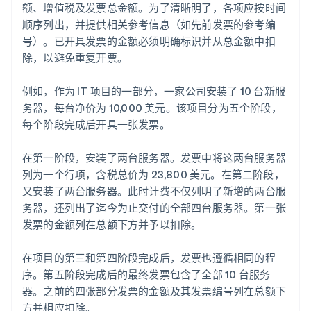
额、增值税及发票总金额。为了清晰明了，各项应按时间
顺序列出，并提供相关参考信息（如先前发票的参考编
号）。已开具发票的金额必须明确标识并从总金额中扣
除，以避免重复开票。
例如，作为 IT 项目的一部分，一家公司安装了 10 台新服
务器，每台净价为 10,000 美元。该项目分为五个阶段，
每个阶段完成后开具一张发票。
在第一阶段，安装了两台服务器。发票中将这两台服务器
列为一个行项，含税总价为 23,800 美元。在第二阶段，
又安装了两台服务器。此时计费不仅列明了新增的两台服
务器，还列出了迄今为止交付的全部四台服务器。第一张
发票的金额列在总额下方并予以扣除。
在项目的第三和第四阶段完成后，发票也遵循相同的程
序。第五阶段完成后的最终发票包含了全部 10 台服务
器。之前的四张部分发票的金额及其发票编号列在总额下
方并相应扣除。