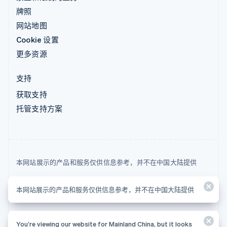
牌照
网站地图
Cookie 设置
更多资源
支持
获取支持
托管支持方案
本网站展示的产品和服务仅供信息参考，并不在中国大陆提供
© 2026 Stripe, LLC
本网站展示的产品和服务仅供信息参考，并不在中国大陆提供
You’re viewing our website for Mainland China, but it looks