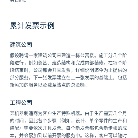
累计发票示例
建筑公司
假设聘请一家建筑公司来建造一栋公寓楼。施工分几个阶
段进行，例如奠基、建造结构和完成内部装修。在每个阶
段结束时，公司都会开具发票，详细说明迄今为止提供的
部分服务。下一张发票建立在上一张发票的基础上，包括
新添加的服务以及截至该点的总金额。
工程公司
某机器制造商为客户生产特殊机器。由于生产需要几个月
的时间，因此各个步骤（例如，设计、单个零件的生产和
装配）需要依次开具发票。每个新发票都包含新步骤的成
本，并会累加到以前开票的服务中。这样，客户可以随时