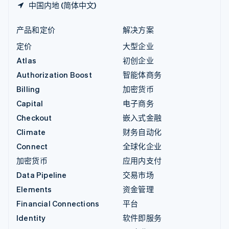
中国内地 (简体中文)
产品和定价
解决方案
定价
大型企业
Atlas
初创企业
Authorization Boost
智能体商务
Billing
加密货币
Capital
电子商务
Checkout
嵌入式金融
Climate
财务自动化
Connect
全球化企业
加密货币
应用内支付
Data Pipeline
交易市场
Elements
资金管理
Financial Connections
平台
Identity
软件即服务