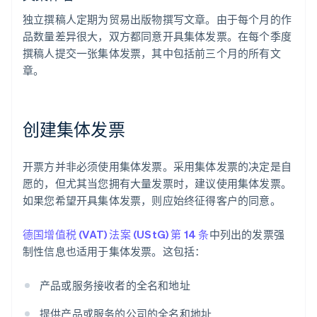
独立撰稿人定期为贸易出版物撰写文章。由于每个月的作
品数量差异很大，双方都同意开具集体发票。在每个季度
撰稿人提交一张集体发票，其中包括前三个月的所有文
章。
创建集体发票
开票方并非必须使用集体发票。采用集体发票的决定是自
愿的，但尤其当您拥有大量发票时，建议使用集体发票。
如果您希望开具集体发票，则应始终征得客户的同意。
德国增值税 (VAT) 法案 (UStG) 第 14 条
中列出的发票强
制性信息也适用于集体发票。这包括：
产品或服务接收者的全名和地址
提供产品或服务的公司的全名和地址