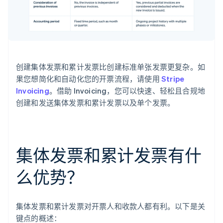
创建集体发票和累计发票比创建标准单张发票更复杂。如
果您想简化和自动化您的开票流程，请使用
Stripe
Invoicing
。借助 Invoicing，您可以快速、轻松且合规地
创建和发送集体发票和累计发票以及单个发票。
集体发票和累计发票有什
么优势？
集体发票和累计发票对开票人和收款人都有利。以下是关
键点的概述：