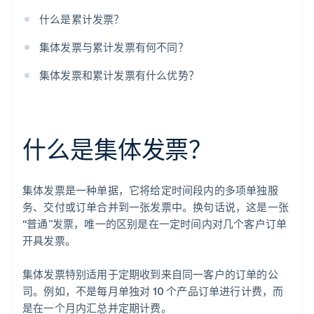
什么是累计发票？
集体发票与累计发票有何不同？
集体发票和累计发票有什么优势？
什么是集体发票？
集体发票是一种单据，它将给定时间段内的多项单独服
务、交付或订单合并到一张发票中。换句话说，这是一张
“普通”发票，唯一的区别是在一定时间内对几个客户订单
开具发票。
集体发票特别适用于定期收到来自同一客户的订单的公
司。例如，不是每月单独对 10 个产品订单进行计费，而
是在一个月内汇总并定期计费。