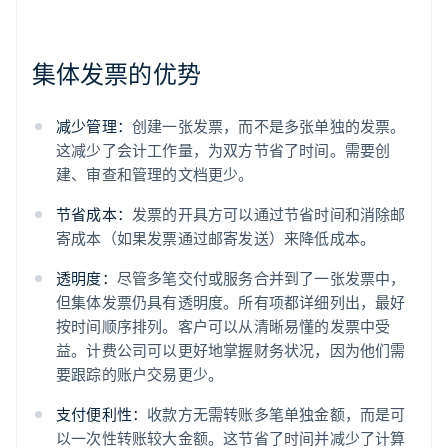
集体发票的优势
减少管理：
创建一张发票，而不是多张单独的发票。
这减少了会计工作量，为双方节省了时间。需要创
建、审查和管理的文档更少。
节省成本：
发票的开具方可以通过节省时间和消除邮
寄成本（如果发票通过邮寄发送）来降低成本。
透明度：
尽管多笔交付或服务合并到了一张发票中，
但集体发票仍具有透明度。所有项都详细列出，最好
按时间顺序排列。客户可以从清晰易懂的发票中受
益。计费公司可以更好地掌握财务状况，因为他们需
要跟踪的账户交易更少。
支付便利性：
收款方无需转账多笔单独金额，而是可
以一次性转账较大金额。这节省了时间并减少了计算