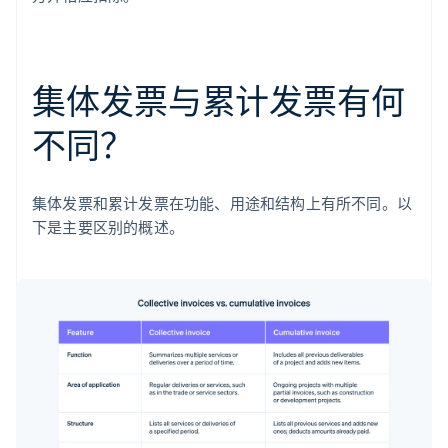
集体发票与累计发票有何
不同？
集体发票和累计发票在功能、用途和结构上有所不同。以
下是主要区别的概述。