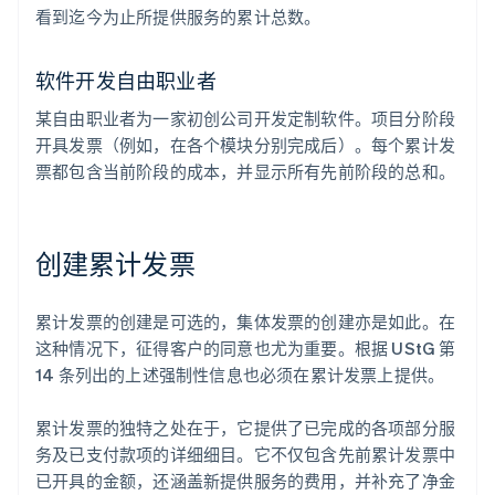
看到迄今为止所提供服务的累计总数。
软件开发自由职业者
某自由职业者为一家初创公司开发定制软件。项目分阶段
开具发票（例如，在各个模块分别完成后）。每个累计发
票都包含当前阶段的成本，并显示所有先前阶段的总和。
创建累计发票
累计发票的创建是可选的，集体发票的创建亦是如此。在
这种情况下，征得客户的同意也尤为重要。根据 UStG 第
14 条列出的上述强制性信息也必须在累计发票上提供。
累计发票的独特之处在于，它提供了已完成的各项部分服
务及已支付款项的详细细目。它不仅包含先前累计发票中
已开具的金额，还涵盖新提供服务的费用，并补充了净金