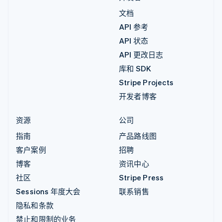
文档
API 参考
API 状态
API 更改日志
库和 SDK
Stripe Projects
开发者博客
资源
公司
指南
产品路线图
客户案例
招聘
博客
资讯中心
社区
Stripe Press
Sessions 年度大会
联系销售
隐私和条款
禁止和限制的业务