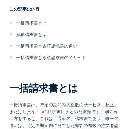
この記事の内容
一括請求書とは
累積請求書とは
一括請求書と累積請求書の違い
一括請求書と累積請求書のメリット
一括請求書とは
一括請求書は、特定の期間内の複数のサービス、配送、
または注文を 1 つの請求書にまとめた書類です。別の言
い方をすると、これは「通常の」請求書であり、唯一の
違いは、特定の期間内に発生した顧客の複数の注文を請