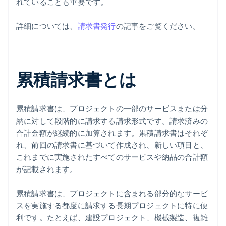
れていることも重要です。
詳細については、
請求書発行
の記事をご覧ください。
累積請求書とは
累積請求書は、プロジェクトの一部のサービスまたは分
納に対して段階的に請求する請求形式です。請求済みの
合計金額が継続的に加算されます。累積請求書はそれぞ
れ、前回の請求書に基づいて作成され、新しい項目と、
これまでに実施されたすべてのサービスや納品の合計額
が記載されます。
累積請求書は、プロジェクトに含まれる部分的なサービ
スを実施する都度に請求する長期プロジェクトに特に便
利です。たとえば、建設プロジェクト、機械製造、複雑