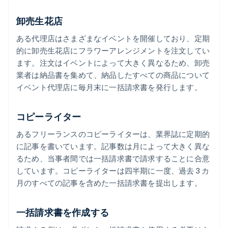
卸売生花店
ある代理店はさまざまなイベントを開催しており、定期
的に卸売生花店にフラワーアレンジメントを注文してい
ます。注文はイベントによって大きく異なるため、卸売
業者は納品書を集めて、納品したすべての商品について
イベント代理店に毎月末に一括請求書を発行します。
コピーライター
あるフリーランスのコピーライターは、業界誌に定期的
に記事を書いています。記事数は月によって大きく異な
るため、当事者間では一括請求書で請求することに合意
しています。コピーライターは四半期に一度、過去 3 カ
月のすべての記事を含めた一括請求書を提出します。
一括請求書を作成する