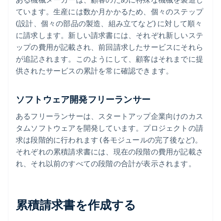
ています。生産には数か月かかるため、個々のステップ
(設計、個々の部品の製造、組み立てなど) に対して順々
に請求します。新しい請求書には、それぞれ新しいステ
ップの費用が記載され、前回請求したサービスにそれら
が追記されます。このようにして、顧客はそれまでに提
供されたサービスの累計を常に確認できます。
ソフトウェア開発フリーランサー
あるフリーランサーは、スタートアップ企業向けのカス
タムソフトウェアを開発しています。プロジェクトの請
求は段階的に行われます (各モジュールの完了後など)。
それぞれの累積請求書には、現在の段階の費用が記載さ
れ、それ以前のすべての段階の合計が表示されます。
累積請求書を作成する