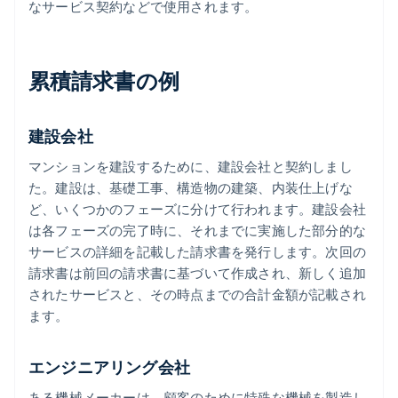
なサービス契約などで使用されます。
累積請求書の例
建設会社
マンションを建設するために、建設会社と契約しまし
た。建設は、基礎工事、構造物の建築、内装仕上げな
ど、いくつかのフェーズに分けて行われます。建設会社
は各フェーズの完了時に、それまでに実施した部分的な
サービスの詳細を記載した請求書を発行します。次回の
請求書は前回の請求書に基づいて作成され、新しく追加
されたサービスと、その時点までの合計金額が記載され
ます。
エンジニアリング会社
ある機械メーカーは、顧客のために特殊な機械を製造し