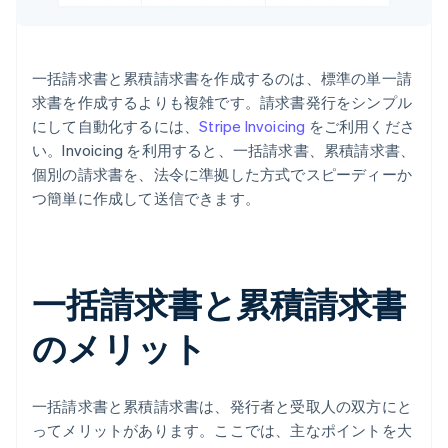
一括請求書と累積請求書を作成するのは、標準の単一請
求書を作成するよりも複雑です。請求書発行をシンプル
にして自動化するには、
Stripe Invoicing
をご利用くださ
い。Invoicing を利用すると、一括請求書、累積請求書、
個別の請求書を、法令に準拠した方式でスピーディーか
つ簡単に作成して送信できます。
一括請求書と累積請求書
のメリット
一括請求書と累積請求書は、発行者と受取人の双方にと
ってメリットがあります。ここでは、主なポイントを大