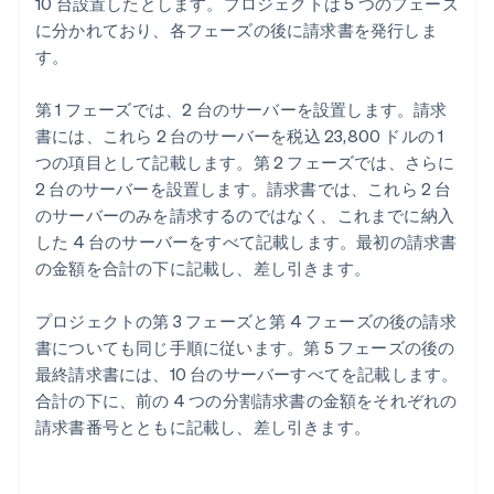
10 台設置したとします。プロジェクトは 5 つのフェーズ
に分かれており、各フェーズの後に請求書を発行しま
す。
第 1 フェーズでは、2 台のサーバーを設置します。請求
書には、これら 2 台のサーバーを税込 23,800 ドルの 1
つの項目として記載します。第 2 フェーズでは、さらに
2 台のサーバーを設置します。請求書では、これら 2 台
のサーバーのみを請求するのではなく、これまでに納入
した 4 台のサーバーをすべて記載します。最初の請求書
の金額を合計の下に記載し、差し引きます。
プロジェクトの第 3 フェーズと第 4 フェーズの後の請求
書についても同じ手順に従います。第 5 フェーズの後の
最終請求書には、10 台のサーバーすべてを記載します。
合計の下に、前の 4 つの分割請求書の金額をそれぞれの
請求書番号とともに記載し、差し引きます。