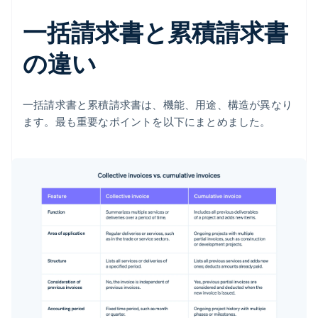
一括請求書と累積請求書
の違い
一括請求書と累積請求書は、機能、用途、構造が異なり
ます。最も重要なポイントを以下にまとめました。