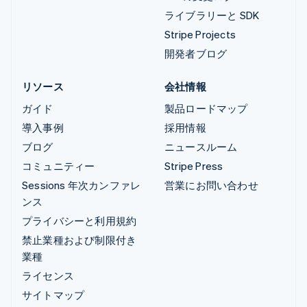
ライブラリーと SDK
Stripe Projects
開発者ブログ
リソース
会社情報
ガイド
製品ロードマップ
導入事例
採用情報
ブログ
ニュースルーム
コミュニティー
Stripe Press
Sessions 年次カンファレ
営業にお問い合わせ
ンス
プライバシーと利用規約
禁止業種および制限付き
業種
ライセンス
サイトマップ