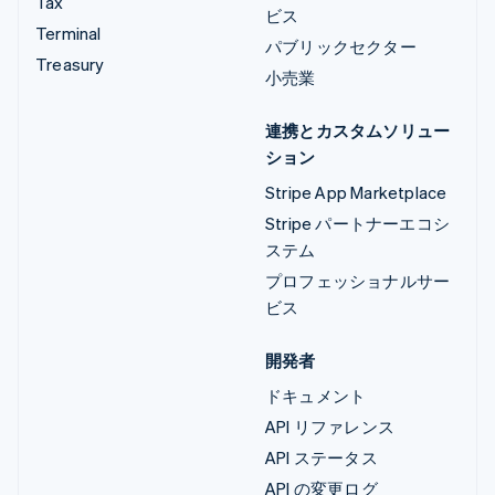
Tax
ビス
Terminal
パブリックセクター
Treasury
小売業
連携とカスタムソリュー
ション
Stripe App Marketplace
Stripe パートナーエコシ
ステム
プロフェッショナルサー
ビス
開発者
ドキュメント
API リファレンス
API ステータス
API の変更ログ