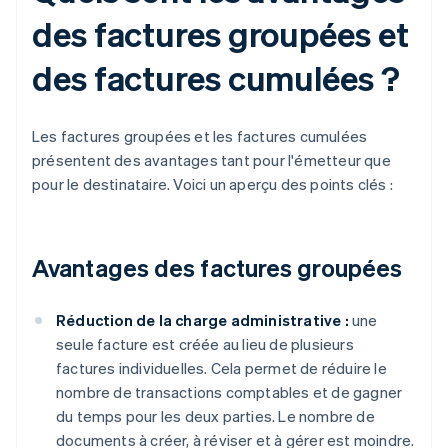
des factures groupées et
des factures cumulées ?
Les factures groupées et les factures cumulées
présentent des avantages tant pour l'émetteur que
pour le destinataire. Voici un aperçu des points clés :
Avantages des factures groupées
Réduction de la charge administrative :
une
seule facture est créée au lieu de plusieurs
factures individuelles. Cela permet de réduire le
nombre de transactions comptables et de gagner
du temps pour les deux parties. Le nombre de
documents à créer, à réviser et à gérer est moindre.