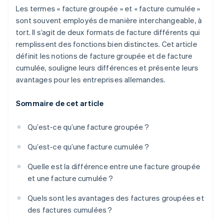
Les termes « facture groupée » et « facture cumulée »
sont souvent employés de manière interchangeable, à
tort. Il s’agit de deux formats de facture différents qui
remplissent des fonctions bien distinctes. Cet article
définit les notions de facture groupée et de facture
cumulée, souligne leurs différences et présente leurs
avantages pour les entreprises allemandes.
Sommaire de cet article
Qu’est-ce qu’une facture groupée ?
Qu’est-ce qu’une facture cumulée ?
Quelle est la différence entre une facture groupée
et une facture cumulée ?
Quels sont les avantages des factures groupées et
des factures cumulées ?