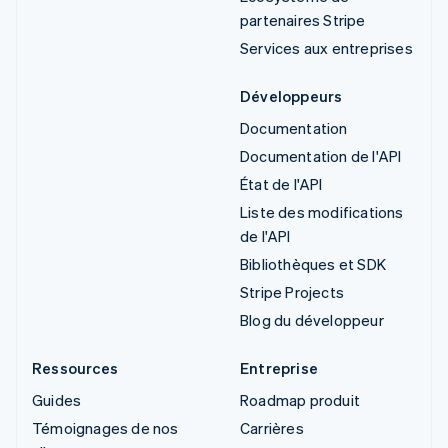
partenaires Stripe
Services aux entreprises
Développeurs
Documentation
Documentation de l'API
État de l'API
Liste des modifications
de l'API
Bibliothèques et SDK
Stripe Projects
Blog du développeur
Ressources
Entreprise
Guides
Roadmap produit
Témoignages de nos
Carrières