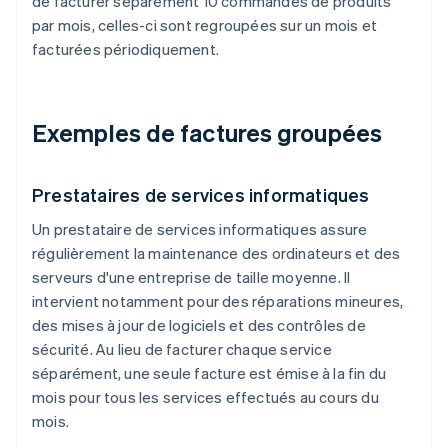
de facturer séparément 10 commandes de produits
par mois, celles-ci sont regroupées sur un mois et
facturées périodiquement.
Exemples de factures groupées
Prestataires de services informatiques
Un prestataire de services informatiques assure
régulièrement la maintenance des ordinateurs et des
serveurs d'une entreprise de taille moyenne. Il
intervient notamment pour des réparations mineures,
des mises à jour de logiciels et des contrôles de
sécurité. Au lieu de facturer chaque service
séparément, une seule facture est émise à la fin du
mois pour tous les services effectués au cours du
mois.