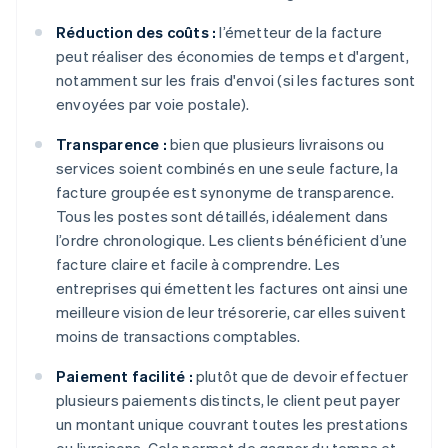
Réduction des coûts :
l’émetteur de la facture
peut réaliser des économies de temps et d'argent,
notamment sur les frais d'envoi (si les factures sont
envoyées par voie postale).
Transparence :
bien que plusieurs livraisons ou
services soient combinés en une seule facture, la
facture groupée est synonyme de transparence.
Tous les postes sont détaillés, idéalement dans
l’ordre chronologique. Les clients bénéficient d’une
facture claire et facile à comprendre. Les
entreprises qui émettent les factures ont ainsi une
meilleure vision de leur trésorerie, car elles suivent
moins de transactions comptables.
Paiement facilité :
plutôt que de devoir effectuer
plusieurs paiements distincts, le client peut payer
un montant unique couvrant toutes les prestations