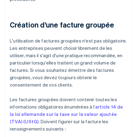
Création d’une facture groupée
L'utilisation de factures groupées n'est pas obligatoire.
Les entreprises peuvent choisir librement de les
utiliser, mais il s'agit d'une pratique recommandée, en
particulier lorsqu'elles traitent un grand volume de
factures. Si vous souhaitez émettre des factures
groupées, vous devez toujours obtenir le
consentement de vos clients.
Les factures groupées doivent contenir toutes les
informations obligatoires énumérées à l’
article 14 de
la loi allemande sur la taxe sur la valeur ajoutée
(TVA) (UStG)
. Doivent figurer sur la facture les
renseignements suivants :