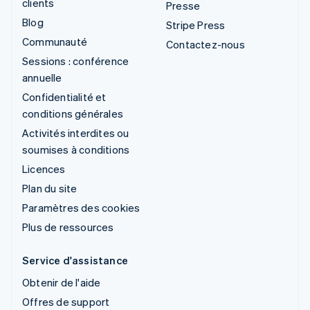
clients
Presse
Blog
Stripe Press
Communauté
Contactez-nous
Sessions : conférence
annuelle
Confidentialité et
conditions générales
Activités interdites ou
soumises à conditions
Licences
Plan du site
Paramètres des cookies
Plus de ressources
Service d'assistance
Obtenir de l'aide
Offres de support