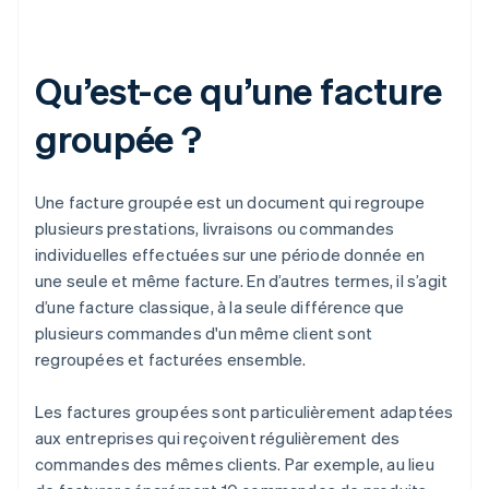
Qu’est-ce qu’une facture
groupée ?
Une facture groupée est un document qui regroupe
plusieurs prestations, livraisons ou commandes
individuelles effectuées sur une période donnée en
une seule et même facture. En d’autres termes, il s’agit
d’une facture classique, à la seule différence que
plusieurs commandes d'un même client sont
regroupées et facturées ensemble.
Les factures groupées sont particulièrement adaptées
aux entreprises qui reçoivent régulièrement des
commandes des mêmes clients. Par exemple, au lieu