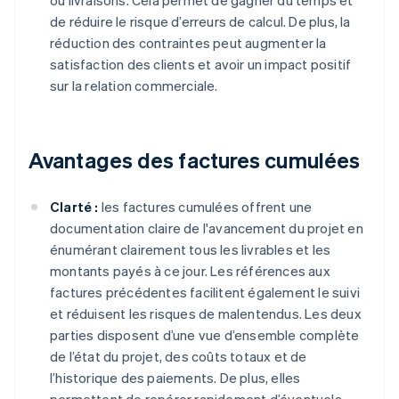
ou livraisons. Cela permet de gagner du temps et
de réduire le risque d’erreurs de calcul. De plus, la
réduction des contraintes peut augmenter la
satisfaction des clients et avoir un impact positif
sur la relation commerciale.
Avantages des factures cumulées
Clarté :
les factures cumulées offrent une
documentation claire de l'avancement du projet en
énumérant clairement tous les livrables et les
montants payés à ce jour. Les références aux
factures précédentes facilitent également le suivi
et réduisent les risques de malentendus. Les deux
parties disposent d’une vue d’ensemble complète
de l’état du projet, des coûts totaux et de
l’historique des paiements. De plus, elles