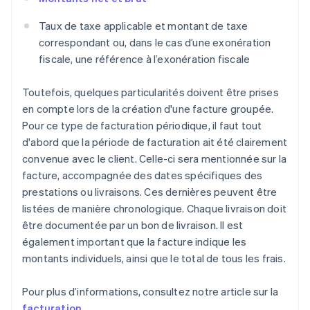
Taux de taxe applicable et montant de taxe
correspondant ou, dans le cas d’une exonération
fiscale, une référence à l’exonération fiscale
Toutefois, quelques particularités doivent être prises
en compte lors de la création d'une facture groupée.
Pour ce type de facturation périodique, il faut tout
d'abord que la période de facturation ait été clairement
convenue avec le client. Celle-ci sera mentionnée sur la
facture, accompagnée des dates spécifiques des
prestations ou livraisons. Ces dernières peuvent être
listées de manière chronologique. Chaque livraison doit
être documentée par un bon de livraison. Il est
également important que la facture indique les
montants individuels, ainsi que le total de tous les frais.
Pour plus d’informations, consultez notre article sur la
facturation
.