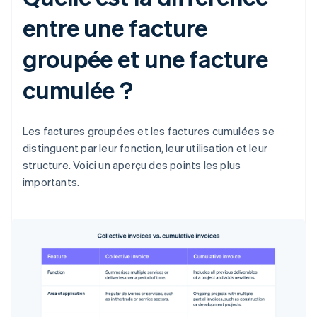
entre une facture
groupée et une facture
cumulée ?
Les factures groupées et les factures cumulées se
distinguent par leur fonction, leur utilisation et leur
structure. Voici un aperçu des points les plus
importants.