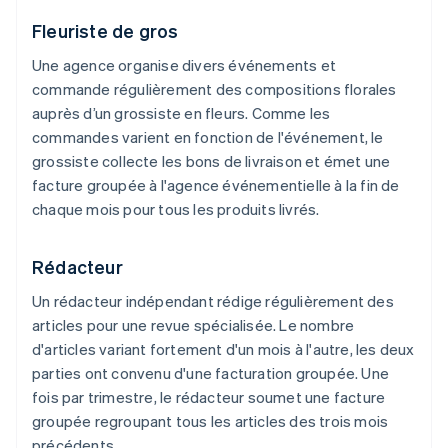
Fleuriste de gros
Une agence organise divers événements et
commande régulièrement des compositions florales
auprès d’un grossiste en fleurs. Comme les
commandes varient en fonction de l'événement, le
grossiste collecte les bons de livraison et émet une
facture groupée à l'agence événementielle à la fin de
chaque mois pour tous les produits livrés.
Rédacteur
Un rédacteur indépendant rédige régulièrement des
articles pour une revue spécialisée. Le nombre
d'articles variant fortement d'un mois à l'autre, les deux
parties ont convenu d'une facturation groupée. Une
fois par trimestre, le rédacteur soumet une facture
groupée regroupant tous les articles des trois mois
précédents.