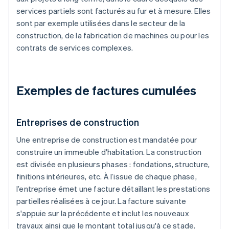
services partiels sont facturés au fur et à mesure. Elles
sont par exemple utilisées dans le secteur de la
construction, de la fabrication de machines ou pour les
contrats de services complexes.
Exemples de factures cumulées
Entreprises de construction
Une entreprise de construction est mandatée pour
construire un immeuble d'habitation. La construction
est divisée en plusieurs phases : fondations, structure,
finitions intérieures, etc. À l’issue de chaque phase,
l’entreprise émet une facture détaillant les prestations
partielles réalisées à ce jour. La facture suivante
s'appuie sur la précédente et inclut les nouveaux
travaux ainsi que le montant total jusqu'à ce stade.