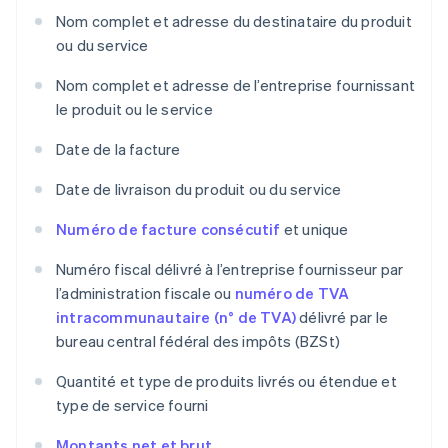
Nom complet et adresse du destinataire du produit
ou du service
Nom complet et adresse de l’entreprise fournissant
le produit ou le service
Date de la facture
Date de livraison du produit ou du service
Numéro de facture consécutif
et unique
Numéro fiscal délivré à l’entreprise fournisseur par
l’administration fiscale ou
numéro de TVA
intracommunautaire (n° de TVA)
délivré par le
bureau central fédéral des impôts (BZSt)
Quantité et type de produits livrés ou étendue et
type de service fourni
Montants net et brut