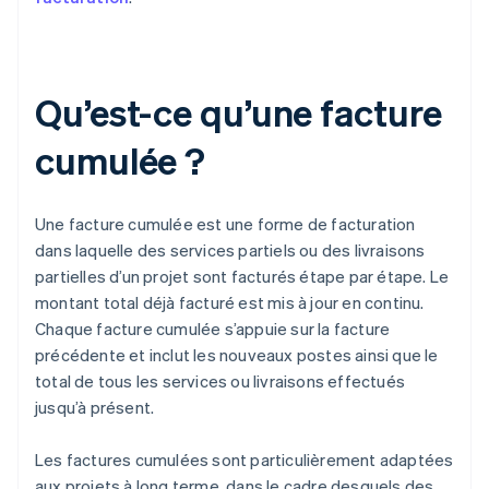
Qu’est-ce qu’une facture
cumulée ?
Une facture cumulée est une forme de facturation
dans laquelle des services partiels ou des livraisons
partielles d’un projet sont facturés étape par étape. Le
montant total déjà facturé est mis à jour en continu.
Chaque facture cumulée s’appuie sur la facture
précédente et inclut les nouveaux postes ainsi que le
total de tous les services ou livraisons effectués
jusqu’à présent.
Les factures cumulées sont particulièrement adaptées
aux projets à long terme, dans le cadre desquels des