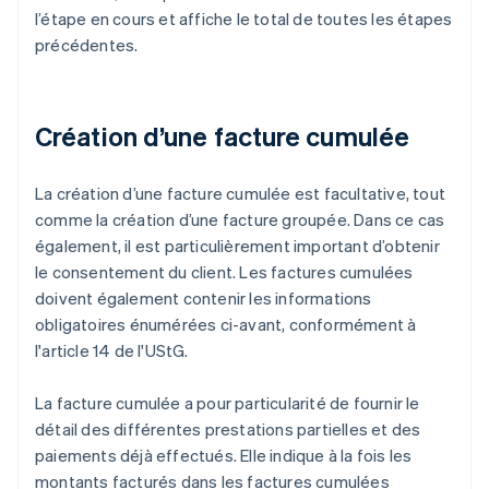
l’étape en cours et affiche le total de toutes les étapes
précédentes.
Création d’une facture cumulée
La création d’une facture cumulée est facultative, tout
comme la création d’une facture groupée. Dans ce cas
également, il est particulièrement important d’obtenir
le consentement du client. Les factures cumulées
doivent également contenir les informations
obligatoires énumérées ci-avant, conformément à
l'article 14 de l'UStG.
La facture cumulée a pour particularité de fournir le
détail des différentes prestations partielles et des
paiements déjà effectués. Elle indique à la fois les
montants facturés dans les factures cumulées