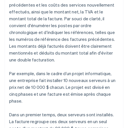
précédentes et les coûts des services nouvellement
effectués, ainsi que le montant net, la TVA et le
montant total de la facture. Par souci de clarté, il
convient d'énumérer les postes par ordre
chronologique et d'indiquer les références, telles que
les numéros de référence des factures précédentes.
Les montants déjà facturés doivent être clairement
mentionnés et déduits du montant total afin d'éviter
une double facturation.
Par exemple, dans le cadre d’un projet informatique,
une entreprise fait installer 10 nouveaux serveurs à un
prix net de 10 000 $ chacun. Le projet est divisé en
cinq phases et une facture est émise après chaque
phase.
Dans un premier temps, deux serveurs sont installés.
La facture regroupe ces deux serveurs en un seul