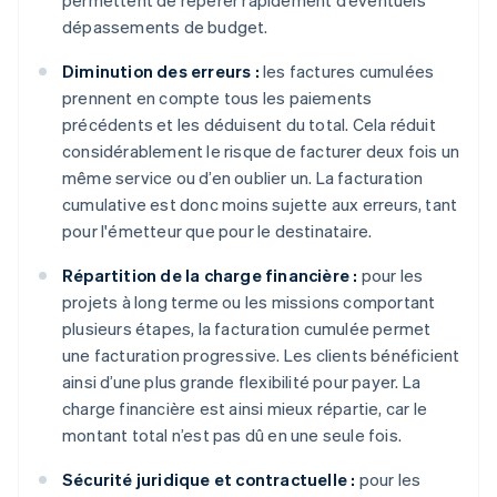
permettent de repérer rapidement d’éventuels
dépassements de budget.
Diminution des erreurs :
les factures cumulées
prennent en compte tous les paiements
précédents et les déduisent du total. Cela réduit
considérablement le risque de facturer deux fois un
même service ou d’en oublier un. La facturation
cumulative est donc moins sujette aux erreurs, tant
pour l'émetteur que pour le destinataire.
Répartition de la charge financière :
pour les
projets à long terme ou les missions comportant
plusieurs étapes, la facturation cumulée permet
une facturation progressive. Les clients bénéficient
ainsi d’une plus grande flexibilité pour payer. La
charge financière est ainsi mieux répartie, car le
montant total n’est pas dû en une seule fois.
Sécurité juridique et contractuelle :
pour les