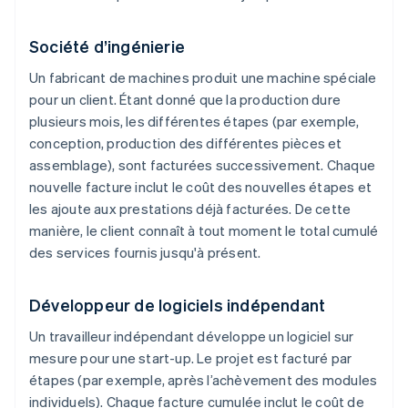
Société d’ingénierie
Un fabricant de machines produit une machine spéciale
pour un client. Étant donné que la production dure
plusieurs mois, les différentes étapes (par exemple,
conception, production des différentes pièces et
assemblage), sont facturées successivement. Chaque
nouvelle facture inclut le coût des nouvelles étapes et
les ajoute aux prestations déjà facturées. De cette
manière, le client connaît à tout moment le total cumulé
des services fournis jusqu'à présent.
Développeur de logiciels indépendant
Un travailleur indépendant développe un logiciel sur
mesure pour une start-up. Le projet est facturé par
étapes (par exemple, après l’achèvement des modules
individuels). Chaque facture cumulée inclut le coût de