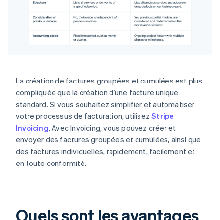
La création de factures groupées et cumulées est plus
compliquée que la création d’une facture unique
standard. Si vous souhaitez simplifier et automatiser
votre processus de facturation, utilisez
Stripe
Invoicing
. Avec Invoicing, vous pouvez créer et
envoyer des factures groupées et cumulées, ainsi que
des factures individuelles, rapidement, facilement et
en toute conformité.
Quels sont les avantages