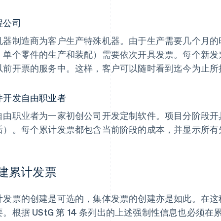
程公司
机器制造商为客户生产特殊机器。由于生产需要几个月的
、单个零件的生产和装配）需要依次开具发票。每个新发
以前开票的服务中。这样，客户可以随时看到迄今为止所
件开发自由职业者
自由职业者为一家初创公司开发定制软件。项目分阶段开
后）。每个累计发票都包含当前阶段的成本，并显示所有
建累计发票
计发票的创建是可选的，集体发票的创建亦是如此。在这
要。根据 UStG 第 14 条列出的上述强制性信息也必须