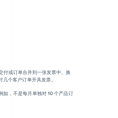
交付或订单合并到一张发票中。换
对几个客户订单开具发票。
如，不是每月单独对 10 个产品订