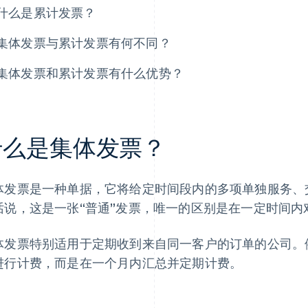
什么是累计发票？
集体发票与累计发票有何不同？
集体发票和累计发票有什么优势？
什么是集体发票？
体发票是一种单据，它将给定时间段内的多项单独服务、
话说，这是一张“普通”发票，唯一的区别是在一定时间内
体发票特别适用于定期收到来自同一客户的订单的公司。例
进行计费，而是在一个月内汇总并定期计费。