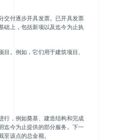
分交付逐步开具发票。已开具发票
基础上，包括新项以及迄今为止执
项目。例如，它们用于建筑项目、
进行，例如奠基、建造结构和完成
明迄今为止提供的部分服务。下一
截至该点的总金额。