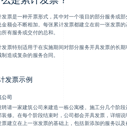
计发票是一种开票形式，其中对一个项目的部分服务或部
总金额会不断相加。每张累计发票都建立在前一张发票的
的所有服务或交付的总和。
计发票特别适用于在实施期间对部分服务开具发票的长期
械制造或复杂的服务合同。
计发票示例
筑公司
设聘请一家建筑公司来建造一栋公寓楼。施工分几个阶段
部装修。在每个阶段结束时，公司都会开具发票，详细说
发票建立在上一张发票的基础上，包括新添加的服务以及