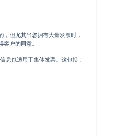
的，但尤其当您拥有大量发票时，
得客户的同意。
性信息也适用于集体发票。这包括：