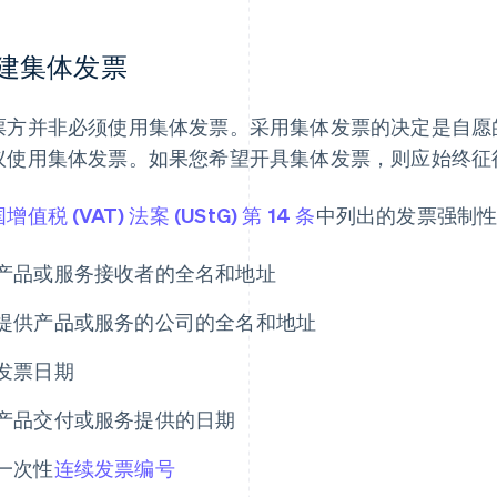
建集体发票
票方并非必须使用集体发票。采用集体发票的决定是自愿
议使用集体发票。如果您希望开具集体发票，则应始终征
增值税 (VAT) 法案 (UStG) 第 14 条
中列出的发票强制
产品或服务接收者的全名和地址
提供产品或服务的公司的全名和地址
发票日期
产品交付或服务提供的日期
一次性
连续发票编号