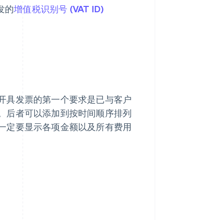
发的
增值税识别号 (VAT ID)
用
开具发票的第一个要求是已与客户
。后者可以添加到按时间顺序排列
一定要显示各项金额以及所有费用