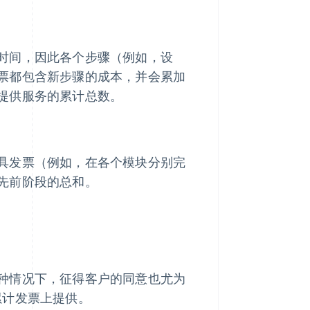
时间，因此各个步骤（例如，设
票都包含新步骤的成本，并会累加
提供服务的累计总数。
具发票（例如，在各个模块分别完
先前阶段的总和。
种情况下，征得客户的同意也尤为
在累计发票上提供。