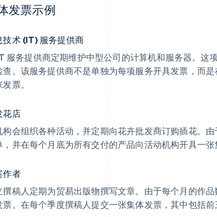
体发票示例
技术 (IT) 服务提供商
 IT 服务提供商定期维护中型公司的计算机和服务器。
检查。该服务提供商不是单独为每项服务开具发票，而是
张发票。
发花店
机构会组织各种活动，并定期向花卉批发商订购插花。由
单，并在每个月底为所有交付的产品向活动机构开具一张
案作者
立撰稿人定期为贸易出版物撰写文章。由于每个月的作品
发票。在每个季度撰稿人提交一张集体发票，其中包括前