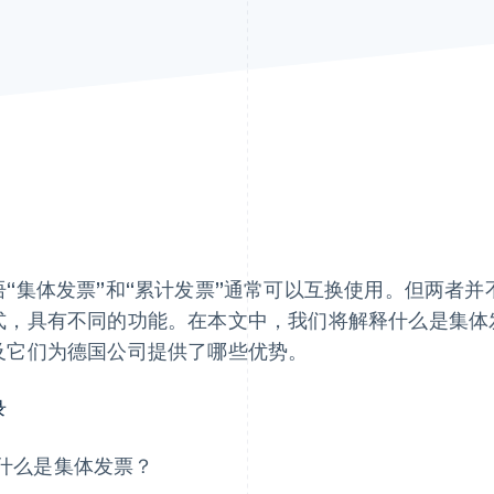
语“集体发票”和“累计发票”通常可以互换使用。但两者
式，具有不同的功能。在本文中，我们将解释什么是集体
及它们为德国公司提供了哪些优势。
录
什么是集体发票？