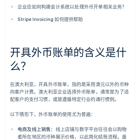
企业应如何构建会计系统以处理外币开单相关业务？
Stripe Invoicing 如何提供帮助
开具外币账单的含义是什
么？
在澳大利亚，开具外币账单，指的是采用澳元以外的币种
向客户计费。澳大利亚企业选择外币账单，通常是为了适
配客户的支付习惯，或是遵循特定行业的通行惯例。
以下情形下，外币账单的使用尤为普遍：
电商及线上销售：
线上店铺与数字平台往往会以购物
者所在地区的币种展示价格，以此简化结账流程。虽