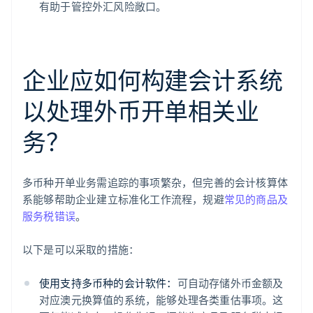
有助于管控外汇风险敞口。
企业应如何构建会计系统
以处理外币开单相关业
务？
多币种开单业务需追踪的事项繁杂，但完善的会计核算体
系能够帮助企业建立标准化工作流程，规避
常见的商品及
服务税错误
。
以下是可以采取的措施：
使用支持多币种的会计软件：
可自动存储外币金额及
对应澳元换算值的系统，能够处理各类重估事项。这