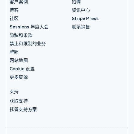
客户案例
招聘
博客
资讯中心
社区
Stripe Press
Sessions 年度大会
联系销售
隐私和条款
禁止和限制的业务
牌照
网站地图
Cookie 设置
更多资源
支持
获取支持
托管支持方案