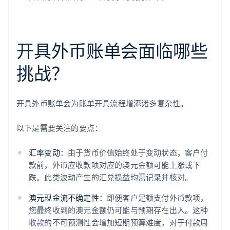
开具外币账单会面临哪些
挑战？
开具外币账单会为账单开具流程增添诸多复杂性。
以下是需要关注的要点：
汇率变动：
由于货币价值始终处于变动状态，客户付
款前，外币应收款项对应的澳元金额可能上涨或下
跌。此类波动产生的汇兑损益均需记录并核对。
澳元现金流不确定性：
即便客户足额支付外币款项，
您最终收到的澳元金额仍可能与预期存在出入。这种
收款
的不可预测性会增加短期预算难度，对于付款周