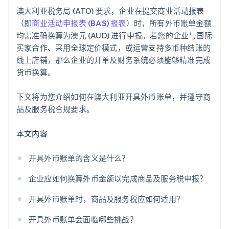
澳大利亚税务局 (ATO) 要求，企业在提交商业活动报表
（即
商业活动申报表 (BAS) 报表
）时，所有外币账单金额
均需准确换算为澳元 (AUD) 进行申报。若您的企业与国际
买家合作、采用全球定价模式，或运营支持多币种结账的
线上店铺，那么企业的开单及财务系统必须能够精准完成
货币换算。
下文将为您介绍如何在澳大利亚开具外币账单，并遵守商
品及服务税合规要求。
本文内容
开具外币账单的含义是什么？
企业应如何换算外币金额以完成商品及服务税申报？
开具外币账单时，商品及服务税应如何适用？
开具外币账单会面临哪些挑战？