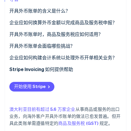
了解 Stripe 如何为 AI 构建经济基础设施。
立即观看
开具外币账单的含义是什么？
企业应如何换算外币金额以完成商品及服务税申报？
开具外币账单时，商品及服务税应如何适用？
开具外币账单会面临哪些挑战？
企业应如何构建会计系统以处理外币开单相关业务？
Stripe Invoicing 如何提供帮助
开始使用 Stripe
澳大利亚目前有超过 5.6 万家企业
从事商品或服务的出口
业务，向海外客户开具外币账单的做法已愈发普遍。但开
具此类账单需遵循特定的
商品及服务税 (GST)
规定。