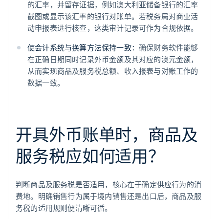
的汇率，并留存证据，例如澳大利亚储备银行的汇率
截图或显示该汇率的银行对账单。若税务局对商业活
动申报表进行核查，这类审计记录可作为合规依据。
使会计系统与换算方法保持一致：
确保财务软件能够
在正确日期同时记录外币金额及其对应的澳元金额，
从而实现商品及服务税总额、收入报表与对账工作的
数据一致。
开具外币账单时，商品及
服务税应如何适用？
判断商品及服务税是否适用，核心在于确定供应行为的消
费地。明确销售行为属于境内销售还是出口后，商品及服
务税的适用规则便清晰可循。