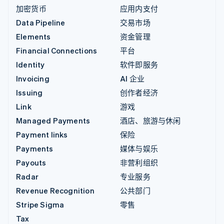
加密货币
应用内支付
Data Pipeline
交易市场
Elements
资金管理
Financial Connections
平台
Identity
软件即服务
Invoicing
AI 企业
Issuing
创作者经济
Link
游戏
Managed Payments
酒店、旅游与休闲
Payment links
保险
Payments
媒体与娱乐
Payouts
非营利组织
Radar
专业服务
Revenue Recognition
公共部门
Stripe Sigma
零售
Tax