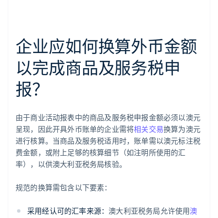
企业应如何换算外币金额
以完成商品及服务税申
报？
由于商业活动报表中的商品及服务税申报金额必须以澳元
呈现，因此开具外币账单的企业需将
相关交易
换算为澳元
进行核算。当商品及服务税适用时，账单需以澳元标注税
费金额，或附上足够的核算细节（如注明所使用的汇
率），以供澳大利亚税务局核验。
规范的换算需包含以下要素：
采用经认可的汇率来源：
澳大利亚税务局允许使用
澳