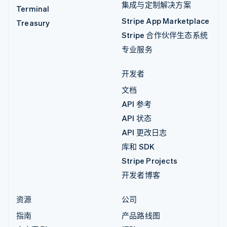
集成与定制解决方案
Terminal
Stripe App Marketplace
Treasury
Stripe 合作伙伴生态系统
专业服务
开发者
文档
API 参考
API 状态
API 更改日志
库和 SDK
Stripe Projects
开发者博客
资源
公司
指南
产品路线图