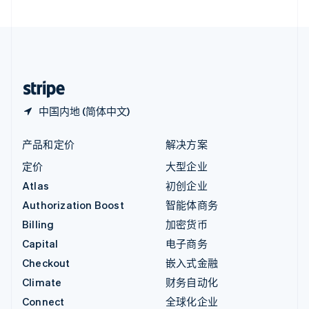
直布罗陀
English
中国内地
简体中文
English
中国香港特别行政区
English
简体中文
中国内地 (简体中文)
产品和定价
解决方案
定价
大型企业
Atlas
初创企业
Authorization Boost
智能体商务
Billing
加密货币
Capital
电子商务
Checkout
嵌入式金融
Climate
财务自动化
Connect
全球化企业