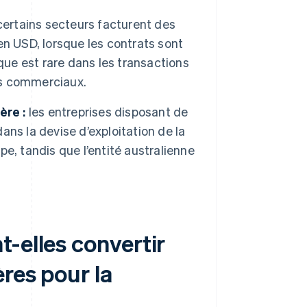
ertains secteurs facturent des
n USD, lorsque les contrats sont
que est rare dans les transactions
ds commerciaux.
ère :
les entreprises disposant de
dans la devise d’exploitation de la
upe, tandis que l’entité australienne
-elles convertir
res pour la