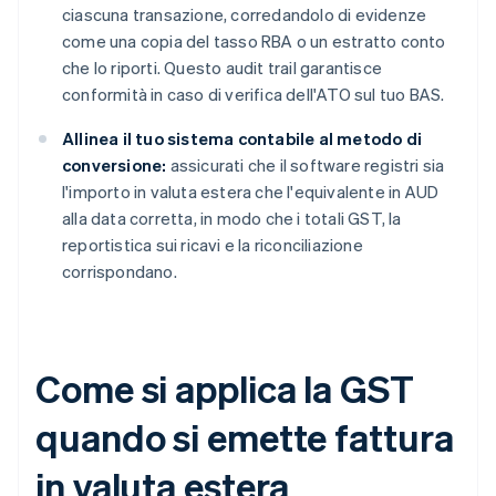
ciascuna transazione, corredandolo di evidenze
come una copia del tasso RBA o un estratto conto
che lo riporti. Questo audit trail garantisce
conformità in caso di verifica dell'ATO sul tuo BAS.
Allinea il tuo sistema contabile al metodo di
conversione:
assicurati che il software registri sia
l'importo in valuta estera che l'equivalente in AUD
alla data corretta, in modo che i totali GST, la
reportistica sui ricavi e la riconciliazione
corrispondano.
Come si applica la GST
quando si emette fattura
in valuta estera