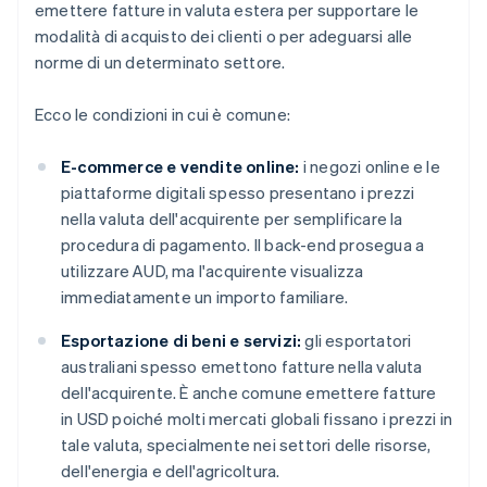
emettere fatture in valuta estera per supportare le
modalità di acquisto dei clienti o per adeguarsi alle
norme di un determinato settore.
Ecco le condizioni in cui è comune:
E-commerce e vendite online:
i negozi online e le
piattaforme digitali spesso presentano i prezzi
nella valuta dell'acquirente per semplificare la
procedura di pagamento. Il back-end prosegua a
utilizzare AUD, ma l'acquirente visualizza
immediatamente un importo familiare.
Esportazione di beni e servizi:
gli esportatori
australiani spesso emettono fatture nella valuta
dell'acquirente. È anche comune emettere fatture
in USD poiché molti mercati globali fissano i prezzi in
tale valuta, specialmente nei settori delle risorse,
dell'energia e dell'agricoltura.