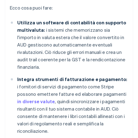
Ecco cosa puoi fare:
Utilizza un software di contabilità con supporto
multivaluta:
i sistemi che memorizzano sia
l'importo in valuta estera che il valore convertito in
AUD gestiscono automaticamente eventuali
rivalutazioni. Ciò riduce gli errori manuali e crea un
audit trail coerente per la GST e la rendicontazione
finanziaria.
Integra strumenti di fatturazione e pagamento:
i fornitori di servizi di pagamento come Stripe
possono emettere fatture ed elaborare pagamenti
in diverse valute
, quindi sincronizzare i pagamenti
risultanti con il tuo sistema contabile in AUD. Ciò
consente di mantenere i libri contabili allineati con i
valori di regolamento reali e semplifica la
riconciliazione.