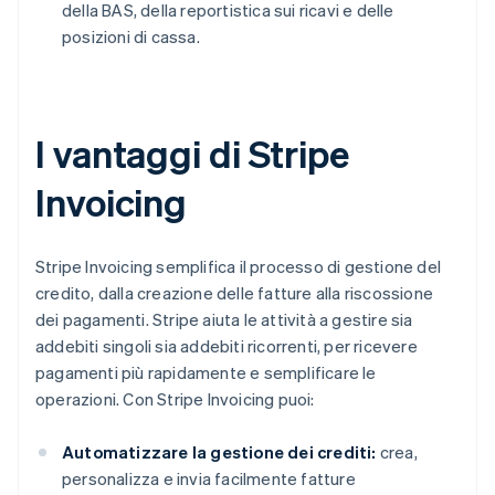
della BAS, della reportistica sui ricavi e delle
posizioni di cassa.
I vantaggi di Stripe
Invoicing
Stripe Invoicing semplifica il processo di gestione del
credito, dalla creazione delle fatture alla riscossione
dei pagamenti. Stripe aiuta le attività a gestire sia
addebiti singoli sia addebiti ricorrenti, per ricevere
pagamenti più rapidamente e semplificare le
operazioni. Con Stripe Invoicing puoi:
Automatizzare la gestione dei crediti:
crea,
personalizza e invia facilmente fatture