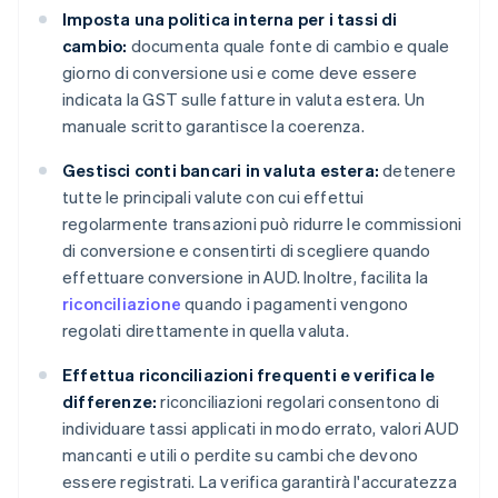
Imposta una politica interna per i tassi di
cambio:
documenta quale fonte di cambio e quale
giorno di conversione usi e come deve essere
indicata la GST sulle fatture in valuta estera. Un
manuale scritto garantisce la coerenza.
Gestisci conti bancari in valuta estera:
detenere
tutte le principali valute con cui effettui
regolarmente transazioni può ridurre le commissioni
di conversione e consentirti di scegliere quando
effettuare conversione in AUD. Inoltre, facilita la
riconciliazione
quando i pagamenti vengono
regolati direttamente in quella valuta.
Effettua riconciliazioni frequenti e verifica le
differenze:
riconciliazioni regolari consentono di
individuare tassi applicati in modo errato, valori AUD
mancanti e utili o perdite su cambi che devono
essere registrati. La verifica garantirà l'accuratezza