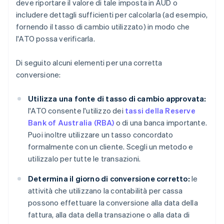
deve riportare il valore di tale imposta in AUD o
includere dettagli sufficienti per calcolarla (ad esempio,
fornendo il tasso di cambio utilizzato) in modo che
l'ATO possa verificarla.
Di seguito alcuni elementi per una corretta
conversione:
Utilizza una fonte di tasso di cambio approvata:
l'ATO consente l'utilizzo dei
tassi della Reserve
Bank of Australia (RBA)
o di una banca importante.
Puoi inoltre utilizzare un tasso concordato
formalmente con un cliente. Scegli un metodo e
utilizzalo per tutte le transazioni.
Determina il giorno di conversione corretto:
le
attività che utilizzano la contabilità per cassa
possono effettuare la conversione alla data della
fattura, alla data della transazione o alla data di