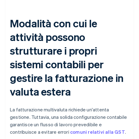
Modalità con cui le
attività possono
strutturare i propri
sistemi contabili per
gestire la fatturazione in
valuta estera
La fatturazione multivaluta richiede un'attenta
gestione. Tuttavia, una solida configurazione contabile
garantisce un flusso di lavoro prevedibile e
contribuisce a evitare errori
comuni relativi alla GST
.