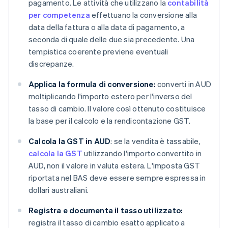
pagamento. Le attività che utilizzano la
contabilità
per competenza
effettuano la conversione alla
data della fattura o alla data di pagamento, a
seconda di quale delle due sia precedente. Una
tempistica coerente previene eventuali
discrepanze.
Applica la formula di conversione:
converti in AUD
moltiplicando l'importo estero per l'inverso del
tasso di cambio. Il valore così ottenuto costituisce
la base per il calcolo e la rendicontazione GST.
Calcola la GST in AUD
: se la vendita è tassabile,
calcola la GST
utilizzando l'importo convertito in
AUD, non il valore in valuta estera. L'imposta GST
riportata nel BAS deve essere sempre espressa in
dollari australiani.
Registra e documenta il tasso utilizzato:
registra il tasso di cambio esatto applicato a