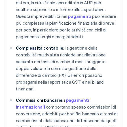
estera, la cifra finale accreditata in AUD può
risultare superiore o inferiore alle aspettative.
Questa imprevedibilità nei
pagamenti
può rendere
più complessa la pianificazione finanziaria di breve
periodo, in particolare per le attività con cicli di
pagamento lunghi o margini ridotti.
Complessità contabile:
la gestione della
contabilità multivaluta richiede una rilevazione
accurata dei tassi di cambio, il monitoraggio in
doppia valuta e la corretta gestione delle
differenze di cambio (FX). Gli errori possono
propagarsi nella reportistica GST e nei bilanci
finanziari.
Commissioni bancarie
: i
pagamenti
internazionali
comportano spesso commissioni di
conversione, addebiti per bonifici bancario e tassi di
cambio fissati dalla banca che differiscono da quelli