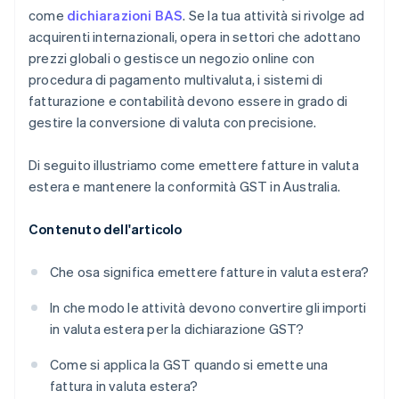
come
dichiarazioni BAS
. Se la tua attività si rivolge ad
acquirenti internazionali, opera in settori che adottano
prezzi globali o gestisce un negozio online con
procedura di pagamento multivaluta, i sistemi di
fatturazione e contabilità devono essere in grado di
gestire la conversione di valuta con precisione.
Di seguito illustriamo come emettere fatture in valuta
estera e mantenere la conformità GST in Australia.
Contenuto dell'articolo
Che osa significa emettere fatture in valuta estera?
In che modo le attività devono convertire gli importi
in valuta estera per la dichiarazione GST?
Come si applica la GST quando si emette una
fattura in valuta estera?