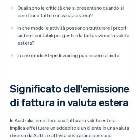
Quali sono le criticità che si presentano quando si
emettono fatture in valuta estera?
In che modo le attività possono strutturare i propri
sistemi contabili per gestire la fatturazione in valuta
estera?
In che modo Stripe Invoicing può essere d'aiuto
Significato dell'emissione
di fattura in valuta estera
In Australia, emettere una fattura in valuta estera
implica effettuare un addebito a un cliente in una valuta
diversa da AUD. Le attività australiane possono