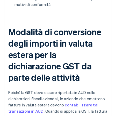
motivi di conformità.
Modalità di conversione
degli importi in valuta
estera per la
dichiarazione GST da
parte delle attività
Poiché la GST deve essere riportata in AUD nelle
dichiarazioni fiscali aziendali, le aziende che emettono
fatture in valuta estera devono
contabilizzare tali
transazioni in AUD
. Quando si applica la GST, la fattura