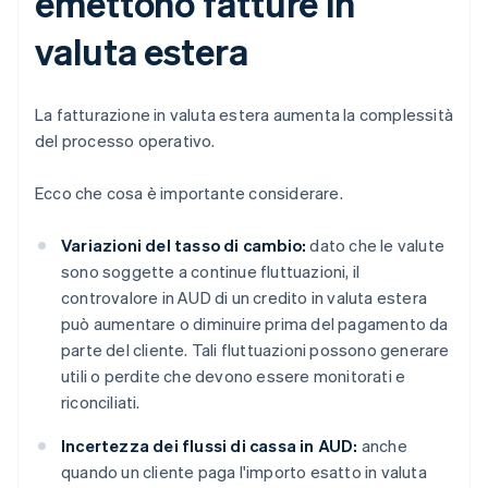
emettono fatture in
valuta estera
La fatturazione in valuta estera aumenta la complessità
del processo operativo.
Ecco che cosa è importante considerare.
Variazioni del tasso di cambio:
dato che le valute
sono soggette a continue fluttuazioni, il
controvalore in AUD di un credito in valuta estera
può aumentare o diminuire prima del pagamento da
parte del cliente. Tali fluttuazioni possono generare
utili o perdite che devono essere monitorati e
riconciliati.
Incertezza dei flussi di cassa in AUD:
anche
quando un cliente paga l'importo esatto in valuta