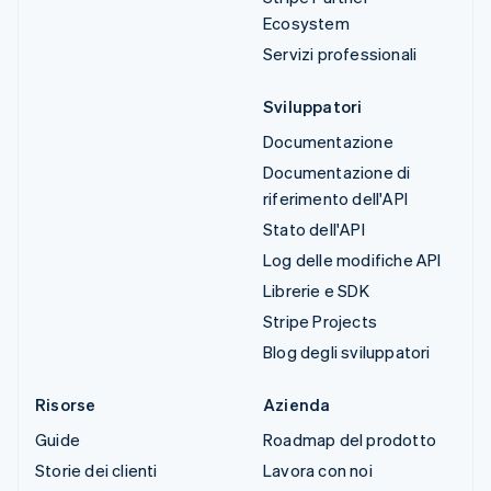
Ecosystem
Servizi professionali
Sviluppatori
Documentazione
Documentazione di
riferimento dell'API
Stato dell'API
Log delle modifiche API
Librerie e SDK
Stripe Projects
Blog degli sviluppatori
Risorse
Azienda
Guide
Roadmap del prodotto
Storie dei clienti
Lavora con noi