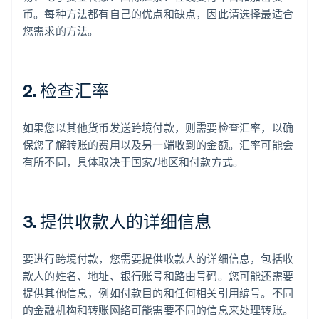
币。每种方法都有自己的优点和缺点，因此请选择最适合
您需求的方法。
2. 检查汇率
如果您以其他货币发送跨境付款，则需要检查汇率，以确
保您了解转账的费用以及另一端收到的金额。汇率可能会
有所不同，具体取决于国家/地区和付款方式。
3. 提供收款人的详细信息
要进行跨境付款，您需要提供收款人的详细信息，包括收
款人的姓名、地址、银行账号和路由号码。您可能还需要
提供其他信息，例如付款目的和任何相关引用编号。不同
的金融机构和转账网络可能需要不同的信息来处理转账。