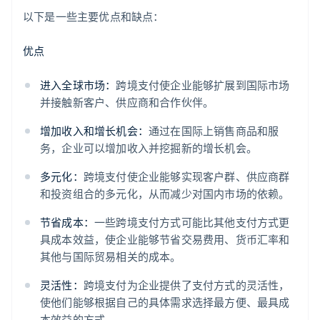
以下是一些主要优点和缺点：
优点
进入全球市场：
跨境支付使企业能够扩展到国际市场
并接触新客户、供应商和合作伙伴。
增加收入和增长机会：
通过在国际上销售商品和服
务，企业可以增加收入并挖掘新的增长机会。
多元化：
跨境支付使企业能够实现客户群、供应商群
和投资组合的多元化，从而减少对国内市场的依赖。
节省成本：
一些跨境支付方式可能比其他支付方式更
具成本效益，使企业能够节省交易费用、货币汇率和
其他与国际贸易相关的成本。
灵活性：
跨境支付为企业提供了支付方式的灵活性，
使他们能够根据自己的具体需求选择最方便、最具成
本效益的方式。