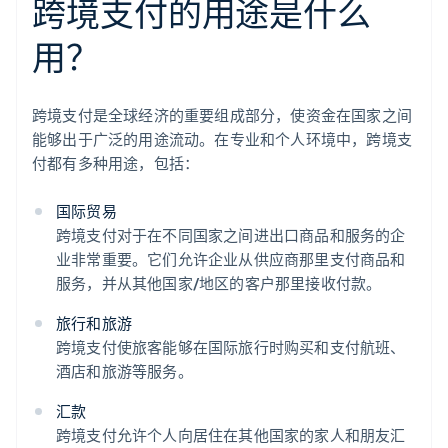
跨境支付的用途是什么
用？
跨境支付是全球经济的重要组成部分，使资金在国家之间
能够出于广泛的用途流动。在专业和个人环境中，跨境支
付都有多种用途，包括：
国际贸易
跨境支付对于在不同国家之间进出口商品和服务的企
业非常重要。它们允许企业从供应商那里支付商品和
服务，并从其他国家/地区的客户那里接收付款。
旅行和旅游
跨境支付使旅客能够在国际旅行时购买和支付航班、
酒店和旅游等服务。
汇款
跨境支付允许个人向居住在其他国家的家人和朋友汇