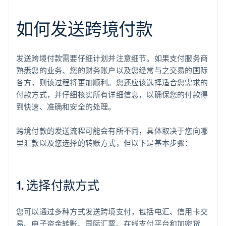
如何发送跨境付款
发送跨境付款需要仔细计划并注意细节。如果支付服务商
熟悉您的业务、您的财务账户以及您经常与之交易的国际
各方，则该过程将更加顺利。您还应该选择适合您需求的
付款方式，并仔细核实所有详细信息，以确保您的付款得
到快速、准确和安全的处理。
跨境付款的发送流程可能会有所不同，具体取决于您向哪
里汇款以及您选择的转账方式，但以下是基本步骤：
1. 选择付款方式
您可以通过多种方式发送跨境支付，包括电汇、信用卡交
易、电子资金转账、国际汇票、在线支付平台和加密货