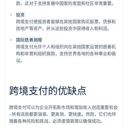
款，这对于支持发展中国家的家庭和社区非常重要。
投资
跨境支付使投资者能够在其他国家购买股票、债券和
房地产等资产，并从这些投资中获得收入和利润。
国际慈善捐赠
跨境支付允许个人和组织向在其他国家运营的慈善机
构和非营利组织捐款，支持世界各地的各种事业和倡
议。
跨境支付的优缺点
跨境支付可以为企业开拓新市场和增加收入创造重要机会
- 所有这些都更容易、更高效、更快速。然而，它们也伴
随着各种风险和挑战，必须谨慎管理以确保成功。