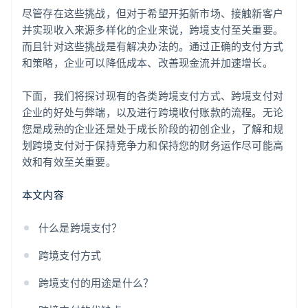
尽管存在这些挑战，但对于希望开拓新市场、接触新客户
并实现收入来源多样化的企业来说，跨境支付至关重要。
而且针对这些挑战是有解决办法的。通过正确的支付方式
和策略，企业可以降低成本、改善现金流并加速增长。
下面，我们将探讨现有的各类跨境支付方式、跨境支付对
企业的好处与弊端，以及进行跨境收付账款的流程。无论
您是成熟的企业还是处于成长阶段的初创企业，了解和规
划跨境支付对于保持竞争力和保持您的财务运作尽可能高
效和有效至关重要。
本文内容
什么是跨境支付？
跨境支付方式
跨境支付的用途是什么？