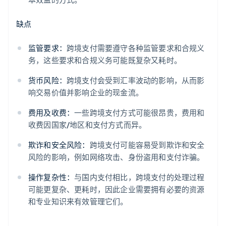
缺点
监管要求：
跨境支付需要遵守各种监管要求和合规义
务，这些要求和合规义务可能既复杂又耗时。
货币风险：
跨境支付会受到汇率波动的影响，从而影
响交易价值并影响企业的现金流。
费用及收费：
一些跨境支付方式可能很昂贵，费用和
收费因国家/地区和支付方式而异。
欺诈和安全风险：
跨境支付可能容易受到欺诈和安全
风险的影响，例如网络攻击、身份盗用和支付诈骗。
操作复杂性：
与国内支付相比，跨境支付的处理过程
可能更复杂、更耗时，因此企业需要拥有必要的资源
和专业知识来有效管理它们。