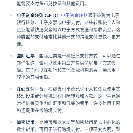
能需要支付货币兑换费和其他费用。
电子资金转账 (EFT)：
电子资金转账
通常被称为电子
银行转账、电子支票或电子支付。这些转账使个人和
企业能够快速安全地以电子方式发送和接收资金。这
种类型的支付通常比其他形式的跨境支付更快、更方
便。
国际汇票：
国际汇票是一种纸质支付方式，可以通过
邮件发送，也可以使用第三方提供商以电子方式传
输。它们可以在银行和其他金融机构购买，通常用于
较小的交易金额。
在线支付平台：
在线支付平台允许个人和企业使用其
移动设备或计算机进行国际转账和收款。这些平台通
常提供有竞争力的汇率和低廉的费用。许多信用卡网
络还提供在线跨境支付。
加密货币：
比特币和以太坊等加密货币是去中心化的
数字货币，可用于进行跨境支付。一项研究表明，到