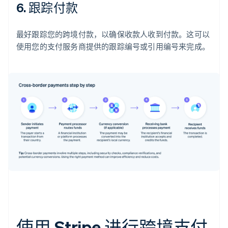
6. 跟踪付款
最好跟踪您的跨境付款，以确保收款人收到付款。这可以
使用您的支付服务商提供的跟踪编号或引用编号来完成。
使用 Stripe 进行跨境支付