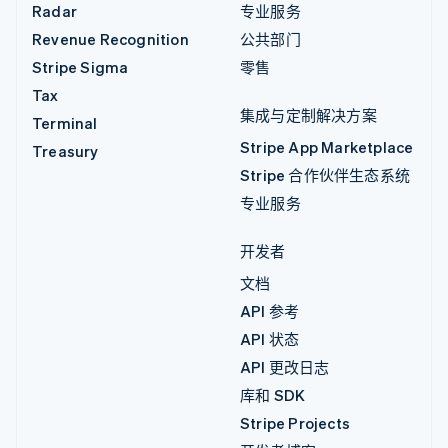
Radar
专业服务
Revenue Recognition
公共部门
Stripe Sigma
零售
Tax
集成与定制解决方案
Terminal
Stripe App Marketplace
Treasury
Stripe 合作伙伴生态系统
专业服务
开发者
文档
API 参考
API 状态
API 更改日志
库和 SDK
Stripe Projects