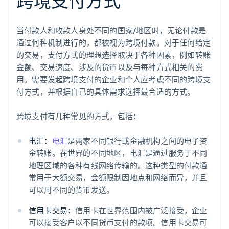
跨境支付方式
当付款人和收款人身处不同的国家/地区时，无论付款是
通过何种机制进行的，都被视为跨境付款。对于任何给定
的交易，支付方式的理想选择取决于各种因素，例如转账
金额、交易速度、涉及的货币以及与每种方式相关的费
用。需要发起跨境支付的企业和个人应考虑不同的跨境支
付方式，并根据自己的具体需求选择最合适的方式。
跨境支付有几种常见的方式，包括：
电汇：
电汇
是两家不同银行或金融机构之间的电子资
金转账。在世界的不同地区，电汇是通过服务于不同
地理区域的各种有线网络传输的。这种类型的付款通
常用于大额交易，金额限制因地点和网络而异，并且
可以用不同的货币发送。
信用卡交易：
信用卡在世界范围内被广泛接受，企业
可以接受客户以不同货币支付的款项。信用卡交易可