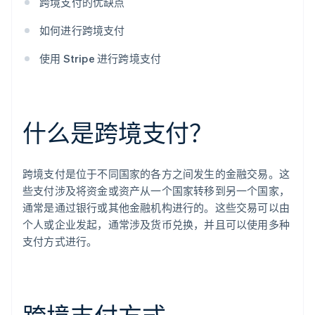
跨境支付的优缺点
如何进行跨境支付
使用 Stripe 进行跨境支付
什么是跨境支付？
跨境支付是位于不同国家的各方之间发生的金融交易。这
些支付涉及将资金或资产从一个国家转移到另一个国家，
通常是通过银行或其他金融机构进行的。这些交易可以由
个人或企业发起，通常涉及货币兑换，并且可以使用多种
支付方式进行。