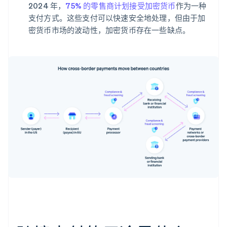
2024 年，
75% 的零售商计划接受加密货币
作为一种
支付方式。这些支付可以快速安全地处理，但由于加
密货币市场的波动性，加密货币存在一些缺点。