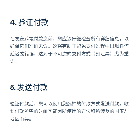
4. 验证付款
在发送跨境付款之前，您应该仔细检查所有详细信息，以
确保它们准确无误。这将有助于避免支付过程中出现任何
延迟或错误，这对于不可逆的支付方式（如汇票）尤为重
要。
5. 发送付款
验证付款后，您可以使用您选择的付款方式发送付款。收
到付款所需的时间可能因所使用的方法和所涉及的国家/
地区而异。