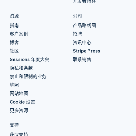
开发者博客
资源
公司
指南
产品路线图
客户案例
招聘
博客
资讯中心
社区
Stripe Press
Sessions 年度大会
联系销售
隐私和条款
禁止和限制的业务
牌照
网站地图
Cookie 设置
更多资源
支持
获取支持