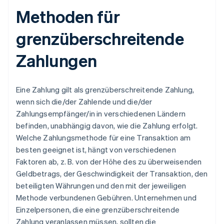
Methoden für
grenzüberschreitende
Zahlungen
Eine Zahlung gilt als grenzüberschreitende Zahlung,
wenn sich die/der Zahlende und die/der
Zahlungsempfänger/in in verschiedenen Ländern
befinden, unabhängig davon, wie die Zahlung erfolgt.
Welche Zahlungsmethode für eine Transaktion am
besten geeignet ist, hängt von verschiedenen
Faktoren ab, z. B. von der Höhe des zu überweisenden
Geldbetrags, der Geschwindigkeit der Transaktion, den
beteiligten Währungen und den mit der jeweiligen
Methode verbundenen Gebühren. Unternehmen und
Einzelpersonen, die eine grenzüberschreitende
Zahlung veranlassen müssen, sollten die