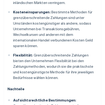
inländischen Märkten verringern.
Kosteneinsparungen:
Bestimmte Methoden für
grenzüberschreitende Zahlungen sind unter
Umständen kostengünstiger als andere, sodass
Unternehmen bei Transaktionsgebühren,
Wechselkursen und anderen mit dem
internationalen Handel verbundenen Kosten Geld
sparen können.
Flexibilität:
Grenzüberschreitende Zahlungen
bieten den Unternehmen Flexibilität bei den
Zahlungsmethoden, wodurch sie die praktischste
und kostengünstigste Methode für ihre jeweiligen
Bedürfnisse wählen können.
Nachteile
Aufsichtsrechtliche Bestimmungen: