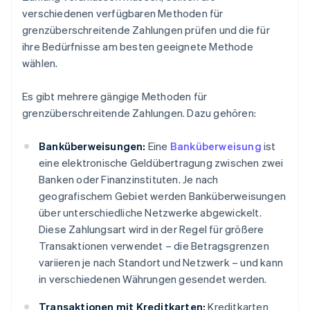
verschiedenen verfügbaren Methoden für
grenzüberschreitende Zahlungen prüfen und die für
ihre Bedürfnisse am besten geeignete Methode
wählen.
Es gibt mehrere gängige Methoden für
grenzüberschreitende Zahlungen. Dazu gehören:
Banküberweisungen:
Eine
Banküberweisung
ist
eine elektronische Geldübertragung zwischen zwei
Banken oder Finanzinstituten. Je nach
geografischem Gebiet werden Banküberweisungen
über unterschiedliche Netzwerke abgewickelt.
Diese Zahlungsart wird in der Regel für größere
Transaktionen verwendet – die Betragsgrenzen
variieren je nach Standort und Netzwerk – und kann
in verschiedenen Währungen gesendet werden.
Transaktionen mit Kreditkarten:
Kreditkarten