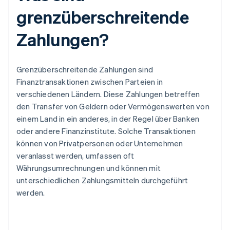
grenzüberschreitende
Zahlungen?
Grenzüberschreitende Zahlungen sind
Finanztransaktionen zwischen Parteien in
verschiedenen Ländern. Diese Zahlungen betreffen
den Transfer von Geldern oder Vermögenswerten von
einem Land in ein anderes, in der Regel über Banken
oder andere Finanzinstitute. Solche Transaktionen
können von Privatpersonen oder Unternehmen
veranlasst werden, umfassen oft
Währungsumrechnungen und können mit
unterschiedlichen Zahlungsmitteln durchgeführt
werden.