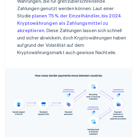
Währungen, die für grenzüberschreitende
Zahlungen genutzt werden können. Laut einer
Studie
planen 75 % der Einzelhändler, bis 2024
Kryptowährungen als Zahlungsmittel zu
akzeptieren
. Diese Zahlungen lassen sich schnell
und sicher abwickeln, doch Kryptowährungen haben
aufgrund der Volatilität auf dem
Kryptowährungsmarkt auch gewisse Nachteile.