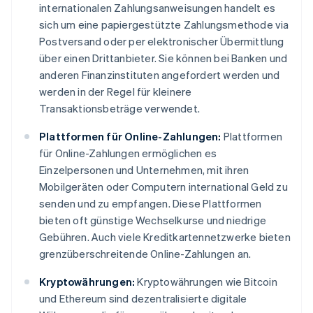
internationalen Zahlungsanweisungen handelt es
sich um eine papiergestützte Zahlungsmethode via
Postversand oder per elektronischer Übermittlung
über einen Drittanbieter. Sie können bei Banken und
anderen Finanzinstituten angefordert werden und
werden in der Regel für kleinere
Transaktionsbeträge verwendet.
Plattformen für Online-Zahlungen:
Plattformen
für Online-Zahlungen ermöglichen es
Einzelpersonen und Unternehmen, mit ihren
Mobilgeräten oder Computern international Geld zu
senden und zu empfangen. Diese Plattformen
bieten oft günstige Wechselkurse und niedrige
Gebühren. Auch viele Kreditkartennetzwerke bieten
grenzüberschreitende Online-Zahlungen an.
Kryptowährungen:
Kryptowährungen wie Bitcoin
und Ethereum sind dezentralisierte digitale