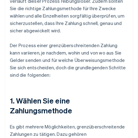
verläuft dieser Prozess reibungsloser. Zudem sollten
Sie die richtige Zahlungsmethode für Ihre Zwecke
wählen und alle Einzelheiten sorgfältig überprüfen, um
sicherzustellen, dass Ihre Zahlung schnell, genau und
sicher abgewickelt wird.
Der Prozess einer grenzüberschreitenden Zahlung
kann variieren, je nachdem, wohin und von wo aus Sie
Gelder senden und für welche Überweisungsmethode
Sie sich entscheiden, doch die grundlegenden Schritte
sind die folgenden:
1. Wählen Sie eine
Zahlungsmethode
Es gibt mehrere Möglichkeiten, grenzüberschreitende
Zahlungen zu tätigen. Dazu gehören