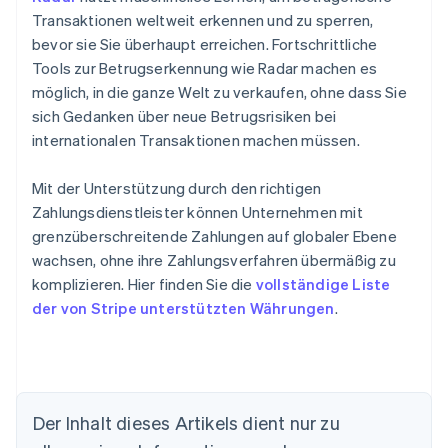
Transaktionen weltweit erkennen und zu sperren,
bevor sie Sie überhaupt erreichen. Fortschrittliche
Tools zur Betrugserkennung wie Radar machen es
möglich, in die ganze Welt zu verkaufen, ohne dass Sie
sich Gedanken über neue Betrugsrisiken bei
internationalen Transaktionen machen müssen.
Mit der Unterstützung durch den richtigen
Zahlungsdienstleister können Unternehmen mit
grenzüberschreitende Zahlungen auf globaler Ebene
wachsen, ohne ihre Zahlungsverfahren übermäßig zu
komplizieren. Hier finden Sie die
vollständige Liste
der von Stripe unterstützten Währungen
.
Der Inhalt dieses Artikels dient nur zu
Australien