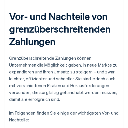
Vor- und Nachteile von
grenzüberschreitenden
Zahlungen
Grenzüberschreitende Zahlungen können
Unternehmen die Möglichkeit geben, in neue Märkte zu
expandieren und ihren Umsatz zu steigern – und zwar
leichter, effizienter und schneller. Sie sind jedoch auch
mit verschiedenen Risiken und Herausforderungen
verbunden, die sorgfältig gehandhabt werden müssen,
damit sie erfolgreich sind.
Im Folgenden finden Sie einige der wichtigsten Vor- und
Nachteile: