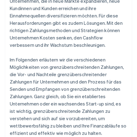
Unternehmen, die in neue Märkte expandieren, neue
Kundinnen und Kunden erreichen und ihre
Einnahmequellen diversifizieren möchten. Für diese
Herausforderungen gibt es zudem Lösungen. Mit den
richtigen Zahlungsmethoden und Strategien können
Unternehmen Kosten senken, den Cashflow
verbessern und ihr Wachstum beschleunigen.
Im Folgenden erläutern wir die verschiedenen
Möglichkeiten von grenzüberschreitenden Zahlungen,
die Vor- und Nachteile grenzüberschreitender
Zahlungen für Unternehmen und den Prozess für das
Senden und Empfangen von grenzüberschreitenden
Zahlungen. Ganz gleich, ob Sie ein etabliertes
Unternehmen oder ein wachsendes Start-up sind, es
ist wichtig, grenzüberschreitende Zahlungen zu
verstehen und sich auf sie vorzubereiten, um
wettbewerbsfähig zu bleiben und Ihre Finanzabläufe so
effizient und effektiv wie möglich zu halten.