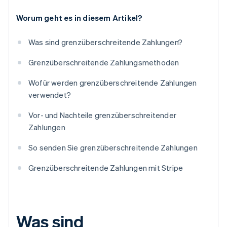
Worum geht es in diesem Artikel?
Was sind grenzüberschreitende Zahlungen?
Grenzüberschreitende Zahlungsmethoden
Wofür werden grenzüberschreitende Zahlungen
verwendet?
Vor- und Nachteile grenzüberschreitender
Zahlungen
So senden Sie grenzüberschreitende Zahlungen
Grenzüberschreitende Zahlungen mit Stripe
Was sind