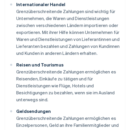
Internationaler Handel
Grenzüberschreitende Zahlungen sind wichtig für
Unternehmen, die Waren und Dienstleistungen
zwischen verschiedenen Ländern importieren oder
exportieren. Mit ihrer Hilfe können Unternehmen für
Waren und Dienstleistungen von Lieferantinnen und
Lieferanten bezahlen und Zahlungen von Kundinnen
und Kunden in anderen Ländern erhalten.
Reisen und Tourismus
Grenzüberschreitende Zahlungen ermöglichen es
Reisenden, Einkäufe zu tätigen und für
Dienstleistungen wie Flüge, Hotels und
Besichtigungen zu bezahlen, wenn sie im Ausland
unterwegs sind.
Geldsendungen
Grenzüberschreitende Zahlungen ermöglichen es
Einzelpersonen, Geld an ihre Familienmitglieder und