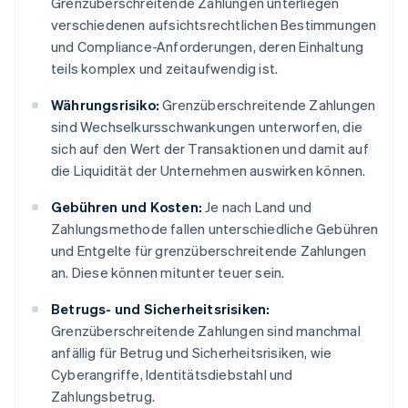
Grenzüberschreitende Zahlungen unterliegen
verschiedenen aufsichtsrechtlichen Bestimmungen
und Compliance-Anforderungen, deren Einhaltung
teils komplex und zeitaufwendig ist.
Währungsrisiko:
Grenzüberschreitende Zahlungen
sind Wechselkursschwankungen unterworfen, die
sich auf den Wert der Transaktionen und damit auf
die Liquidität der Unternehmen auswirken können.
Gebühren und Kosten:
Je nach Land und
Zahlungsmethode fallen unterschiedliche Gebühren
und Entgelte für grenzüberschreitende Zahlungen
an. Diese können mitunter teuer sein.
Betrugs- und Sicherheitsrisiken:
Grenzüberschreitende Zahlungen sind manchmal
anfällig für Betrug und Sicherheitsrisiken, wie
Cyberangriffe, Identitätsdiebstahl und
Zahlungsbetrug.