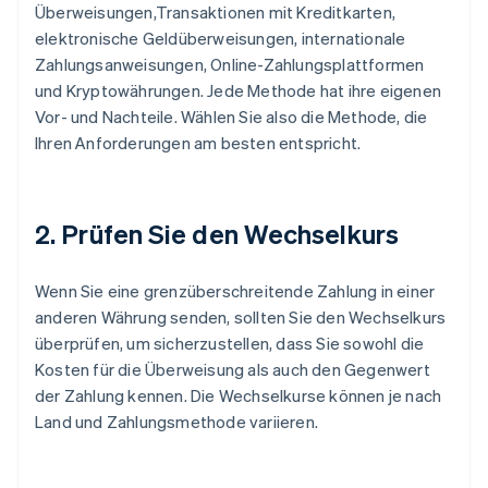
Überweisungen,Transaktionen mit Kreditkarten,
elektronische Geldüberweisungen, internationale
Zahlungsanweisungen, Online-Zahlungsplattformen
und Kryptowährungen. Jede Methode hat ihre eigenen
Vor- und Nachteile. Wählen Sie also die Methode, die
Ihren Anforderungen am besten entspricht.
2. Prüfen Sie den Wechselkurs
Wenn Sie eine grenzüberschreitende Zahlung in einer
anderen Währung senden, sollten Sie den Wechselkurs
überprüfen, um sicherzustellen, dass Sie sowohl die
Kosten für die Überweisung als auch den Gegenwert
der Zahlung kennen. Die Wechselkurse können je nach
Land und Zahlungsmethode variieren.