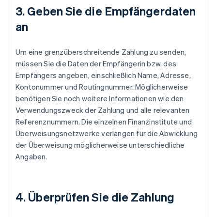
3. Geben Sie die Empfängerdaten
an
Um eine grenzüberschreitende Zahlung zu senden,
müssen Sie die Daten der Empfängerin bzw. des
Empfängers angeben, einschließlich Name, Adresse,
Kontonummer und Routingnummer. Möglicherweise
benötigen Sie noch weitere Informationen wie den
Verwendungszweck der Zahlung und alle relevanten
Referenznummern. Die einzelnen Finanzinstitute und
Überweisungsnetzwerke verlangen für die Abwicklung
der Überweisung möglicherweise unterschiedliche
Angaben.
4. Überprüfen Sie die Zahlung