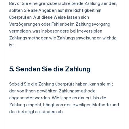
Bevor Sie eine grenzüberschreitende Zahlung senden,
sollten Sie alle Angaben auf ihre Richtigkeit hin
überprüfen. Auf diese Weise lassen sich
Verzögerungen oder Fehler beim Zahlungsvorgang
vermeiden, was insbesondere bei irreversiblen
Zahlungsmethoden wie Zahlungsanweisungen wichtig
ist.
5. Senden Sie die Zahlung
Sobald Sie die Zahlung überprüft haben, kann sie mit
der von Ihnen gewählten Zahlungsmethode
abgesendet werden. Wie lange es dauert, bis die
Zahlung eingeht, hängt von der jeweiligen Methode und
den beteiligten Ländern ab.