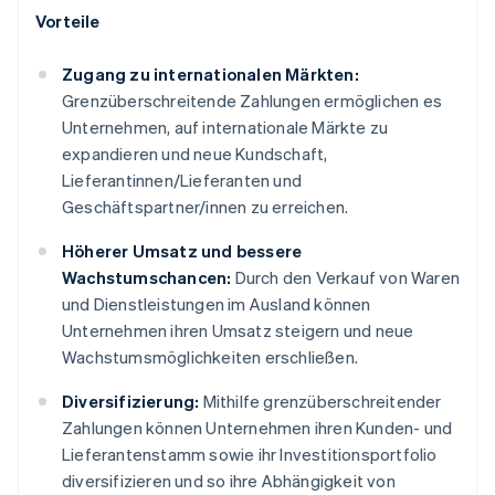
Vorteile
Zugang zu internationalen Märkten:
Grenzüberschreitende Zahlungen ermöglichen es
Unternehmen, auf internationale Märkte zu
expandieren und neue Kundschaft,
Lieferantinnen/Lieferanten und
Geschäftspartner/innen zu erreichen.
Höherer Umsatz und bessere
Wachstumschancen:
Durch den Verkauf von Waren
und Dienstleistungen im Ausland können
Unternehmen ihren Umsatz steigern und neue
Wachstumsmöglichkeiten erschließen.
Diversifizierung:
Mithilfe grenzüberschreitender
Zahlungen können Unternehmen ihren Kunden- und
Lieferantenstamm sowie ihr Investitionsportfolio
diversifizieren und so ihre Abhängigkeit von