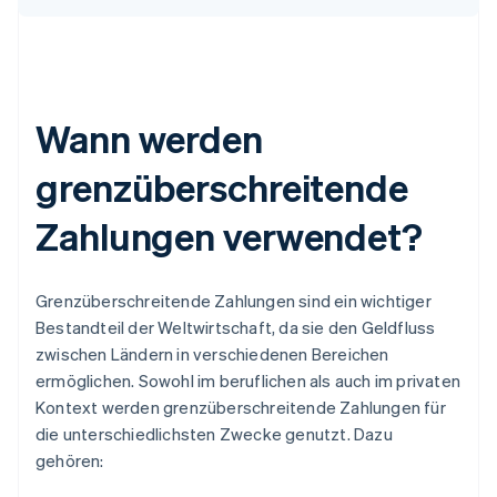
Wann werden
grenzüberschreitende
Zahlungen verwendet?
Grenzüberschreitende Zahlungen sind ein wichtiger
Bestandteil der Weltwirtschaft, da sie den Geldfluss
zwischen Ländern in verschiedenen Bereichen
ermöglichen. Sowohl im beruflichen als auch im privaten
Kontext werden grenzüberschreitende Zahlungen für
die unterschiedlichsten Zwecke genutzt. Dazu
gehören: