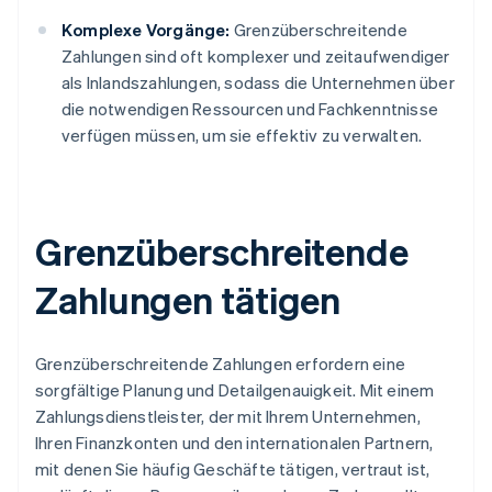
Komplexe Vorgänge:
Grenzüberschreitende
Zahlungen sind oft komplexer und zeitaufwendiger
als Inlandszahlungen, sodass die Unternehmen über
die notwendigen Ressourcen und Fachkenntnisse
verfügen müssen, um sie effektiv zu verwalten.
Grenzüberschreitende
Zahlungen tätigen
Grenzüberschreitende Zahlungen erfordern eine
sorgfältige Planung und Detailgenauigkeit. Mit einem
Zahlungsdienstleister, der mit Ihrem Unternehmen,
Ihren Finanzkonten und den internationalen Partnern,
mit denen Sie häufig Geschäfte tätigen, vertraut ist,