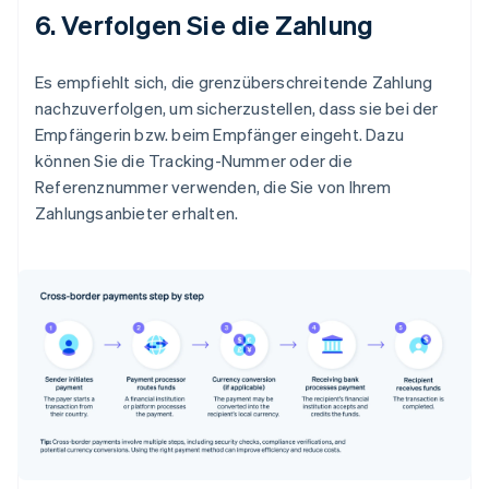
6. Verfolgen Sie die Zahlung
Es empfiehlt sich, die grenzüberschreitende Zahlung
nachzuverfolgen, um sicherzustellen, dass sie bei der
Empfängerin bzw. beim Empfänger eingeht. Dazu
können Sie die Tracking-Nummer oder die
Referenznummer verwenden, die Sie von Ihrem
Zahlungsanbieter erhalten.