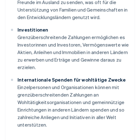
Freunde im Ausland zu senden, was oft für die
Unterstützung von Familien und Gemeinschaften in
den Entwicklungsländern genutzt wird.
Investitionen
Grenzüberschreitende Zahlungen ermöglichen es
Investorinnen und Investoren, Vermögenswerte wie
Aktien, Anleihen und Immobilien in anderen Ländern
zu erwerben und Erträge und Gewinne daraus zu
erzielen.
Internationale Spenden für wohltätige Zwecke
Einzelpersonen und Organisationen können mit
grenzüberschreitenden Zahlungen an
Wohltätigkeitsorganisationen und gemeinnützige
Einrichtungen in anderen Ländern spenden und so
zahlreiche Anliegen und Initiativen in aller Welt
unterstützen.