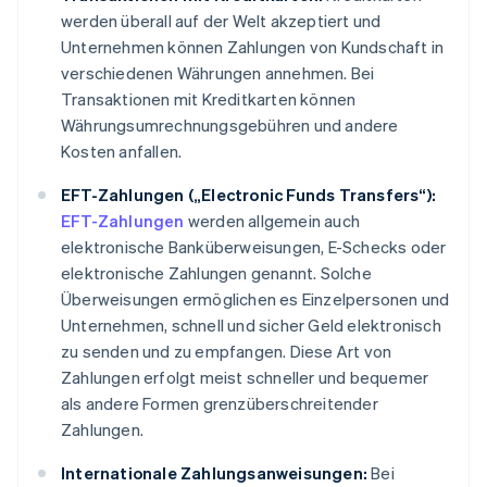
werden überall auf der Welt akzeptiert und
Unternehmen können Zahlungen von Kundschaft in
verschiedenen Währungen annehmen. Bei
Transaktionen mit Kreditkarten können
Währungsumrechnungsgebühren und andere
Kosten anfallen.
EFT-Zahlungen („Electronic Funds Transfers“):
EFT-Zahlungen
werden allgemein auch
elektronische Banküberweisungen, E-Schecks oder
elektronische Zahlungen genannt. Solche
Überweisungen ermöglichen es Einzelpersonen und
Unternehmen, schnell und sicher Geld elektronisch
zu senden und zu empfangen. Diese Art von
Zahlungen erfolgt meist schneller und bequemer
als andere Formen grenzüberschreitender
Zahlungen.
Internationale Zahlungsanweisungen:
Bei