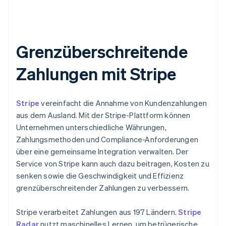
Grenzüberschreitende
Zahlungen mit Stripe
Stripe
vereinfacht die Annahme von Kundenzahlungen
aus dem Ausland. Mit der Stripe-Plattform können
Unternehmen unterschiedliche Währungen,
Zahlungsmethoden und Compliance-Anforderungen
über eine gemeinsame Integration verwalten. Der
Service von Stripe kann auch dazu beitragen, Kosten zu
senken sowie die Geschwindigkeit und Effizienz
grenzüberschreitender Zahlungen zu verbessern.
Stripe verarbeitet Zahlungen aus 197 Ländern.
Stripe
Radar
nutzt maschinelles Lernen, um betrügerische