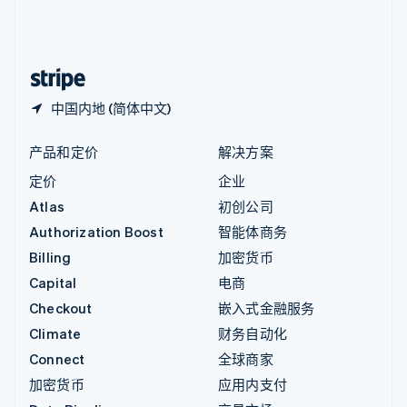
中国内地
简体中文
English
中国香港特别行政区
English
简体中文
中国内地 (简体中文)
产品和定价
解决方案
定价
企业
Atlas
初创公司
Authorization Boost
智能体商务
Billing
加密货币
Capital
电商
Checkout
嵌入式金融服务
Climate
财务自动化
Connect
全球商家
加密货币
应用内支付