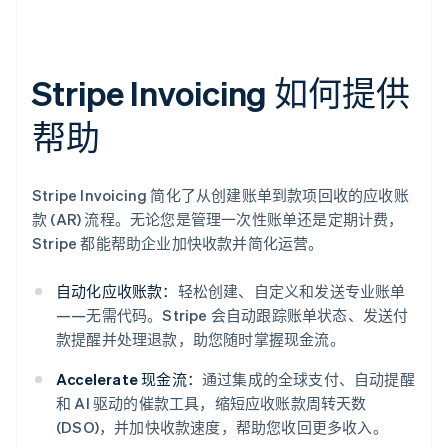
Stripe Invoicing 如何提供
帮助
Stripe Invoicing 简化了从创建账单到款项回收的应收账
款 (AR) 流程。无论您是管理一次性账单还是定期计费，
Stripe 都能帮助企业加快收款并简化运营。
自动化应收账款：
轻松创建、自定义和发送专业账单
——无需代码。Stripe 会自动跟踪账单状态、发送付
款提醒并处理退款，助您随时掌握现金流。
Accelerate 现金流：
通过集成的全球支付、自动提醒
和 AI 驱动的催款工具，缩短应收账款周转天数
(DSO)，并加快收款速度，帮助您收回更多收入。