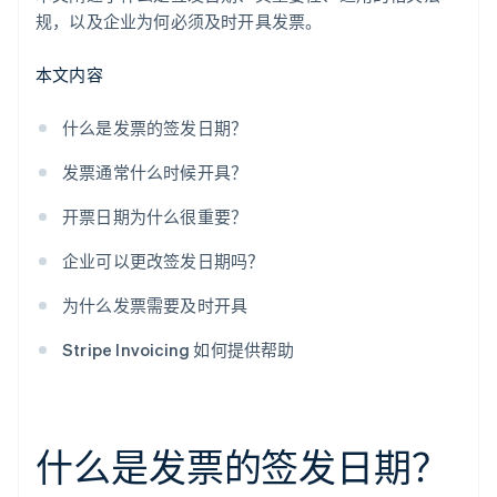
规，以及企业为何必须及时开具发票。
本文内容
什么是发票的签发日期？
发票通常什么时候开具？
开票日期为什么很重要？
企业可以更改签发日期吗？
为什么发票需要及时开具
Stripe Invoicing 如何提供帮助
什么是发票的签发日期？