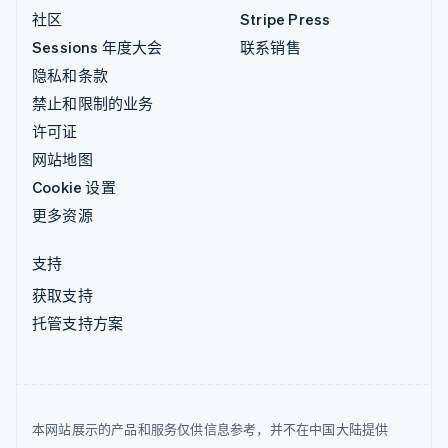
社区
Stripe Press
Sessions 年度大会
联系销售
隐私和条款
禁止和限制的业务
许可证
网站地图
Cookie 设置
更多资源
支持
获取支持
托管支持方案
本网站展示的产品和服务仅供信息参考，并不在中国大陆提供