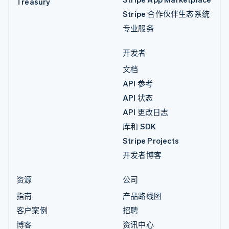
Treasury
Stripe 合作伙伴生态系统
专业服务
开发者
文档
API 参考
API 状态
API 更改日志
库和 SDK
Stripe Projects
开发者博客
资源
公司
指南
产品路线图
客户案例
招聘
博客
资讯中心