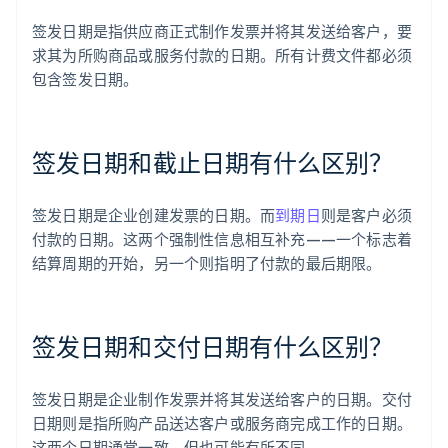
签发日期是指供应商正式制作发票并将其发送给客户，要
求其为所购商品或服务付款的日期。所有计费文件都必须
包含签发日期。
签发日期和截止日期有什么区别？
签发日期是企业创建发票的日期。而
到期日
则是客户必须
付款的日期。这两个强制性信息相互补充——一个标志着
结算周期的开始，另一个则指明了付款的最后期限。
签发日期和交付日期有什么区别？
签发日期是企业制作发票并将其发送给客户的日期。交付
日期则是指所购产品送达客户或服务商完成工作的日期。
这两个日期通常一致，但也可能有所不同。