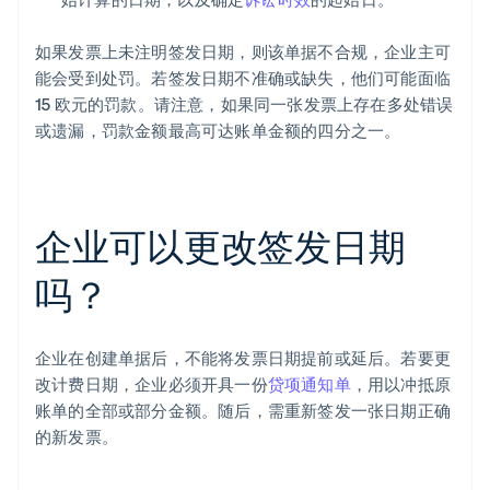
如果发票上未注明签发日期，则该单据不合规，企业主可
能会受到处罚。若签发日期不准确或缺失，他们可能面临
15 欧元的罚款。请注意，如果同一张发票上存在多处错误
或遗漏，罚款金额最高可达账单金额的四分之一。
企业可以更改签发日期
吗？
企业在创建单据后，不能将发票日期提前或延后。若要更
改计费日期，企业必须开具一份
贷项通知单
，用以冲抵原
账单的全部或部分金额。随后，需重新签发一张日期正确
的新发票。