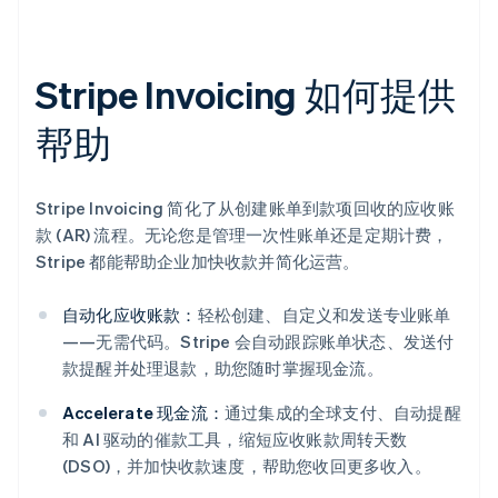
Stripe Invoicing 如何提供
帮助
Stripe Invoicing 简化了从创建账单到款项回收的应收账
款 (AR) 流程。无论您是管理一次性账单还是定期计费，
Stripe 都能帮助企业加快收款并简化运营。
自动化应收账款：
轻松创建、自定义和发送专业账单
——无需代码。Stripe 会自动跟踪账单状态、发送付
款提醒并处理退款，助您随时掌握现金流。
Accelerate 现金流：
通过集成的全球支付、自动提醒
和 AI 驱动的催款工具，缩短应收账款周转天数
(DSO)，并加快收款速度，帮助您收回更多收入。