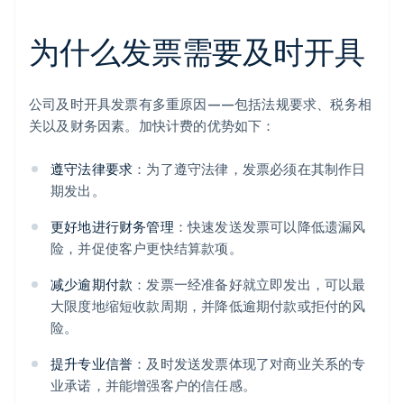
为什么发票需要及时开具
公司及时开具发票有多重原因——包括法规要求、税务相
关以及财务因素。加快计费的优势如下：
遵守法律要求
：为了遵守法律，发票必须在其制作日
期发出。
更好地进行财务管理
：快速发送发票可以降低遗漏风
险，并促使客户更快结算款项。
减少逾期付款
：发票一经准备好就立即发出，可以最
大限度地缩短收款周期，并降低逾期付款或拒付的风
险。
提升专业信誉
：及时发送发票体现了对商业关系的专
业承诺，并能增强客户的信任感。