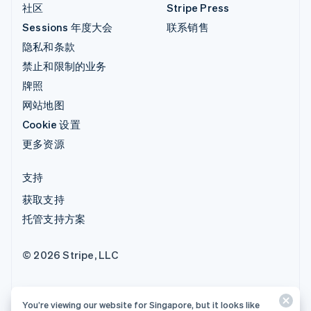
社区
Stripe Press
Sessions 年度大会
联系销售
隐私和条款
禁止和限制的业务
牌照
网站地图
Cookie 设置
更多资源
支持
获取支持
托管支持方案
© 2026 Stripe, LLC
You’re viewing our website for Singapore, but it looks like