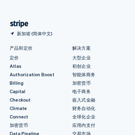
中国内地
简体中文
English
中国香港特别行政区
English
简体中文
新加坡 (简体中文)
产品和定价
解决方案
定价
大型企业
Atlas
初创企业
Authorization Boost
智能体商务
Billing
加密货币
Capital
电子商务
Checkout
嵌入式金融
Climate
财务自动化
Connect
全球化企业
加密货币
应用内支付
Data Pipeline
交易市场