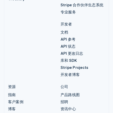
Stripe 合作伙伴生态系统
专业服务
开发者
文档
API 参考
API 状态
API 更改日志
库和 SDK
Stripe Projects
开发者博客
资源
公司
指南
产品路线图
客户案例
招聘
博客
资讯中心