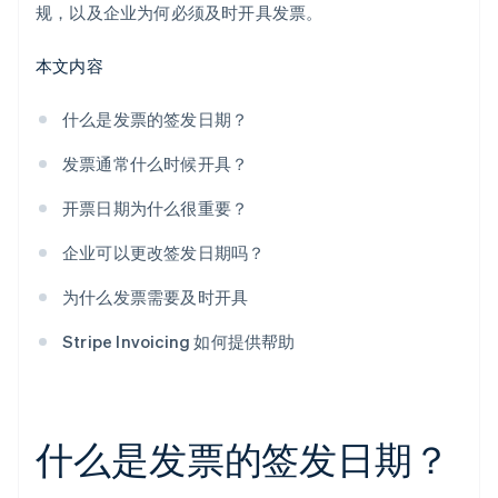
规，以及企业为何必须及时开具发票。
本文内容
什么是发票的签发日期？
发票通常什么时候开具？
开票日期为什么很重要？
企业可以更改签发日期吗？
为什么发票需要及时开具
Stripe Invoicing 如何提供帮助
什么是发票的签发日期？