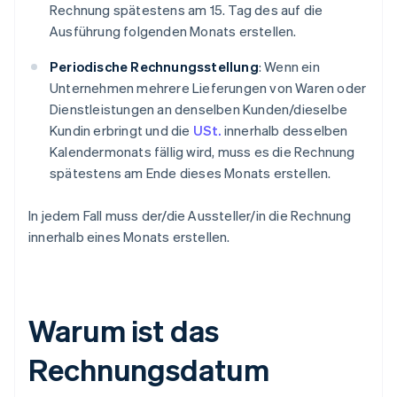
Rechnung spätestens am 15. Tag des auf die
Ausführung folgenden Monats erstellen.
Periodische Rechnungsstellung
: Wenn ein
Unternehmen mehrere Lieferungen von Waren oder
Dienstleistungen an denselben Kunden/dieselbe
Kundin erbringt und die
USt.
innerhalb desselben
Kalendermonats fällig wird, muss es die Rechnung
spätestens am Ende dieses Monats erstellen.
In jedem Fall muss der/die Aussteller/in die Rechnung
innerhalb eines Monats erstellen.
Warum ist das
Rechnungsdatum