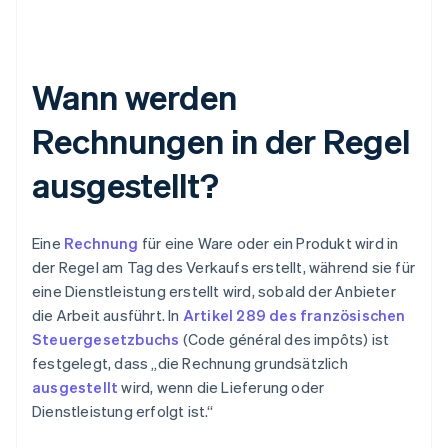
Wann werden
Rechnungen in der Regel
ausgestellt?
Eine
Rechnung
für eine Ware oder ein Produkt wird in
der Regel am Tag des Verkaufs erstellt, während sie für
eine Dienstleistung erstellt wird, sobald der Anbieter
die Arbeit ausführt. In
Artikel 289 des französischen
Steuergesetzbuchs
(Code général des impôts) ist
festgelegt, dass „die Rechnung grundsätzlich
ausgestellt
wird, wenn die Lieferung oder
Dienstleistung erfolgt ist.“