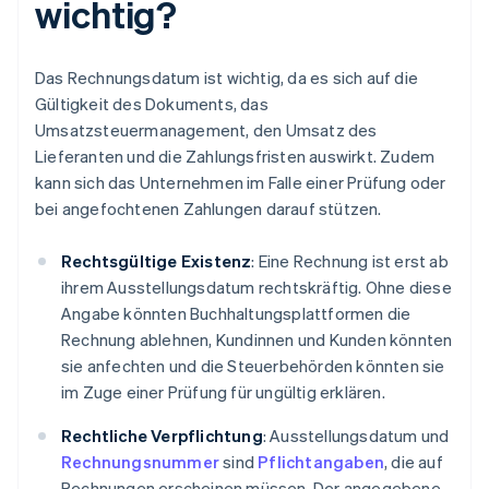
wichtig?
Das Rechnungsdatum ist wichtig, da es sich auf die
Gültigkeit des Dokuments, das
Umsatzsteuermanagement, den Umsatz des
Lieferanten und die Zahlungsfristen auswirkt. Zudem
kann sich das Unternehmen im Falle einer Prüfung oder
bei angefochtenen Zahlungen darauf stützen.
Rechtsgültige Existenz
: Eine Rechnung ist erst ab
ihrem Ausstellungsdatum rechtskräftig. Ohne diese
Angabe könnten Buchhaltungsplattformen die
Rechnung ablehnen, Kundinnen und Kunden könnten
sie anfechten und die Steuerbehörden könnten sie
im Zuge einer Prüfung für ungültig erklären.
Rechtliche Verpflichtung
: Ausstellungsdatum und
Rechnungsnummer
sind
Pflichtangaben
, die auf
Rechnungen erscheinen müssen. Der angegebene