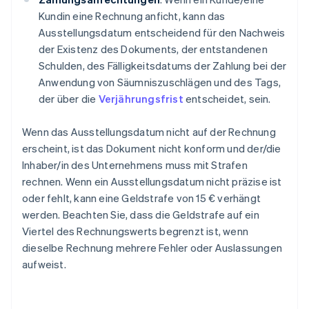
Kundin eine Rechnung anficht, kann das
Ausstellungsdatum entscheidend für den Nachweis
der Existenz des Dokuments, der entstandenen
Schulden, des Fälligkeitsdatums der Zahlung bei der
Anwendung von Säumniszuschlägen und des Tags,
der über die
Verjährungsfrist
entscheidet, sein.
Wenn das Ausstellungsdatum nicht auf der Rechnung
erscheint, ist das Dokument nicht konform und der/die
Inhaber/in des Unternehmens muss mit Strafen
rechnen. Wenn ein Ausstellungsdatum nicht präzise ist
oder fehlt, kann eine Geldstrafe von 15 € verhängt
werden. Beachten Sie, dass die Geldstrafe auf ein
Viertel des Rechnungswerts begrenzt ist, wenn
dieselbe Rechnung mehrere Fehler oder Auslassungen
aufweist.