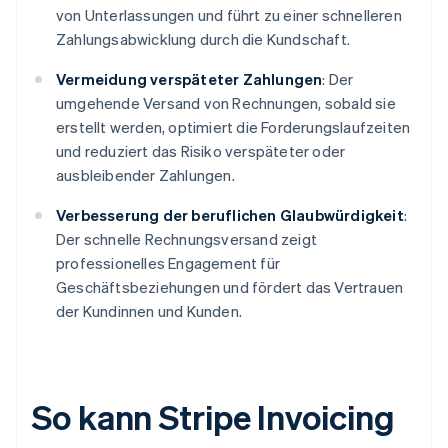
von Unterlassungen und führt zu einer schnelleren
Zahlungsabwicklung durch die Kundschaft.
Vermeidung verspäteter Zahlungen
: Der
umgehende Versand von Rechnungen, sobald sie
erstellt werden, optimiert die Forderungslaufzeiten
und reduziert das Risiko verspäteter oder
ausbleibender Zahlungen.
Verbesserung der beruflichen Glaubwürdigkeit
:
Der schnelle Rechnungsversand zeigt
professionelles Engagement für
Geschäftsbeziehungen und fördert das Vertrauen
der Kundinnen und Kunden.
So kann Stripe Invoicing