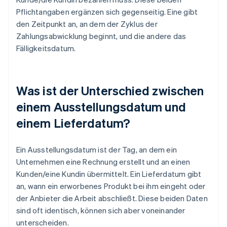
Pflichtangaben ergänzen sich gegenseitig. Eine gibt
den Zeitpunkt an, an dem der Zyklus der
Zahlungsabwicklung beginnt, und die andere das
Fälligkeitsdatum.
Was ist der Unterschied zwischen
einem Ausstellungsdatum und
einem Lieferdatum?
Ein Ausstellungsdatum ist der Tag, an dem ein
Unternehmen eine Rechnung erstellt und an einen
Kunden/eine Kundin übermittelt. Ein Lieferdatum gibt
an, wann ein erworbenes Produkt bei ihm eingeht oder
der Anbieter die Arbeit abschließt. Diese beiden Daten
sind oft identisch, können sich aber voneinander
unterscheiden.