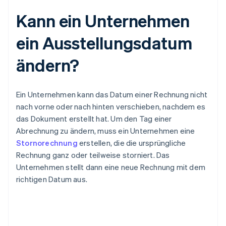
Kann ein Unternehmen
ein Ausstellungsdatum
ändern?
Ein Unternehmen kann das Datum einer Rechnung nicht
nach vorne oder nach hinten verschieben, nachdem es
das Dokument erstellt hat. Um den Tag einer
Abrechnung zu ändern, muss ein Unternehmen eine
Stornorechnung
erstellen, die die ursprüngliche
Rechnung ganz oder teilweise storniert. Das
Unternehmen stellt dann eine neue Rechnung mit dem
richtigen Datum aus.