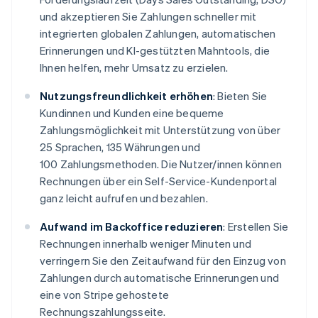
und akzeptieren Sie Zahlungen schneller mit
integrierten globalen Zahlungen, automatischen
Erinnerungen und KI-gestützten Mahntools, die
Ihnen helfen, mehr Umsatz zu erzielen.
Nutzungsfreundlichkeit erhöhen
: Bieten Sie
Kundinnen und Kunden eine bequeme
Zahlungsmöglichkeit mit Unterstützung von über
25 Sprachen, 135 Währungen und
100 Zahlungsmethoden. Die Nutzer/innen können
Rechnungen über ein Self-Service-Kundenportal
ganz leicht aufrufen und bezahlen.
Aufwand im Backoffice reduzieren
: Erstellen Sie
Rechnungen innerhalb weniger Minuten und
verringern Sie den Zeitaufwand für den Einzug von
Zahlungen durch automatische Erinnerungen und
eine von Stripe gehostete
Rechnungszahlungsseite.