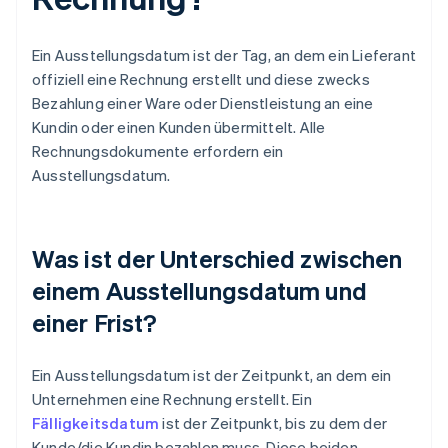
Ein Ausstellungsdatum ist der Tag, an dem ein Lieferant
offiziell eine Rechnung erstellt und diese zwecks
Bezahlung einer Ware oder Dienstleistung an eine
Kundin oder einen Kunden übermittelt. Alle
Rechnungsdokumente erfordern ein
Ausstellungsdatum.
Was ist der Unterschied zwischen
einem Ausstellungsdatum und
einer Frist?
Ein Ausstellungsdatum ist der Zeitpunkt, an dem ein
Unternehmen eine Rechnung erstellt. Ein
Fälligkeitsdatum
ist der Zeitpunkt, bis zu dem der
Kunde/die Kundin bezahlen muss. Diese beiden