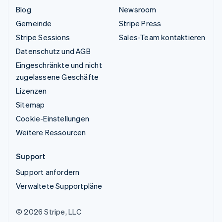
Blog
Newsroom
Gemeinde
Stripe Press
Stripe Sessions
Sales-Team kontaktieren
Datenschutz und AGB
Eingeschränkte und nicht
zugelassene Geschäfte
Lizenzen
Sitemap
Cookie-Einstellungen
Weitere Ressourcen
Support
Support anfordern
Verwaltete Supportpläne
© 2026 Stripe, LLC