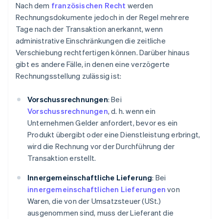
Nach dem
französischen Recht
werden
Rechnungsdokumente jedoch in der Regel mehrere
Tage nach der Transaktion anerkannt, wenn
administrative Einschränkungen die zeitliche
Verschiebung rechtfertigen können. Darüber hinaus
gibt es andere Fälle, in denen eine verzögerte
Rechnungsstellung zulässig ist:
Vorschussrechnungen
: Bei
Vorschussrechnungen
, d. h. wenn ein
Unternehmen Gelder anfordert, bevor es ein
Produkt übergibt oder eine Dienstleistung erbringt,
wird die Rechnung vor der Durchführung der
Transaktion erstellt.
Innergemeinschaftliche Lieferung
: Bei
innergemeinschaftlichen Lieferungen
von
Waren, die von der Umsatzsteuer (USt.)
ausgenommen sind, muss der Lieferant die