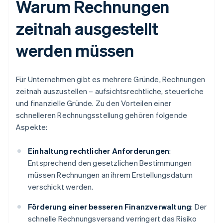
Warum Rechnungen
zeitnah ausgestellt
werden müssen
Für Unternehmen gibt es mehrere Gründe, Rechnungen
zeitnah auszustellen – aufsichtsrechtliche, steuerliche
und finanzielle Gründe. Zu den Vorteilen einer
schnelleren Rechnungsstellung gehören folgende
Aspekte:
Einhaltung rechtlicher Anforderungen
:
Entsprechend den gesetzlichen Bestimmungen
müssen Rechnungen an ihrem Erstellungsdatum
verschickt werden.
Förderung einer besseren Finanzverwaltung
: Der
schnelle Rechnungsversand verringert das Risiko