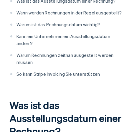
Was ist das Ausstellungsdatum einer Rechnung?
Wann werden Rechnungen in der Regel ausgestellt?
Warum ist das Rechnungsdatum wichtig?
Kann ein Unternehmen ein Ausstellungsdatum
ändern?
Warum Rechnungen zeitnah ausgestellt werden
müssen
So kann Stripe Invoicing Sie unterstützen
Was ist das
Ausstellungsdatum einer
Rechnung?