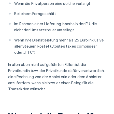
Wenn die Privatperson eine solche verlangt
Bei einem Ferngeschäft
Im Rahmen einer Lieferung innerhalb der EU, die
nicht der Umsatzsteuer unterliegt
Wenn Ihre Dienstleistung mehr als 25 Euro inklusive
aller Steuern kostet („toutes taxes comprises“
oder „TTC“)
In allen oben nicht aufgeführten Fällen ist die
Privatkundin bzw. der Privatkunde dafür verantwortlich,
eine Rechnung von der Anbieterin oder dem Anbieter
anzufordern, wenn sie bzw. er einen Beleg für die
Transaktion wünscht.