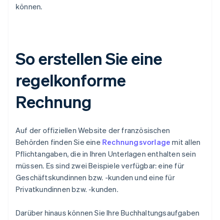
können.
So erstellen Sie eine
regelkonforme
Rechnung
Auf der offiziellen Website der französischen
Behörden finden Sie eine
Rechnungsvorlage
mit allen
Pflichtangaben, die in Ihren Unterlagen enthalten sein
müssen. Es sind zwei Beispiele verfügbar: eine für
Geschäftskundinnen bzw. -kunden und eine für
Privatkundinnen bzw. -kunden.
Darüber hinaus können Sie Ihre Buchhaltungsaufgaben