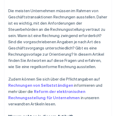
Die meisten Unternehmen müssen im Rahmen von
Geschäftstransaktionen Rechnungen ausstellen. Daher
ist es wichtig, mit den Anforderungen der
Steuerbehörden an die Rechnungsstellung vertraut zu
sein. Wann ist eine Rechnung zwingend erforderlich?
Sind die vorgeschriebenen Angaben je nach Art des
Geschäftsvorgangs unterschiedlich? Gibt es eine
Rechnungsvorlage zur Orientierung? In diesem Artikel
finden Sie Antworten auf diese Fragen und erfahren,
wie Sie eine regelkonforme Rechnung ausstellen.
Zudem können Sie sich über die Pflichtangaben auf
Rechnungen von Selbstständigen
informieren und
mehr über die
Reform der elektronischen
Rechnungsstellung für Unternehmen
in unseren
verwandten Artikeln lesen.