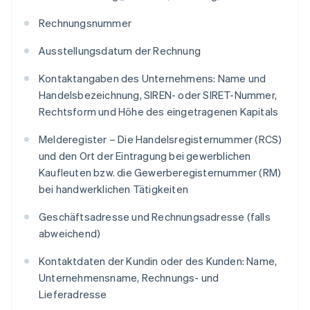
Rechnungsnummer
Ausstellungsdatum der Rechnung
Kontaktangaben des Unternehmens: Name und
Handelsbezeichnung, SIREN- oder SIRET-Nummer,
Rechtsform und Höhe des eingetragenen Kapitals
Melderegister – Die Handelsregisternummer (RCS)
und den Ort der Eintragung bei gewerblichen
Kaufleuten bzw. die Gewerberegisternummer (RM)
bei handwerklichen Tätigkeiten
Geschäftsadresse und Rechnungsadresse (falls
abweichend)
Kontaktdaten der Kundin oder des Kunden: Name,
Unternehmensname, Rechnungs- und
Lieferadresse