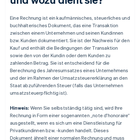
Eine Rechnung ist ein kaufmännisches, steuerliches und
buchhalterisches Dokument, das eine Transaktion
zwischen einem Unternehmen und seinen Kundinnen
bzw. Kunden dokumentiert. Sie ist der Nachweis für den
Kauf und enthält die Bedingungen der Transaktion
sowie den von der Kundin oder dem Kunden zu
zahlenden Betrag. Sie ist entscheidend für die
Berechnung des Jahresumsatzes eines Unternehmens
und der im Rahmen der Umsatzsteuererklärung an den
Staat abzuführenden Steuer (falls das Unternehmen
umsatzsteuerpflichtig ist).
Hinweis:
Wenn Sie selbstständig tätig sind, wird Ihre
Rechnung in Form einer sogenannten „note d'honoraire“
ausgestellt, wenn es sich um eine Dienstleistung für
Privatkundinnen bzw. -kunden handelt. Dieses
Dokument ähnelt einer normalen Rechnung und muss