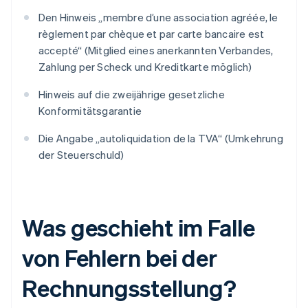
Den Hinweis „membre d’une association agréée, le
règlement par chèque et par carte bancaire est
accepté“ (Mitglied eines anerkannten Verbandes,
Zahlung per Scheck und Kreditkarte möglich)
Hinweis auf die zweijährige gesetzliche
Konformitätsgarantie
Die Angabe „autoliquidation de la TVA“ (Umkehrung
der Steuerschuld)
Was geschieht im Falle
von Fehlern bei der
Rechnungsstellung?