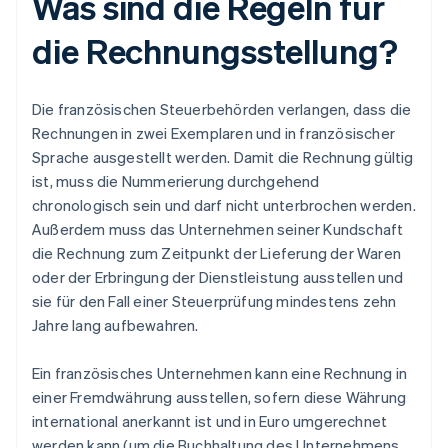
Was sind die Regeln für
die Rechnungsstellung?
Die französischen Steuerbehörden verlangen, dass die
Rechnungen in zwei Exemplaren und in französischer
Sprache ausgestellt werden. Damit die Rechnung gültig
ist, muss die Nummerierung durchgehend
chronologisch sein und darf nicht unterbrochen werden.
Außerdem muss das Unternehmen seiner Kundschaft
die Rechnung zum Zeitpunkt der Lieferung der Waren
oder der Erbringung der Dienstleistung ausstellen und
sie für den Fall einer Steuerprüfung mindestens zehn
Jahre lang aufbewahren.
Ein französisches Unternehmen kann eine Rechnung in
einer Fremdwährung ausstellen, sofern diese Währung
international anerkannt ist und in Euro umgerechnet
werden kann (um die Buchhaltung des Unternehmens