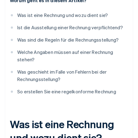
Worum geht es in diesem Artikel?
Was ist eine Rechnung und wozu dient sie?
Ist die Ausstellung einer Rechnung verpflichtend?
Was sind die Regeln für die Rechnungsstellung?
Welche Angaben müssen auf einer Rechnung
stehen?
Was geschieht im Falle von Fehlern bei der
Rechnungsstellung?
So erstellen Sie eine regelkonforme Rechnung
Was ist eine Rechnung
und wozu dient sie?