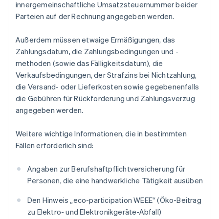
innergemeinschaftliche Umsatzsteuernummer beider
Parteien auf der Rechnung angegeben werden.
Außerdem müssen etwaige Ermäßigungen, das
Zahlungsdatum, die Zahlungsbedingungen und -
methoden (sowie das Fälligkeitsdatum), die
Verkaufsbedingungen, der Strafzins bei Nichtzahlung,
die Versand- oder Lieferkosten sowie gegebenenfalls
die Gebühren für Rückforderung und Zahlungsverzug
angegeben werden.
Weitere wichtige Informationen, die in bestimmten
Fällen erforderlich sind:
Angaben zur Berufshaftpflichtversicherung für
Personen, die eine handwerkliche Tätigkeit ausüben
Den Hinweis „eco-participation WEEE“ (Öko-Beitrag
zu Elektro- und Elektronikgeräte-Abfall)