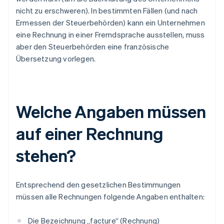
nicht zu erschweren). In bestimmten Fällen (und nach
Ermessen der Steuerbehörden) kann ein Unternehmen
eine Rechnung in einer Fremdsprache ausstellen, muss
aber den Steuerbehörden eine französische
Übersetzung vorlegen.
Welche Angaben müssen
auf einer Rechnung
stehen?
Entsprechend den gesetzlichen Bestimmungen
müssen alle Rechnungen folgende Angaben enthalten:
Die Bezeichnung „facture“ (Rechnung)