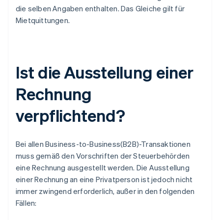
die selben Angaben enthalten. Das Gleiche gilt für
Mietquittungen.
Ist die Ausstellung einer
Rechnung
verpflichtend?
Bei allen Business-to-Business(B2B)-Transaktionen
muss gemäß den Vorschriften der Steuerbehörden
eine Rechnung ausgestellt werden. Die Ausstellung
einer Rechnung an eine Privatperson ist jedoch nicht
immer zwingend erforderlich, außer in den folgenden
Fällen: