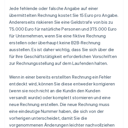
Jede fehlende oder falsche Angabe auf einer
übermittelten Rechnung kostet Sie 15 Euro pro Angabe.
Andererseits riskieren Sie eine Geldstrafe von bis zu
75.000 Euro für natürliche Personen und 375.000 Euro
für Unternehmen, wenn Sie eine fiktive Rechnung
erstellen oder überhaupt keine B2B-Rechnung
ausstellen. Es ist daher wichtig, dass Sie sich über die
für Ihre Geschäftstätigkeit erforderlichen Vorschriften
zur Rechnungsstellung auf dem Laufenden halten.
Wenn in einer bereits erstellten Rechnung ein Fehler
entdeckt wird, können Sie diese entweder korrigieren
(wenn sie noch nicht an die Kundin den Kunden
versandt wurde) oder komplett stornieren und eine
neue Rechnung erstellen. Die neue Rechnung muss
eine eindeutige Nummer haben, die sich von der
vorherigen unterscheidet, damit Sie die
vorgenommenen Änderungen leichter nachvollziehen