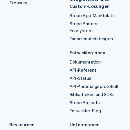
Treasury
Custom-Lösungen
Stripe App-Marktplatz
Stripe Partner
Ecosystem
Fachdienstleistungen
Entwickler/innen
Dokumentation
API-Referenz
API-Status
API-Änderungsprotokoll
Bibliotheken und SDKs
Stripe Projects
Entwickler-Blog
Ressourcen
Unternehmen