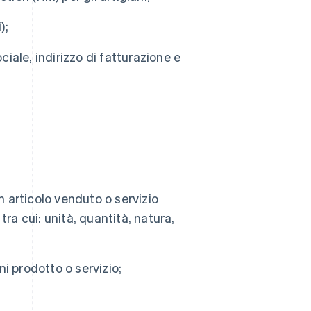
);
ciale, indirizzo di fatturazione e
n articolo venduto o servizio
ra cui: unità, quantità, natura,
ni prodotto o servizio;