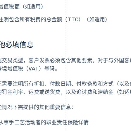
增值税额（如适用）
注明包含所有税费的总金额（TTC）（如适用）
他必填信息
据交易类型，客户发票必须包含其他要素。对于与外国客
跨境增值税（VAT）号码。
还需要注明所有折扣、付款日期、付款条款和方式（以及
的罚金利率、运费或送货费，以及追讨费和滞纳金（如适
些情况下需提供的其他重要信息：
从事手工艺活动者的职业责任保险详情