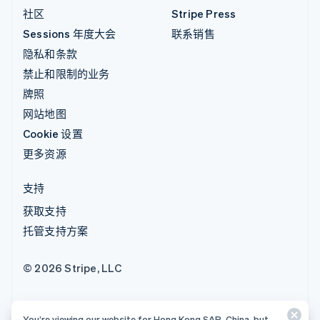
社区
Stripe Press
Sessions 年度大会
联系销售
隐私和条款
禁止和限制的业务
牌照
网站地图
Cookie 设置
更多资源
支持
获取支持
托管支持方案
© 2026 Stripe, LLC
You’re viewing our website for Hong Kong SAR, China, but