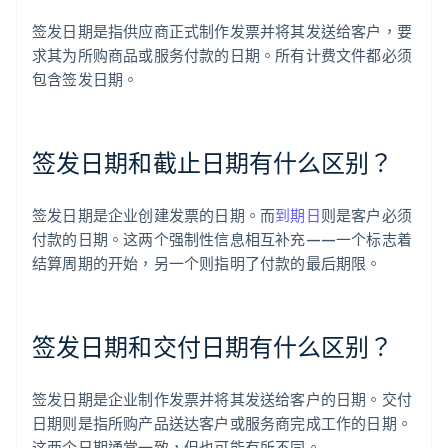
签发日期是指供应商正式制作发票并将其发送给客户，要
求其为所购商品或服务付款的日期。所有计费文件都必须
包含签发日期。
签发日期和截止日期有什么区别？
签发日期是企业创建发票的日期。而
到期日
则是客户必须
付款的日期。这两个强制性信息相互补充——一个标志着
结算周期的开始，另一个则指明了付款的最后期限。
签发日期和交付日期有什么区别？
签发日期是企业制作发票并将其发送给客户的日期。交付
日期则是指所购产品送达客户或服务商完成工作的日期。
这两个日期通常一致，但也可能有所不同。