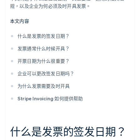
规，以及企业为何必须及时开具发票。
本文内容
什么是发票的签发日期？
发票通常什么时候开具？
开票日期为什么很重要？
企业可以更改签发日期吗？
为什么发票需要及时开具
Stripe Invoicing 如何提供帮助
什么是发票的签发日期？