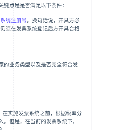
关键点是是否满足以下条件：
票系统注册号
。换句话说，开具方必
，仍须在发票系统登记后方开具合格
。
家的业务类型以及是否完全符合发
法。在实施发票系统之前，根据税率分
入。但是，在当前的发票系统下，
入。