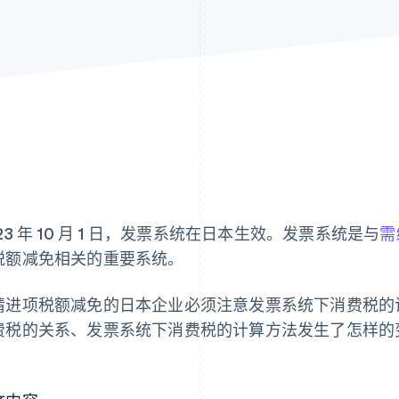
23 年 10 月 1 日，发票系统在日本生效。发票系统是与
需
税额减免相关的重要系统。
请进项税额减免的日本企业必须注意发票系统下消费税的
费税的关系、发票系统下消费税的计算方法发生了怎样的
。