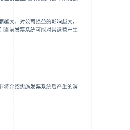
额越大，对公司损益的影响越大。
别当前发票系统可能对其运营产生
节将介绍实施发票系统后产生的消