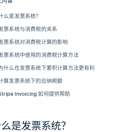
文内容
什么是发票系统？
发票系统与消费税的关系
发票系统对消费税计算的影响
发票系统中使用的消费税计算方法
为什么在发票系统下累积计算方法更有利
计算发票系统下的应纳税额
Stripe Invoicing 如何提供帮助
什么是发票系统？