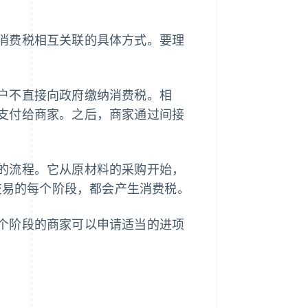
消费税相互关联的具体方式。要理
户不直接向政府缴纳消费税。相
支付给商家。之后，商家通过间接
的流程。它从原材料的采购开始，
 交易的每个阶段，都会产生消费税。
个阶段的商家可以申请适当的进项