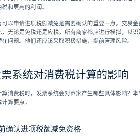
纳税和更高的利润。
否可以申请进项税额减免是需要确认的重要一点。交易金
此，无论是免税还是应税，所有商家都应进行模拟，以识
潜在问题。他们还应该采取积极措施，提前管理风险。
发票系统对消费税计算的影响
计算消费税时，发票系统会对商家产生哪些具体影响？本
税计算要点。
前确认进项税额减免资格