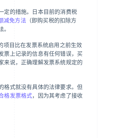
一定的措施。日本目前的消费税
额减免方法
（即购买税的扣除方
法。
含的项目比在发票系统启用之前生效
发票上记录的信息有任何错误，买
家来说，正确理解发票系统规定的
的格式就没有具体的法律要求。但
合格发票格式
，因为其考虑了接收