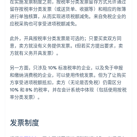
在实施发票制度之前，按税率分类发票留存方式允许通过
留存按税率分类发票（或送货单、收据等）和相应的账簿
进行单独核算，从而实现进项税额减免。来自免税企业的
应税采购也可享受进项税额减免。
此外，开具按税率分类发票是可选的；只要买卖双方同
意，卖方就没有义务提供发票。(但若买方提出要求，卖
方就有义务开具发票）。
另一方面，只涉及 10% 标准税率的企业，以及免于申报
和缴纳消费税的企业，可以使用传统发票。但为了让购买
方享受进项税额抵扣，卖方（无论是否免税）仍需区分
10% 和 8% 的税率，并在会计系统中体现（包括使用按税
率分类发票）。
发票制度