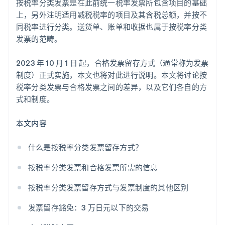
按税率分类发票是在此前统一税率发票所包含项目的基础
上，另外注明适用减税税率的项目及其含税总额，并按不
同税率进行分类。送货单、账单和收据也属于按税率分类
发票的范畴。
2023 年 10 月 1 日 起，合格发票留存方式（通常称为发票
制度）正式实施，本文也将对此进行说明。本文将讨论按
税率分类发票与合格发票之间的差异，以及它们各自的方
式和制度。
本文内容
什么是按税率分类发票留存方式？
按税率分类发票和合格发票所需的信息
按税率分类发票留存方式与发票制度的其他区别
发票留存豁免：3 万日元以下的交易