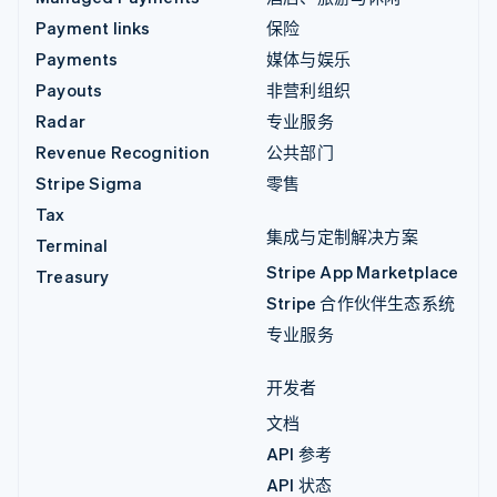
Payment links
保险
Payments
媒体与娱乐
Payouts
非营利组织
Radar
专业服务
Revenue Recognition
公共部门
Stripe Sigma
零售
Tax
集成与定制解决方案
Terminal
Stripe App Marketplace
Treasury
Stripe 合作伙伴生态系统
专业服务
开发者
文档
API 参考
API 状态