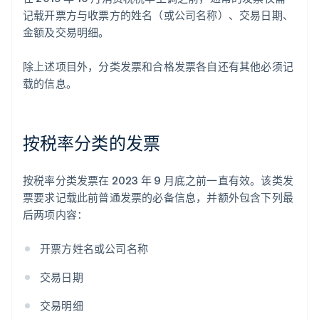
记载开票方与收票方的姓名（或公司名称）、交易日期、
金额及交易明细。
除上述项目外，分类发票和合格发票各自还有其他必须记
载的信息。
按税率分类的发票
按税率分类发票在 2023 年 9 月底之前一直有效。该类发
票要求记载此前普通发票的必备信息，并额外包含下列最
后两项内容：
开票方姓名或公司名称
交易日期
交易明细