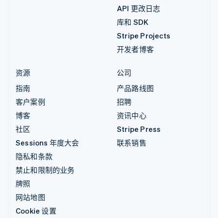
API 更改日志
库和 SDK
Stripe Projects
开发者博客
资源
公司
指南
产品路线图
客户案例
招聘
博客
资讯中心
社区
Stripe Press
Sessions 年度大会
联系销售
隐私和条款
禁止和限制的业务
牌照
网站地图
Cookie 设置