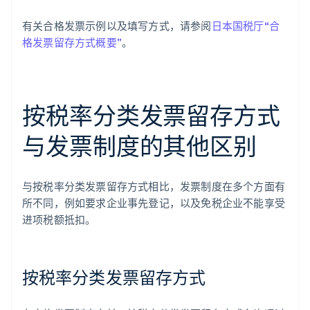
有关合格发票示例以及填写方式，请参阅
日本国税厅“合
格发票留存方式概要”
。
按税率分类发票留存方式
与发票制度的其他区别
与按税率分类发票留存方式相比，发票制度在多个方面有
所不同，例如要求企业事先登记，以及免税企业不能享受
进项税额抵扣。
按税率分类发票留存方式