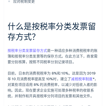
应对税制变更
什么是按税率分类发票留
存方式？
按税率分类发票留存方式
是一种适应多种消费税税率的账
簿和按税率分类发票等的保存方式。在此方法下，商家需
要分别核算，按照不同税率分别记录项目。
目前，日本的消费税税率为 8%和 10%。这是因为 2019
年 10 月消费税率提高至 10%时，建立了
减税税率制度
*，
对某些项目适用 8% 的消费税率，以减少对低收入者的影
响。因此，现在要求企业实施可处理多种税率的收银系
统，并制作和开具按税率分列项目的发票和其他文件。