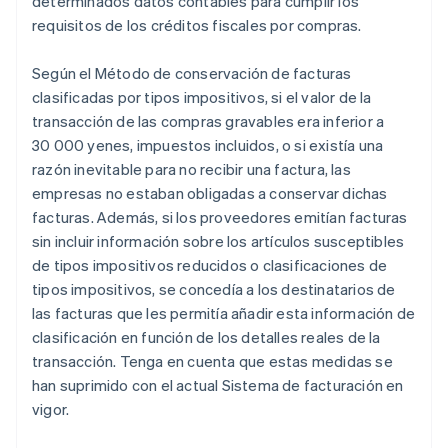
determinados datos contables para cumplir los
requisitos de los créditos fiscales por compras.
Según el Método de conservación de facturas
clasificadas por tipos impositivos, si el valor de la
transacción de las compras gravables era inferior a
30 000 yenes, impuestos incluidos, o si existía una
razón inevitable para no recibir una factura, las
empresas no estaban obligadas a conservar dichas
facturas. Además, si los proveedores emitían facturas
sin incluir información sobre los artículos susceptibles
de tipos impositivos reducidos o clasificaciones de
tipos impositivos, se concedía a los destinatarios de
las facturas que les permitía añadir esta información de
clasificación en función de los detalles reales de la
transacción. Tenga en cuenta que estas medidas se
han suprimido con el actual Sistema de facturación en
vigor.