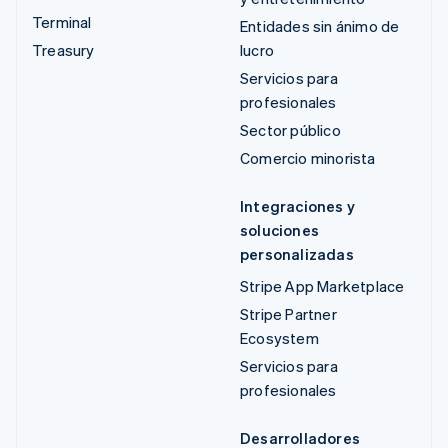
Terminal
Entidades sin ánimo de
Treasury
lucro
Servicios para
profesionales
Sector público
Comercio minorista
Integraciones y
soluciones
personalizadas
Stripe App Marketplace
Stripe Partner
Ecosystem
Servicios para
profesionales
Desarrolladores