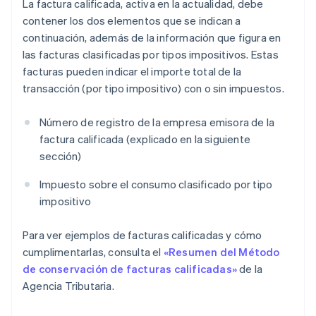
La factura calificada, activa en la actualidad, debe
contener los dos elementos que se indican a
continuación, además de la información que figura en
las facturas clasificadas por tipos impositivos. Estas
facturas pueden indicar el importe total de la
transacción (por tipo impositivo) con o sin impuestos.
Número de registro de la empresa emisora de la
factura calificada (explicado en la siguiente
sección)
Impuesto sobre el consumo clasificado por tipo
impositivo
Para ver ejemplos de facturas calificadas y cómo
cumplimentarlas, consulta el
«Resumen del Método
de conservación de facturas calificadas»
de la
Agencia Tributaria.