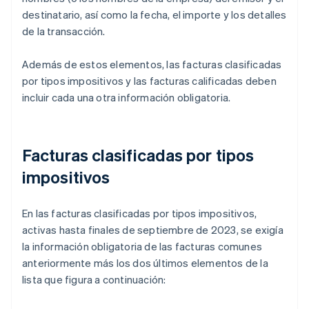
destinatario, así como la fecha, el importe y los detalles
de la transacción.
Además de estos elementos, las facturas clasificadas
por tipos impositivos y las facturas calificadas deben
incluir cada una otra información obligatoria.
Facturas clasificadas por tipos
impositivos
En las facturas clasificadas por tipos impositivos,
activas hasta finales de septiembre de 2023, se exigía
la información obligatoria de las facturas comunes
anteriormente más los dos últimos elementos de la
lista que figura a continuación: