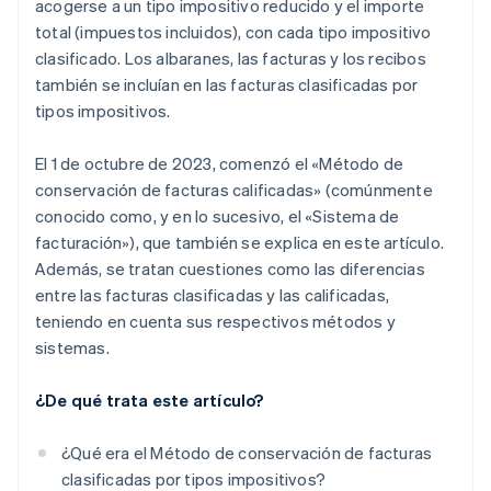
acogerse a un tipo impositivo reducido y el importe
total (impuestos incluidos), con cada tipo impositivo
clasificado. Los albaranes, las facturas y los recibos
también se incluían en las facturas clasificadas por
tipos impositivos.
El 1 de octubre de 2023, comenzó el «Método de
conservación de facturas calificadas» (comúnmente
conocido como, y en lo sucesivo, el «Sistema de
facturación»), que también se explica en este artículo.
Además, se tratan cuestiones como las diferencias
entre las facturas clasificadas y las calificadas,
teniendo en cuenta sus respectivos métodos y
sistemas.
¿De qué trata este artículo?
¿Qué era el Método de conservación de facturas
clasificadas por tipos impositivos?