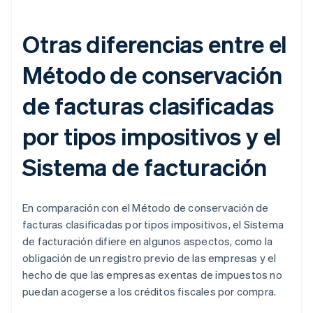
Otras diferencias entre el
Método de conservación
de facturas clasificadas
por tipos impositivos y el
Sistema de facturación
En comparación con el Método de conservación de
facturas clasificadas por tipos impositivos, el Sistema
de facturación difiere en algunos aspectos, como la
obligación de un registro previo de las empresas y el
hecho de que las empresas exentas de impuestos no
puedan acogerse a los créditos fiscales por compra.