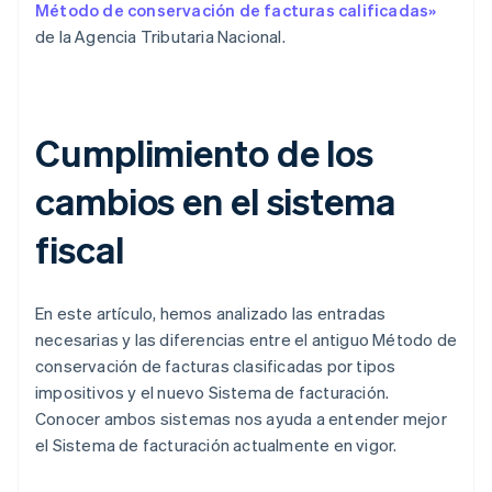
Método de conservación de facturas calificadas»
de la Agencia Tributaria Nacional.
Cumplimiento de los
cambios en el sistema
fiscal
En este artículo, hemos analizado las entradas
necesarias y las diferencias entre el antiguo Método de
conservación de facturas clasificadas por tipos
impositivos y el nuevo Sistema de facturación.
Conocer ambos sistemas nos ayuda a entender mejor
el Sistema de facturación actualmente en vigor.