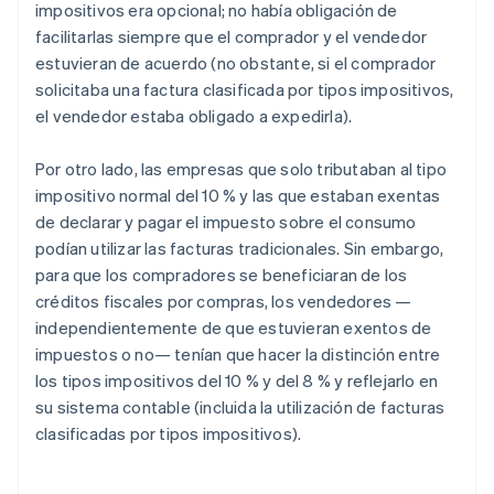
impositivos era opcional; no había obligación de
facilitarlas siempre que el comprador y el vendedor
estuvieran de acuerdo (no obstante, si el comprador
solicitaba una factura clasificada por tipos impositivos,
el vendedor estaba obligado a expedirla).
Por otro lado, las empresas que solo tributaban al tipo
impositivo normal del 10 % y las que estaban exentas
de declarar y pagar el impuesto sobre el consumo
podían utilizar las facturas tradicionales. Sin embargo,
para que los compradores se beneficiaran de los
créditos fiscales por compras, los vendedores —
independientemente de que estuvieran exentos de
impuestos o no— tenían que hacer la distinción entre
los tipos impositivos del 10 % y del 8 % y reflejarlo en
su sistema contable (incluida la utilización de facturas
clasificadas por tipos impositivos).