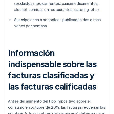
(excluidos medicamentos, cuasimedicamentos,
alcohol, comidas en restaurantes, catering, etc.)
Suscripciones a periódicos publicados dos o más
veces por semana
Información
indispensable sobre las
facturas clasificadas y
las facturas calificadas
Antes del aumento del tipo impositivo sobre el
consumo en octubre de 2019, las facturas requerían los
nombres (o los nombres de la empresa) del emisor y el