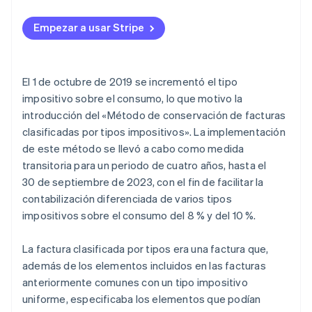
Empezar a usar Stripe
El 1 de octubre de 2019 se incrementó el tipo
impositivo sobre el consumo, lo que motivo la
introducción del «Método de conservación de facturas
clasificadas por tipos impositivos». La implementación
de este método se llevó a cabo como medida
transitoria para un periodo de cuatro años, hasta el
30 de septiembre de 2023, con el fin de facilitar la
contabilización diferenciada de varios tipos
impositivos sobre el consumo del 8 % y del 10 %.
La factura clasificada por tipos era una factura que,
además de los elementos incluidos en las facturas
anteriormente comunes con un tipo impositivo
uniforme, especificaba los elementos que podían