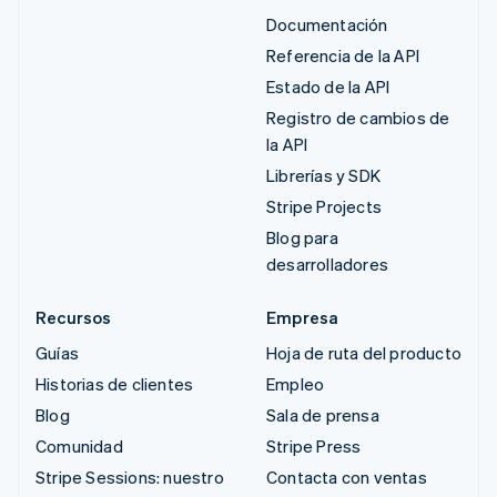
Documentación
Referencia de la API
Estado de la API
Registro de cambios de
la API
Librerías y SDK
Stripe Projects
Blog para
desarrolladores
Recursos
Empresa
Guías
Hoja de ruta del producto
Historias de clientes
Empleo
Blog
Sala de prensa
Comunidad
Stripe Press
Stripe Sessions: nuestro
Contacta con ventas