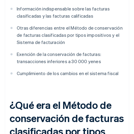
Información indispensable sobre las facturas
clasificadas y las facturas calificadas
Otras diferencias entre el Método de conservación
de facturas clasificadas por tipos impositivos y el
Sistema de facturación
Exención de la conservación de facturas:
transacciones inferiores a 30 000 yenes
Cumplimiento de los cambios en el sistema fiscal
¿Qué era el Método de
conservación de facturas
clasificadas por tipos