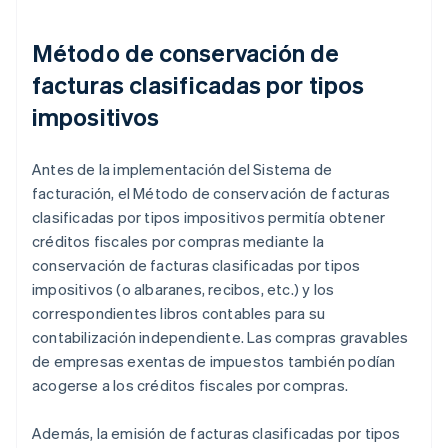
Método de conservación de
facturas clasificadas por tipos
impositivos
Antes de la implementación del Sistema de
facturación, el Método de conservación de facturas
clasificadas por tipos impositivos permitía obtener
créditos fiscales por compras mediante la
conservación de facturas clasificadas por tipos
impositivos (o albaranes, recibos, etc.) y los
correspondientes libros contables para su
contabilización independiente. Las compras gravables
de empresas exentas de impuestos también podían
acogerse a los créditos fiscales por compras.
Además, la emisión de facturas clasificadas por tipos