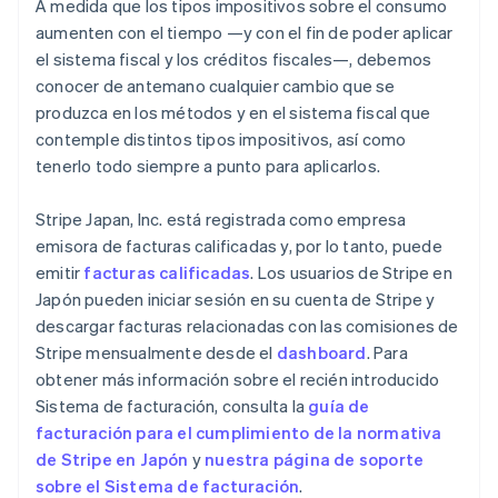
A medida que los tipos impositivos sobre el consumo
aumenten con el tiempo —y con el fin de poder aplicar
el sistema fiscal y los créditos fiscales—, debemos
conocer de antemano cualquier cambio que se
produzca en los métodos y en el sistema fiscal que
contemple distintos tipos impositivos, así como
tenerlo todo siempre a punto para aplicarlos.
Stripe Japan, Inc. está registrada como empresa
emisora de facturas calificadas y, por lo tanto, puede
emitir
facturas calificadas
. Los usuarios de Stripe en
Japón pueden iniciar sesión en su cuenta de Stripe y
descargar facturas relacionadas con las comisiones de
Stripe mensualmente desde el
dashboard
. Para
obtener más información sobre el recién introducido
Sistema de facturación, consulta la
guía de
facturación para el cumplimiento de la normativa
de Stripe en Japón
y
nuestra página de soporte
sobre el Sistema de facturación
.