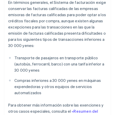
En términos generales, el Sistema de facturación exige
conservar las facturas calificadas de las empresas
emisoras de facturas calificadas para poder optar a los
créditos fiscales por compra, aunque existen algunas
excepciones para las transacciones en las que la
emisión de facturas calificadas presenta dificultades o
para los siguientes tipos de transacciones inferiores a
30 000 yenes:
Transporte de pasajeros en transporte público
(autobús, ferrocarril, barco) con una tarifa inferior a
30 000 yenes
Compras inferiores a 30 000 yenes en máquinas
expendedoras y otros equipos de servicios
automatizados
Para obtener más información sobre las exenciones y
otros casos especiales, consulta el
«Resumen del