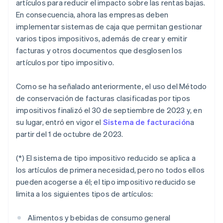
artículos para reducir el impacto sobre las rentas bajas.
En consecuencia, ahora las empresas deben
implementar sistemas de caja que permitan gestionar
varios tipos impositivos, además de crear y emitir
facturas y otros documentos que desglosen los
artículos por tipo impositivo.
Como se ha señalado anteriormente, el uso del Método
de conservación de facturas clasificadas por tipos
impositivos finalizó el 30 de septiembre de 2023 y, en
su lugar, entró en vigor el
Sistema de facturación
a
partir del 1 de octubre de 2023.
(*) El sistema de tipo impositivo reducido se aplica a
los artículos de primera necesidad, pero no todos ellos
pueden acogerse a él; el tipo impositivo reducido se
limita a los siguientes tipos de artículos:
Alimentos y bebidas de consumo general