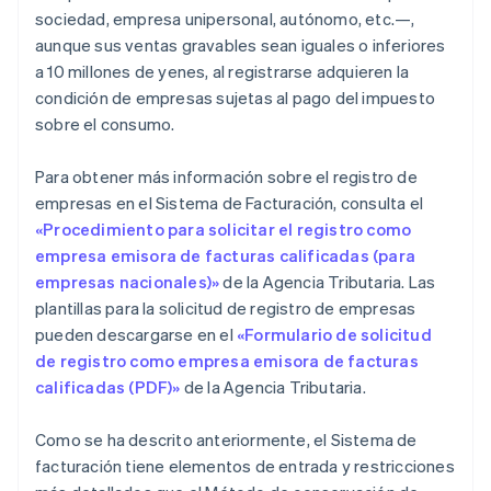
sociedad, empresa unipersonal, autónomo, etc.—,
aunque sus ventas gravables sean iguales o inferiores
a 10 millones de yenes, al registrarse adquieren la
condición de empresas sujetas al pago del impuesto
sobre el consumo.
Para obtener más información sobre el registro de
empresas en el Sistema de Facturación, consulta el
«Procedimiento para solicitar el registro como
empresa emisora de facturas calificadas (para
empresas nacionales)»
de la Agencia Tributaria. Las
plantillas para la solicitud de registro de empresas
pueden descargarse en el
«Formulario de solicitud
de registro como empresa emisora de facturas
calificadas (PDF)»
de la Agencia Tributaria.
Como se ha descrito anteriormente, el Sistema de
facturación tiene elementos de entrada y restricciones