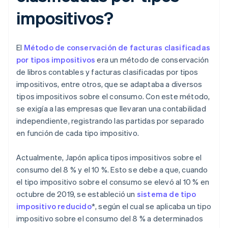
impositivos?
El
Método de conservación de facturas clasificadas
por tipos impositivos
era un método de conservación
de libros contables y facturas clasificadas por tipos
impositivos, entre otros, que se adaptaba a diversos
tipos impositivos sobre el consumo. Con este método,
se exigía a las empresas que llevaran una contabilidad
independiente, registrando las partidas por separado
en función de cada tipo impositivo.
Actualmente, Japón aplica tipos impositivos sobre el
consumo del 8 % y el 10 %. Esto se debe a que, cuando
el tipo impositivo sobre el consumo se elevó al 10 % en
octubre de 2019, se estableció un
sistema de tipo
impositivo reducido
*, según el cual se aplicaba un tipo
impositivo sobre el consumo del 8 % a determinados