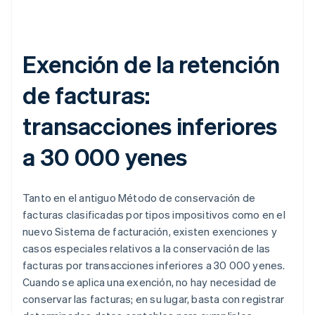
Exención de la retención
de facturas:
transacciones inferiores
a 30 000 yenes
Tanto en el antiguo Método de conservación de
facturas clasificadas por tipos impositivos como en el
nuevo Sistema de facturación, existen exenciones y
casos especiales relativos a la conservación de las
facturas por transacciones inferiores a 30 000 yenes.
Cuando se aplica una exención, no hay necesidad de
conservar las facturas; en su lugar, basta con registrar