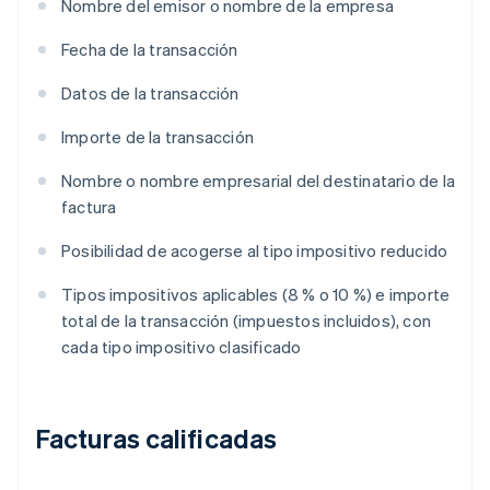
Nombre del emisor o nombre de la empresa
Fecha de la transacción
Datos de la transacción
Importe de la transacción
Nombre o nombre empresarial del destinatario de la
factura
Posibilidad de acogerse al tipo impositivo reducido
Tipos impositivos aplicables (8 % o 10 %) e importe
total de la transacción (impuestos incluidos), con
cada tipo impositivo clasificado
Facturas calificadas