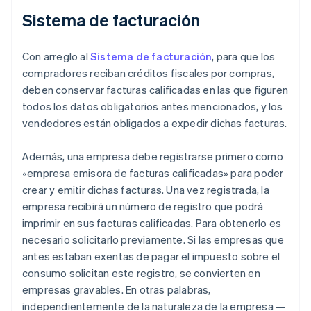
Sistema de facturación
Con arreglo al
Sistema de facturación
, para que los
compradores reciban créditos fiscales por compras,
deben conservar facturas calificadas en las que figuren
todos los datos obligatorios antes mencionados, y los
vendedores están obligados a expedir dichas facturas.
Además, una empresa debe registrarse primero como
«empresa emisora de facturas calificadas» para poder
crear y emitir dichas facturas. Una vez registrada, la
empresa recibirá un número de registro que podrá
imprimir en sus facturas calificadas. Para obtenerlo es
necesario solicitarlo previamente. Si las empresas que
antes estaban exentas de pagar el impuesto sobre el
consumo solicitan este registro, se convierten en
empresas gravables. En otras palabras,
independientemente de la naturaleza de la empresa —