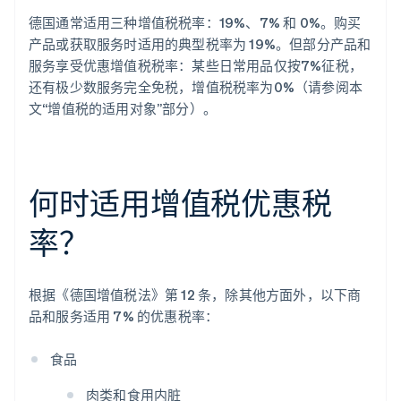
德国通常适用三种增值税税率：19%、7% 和 0%。购买
产品或获取服务时适用的典型税率为 19%。但部分产品和
服务享受优惠增值税税率：某些日常用品仅按7%征税，
还有极少数服务完全免税，增值税税率为0%（请参阅本
文“增值税的适用对象”部分）。
何时适用增值税优惠税
率？
根据《德国增值税法》第 12 条，除其他方面外，以下商
品和服务适用 7% 的优惠税率：
食品
肉类和食用内脏