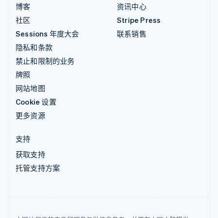
博客
资讯中心
社区
Stripe Press
Sessions 年度大会
联系销售
隐私和条款
禁止和限制的业务
牌照
网站地图
Cookie 设置
更多资源
支持
获取支持
托管支持方案