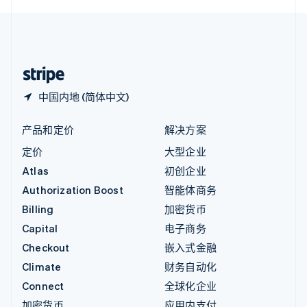
English
中国内地
简体中文
English
中国香港特别行政区
English
简体中文
中国内地 (简体中文)
产品和定价
解决方案
定价
大型企业
Atlas
初创企业
Authorization Boost
智能体商务
Billing
加密货币
Capital
电子商务
Checkout
嵌入式金融
Climate
财务自动化
Connect
全球化企业
加密货币
应用内支付