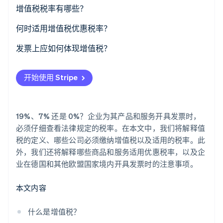
了解 Stripe 如何为 AI 构建经济基础设施。
增值税税率有哪些？
立即观看
何时适用增值税优惠税率？
发票上应如何体现增值税？
开始使用 Stripe
19%、7% 还是 0%？企业为其产品和服务开具发票时，
必须仔细查看法律规定的税率。在本文中，我们将解释值
税的定义、哪些公司必须缴纳增值税以及适用的税率。此
外，我们还将解释哪些商品和服务适用优惠税率，以及企
业在德国和其他欧盟国家境内开具发票时的注意事项。
本文内容
什么是增值税？