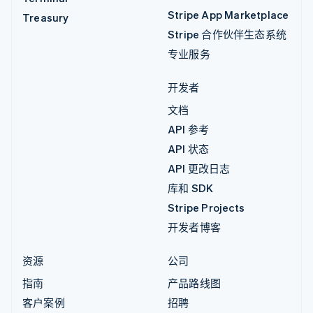
Stripe App Marketplace
Treasury
Stripe 合作伙伴生态系统
专业服务
开发者
文档
API 参考
API 状态
API 更改日志
库和 SDK
Stripe Projects
开发者博客
资源
公司
指南
产品路线图
客户案例
招聘