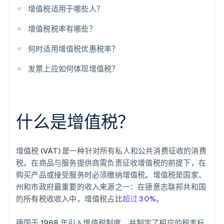
增值税适用于哪些人？
增值税税率有哪些？
何时适用增值税优惠税率？
发票上应如何体现增值税？
什么是增值税？
增值税 (VAT) 是一种针对所有私人和公共消费征收的消费
税。在商品与服务提供商需负责征收增值税的前提下，在
购买产品或接受服务时必须缴纳增值税。增值税是国家、
州和市政府最重要的收入来源之一：在德意志联邦共和国
的所有税收收入中，增值税占比
超过 30%
。
德国于 1968 年引入增值税制度，并制定了相应的税率标