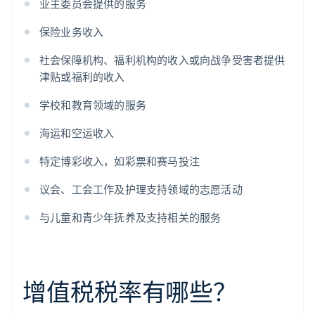
业主委员会提供的服务
保险业务收入
社会保障机构、福利机构的收入或向战争受害者提供
津贴或福利的收入
学校和教育领域的服务
海运和空运收入
特定博彩收入，如彩票和赛马投注
议会、工会工作及护理支持领域的志愿活动
与儿童和青少年抚养及支持相关的服务
增值税税率有哪些？