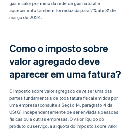
gás e calor por meio da rede de gás natural e
aquecimento também foi reduzida para 7% até 31 de
março de 2024.
Como o imposto sobre
valor agregado deve
aparecer em uma fatura?
O imposto sobre valor agregado deve ser uma das
partes fundamentais de toda fatura fiscal emitida por
uma empresa (consulte a Seção 14, parágrafo 4 da
UStG), independentemente de ser enviada a pessoas
físicas ou a outras empresas. O valor líquido do
produto ou serviço, a alíquota do imposto sobre valor