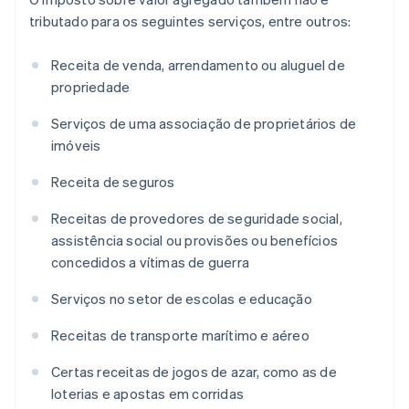
tributado para os seguintes serviços, entre outros:
Receita de venda, arrendamento ou aluguel de
propriedade
Serviços de uma associação de proprietários de
imóveis
Receita de seguros
Receitas de provedores de seguridade social,
assistência social ou provisões ou benefícios
concedidos a vítimas de guerra
Serviços no setor de escolas e educação
Receitas de transporte marítimo e aéreo
Certas receitas de jogos de azar, como as de
loterias e apostas em corridas