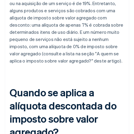
ou na aquisição de um serviço é de 19%. Entretanto,
alguns produtos e serviços são cobrados com uma
alíquota de imposto sobre valor agregado com
desconto: uma alíquota de apenas 7% é cobrada sobre
determinados itens de uso diário. E um número muito
pequeno de serviços não está sujeito a nenhum
imposto, com uma alíquota de 0% de imposto sobre
valor agregado (consulte a lista na seção "A quem se
aplica o imposto sobre valor agregado?" deste artigo).
Quando se aplica a
alíquota descontada do
imposto sobre valor
agregado?