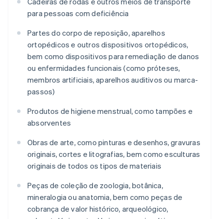
Cadeiras de rodas e outros meios de transporte
para pessoas com deficiência
Partes do corpo de reposição, aparelhos
ortopédicos e outros dispositivos ortopédicos,
bem como dispositivos para remediação de danos
ou enfermidades funcionais (como próteses,
membros artificiais, aparelhos auditivos ou marca-
passos)
Produtos de higiene menstrual, como tampões e
absorventes
Obras de arte, como pinturas e desenhos, gravuras
originais, cortes e litografias, bem como esculturas
originais de todos os tipos de materiais
Peças de coleção de zoologia, botânica,
mineralogia ou anatomia, bem como peças de
cobrança de valor histórico, arqueológico,