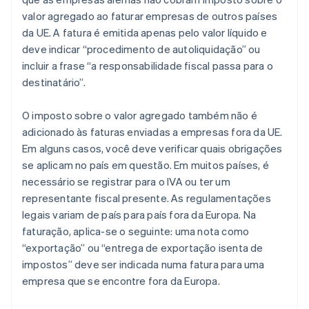
valor agregado ao faturar empresas de outros países
da UE. A fatura é emitida apenas pelo valor líquido e
deve indicar “procedimento de autoliquidação” ou
incluir a frase “a responsabilidade fiscal passa para o
destinatário”.
O imposto sobre o valor agregado também não é
adicionado às faturas enviadas a empresas fora da UE.
Em alguns casos, você deve verificar quais obrigações
se aplicam no país em questão. Em muitos países, é
necessário se registrar para o IVA ou ter um
representante fiscal presente. As regulamentações
legais variam de país para país fora da Europa. Na
faturação, aplica-se o seguinte: uma nota como
“exportação” ou “entrega de exportação isenta de
impostos” deve ser indicada numa fatura para uma
empresa que se encontre fora da Europa.