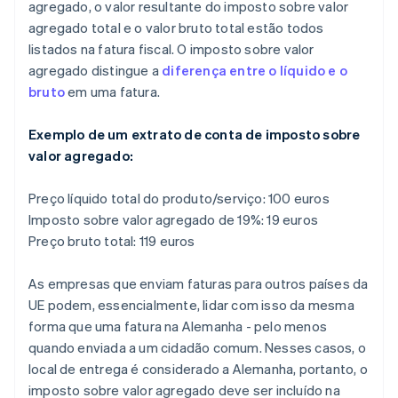
agregado, o valor resultante do imposto sobre valor
agregado total e o valor bruto total estão todos
listados na fatura fiscal. O imposto sobre valor
agregado distingue a
diferença entre o líquido e o
bruto
em uma fatura.
Exemplo de um extrato de conta de imposto sobre
valor agregado:
Preço líquido total do produto/serviço: 100 euros
Imposto sobre valor agregado de 19%: 19 euros
Preço bruto total: 119 euros
As empresas que enviam faturas para outros países da
UE podem, essencialmente, lidar com isso da mesma
forma que uma fatura na Alemanha - pelo menos
quando enviada a um cidadão comum. Nesses casos, o
local de entrega é considerado a Alemanha, portanto, o
imposto sobre valor agregado deve ser incluído na