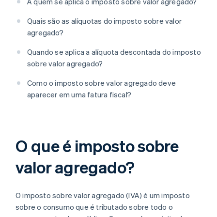
A quem se aplica o imposto sobre valor agregado?
Quais são as alíquotas do imposto sobre valor
agregado?
Quando se aplica a alíquota descontada do imposto
sobre valor agregado?
Como o imposto sobre valor agregado deve
aparecer em uma fatura fiscal?
O que é imposto sobre
valor agregado?
O imposto sobre valor agregado (IVA) é um imposto
sobre o consumo que é tributado sobre todo o