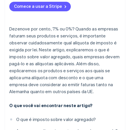
Comece a usar a Stripe
Dezenove por cento, 7% ou 0%? Quando as empresas
faturam seus produtos e serviços, é importante
observar cuidadosamente qual alíquota de imposto é
exigida por lei. Neste artigo, explicaremos o que é
imposto sobre valor agregado, quais empresas devem
pagá-lo e as alíquotas aplicáveis. Além disso,
explicaremos os produtos e serviços aos quais se
aplica uma alíquota com desconto e o que uma
empresa deve considerar ao emitir faturas tanto na
Alemanha quanto em outros países da UE.
O que você vai encontrar neste artigo?
O que é imposto sobre valor agregado?