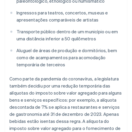
paleontológico, etnológico ou numismático
Ingressos para teatros, concertos, museus e
apresentações comparáveis de artistas
Transporte público dentro de um município ou em
uma distância inferior a 50 quilômetros
Aluguel de áreas de produção e dormitórios, bem
como de acampamentos para acomodação
temporária de terceiros
Como parte da pandemia do coronavírus, a legislatura
também decidiu por uma redução temporária das
alíquotas do imposto sobre valor agregado para alguns
bens e serviços específicos: por exemplo, a alíquota
descontada de 7% se aplica a restaurantes e serviços
de gastronomia até 31 de dezembro de 2023. Apenas
bebidas estão isentas dessa regra. A alíquota do
imposto sobre valor agregado para o fornecimento de