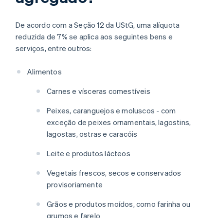
De acordo com a Seção 12 da UStG, uma alíquota
reduzida de 7% se aplica aos seguintes bens e
serviços, entre outros:
Alimentos
Carnes e vísceras comestíveis
Peixes, caranguejos e moluscos - com
exceção de peixes ornamentais, lagostins,
lagostas, ostras e caracóis
Leite e produtos lácteos
Vegetais frescos, secos e conservados
provisoriamente
Grãos e produtos moídos, como farinha ou
grumos e farelo