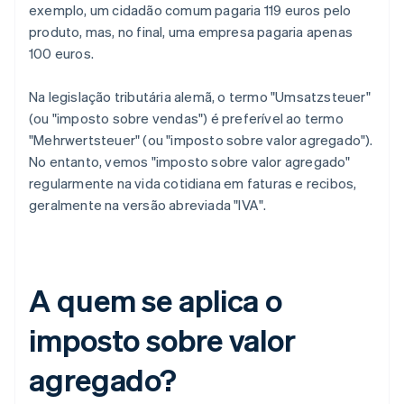
exemplo, um cidadão comum pagaria 119 euros pelo
produto, mas, no final, uma empresa pagaria apenas
100 euros.
Na legislação tributária alemã, o termo "Umsatzsteuer"
(ou "imposto sobre vendas") é preferível ao termo
"Mehrwertsteuer" (ou "imposto sobre valor agregado").
No entanto, vemos "imposto sobre valor agregado"
regularmente na vida cotidiana em faturas e recibos,
geralmente na versão abreviada "IVA".
A quem se aplica o
imposto sobre valor
agregado?