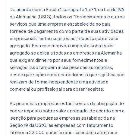
De acordo com a Seção 1, parágrafo 1, nº 1, da Lei do IVA
da Alemanha (UStG), todos os "fornecimentos e outros
serviços que uma empresa estabelecida no país
fornece de pagamento como parte de suas atividades
empresariais" estão sujeitos ao imposto sobre valor
agregado. Por esse motivo, o imposto sobre valor
agregado se aplica a todas as empresas na Alemanha
que exigem dinheiro por seus fornecimentos e
serviços. Isso também inclui pessoas autônomas,
desde que sejam empreendedoras, o que significa que
realizam de forma independente uma atividade
comercial ou profissional para obter receitas.
As pequenas empresas estão isentas da obrigação de
cobrar imposto sobre valor agregado: de acordo com a
isenção para pequenas empresas estabelecida na
Seção 19 da UStG, as empresas com faturamento
inferior a 22.000 euros no ano-calendário anterior e