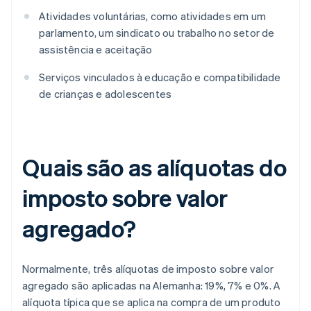
Atividades voluntárias, como atividades em um
parlamento, um sindicato ou trabalho no setor de
assistência e aceitação
Serviços vinculados à educação e compatibilidade
de crianças e adolescentes
Quais são as alíquotas do
imposto sobre valor
agregado?
Normalmente, três alíquotas de imposto sobre valor
agregado são aplicadas na Alemanha: 19%, 7% e 0%. A
alíquota típica que se aplica na compra de um produto