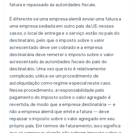
fatura e repassado às autoridades fiscais.
É diferente se uma empresa alemã enviar uma fatura a
uma empresa sediada em outro país da UE: nesses
casos, o local de entrega e o serviço estão no país do
destinatário, pelo que o imposto sobre o valor
acrescentado deve ser cobrado e a empresa
destinatária deve remeter o imposto sobre o valor
acrescentado às autoridades fiscais do país do
destinatário. Uma vez que isto é relativamente
complicado, utiliza-se um procedimento de
autoliquidação como regime especial neste caso.
Nesse procedimento, a responsabilidade pelo
pagamento do imposto sobre o valor agregado é
revertida, de modo que a empresa destinatária — e
não a empresa alemã que emite a fatura — deve
repassar o imposto sobre o valor agregado em seu
próprio país. Em termos de faturamento, isso significa
que as empresas alemãs não cobram imposto sobre o