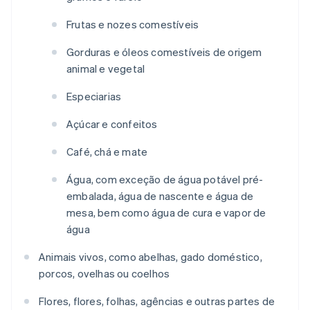
Frutas e nozes comestíveis
Gorduras e óleos comestíveis de origem
animal e vegetal
Especiarias
Açúcar e confeitos
Café, chá e mate
Água, com exceção de água potável pré-
embalada, água de nascente e água de
mesa, bem como água de cura e vapor de
água
Animais vivos, como abelhas, gado doméstico,
porcos, ovelhas ou coelhos
Flores, flores, folhas, agências e outras partes de