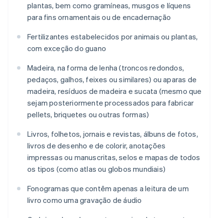
plantas, bem como gramíneas, musgos e líquens
para fins ornamentais ou de encadernação
Fertilizantes estabelecidos por animais ou plantas,
com exceção do guano
Madeira, na forma de lenha (troncos redondos,
pedaços, galhos, feixes ou similares) ou aparas de
madeira, resíduos de madeira e sucata (mesmo que
sejam posteriormente processados para fabricar
pellets, briquetes ou outras formas)
Livros, folhetos, jornais e revistas, álbuns de fotos,
livros de desenho e de colorir, anotações
impressas ou manuscritas, selos e mapas de todos
os tipos (como atlas ou globos mundiais)
Fonogramas que contêm apenas a leitura de um
livro como uma gravação de áudio