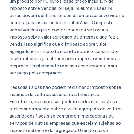
um produto por 119 euros, esse preço inclui 19% de
imposto sobre vendas, ou seja, 19 euros. Esses 19
euros devem ser transferidos da empresa envolvida na
compra para as autoridades tributárias. O imposto
sobre vendas que o comprador paga se torna o
imposto sobre valor agregado da empresa que fez a
venda. Isso significa que o imposto sobre valor
agregado é um imposto indireto sobre o consumidor
final: embora seja cobrado pela empresa vendedora, a
empresa simplesmente repassa esse imposto para
ser pago pelo comprador.
Pessoas físicas não podem reclamar o imposto sobre
insumos de volta às autoridades tributárias.
Entretanto, as empresas podem deduzir os custos e
reclamar o imposto sobre o valor agregado de volta às
autoridades fiscais se comprarem mercadorias ou
serviços de outras empresas que estejam sujeitas ao
imposto sobre o valor agregado. Usando nosso