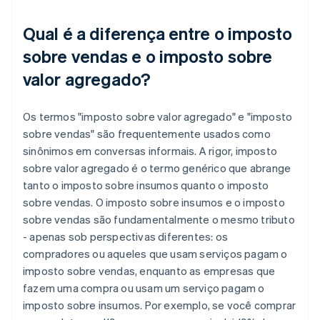
Qual é a diferença entre o imposto
sobre vendas e o imposto sobre
valor agregado?
Os termos "imposto sobre valor agregado" e "imposto
sobre vendas" são frequentemente usados como
sinônimos em conversas informais. A rigor, imposto
sobre valor agregado é o termo genérico que abrange
tanto o imposto sobre insumos quanto o imposto
sobre vendas. O imposto sobre insumos e o imposto
sobre vendas são fundamentalmente o mesmo tributo
- apenas sob perspectivas diferentes: os
compradores ou aqueles que usam serviços pagam o
imposto sobre vendas, enquanto as empresas que
fazem uma compra ou usam um serviço pagam o
imposto sobre insumos. Por exemplo, se você comprar