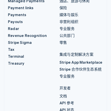
Managed Payments
酒店、旅游与休闲
Payment links
保险
Payments
媒体与娱乐
Payouts
非营利组织
Radar
专业服务
Revenue Recognition
公共部门
Stripe Sigma
零售
Tax
集成与定制解决方案
Terminal
Stripe App Marketplace
Treasury
Stripe 合作伙伴生态系统
专业服务
开发者
文档
API 参考
API 状态