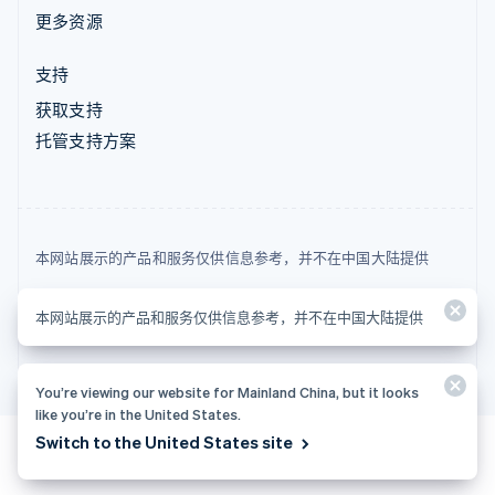
更多资源
支持
获取支持
托管支持方案
本网站展示的产品和服务仅供信息参考，并不在中国大陆提供
© 2026 Stripe, LLC
本网站展示的产品和服务仅供信息参考，并不在中国大陆提供
You’re viewing our website for Mainland China, but it looks
like you’re in the United States.
Switch to the United States site