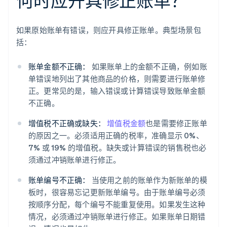
何时应开具修正账单？
如果原始账单有错误，则应开具修正账单。典型场景包
括：
账单金额不正确：
如果账单上的金额不正确，例如账
单错误地列出了其他商品的价格，则需要进行账单修
正。更常见的是，输入错误或计算错误导致账单金额
不正确。
增值税不正确或缺失：
增值税金额
也是需要修正账单
的原因之一。必须适用正确的税率，准确显示 0%、
7% 或 19% 的增值税。缺失或计算错误的销售税也必
须通过冲销账单进行修正。
账单编号不正确：
当使用之前的账单作为新账单的模
板时，很容易忘记更新账单编号。由于账单编号必须
按顺序分配，每个编号不能重复使用。如果发生这种
情况，必须通过冲销账单进行修正。如果账单日期错