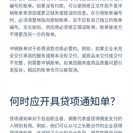
编号的账单。如果没有付款，可以使用修正文件而不是冲
销账单来添加或更正缺失或错误的信息。在引用账单编号
时，必须清楚地指向原始账单，且不应有自己独立的账单
编号。无论如何，供应商必须修正错误账单。账单接收方
不得更改另一方的账单。
冲销账单对于处理退款也是必要的。例如，如果企业未完
全交付承诺的服务或根本没有交付，或商品未交付或交付
不完整，则需要冲销账单。如果因服务或商品质量问题引
发投诉，相应的账单也可以被取消。
何时应开具贷项通知单？
贷项通知单对于自由职业者、销售代表或获得佣金支付的
人特别有用。例如，他们可以从与之长期合作的企业获得
贷项通知单。这减轻了企业的会计负担，使其能够自动创