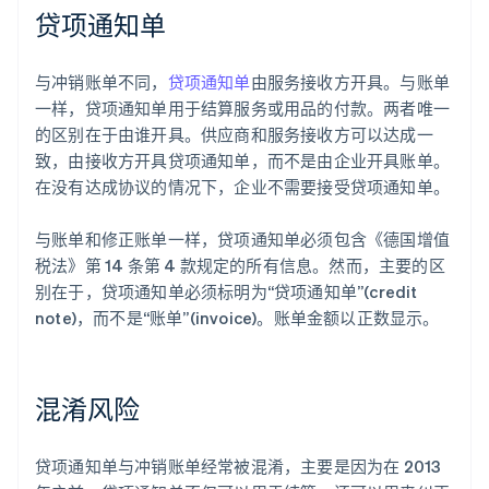
贷项通知单
与冲销账单不同，
贷项通知单
由服务接收方开具。与账单
一样，贷项通知单用于结算服务或用品的付款。两者唯一
的区别在于由谁开具。供应商和服务接收方可以达成一
致，由接收方开具贷项通知单，而不是由企业开具账单。
在没有达成协议的情况下，企业不需要接受贷项通知单。
与账单和修正账单一样，贷项通知单必须包含《德国增值
税法》第 14 条第 4 款规定的所有信息。然而，主要的区
别在于，贷项通知单必须标明为“贷项通知单”(credit
note)，而不是“账单”(invoice)。账单金额以正数显示。
混淆风险
贷项通知单与冲销账单经常被混淆，主要是因为在 2013