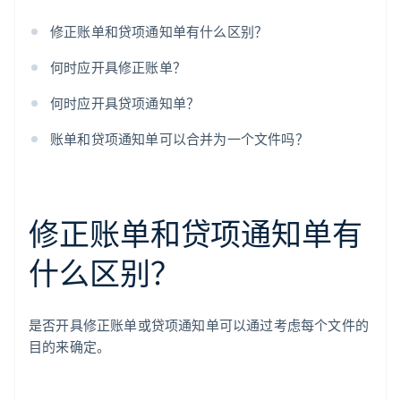
修正账单和贷项通知单有什么区别？
何时应开具修正账单？
何时应开具贷项通知单？
账单和贷项通知单可以合并为一个文件吗？
修正账单和贷项通知单有
什么区别？
是否开具修正账单或贷项通知单可以通过考虑每个文件的
目的来确定。