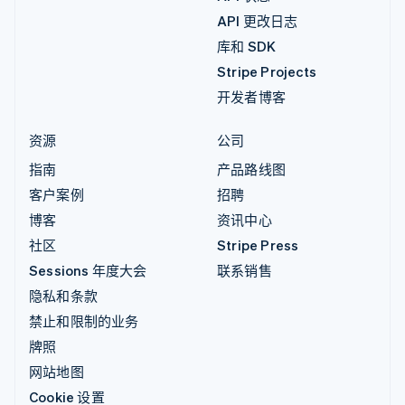
API 更改日志
库和 SDK
Stripe Projects
开发者博客
资源
公司
指南
产品路线图
客户案例
招聘
博客
资讯中心
社区
Stripe Press
Sessions 年度大会
联系销售
隐私和条款
禁止和限制的业务
牌照
网站地图
Cookie 设置